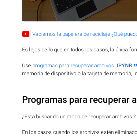
Vaciamos la papelera de reciclaje ¿Qué pued
Es lejos de lo que en todos los casos, la única f
Use
programas para recuperar archivos
.IPYNB
memoria de dispositivo o la tarjeta de memoria, in
Programas para recuperar a
¿Está buscando un modo de recuperar archivos ?
En los casos cuando los archivos estén eliminado