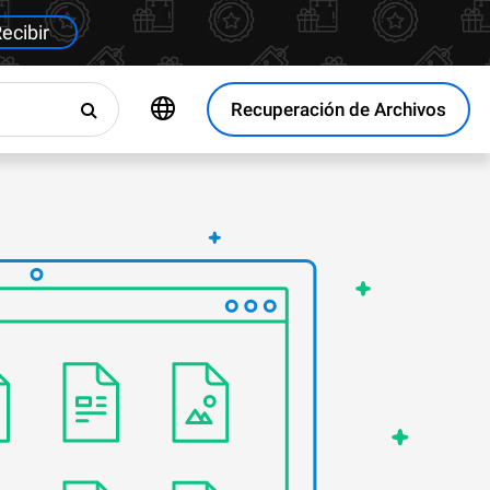
ecibir
Recuperación de Archivos