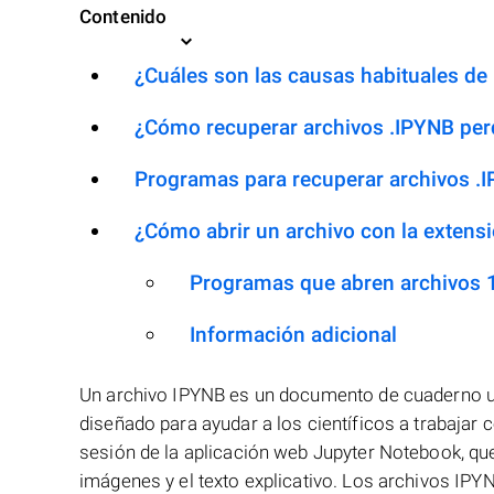
Contenido
¿Cuáles son las causas habituales de l
¿Cómo recuperar archivos .IPYNB per
Programas para recuperar archivos .
¿Cómo abrir un archivo con la extens
Programas que abren archivos 
Información adicional
Un archivo IPYNB es un documento de cuaderno uti
diseñado para ayudar a los científicos a trabajar 
sesión de la aplicación web Jupyter Notebook, que 
imágenes y el texto explicativo. Los archivos IPY