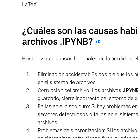
LaTeX.
¿Cuáles son las causas habit
archivos
.IPYNB
?
Existen varias causas habituales de la pérdida o el
Eliminación accidental: Es posible que los 
en el sistema de archivos.
Corrupción del archivo: Los archivos
.IPYN
guardado, cierre incorrecto del entorno de 
Fallas en el disco duro: Si hay problemas e
sectores defectuosos o fallos en el sistema 
archivos.
Problemas de sincronización: Si los archiv