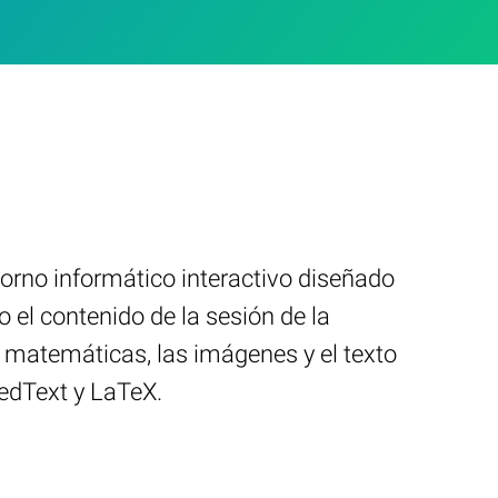
orno informático interactivo diseñado
o el contenido de la sesión de la
s matemáticas, las imágenes y el texto
redText y LaTeX.