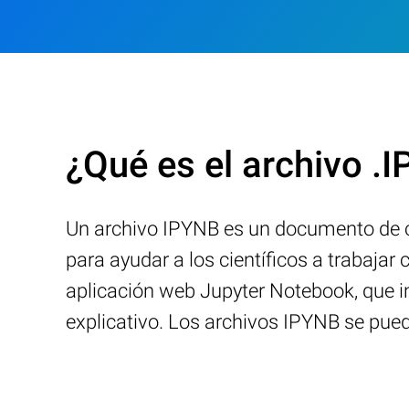
¿Qué es el archivo .
Un archivo IPYNB es un documento de cu
para ayudar a los científicos a trabajar
aplicación web Jupyter Notebook, que in
explicativo. Los archivos IPYNB se pue