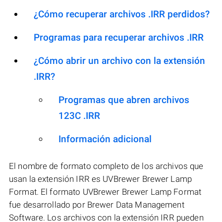
¿Cómo recuperar archivos .IRR perdidos?
Programas para recuperar archivos .IRR
¿Cómo abrir un archivo con la extensión
.IRR?
Programas que abren archivos
123C .IRR
Información adicional
El nombre de formato completo de los archivos que
usan la extensión IRR es UVBrewer Brewer Lamp
Format. El formato UVBrewer Brewer Lamp Format
fue desarrollado por Brewer Data Management
Software. Los archivos con la extensión IRR pueden