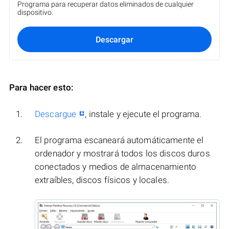
Programa para recuperar datos eliminados de cualquier
dispositivo.
Descargar
Para hacer esto:
Descargue
, instale y ejecute el programa.
El programa escaneará automáticamente el
ordenador y mostrará todos los discos duros
conectados y medios de almacenamiento
extraíbles, discos físicos y locales.