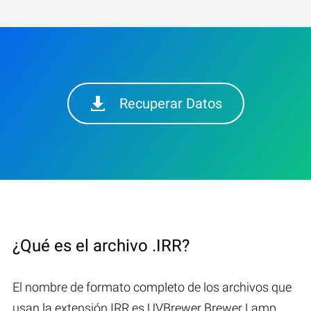
Recuperar Datos
¿Qué es el archivo .IRR?
El nombre de formato completo de los archivos que
usan la extensión IRR es UVBrewer Brewer Lamp