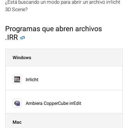
¿Está buscando un modo para abrir un archivo irrlicht
3D Scene?
Programas que abren archivos
.IRR
Windows
Irrlicht
Ambiera CopperCube irrEdit
Mac