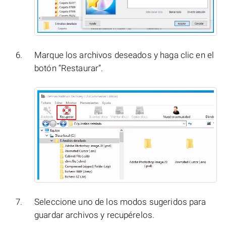
Marque los archivos deseados y haga clic en el
botón “Restaurar”.
Seleccione uno de los modos sugeridos para
guardar archivos y recupérelos.