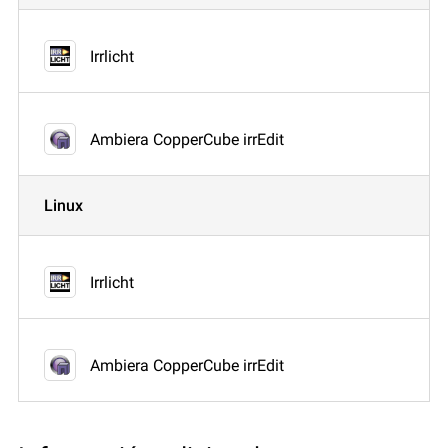
Irrlicht
Ambiera CopperCube irrEdit
Linux
Irrlicht
Ambiera CopperCube irrEdit