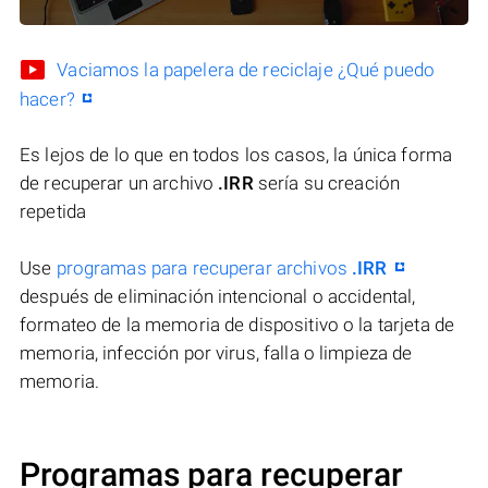
Vaciamos la papelera de reciclaje ¿Qué puedo
hacer?
Es lejos de lo que en todos los casos, la única forma
de recuperar un archivo
.IRR
sería su creación
repetida
Use
programas para recuperar archivos
.IRR
después de eliminación intencional o accidental,
formateo de la memoria de dispositivo o la tarjeta de
memoria, infección por virus, falla o limpieza de
memoria.
Programas para recuperar