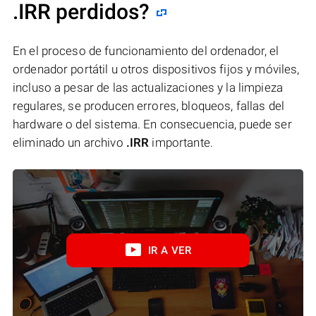
.IRR perdidos?
En el proceso de funcionamiento del ordenador, el
ordenador portátil u otros dispositivos fijos y móviles,
incluso a pesar de las actualizaciones y la limpieza
regulares, se producen errores, bloqueos, fallas del
hardware o del sistema. En consecuencia, puede ser
eliminado un archivo
.IRR
importante.
IR A VER