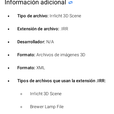
Información adicional
Tipo de archivo:
Irrlicht 3D Scene
Extensión de archivo:
.IRR
Desarrollador:
N/A
Formato:
Archivos de imágenes 3D
Formato:
XML
Tipos de archivos que usan la extensión .IRR:
Irrlicht 3D Scene
Brewer Lamp File