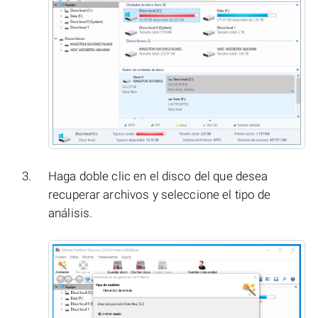
Haga doble clic en el disco del que desea
recuperar archivos y seleccione el tipo de
análisis.