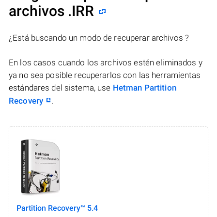
archivos .IRR
¿Está buscando un modo de recuperar archivos ?
En los casos cuando los archivos estén eliminados y
ya no sea posible recuperarlos con las herramientas
estándares del sistema, use
Hetman Partition
Recovery
.
Partition Recovery™ 5.4