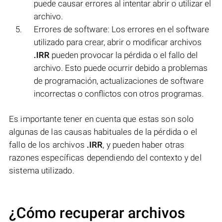
puede causar errores al intentar abrir o utilizar el
archivo.
Errores de software: Los errores en el software
utilizado para crear, abrir o modificar archivos
.IRR
pueden provocar la pérdida o el fallo del
archivo. Esto puede ocurrir debido a problemas
de programación, actualizaciones de software
incorrectas o conflictos con otros programas.
Es importante tener en cuenta que estas son solo
algunas de las causas habituales de la pérdida o el
fallo de los archivos
.IRR
, y pueden haber otras
razones específicas dependiendo del contexto y del
sistema utilizado.
¿Cómo recuperar archivos