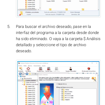
Para buscar el archivo deseado, pase en la
interfaz del programa a la carpeta desde donde
ha sido eliminado. O vaya a la carpeta $ Análisis
detallado y seleccione el tipo de archivo
deseado.