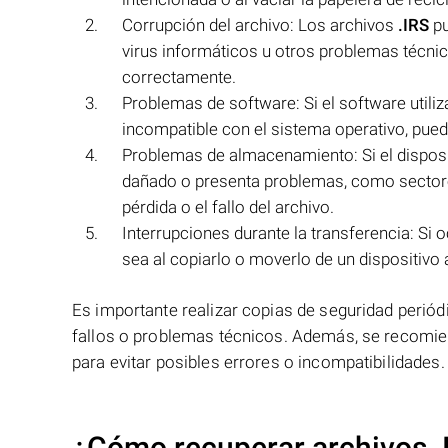
Corrupción del archivo: Los archivos
.IRS
pu
virus informáticos u otros problemas técnico
correctamente.
Problemas de software: Si el software utiliz
incompatible con el sistema operativo, puede 
Problemas de almacenamiento: Si el dispos
dañado o presenta problemas, como sectores
pérdida o el fallo del archivo.
Interrupciones durante la transferencia: Si 
sea al copiarlo o moverlo de un dispositivo 
Es importante realizar copias de seguridad periód
fallos o problemas técnicos. Además, se recomien
para evitar posibles errores o incompatibilidades.
¿Cómo recuperar archivos .