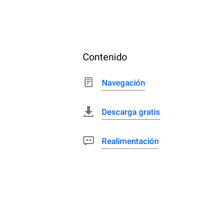
Contenido
Navegación
Descarga gratis
Realimentación