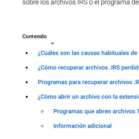
sobre los archivos IRS o el programa 
Contenido
¿Cuáles son las causas habituales de l
¿Cómo recuperar archivos .IRS perdi
Programas para recuperar archivos .I
¿Cómo abrir un archivo con la extensi
Programas que abren archivos 
Información adicional