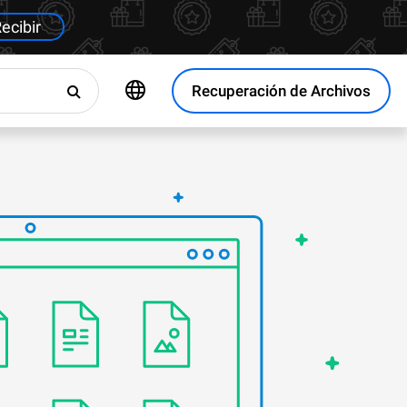
ecibir
Recuperación de Archivos