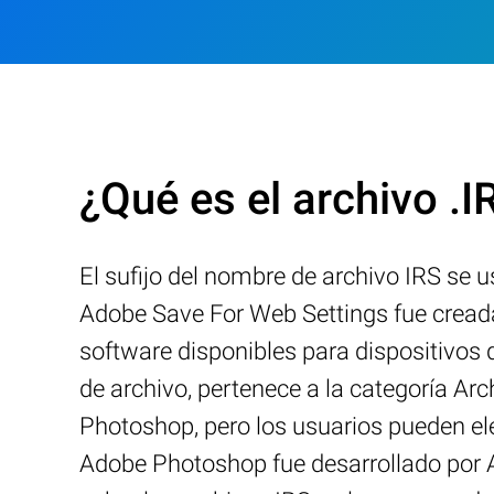
¿Qué es el archivo .I
El sufijo del nombre de archivo IRS se 
Adobe Save For Web Settings fue cread
software disponibles para dispositivos
de archivo, pertenece a la categoría A
Photoshop, pero los usuarios pueden ele
Adobe Photoshop fue desarrollado por A