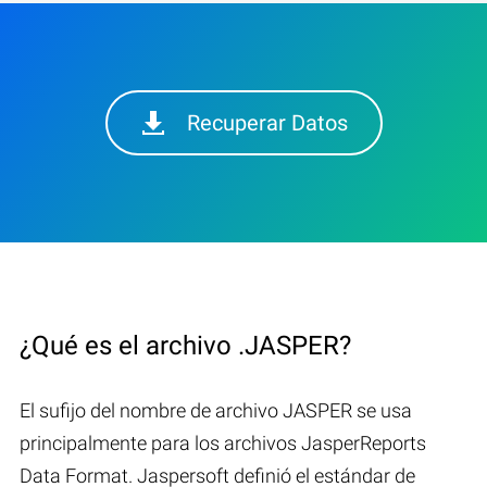
Recuperar Datos
¿Qué es el archivo .JASPER?
El sufijo del nombre de archivo JASPER se usa
principalmente para los archivos JasperReports
Data Format. Jaspersoft definió el estándar de