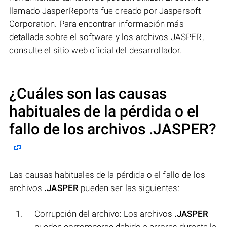
llamado JasperReports fue creado por Jaspersoft
Corporation. Para encontrar información más
detallada sobre el software y los archivos JASPER,
consulte el sitio web oficial del desarrollador.
¿Cuáles son las causas
habituales de la pérdida o el
fallo de los archivos
.JASPER
?
Las causas habituales de la pérdida o el fallo de los
archivos
.JASPER
pueden ser las siguientes:
Corrupción del archivo: Los archivos
.JASPER
pueden corromperse debido a errores durante la