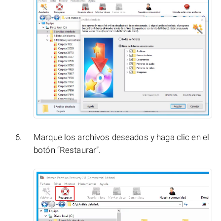
Marque los archivos deseados y haga clic en el
botón “Restaurar”.