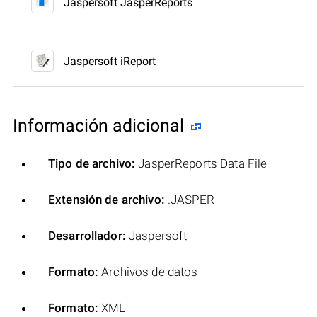
Jaspersoft JasperReports
Jaspersoft iReport
Información adicional
Tipo de archivo:
JasperReports Data File
Extensión de archivo:
.JASPER
Desarrollador:
Jaspersoft
Formato:
Archivos de datos
Formato:
XML