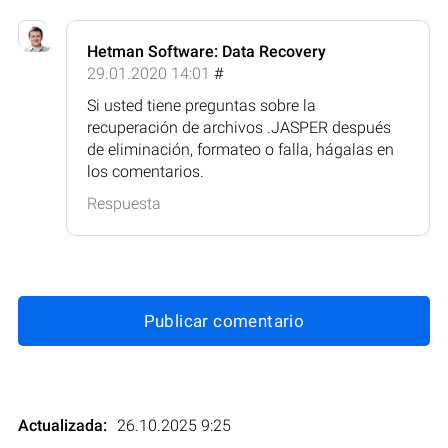
Hetman Software: Data Recovery
29.01.2020 14:01
#
Si usted tiene preguntas sobre la
recuperación de archivos .JASPER después
de eliminación, formateo o falla, hágalas en
los comentarios.
Respuesta
Publicar comentario
Actualizada:
26.10.2025 9:25