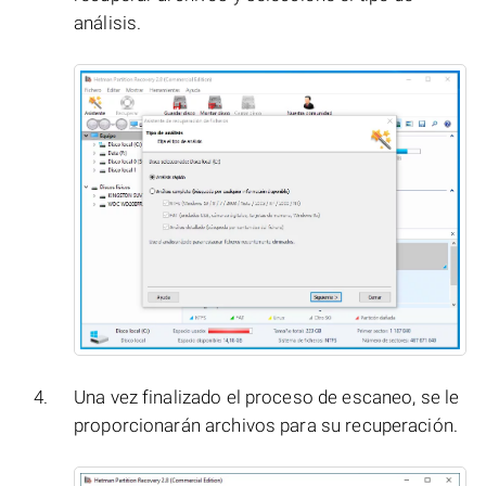
análisis.
Una vez finalizado el proceso de escaneo, se le
proporcionarán archivos para su recuperación.