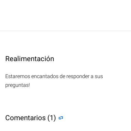
Realimentación
Estaremos encantados de responder a sus
preguntas!
Comentarios (1)