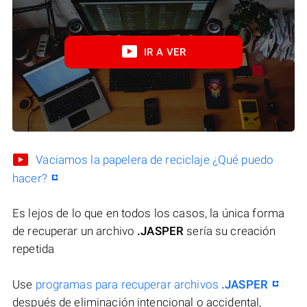
IR A VER
Vaciamos la papelera de reciclaje ¿Qué puedo
hacer?
Es lejos de lo que en todos los casos, la única forma
de recuperar un archivo
.JASPER
sería su creación
repetida
Use
programas para recuperar archivos
.JASPER
después de eliminación intencional o accidental,