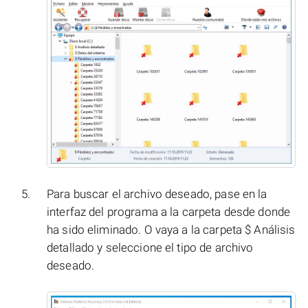
Para buscar el archivo deseado, pase en la
interfaz del programa a la carpeta desde donde
ha sido eliminado. O vaya a la carpeta $ Análisis
detallado y seleccione el tipo de archivo
deseado.