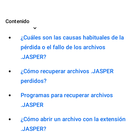
Contenido
¿Cuáles son las causas habituales de la
pérdida o el fallo de los archivos
.JASPER?
¿Cómo recuperar archivos .JASPER
perdidos?
Programas para recuperar archivos
.JASPER
¿Cómo abrir un archivo con la extensión
.JASPER?