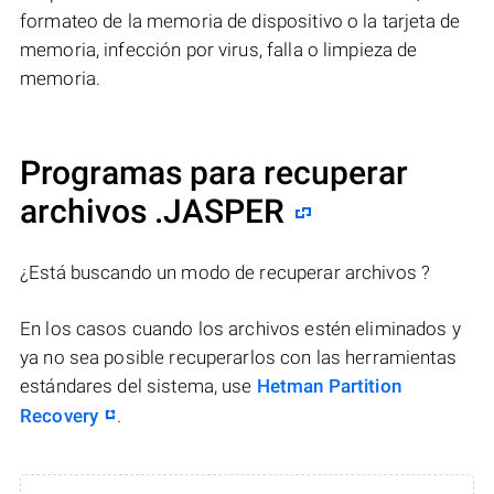
formateo de la memoria de dispositivo o la tarjeta de
memoria, infección por virus, falla o limpieza de
memoria.
Programas para recuperar
archivos .JASPER
¿Está buscando un modo de recuperar archivos ?
En los casos cuando los archivos estén eliminados y
ya no sea posible recuperarlos con las herramientas
estándares del sistema, use
Hetman Partition
Recovery
.