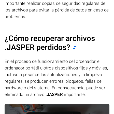
importante realizar copias de seguridad regulares de
los archivos para evitar la pérdida de datos en caso de
problemas.
¿Cómo recuperar archivos
.JASPER perdidos?
En el proceso de funcionamiento del ordenador, el
ordenador portátil u otros dispositivos fijos y móviles,
incluso a pesar de las actualizaciones y la limpieza
regulares, se producen errores, bloqueos, fallas del
hardware o del sistema. En consecuencia, puede ser
eliminado un archivo
.JASPER
importante.