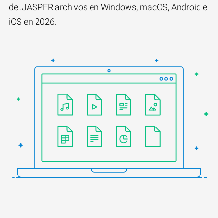
de .JASPER archivos en Windows, macOS, Android e
iOS en 2026.