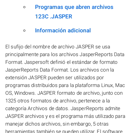
Programas que abren archivos
123C .JASPER
Información adicional
El sufijo del nombre de archivo JASPER se usa
principalmente para los archivos JasperReports Data
Format. Jaspersoft definió el estándar de formato
JasperReports Data Format. Los archivos con la
extensión JASPER pueden ser utilizados por
programas distribuidos para la plataforma Linux, Mac
OS, Windows. JASPER formato de archivo, junto con
1325 otros formatos de archivo, pertenece a la
categoría Archivos de datos. JasperReports admite
JASPER archivos y es el programa más utilizado para
manejar dichos archivos, sin embargo, 5 otras
herramientas también se pueden utilizar. El software