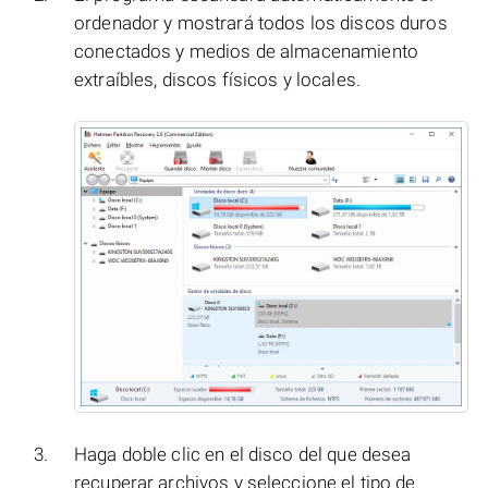
ordenador y mostrará todos los discos duros
conectados y medios de almacenamiento
extraíbles, discos físicos y locales.
Haga doble clic en el disco del que desea
recuperar archivos y seleccione el tipo de