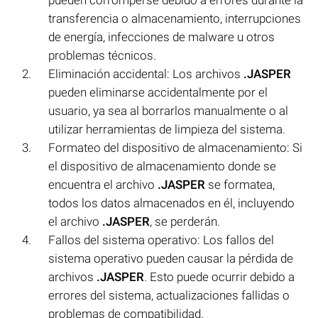
transferencia o almacenamiento, interrupciones
de energía, infecciones de malware u otros
problemas técnicos.
Eliminación accidental: Los archivos
.JASPER
pueden eliminarse accidentalmente por el
usuario, ya sea al borrarlos manualmente o al
utilizar herramientas de limpieza del sistema.
Formateo del dispositivo de almacenamiento: Si
el dispositivo de almacenamiento donde se
encuentra el archivo
.JASPER
se formatea,
todos los datos almacenados en él, incluyendo
el archivo
.JASPER
, se perderán.
Fallos del sistema operativo: Los fallos del
sistema operativo pueden causar la pérdida de
archivos
.JASPER
. Esto puede ocurrir debido a
errores del sistema, actualizaciones fallidas o
problemas de compatibilidad.