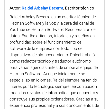
Autor:
Raidel Arbelay Becerra
, Escritor técnico
Raidel Arbelay Becerra es un escritor técnico de
Hetman Software y la voz y la cara del canal de
YouTube de Hetman Software: Recuperación de
datos. Escribe artículos, tutoriales y reseñas en
profundidad sobre el funcionamiento del
software de la empresa con todo tipo de
dispositivos de almacenamiento. Raidel trabajó
como redactor técnico y traductor autónomo
para varias agencias antes de unirse al equipo de
Hetman Software. Aunque inicialmente se
especializó en idiomas, Raidel siempre ha tenido
interés por la tecnología, siempre lee con pasión
todas las revistas de informática que encuentra y
construye sus propios ordenadores. Gracias a su
experiencia profesional y a sus conocimientos de