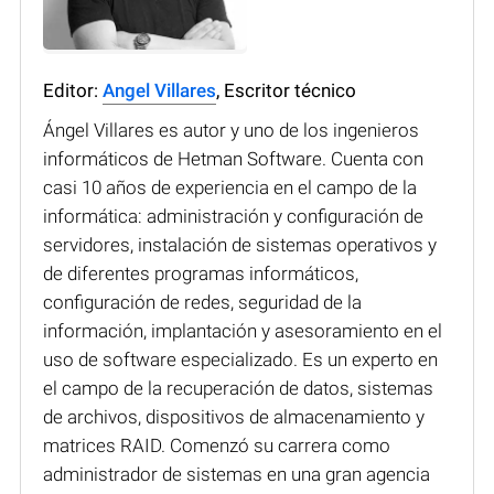
Editor:
Angel Villares
, Escritor técnico
Ángel Villares es autor y uno de los ingenieros
informáticos de Hetman Software. Cuenta con
casi 10 años de experiencia en el campo de la
informática: administración y configuración de
servidores, instalación de sistemas operativos y
de diferentes programas informáticos,
configuración de redes, seguridad de la
información, implantación y asesoramiento en el
uso de software especializado. Es un experto en
el campo de la recuperación de datos, sistemas
de archivos, dispositivos de almacenamiento y
matrices RAID. Comenzó su carrera como
administrador de sistemas en una gran agencia