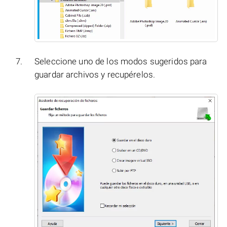
Seleccione uno de los modos sugeridos para
guardar archivos y recupérelos.