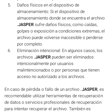
Daños físicos en el dispositivo de
almacenamiento: Si el dispositivo de
almacenamiento donde se encuentra el archivo
.JASPER
sufre daños físicos, como caídas,
golpes o exposición a condiciones extremas, el
archivo puede volverse inaccesible o perderse
por completo.
Eliminación intencional: En algunos casos, los
archivos
.JASPER
pueden ser eliminados
intencionalmente por usuarios
malintencionados o por personas que tienen
acceso no autorizado a los archivos.
En caso de pérdida o fallo de un archivo
.JASPER
, es
recomendable utilizar herramientas de recuperación
de datos o servicios profesionales de recuperación
para intentar recuperar el archivo. También es