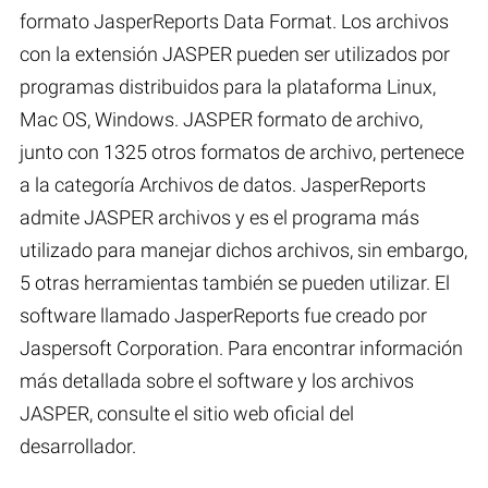
formato JasperReports Data Format. Los archivos
con la extensión JASPER pueden ser utilizados por
programas distribuidos para la plataforma Linux,
Mac OS, Windows. JASPER formato de archivo,
junto con 1325 otros formatos de archivo, pertenece
a la categoría Archivos de datos. JasperReports
admite JASPER archivos y es el programa más
utilizado para manejar dichos archivos, sin embargo,
5 otras herramientas también se pueden utilizar. El
software llamado JasperReports fue creado por
Jaspersoft Corporation. Para encontrar información
más detallada sobre el software y los archivos
JASPER, consulte el sitio web oficial del
desarrollador.