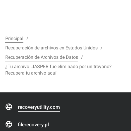
Principal
Recuperación de archivos en Estados Unidos
Recuperación de Archivos de Datos
¿Tu archivo .JASPER fue eliminado por un troyano?
Recupera tu archivo aquí
recoveryutility.com
filerecovery.pl