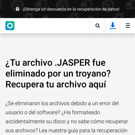
¡Obtenga un descuento en la recuperación de datos!
¿Tu archivo .JASPER fue
eliminado por un troyano?
Recupera tu archivo aquí
¿Se eliminaron los archivos debido a un error del
usuario o del software? ¿Ha formateado
accidentalmente su disco y no sabe cómo recuperar
sus archivos? Lea nuestra guía para la recuperación