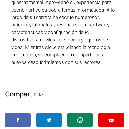
gubernamental. Aprovechó su experiencia para
escribir artículos sobre temas informáticos. A lo
largo de su carrera ha escrito numerosos
artículos, tutoriales y reseñas sobre software,
características y configuración de PC,
dispositivos móviles, servidores y equipos de
vídeo. Mientras sigue estudiando la tecnología
informática, se complace en compartir sus
nuevos descubrimientos con sus lectores.
Compartir