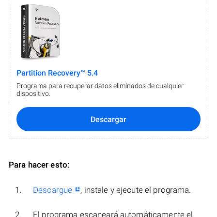
Partition Recovery™ 5.4
Programa para recuperar datos eliminados de cualquier
dispositivo.
Descargar
Para hacer esto:
Descargue
, instale y ejecute el programa.
El programa escaneará automáticamente el