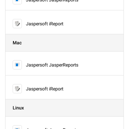
Jaspersoft iReport
Mac
Jaspersoft JasperReports
Jaspersoft iReport
Linux