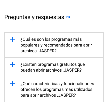
Preguntas y respuestas
¿Cuáles son los programas más
populares y recomendados para abrir
archivos .JASPER?
¿Existen programas gratuitos que
puedan abrir archivos .JASPER?
¿Qué características y funcionalidades
ofrecen los programas más utilizados
para abrir archivos .JASPER?