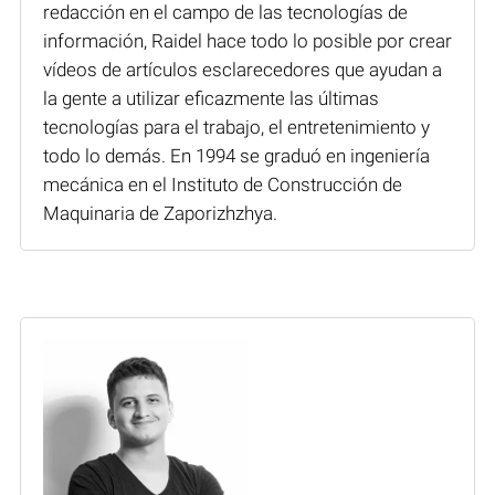
redacción en el campo de las tecnologías de
información, Raidel hace todo lo posible por crear
vídeos de artículos esclarecedores que ayudan a
la gente a utilizar eficazmente las últimas
tecnologías para el trabajo, el entretenimiento y
todo lo demás. En 1994 se graduó en ingeniería
mecánica en el Instituto de Construcción de
Maquinaria de Zaporizhzhya.