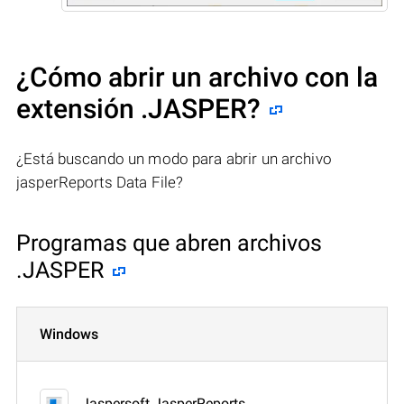
¿Cómo abrir un archivo con la
extensión .JASPER?
¿Está buscando un modo para abrir un archivo
jasperReports Data File?
Programas que abren archivos
.JASPER
Windows
Jaspersoft JasperReports