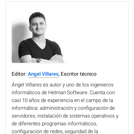
Editor:
Angel Villares
, Escritor técnico
Ángel Villares es autor y uno de los ingenieros
informáticos de Hetman Software. Cuenta con
casi 10 años de experiencia en el campo de la
informática: administración y configuración de
servidores, instalación de sistemas operativos y
de diferentes programas informáticos,
configuración de redes, seguridad de la