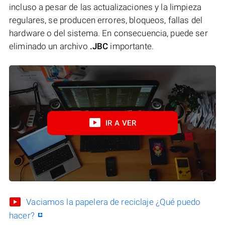
incluso a pesar de las actualizaciones y la limpieza
regulares, se producen errores, bloqueos, fallas del
hardware o del sistema. En consecuencia, puede ser
eliminado un archivo
.JBC
importante.
IR A VER
Vaciamos la papelera de reciclaje ¿Qué puedo
hacer?