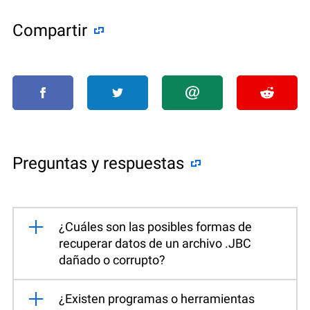
Compartir
Preguntas y respuestas
¿Cuáles son las posibles formas de
recuperar datos de un archivo .JBC
dañado o corrupto?
¿Existen programas o herramientas