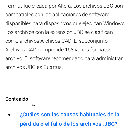
Format fue creada por Altera. Los archivos JBC son
compatibles con las aplicaciones de software
disponibles para dispositivos que ejecutan Windows.
Los archivos con la extensión JBC se clasifican
como archivos Archivos CAD. El subconjunto
Archivos CAD comprende 158 varios formatos de
archivo. El software recomendado para administrar
archivos JBC es Quartus.
Contenido
¿Cuáles son las causas habituales de la
pérdida o el fallo de los archivos .JBC?