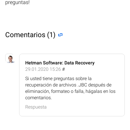
preguntas!
Comentarios (1)
Hetman Software: Data Recovery
29.01.2020 15:26
#
Si usted tiene preguntas sobre la
recuperación de archivos .JBC después de
eliminación, formateo o falla, hágalas en los
comentarios.
Respuesta