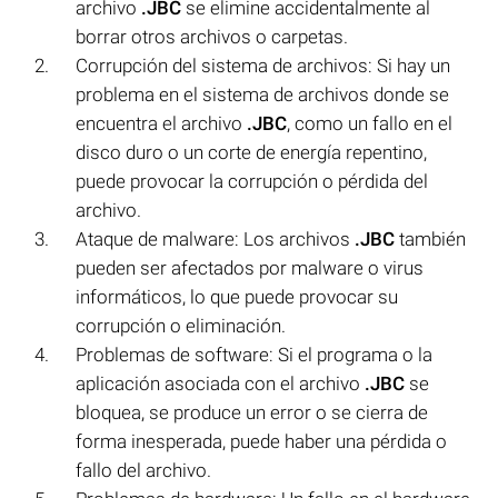
archivo
.JBC
se elimine accidentalmente al
borrar otros archivos o carpetas.
Corrupción del sistema de archivos: Si hay un
problema en el sistema de archivos donde se
encuentra el archivo
.JBC
, como un fallo en el
disco duro o un corte de energía repentino,
puede provocar la corrupción o pérdida del
archivo.
Ataque de malware: Los archivos
.JBC
también
pueden ser afectados por malware o virus
informáticos, lo que puede provocar su
corrupción o eliminación.
Problemas de software: Si el programa o la
aplicación asociada con el archivo
.JBC
se
bloquea, se produce un error o se cierra de
forma inesperada, puede haber una pérdida o
fallo del archivo.