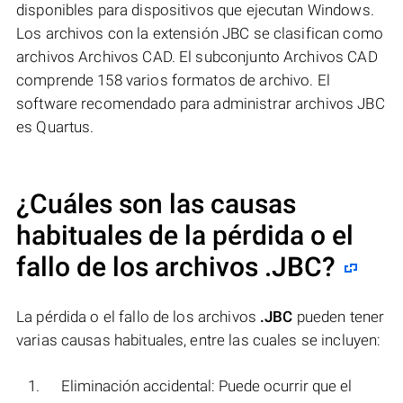
disponibles para dispositivos que ejecutan Windows.
Los archivos con la extensión JBC se clasifican como
archivos Archivos CAD. El subconjunto Archivos CAD
comprende 158 varios formatos de archivo. El
software recomendado para administrar archivos JBC
es Quartus.
¿Cuáles son las causas
habituales de la pérdida o el
fallo de los archivos
.JBC
?
La pérdida o el fallo de los archivos
.JBC
pueden tener
varias causas habituales, entre las cuales se incluyen:
Eliminación accidental: Puede ocurrir que el