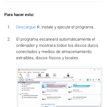
Para hacer esto:
Descargue
, instale y ejecute el programa.
El programa escaneará automáticamente el
ordenador y mostrará todos los discos duros
conectados y medios de almacenamiento
extraíbles, discos físicos y locales.