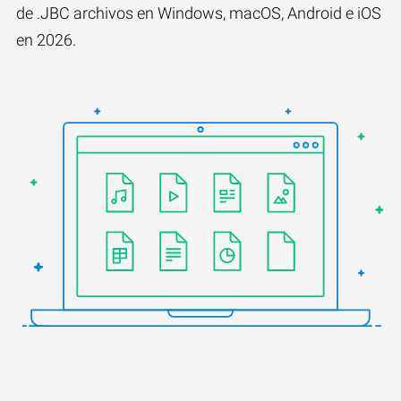
de .JBC archivos en Windows, macOS, Android e iOS
en 2026.