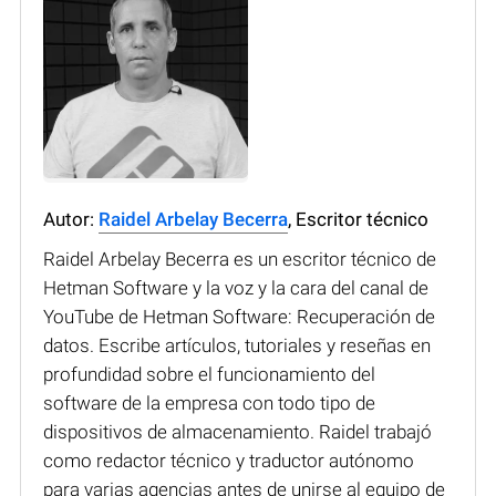
Autor:
Raidel Arbelay Becerra
, Escritor técnico
Raidel Arbelay Becerra es un escritor técnico de
Hetman Software y la voz y la cara del canal de
YouTube de Hetman Software: Recuperación de
datos. Escribe artículos, tutoriales y reseñas en
profundidad sobre el funcionamiento del
software de la empresa con todo tipo de
dispositivos de almacenamiento. Raidel trabajó
como redactor técnico y traductor autónomo
para varias agencias antes de unirse al equipo de