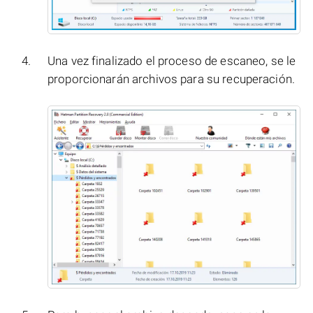
Una vez finalizado el proceso de escaneo, se le
proporcionarán archivos para su recuperación.