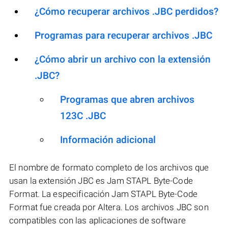
¿Cómo recuperar archivos .JBC perdidos?
Programas para recuperar archivos .JBC
¿Cómo abrir un archivo con la extensión
.JBC?
Programas que abren archivos
123C .JBC
Información adicional
El nombre de formato completo de los archivos que
usan la extensión JBC es Jam STAPL Byte-Code
Format. La especificación Jam STAPL Byte-Code
Format fue creada por Altera. Los archivos JBC son
compatibles con las aplicaciones de software