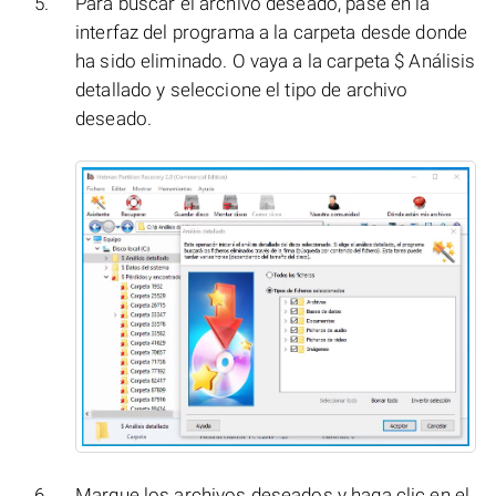
Para buscar el archivo deseado, pase en la
interfaz del programa a la carpeta desde donde
ha sido eliminado. O vaya a la carpeta $ Análisis
detallado y seleccione el tipo de archivo
deseado.
Marque los archivos deseados y haga clic en el