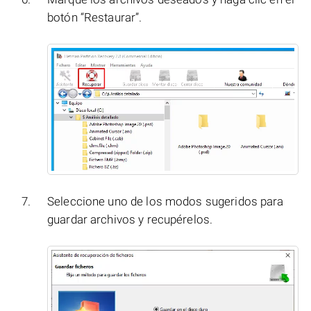
botón “Restaurar”.
Seleccione uno de los modos sugeridos para
guardar archivos y recupérelos.