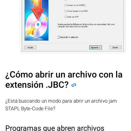
¿Cómo abrir un archivo con la
extensión .JBC?
¿Está buscando un modo para abrir un archivo jam
STAPL Byte-Code File?
Programas que abren archivos