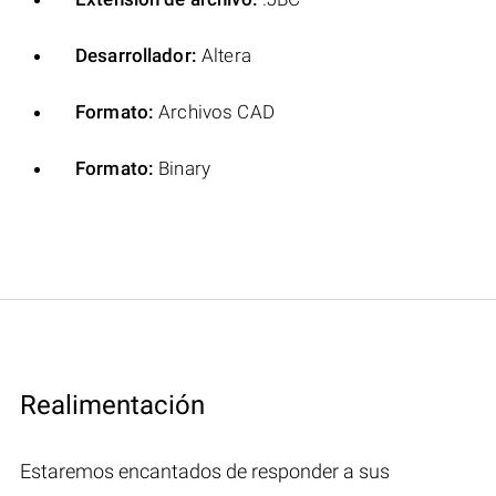
Desarrollador:
Altera
Formato:
Archivos CAD
Formato:
Binary
Realimentación
Estaremos encantados de responder a sus