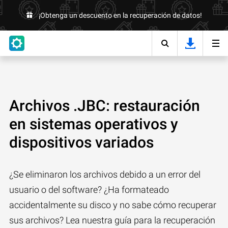
¡Obtenga un descuento en la recuperación de datos!
Archivos .JBC: restauración
en sistemas operativos y
dispositivos variados
¿Se eliminaron los archivos debido a un error del
usuario o del software? ¿Ha formateado
accidentalmente su disco y no sabe cómo recuperar
sus archivos? Lea nuestra guía para la recuperación