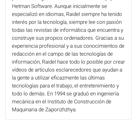
Hetman Software. Aunque inicialmente se
especializó en idiomas, Raidel siempre ha tenido
interés por la tecnología, siempre lee con pasión
todas las revistas de informática que encuentra y
construye sus propios ordenadores. Gracias a su
experiencia profesional y a sus conocimientos de
redacción en el campo de las tecnologías de
información, Raidel hace todo lo posible por crear
vídeos de artículos esclarecedores que ayudan a
la gente a utilizar eficazmente las últimas
tecnologías para el trabajo, el entretenimiento y
todo lo demás. En 1994 se graduó en ingeniería
mecánica en el Instituto de Construcción de
Maquinaria de Zaporizhzhya.