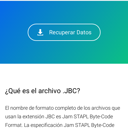
Recuperar Datos
¿Qué es el archivo .JBC?
El nombre de formato completo de los archivos que
usan la extensión JBC es Jam STAPL Byte-Code
Format. La especificación Jam STAPL Byte-Code