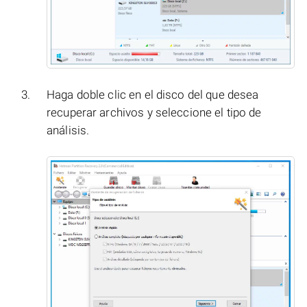
Haga doble clic en el disco del que desea
recuperar archivos y seleccione el tipo de
análisis.