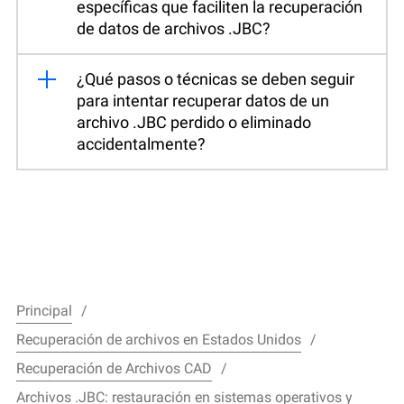
específicas que faciliten la recuperación
de datos de archivos .JBC?
¿Qué pasos o técnicas se deben seguir
para intentar recuperar datos de un
archivo .JBC perdido o eliminado
accidentalmente?
Principal
Recuperación de archivos en Estados Unidos
Recuperación de Archivos CAD
Archivos .JBC: restauración en sistemas operativos y