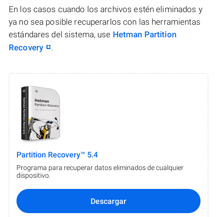
En los casos cuando los archivos estén eliminados y
ya no sea posible recuperarlos con las herramientas
estándares del sistema, use
Hetman Partition
Recovery
.
Partition Recovery™ 5.4
Programa para recuperar datos eliminados de cualquier
dispositivo.
Descargar