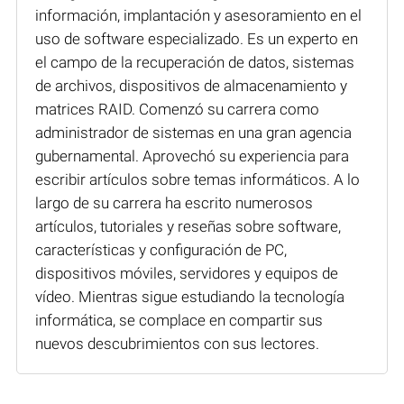
información, implantación y asesoramiento en el
uso de software especializado. Es un experto en
el campo de la recuperación de datos, sistemas
de archivos, dispositivos de almacenamiento y
matrices RAID. Comenzó su carrera como
administrador de sistemas en una gran agencia
gubernamental. Aprovechó su experiencia para
escribir artículos sobre temas informáticos. A lo
largo de su carrera ha escrito numerosos
artículos, tutoriales y reseñas sobre software,
características y configuración de PC,
dispositivos móviles, servidores y equipos de
vídeo. Mientras sigue estudiando la tecnología
informática, se complace en compartir sus
nuevos descubrimientos con sus lectores.