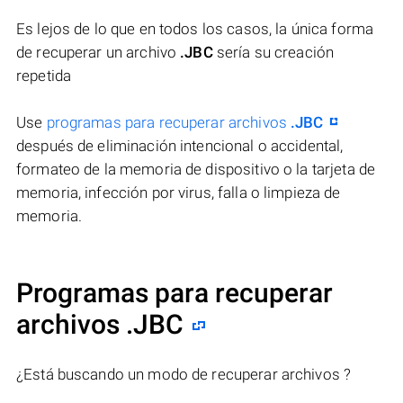
Es lejos de lo que en todos los casos, la única forma
de recuperar un archivo
.JBC
sería su creación
repetida
Use
programas para recuperar archivos
.JBC
después de eliminación intencional o accidental,
formateo de la memoria de dispositivo o la tarjeta de
memoria, infección por virus, falla o limpieza de
memoria.
Programas para recuperar
archivos .JBC
¿Está buscando un modo de recuperar archivos ?