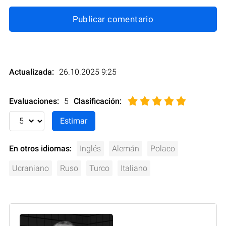
Publicar comentario
Actualizada:
26.10.2025 9:25
Evaluaciones:
5
Clasificación
:
En otros idiomas:
Inglés
Alemán
Polaco
Ucraniano
Ruso
Turco
Italiano