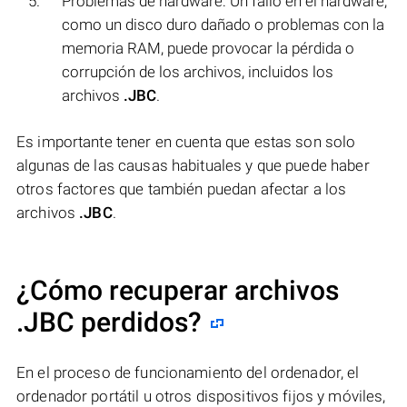
Problemas de hardware: Un fallo en el hardware,
como un disco duro dañado o problemas con la
memoria RAM, puede provocar la pérdida o
corrupción de los archivos, incluidos los
archivos
.JBC
.
Es importante tener en cuenta que estas son solo
algunas de las causas habituales y que puede haber
otros factores que también puedan afectar a los
archivos
.JBC
.
¿Cómo recuperar archivos
.JBC perdidos?
En el proceso de funcionamiento del ordenador, el
ordenador portátil u otros dispositivos fijos y móviles,