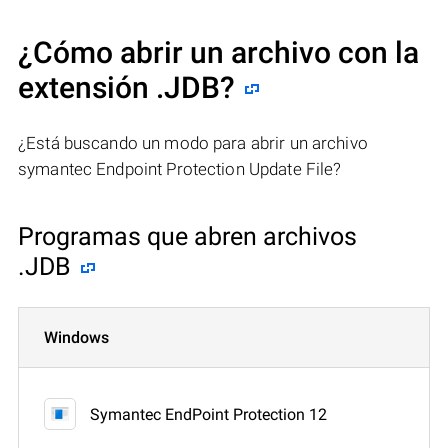
¿Cómo abrir un archivo con la
extensión .JDB?
¿Está buscando un modo para abrir un archivo
symantec Endpoint Protection Update File?
Programas que abren archivos
.JDB
Windows
Symantec EndPoint Protection 12