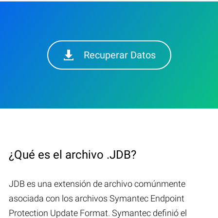
Recuperar Datos
¿Qué es el archivo .JDB?
JDB es una extensión de archivo comúnmente
asociada con los archivos Symantec Endpoint
Protection Update Format. Symantec definió el