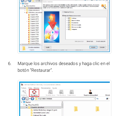
Marque los archivos deseados y haga clic en el
botón “Restaurar”.