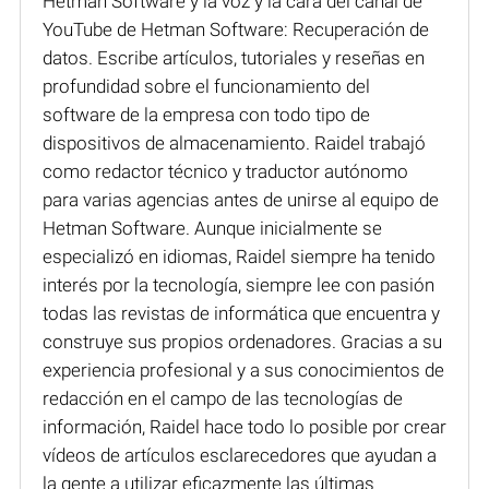
Hetman Software y la voz y la cara del canal de
YouTube de Hetman Software: Recuperación de
datos. Escribe artículos, tutoriales y reseñas en
profundidad sobre el funcionamiento del
software de la empresa con todo tipo de
dispositivos de almacenamiento. Raidel trabajó
como redactor técnico y traductor autónomo
para varias agencias antes de unirse al equipo de
Hetman Software. Aunque inicialmente se
especializó en idiomas, Raidel siempre ha tenido
interés por la tecnología, siempre lee con pasión
todas las revistas de informática que encuentra y
construye sus propios ordenadores. Gracias a su
experiencia profesional y a sus conocimientos de
redacción en el campo de las tecnologías de
información, Raidel hace todo lo posible por crear
vídeos de artículos esclarecedores que ayudan a
la gente a utilizar eficazmente las últimas