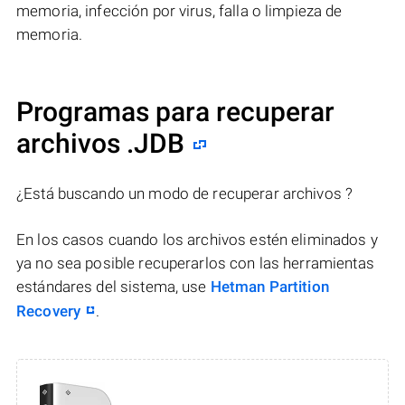
memoria, infección por virus, falla o limpieza de
memoria.
Programas para recuperar
archivos .JDB
¿Está buscando un modo de recuperar archivos ?
En los casos cuando los archivos estén eliminados y
ya no sea posible recuperarlos con las herramientas
estándares del sistema, use
Hetman Partition
Recovery
.