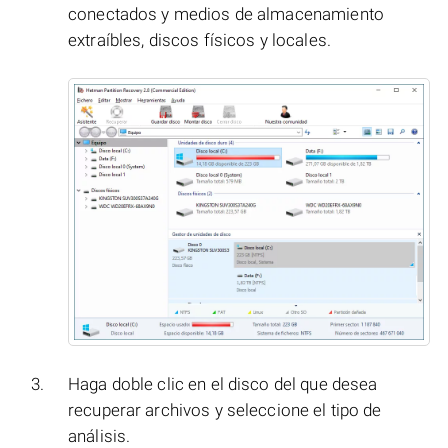
conectados y medios de almacenamiento
extraíbles, discos físicos y locales.
Haga doble clic en el disco del que desea
recuperar archivos y seleccione el tipo de
análisis.