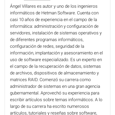
Ángel Villares es autor y uno de los ingenieros
informáticos de Hetman Software. Cuenta con
casi 10 años de experiencia en el campo de la
informática: administración y configuración de
servidores, instalación de sistemas operativos y
de diferentes programas informáticos,
configuración de redes, seguridad de la
información, implantación y asesoramiento en el
uso de software especializado. Es un experto en
el campo de la recuperación de datos, sistemas
de archivos, dispositivos de almacenamiento y
matrices RAID. Comenzó su carrera como
administrador de sistemas en una gran agencia
gubernamental. Aprovechó su experiencia para
escribir artículos sobre temas informáticos. A lo
largo de su carrera ha escrito numerosos
artículos, tutoriales y reseñas sobre software,