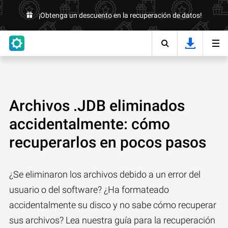
¡Obtenga un descuento en la recuperación de datos!
Archivos .JDB eliminados
accidentalmente: cómo
recuperarlos en pocos pasos
¿Se eliminaron los archivos debido a un error del
usuario o del software? ¿Ha formateado
accidentalmente su disco y no sabe cómo recuperar
sus archivos? Lea nuestra guía para la recuperación