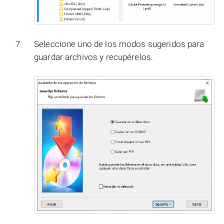
Seleccione uno de los modos sugeridos para
guardar archivos y recupérelos.