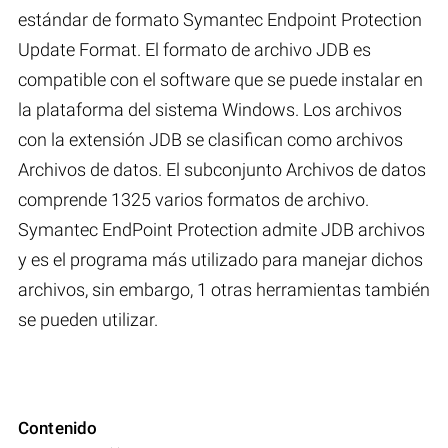
estándar de formato Symantec Endpoint Protection
Update Format. El formato de archivo JDB es
compatible con el software que se puede instalar en
la plataforma del sistema Windows. Los archivos
con la extensión JDB se clasifican como archivos
Archivos de datos. El subconjunto Archivos de datos
comprende 1325 varios formatos de archivo.
Symantec EndPoint Protection admite JDB archivos
y es el programa más utilizado para manejar dichos
archivos, sin embargo, 1 otras herramientas también
se pueden utilizar.
Contenido