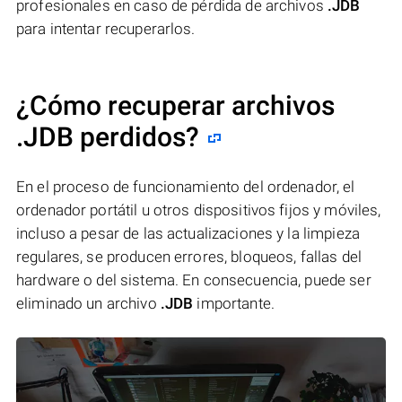
profesionales en caso de pérdida de archivos
.JDB
para intentar recuperarlos.
¿Cómo recuperar archivos
.JDB perdidos?
En el proceso de funcionamiento del ordenador, el
ordenador portátil u otros dispositivos fijos y móviles,
incluso a pesar de las actualizaciones y la limpieza
regulares, se producen errores, bloqueos, fallas del
hardware o del sistema. En consecuencia, puede ser
eliminado un archivo
.JDB
importante.