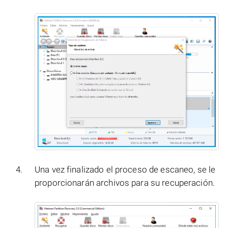
Una vez finalizado el proceso de escaneo, se le
proporcionarán archivos para su recuperación.