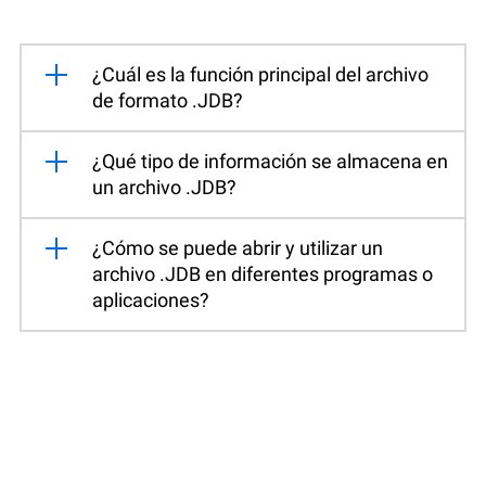
¿Cuál es la función principal del archivo
de formato .JDB?
¿Qué tipo de información se almacena en
un archivo .JDB?
¿Cómo se puede abrir y utilizar un
archivo .JDB en diferentes programas o
aplicaciones?