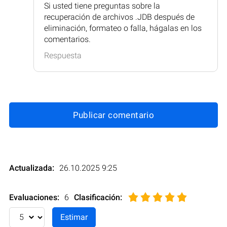
Si usted tiene preguntas sobre la
recuperación de archivos .JDB después de
eliminación, formateo o falla, hágalas en los
comentarios.
Respuesta
Publicar comentario
Actualizada:
26.10.2025 9:25
Evaluaciones:
6
Clasificación
: