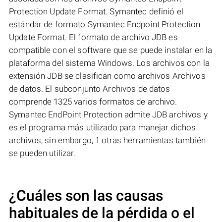
Protection Update Format. Symantec definió el
estándar de formato Symantec Endpoint Protection
Update Format. El formato de archivo JDB es
compatible con el software que se puede instalar en la
plataforma del sistema Windows. Los archivos con la
extensión JDB se clasifican como archivos Archivos
de datos. El subconjunto Archivos de datos
comprende 1325 varios formatos de archivo.
Symantec EndPoint Protection admite JDB archivos y
es el programa más utilizado para manejar dichos
archivos, sin embargo, 1 otras herramientas también
se pueden utilizar.
¿Cuáles son las causas
habituales de la pérdida o el