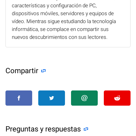
características y configuración de PC,
dispositivos móviles, servidores y equipos de
vídeo. Mientras sigue estudiando la tecnología
informática, se complace en compartir sus
nuevos descubrimientos con sus lectores.
Compartir
Preguntas y respuestas