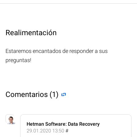
Realimentación
Estaremos encantados de responder a sus
preguntas!
Comentarios (1)
Hetman Software: Data Recovery
29.01.2020 13:50
#