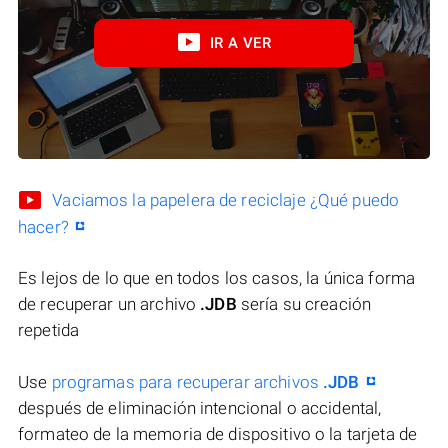
IR A VER
Vaciamos la papelera de reciclaje ¿Qué puedo
hacer?
Es lejos de lo que en todos los casos, la única forma
de recuperar un archivo
.JDB
sería su creación
repetida
Use
programas para recuperar archivos
.JDB
después de eliminación intencional o accidental,
formateo de la memoria de dispositivo o la tarjeta de