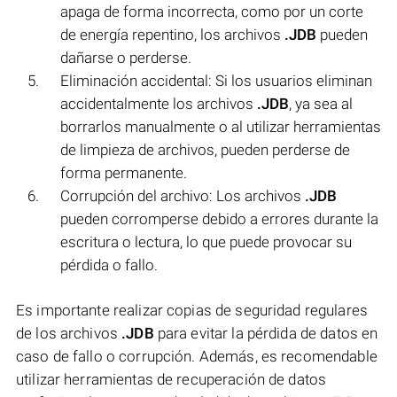
apaga de forma incorrecta, como por un corte
de energía repentino, los archivos
.JDB
pueden
dañarse o perderse.
Eliminación accidental: Si los usuarios eliminan
accidentalmente los archivos
.JDB
, ya sea al
borrarlos manualmente o al utilizar herramientas
de limpieza de archivos, pueden perderse de
forma permanente.
Corrupción del archivo: Los archivos
.JDB
pueden corromperse debido a errores durante la
escritura o lectura, lo que puede provocar su
pérdida o fallo.
Es importante realizar copias de seguridad regulares
de los archivos
.JDB
para evitar la pérdida de datos en
caso de fallo o corrupción. Además, es recomendable
utilizar herramientas de recuperación de datos