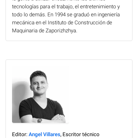
tecnologías para el trabajo, el entretenimiento y
todo lo demás. En 1994 se graduó en ingeniería
mecánica en el Instituto de Construcción de
Maquinaria de Zaporizhzhya.
Editor:
Angel Villares
, Escritor técnico