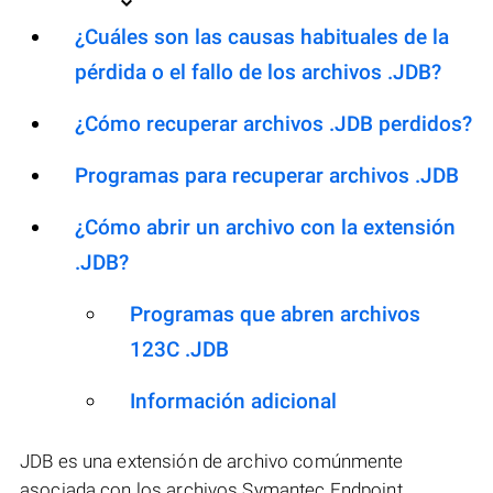
¿Cuáles son las causas habituales de la
pérdida o el fallo de los archivos .JDB?
¿Cómo recuperar archivos .JDB perdidos?
Programas para recuperar archivos .JDB
¿Cómo abrir un archivo con la extensión
.JDB?
Programas que abren archivos
123C .JDB
Información adicional
JDB es una extensión de archivo comúnmente
asociada con los archivos Symantec Endpoint