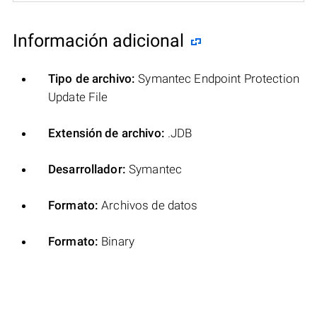
Información adicional
Tipo de archivo:
Symantec Endpoint Protection
Update File
Extensión de archivo:
.JDB
Desarrollador:
Symantec
Formato:
Archivos de datos
Formato:
Binary