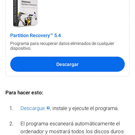
Partition Recovery™ 5.4
Programa para recuperar datos eliminados de cualquier
dispositivo.
Descargar
Para hacer esto:
Descargue
, instale y ejecute el programa.
El programa escaneará automáticamente el
ordenador y mostrará todos los discos duros