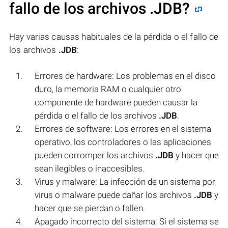
fallo de los archivos
.JDB
?
Hay varias causas habituales de la pérdida o el fallo de
los archivos
.JDB
:
Errores de hardware: Los problemas en el disco
duro, la memoria RAM o cualquier otro
componente de hardware pueden causar la
pérdida o el fallo de los archivos
.JDB
.
Errores de software: Los errores en el sistema
operativo, los controladores o las aplicaciones
pueden corromper los archivos
.JDB
y hacer que
sean ilegibles o inaccesibles.
Virus y malware: La infección de un sistema por
virus o malware puede dañar los archivos
.JDB
y
hacer que se pierdan o fallen.
Apagado incorrecto del sistema: Si el sistema se