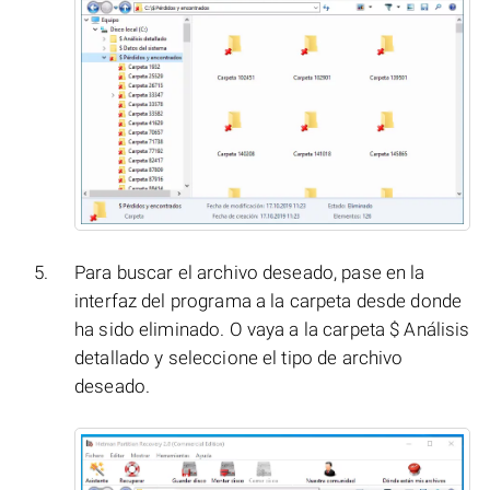
Para buscar el archivo deseado, pase en la
interfaz del programa a la carpeta desde donde
ha sido eliminado. O vaya a la carpeta $ Análisis
detallado y seleccione el tipo de archivo
deseado.