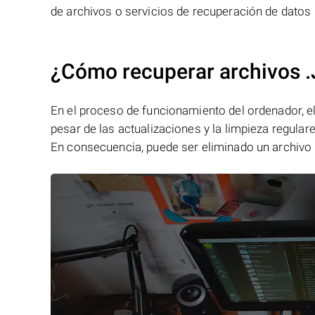
de archivos o servicios de recuperación de datos 
¿Cómo recuperar archivos .
En el proceso de funcionamiento del ordenador, el 
pesar de las actualizaciones y la limpieza regular
En consecuencia, puede ser eliminado un archivo