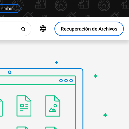
ecibir
Recuperación de Archivos