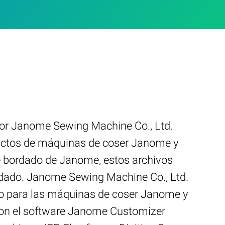
 por Janome Sewing Machine Co., Ltd.
ductos de máquinas de coser Janome y
 bordado de Janome, estos archivos
ordado. Janome Sewing Machine Co., Ltd.
do para las máquinas de coser Janome y
con el software Janome Customizer