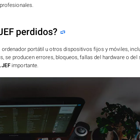
profesionales.
JEF perdidos?
ordenador portátil u otros dispositivos fijos y móviles, incl
es, se producen errores, bloqueos, fallas del hardware o del
.JEF
importante.