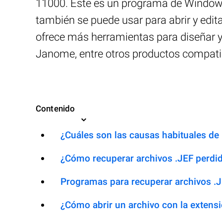
11000. Este es un programa de Windows 
también se puede usar para abrir y edi
ofrece más herramientas para diseñar y
Janome, entre otros productos compatib
Contenido
¿Cuáles son las causas habituales de l
¿Cómo recuperar archivos .JEF perdi
Programas para recuperar archivos .
¿Cómo abrir un archivo con la extens