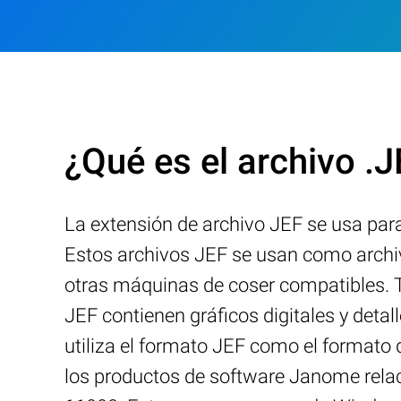
¿Qué es el archivo .
La extensión de archivo JEF se usa par
Estos archivos JEF se usan como archi
otras máquinas de coser compatibles. 
JEF contienen gráficos digitales y det
utiliza el formato JEF como el format
los productos de software Janome rela