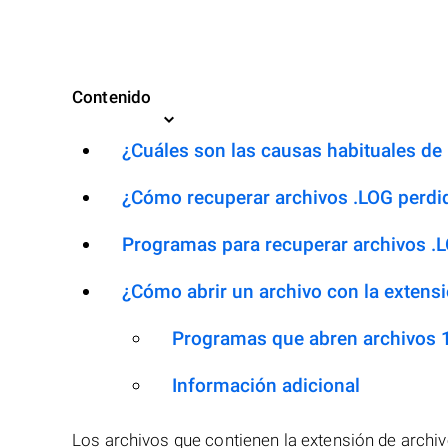
Contenido
¿Cuáles son las causas habituales de l
¿Cómo recuperar archivos .LOG perdi
Programas para recuperar archivos .
¿Cómo abrir un archivo con la extens
Programas que abren archivos 
Información adicional
Los archivos que contienen la extensión de arch