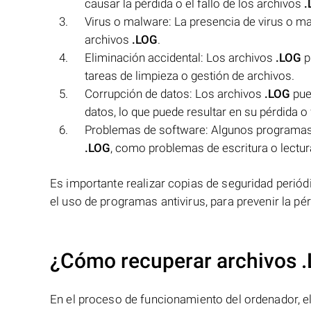
causar la pérdida o el fallo de los archivos
.
Virus o malware: La presencia de virus o ma
archivos
.LOG
.
Eliminación accidental: Los archivos
.LOG
p
tareas de limpieza o gestión de archivos.
Corrupción de datos: Los archivos
.LOG
pue
datos, lo que puede resultar en su pérdida o 
Problemas de software: Algunos programas p
.LOG
, como problemas de escritura o lectur
Es importante realizar copias de seguridad periód
el uso de programas antivirus, para prevenir la pér
¿Cómo recuperar archivos 
En el proceso de funcionamiento del ordenador, el 