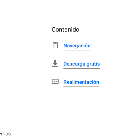
Contenido
Navegación
Descarga gratis
Realimentación
temas