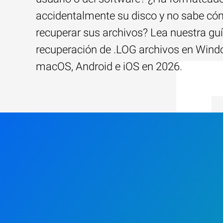
accidentalmente su disco y no sabe c
recuperar sus archivos? Lea nuestra guí
recuperación de .LOG archivos en Wind
macOS, Android e iOS en 2026.