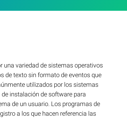
r una variedad de sistemas operativos
s de texto sin formato de eventos que
múnmente utilizados por los sistemas
 de instalación de software para
stema de un usuario. Los programas de
istro a los que hacen referencia las