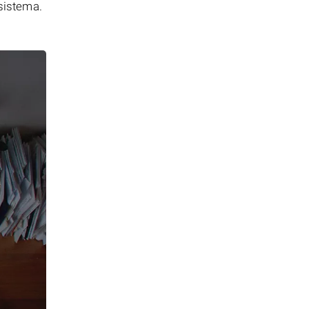
 sistema.