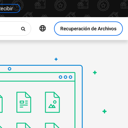
ecibir
Recuperación de Archivos