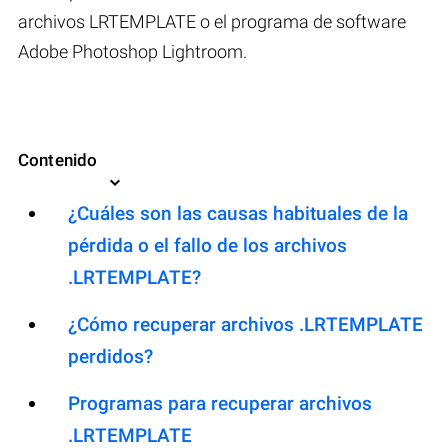
archivos LRTEMPLATE o el programa de software
Adobe Photoshop Lightroom.
Contenido
¿Cuáles son las causas habituales de la
pérdida o el fallo de los archivos
.LRTEMPLATE?
¿Cómo recuperar archivos .LRTEMPLATE
perdidos?
Programas para recuperar archivos
.LRTEMPLATE