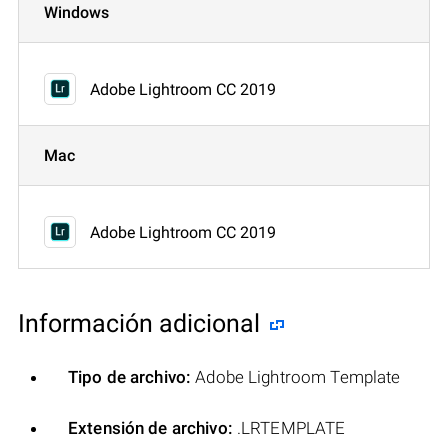
Windows
Adobe Lightroom CC 2019
Mac
Adobe Lightroom CC 2019
Información adicional
Tipo de archivo:
Adobe Lightroom Template
Extensión de archivo:
.LRTEMPLATE