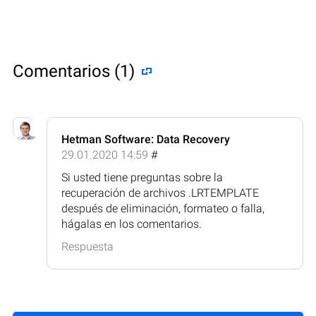
Comentarios (1)
Hetman Software: Data Recovery
29.01.2020 14:59
#
Si usted tiene preguntas sobre la
recuperación de archivos .LRTEMPLATE
después de eliminación, formateo o falla,
hágalas en los comentarios.
Respuesta