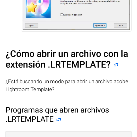
¿Cómo abrir un archivo con la
extensión .LRTEMPLATE?
¿Está buscando un modo para abrir un archivo adobe
Lightroom Template?
Programas que abren archivos
.LRTEMPLATE