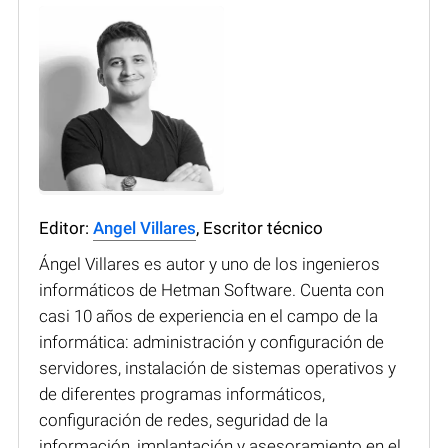
Editor:
Angel Villares
, Escritor técnico
Ángel Villares es autor y uno de los ingenieros
informáticos de Hetman Software. Cuenta con
casi 10 años de experiencia en el campo de la
informática: administración y configuración de
servidores, instalación de sistemas operativos y
de diferentes programas informáticos,
configuración de redes, seguridad de la
información, implantación y asesoramiento en el