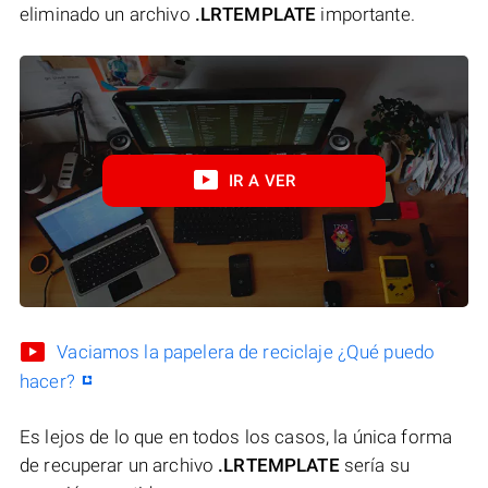
eliminado un archivo
.LRTEMPLATE
importante.
IR A VER
Vaciamos la papelera de reciclaje ¿Qué puedo
hacer?
Es lejos de lo que en todos los casos, la única forma
de recuperar un archivo
.LRTEMPLATE
sería su