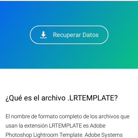
Recuperar Datos
¿Qué es el archivo .LRTEMPLATE?
El nombre de formato completo de los archivos que
usan la extensión LRTEMPLATE es Adobe
Photoshop Lightroom Template. Adobe Systems