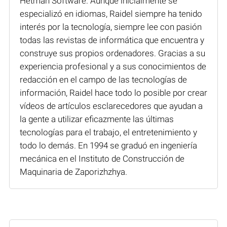
Hetman Software. Aunque inicialmente se
especializó en idiomas, Raidel siempre ha tenido
interés por la tecnología, siempre lee con pasión
todas las revistas de informática que encuentra y
construye sus propios ordenadores. Gracias a su
experiencia profesional y a sus conocimientos de
redacción en el campo de las tecnologías de
información, Raidel hace todo lo posible por crear
vídeos de artículos esclarecedores que ayudan a
la gente a utilizar eficazmente las últimas
tecnologías para el trabajo, el entretenimiento y
todo lo demás. En 1994 se graduó en ingeniería
mecánica en el Instituto de Construcción de
Maquinaria de Zaporizhzhya.