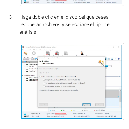
Haga doble clic en el disco del que desea
recuperar archivos y seleccione el tipo de
análisis.