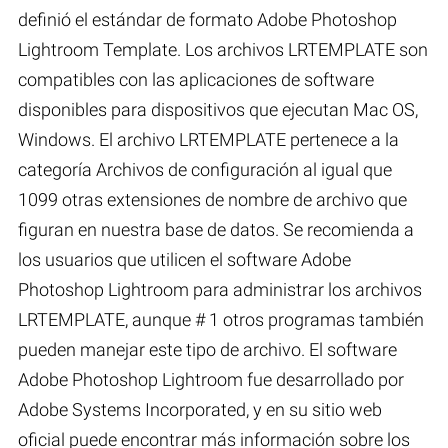
definió el estándar de formato Adobe Photoshop
Lightroom Template. Los archivos LRTEMPLATE son
compatibles con las aplicaciones de software
disponibles para dispositivos que ejecutan Mac OS,
Windows. El archivo LRTEMPLATE pertenece a la
categoría Archivos de configuración al igual que
1099 otras extensiones de nombre de archivo que
figuran en nuestra base de datos. Se recomienda a
los usuarios que utilicen el software Adobe
Photoshop Lightroom para administrar los archivos
LRTEMPLATE, aunque # 1 otros programas también
pueden manejar este tipo de archivo. El software
Adobe Photoshop Lightroom fue desarrollado por
Adobe Systems Incorporated, y en su sitio web
oficial puede encontrar más información sobre los