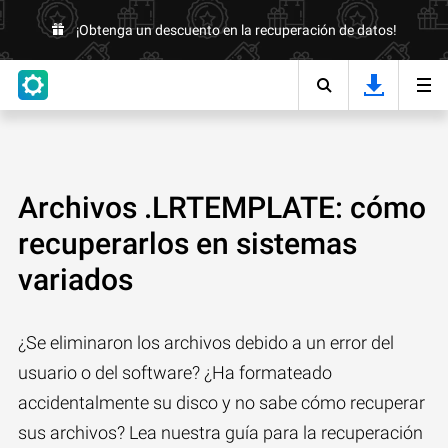
¡Obtenga un descuento en la recuperación de datos!
Archivos .LRTEMPLATE: cómo
recuperarlos en sistemas
variados
¿Se eliminaron los archivos debido a un error del
usuario o del software? ¿Ha formateado
accidentalmente su disco y no sabe cómo recuperar
sus archivos? Lea nuestra guía para la recuperación