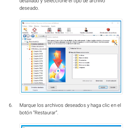
detallado y seleccione el tipo de archivo
deseado.
Marque los archivos deseados y haga clic en el
botón “Restaurar”.