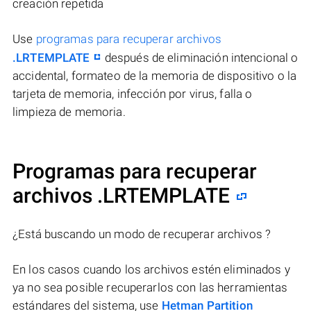
creación repetida
Use
programas para recuperar archivos
.LRTEMPLATE
después de eliminación intencional o
accidental, formateo de la memoria de dispositivo o la
tarjeta de memoria, infección por virus, falla o
limpieza de memoria.
Programas para recuperar
archivos .LRTEMPLATE
¿Está buscando un modo de recuperar archivos ?
En los casos cuando los archivos estén eliminados y
ya no sea posible recuperarlos con las herramientas
estándares del sistema, use
Hetman Partition