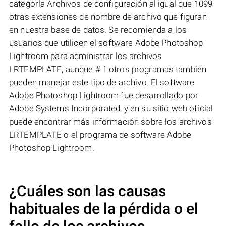
categoría Archivos de configuración al igual que 1099
otras extensiones de nombre de archivo que figuran
en nuestra base de datos. Se recomienda a los
usuarios que utilicen el software Adobe Photoshop
Lightroom para administrar los archivos
LRTEMPLATE, aunque # 1 otros programas también
pueden manejar este tipo de archivo. El software
Adobe Photoshop Lightroom fue desarrollado por
Adobe Systems Incorporated, y en su sitio web oficial
puede encontrar más información sobre los archivos
LRTEMPLATE o el programa de software Adobe
Photoshop Lightroom.
¿Cuáles son las causas
habituales de la pérdida o el