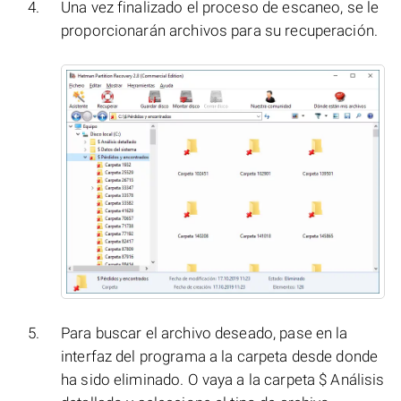
Una vez finalizado el proceso de escaneo, se le
proporcionarán archivos para su recuperación.
Para buscar el archivo deseado, pase en la
interfaz del programa a la carpeta desde donde
ha sido eliminado. O vaya a la carpeta $ Análisis