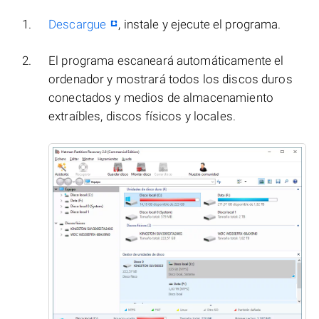
Descargue
, instale y ejecute el programa.
El programa escaneará automáticamente el
ordenador y mostrará todos los discos duros
conectados y medios de almacenamiento
extraíbles, discos físicos y locales.