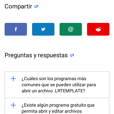
Compartir
Preguntas y respuestas
¿Cuáles son los programas más
comunes que se pueden utilizar para
abrir un archivo .LRTEMPLATE?
¿Existe algún programa gratuito que
permita abrir y editar archivos