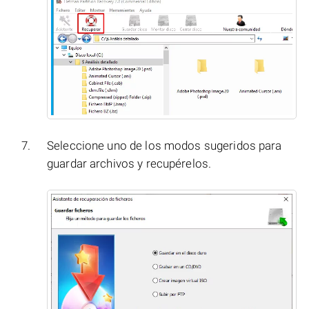
Seleccione uno de los modos sugeridos para
guardar archivos y recupérelos.