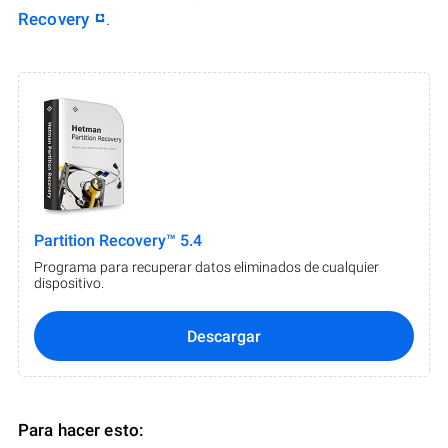
Recovery
.
Partition Recovery™ 5.4
Programa para recuperar datos eliminados de cualquier
dispositivo.
Descargar
Para hacer esto: