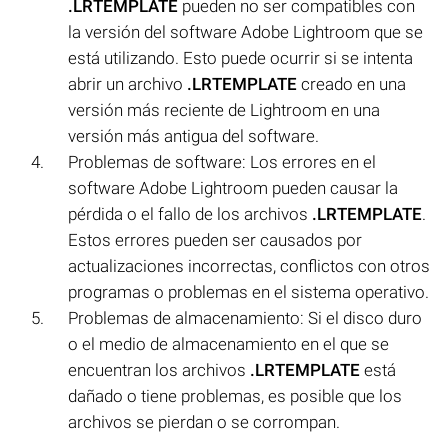
.LRTEMPLATE
pueden no ser compatibles con
la versión del software Adobe Lightroom que se
está utilizando. Esto puede ocurrir si se intenta
abrir un archivo
.LRTEMPLATE
creado en una
versión más reciente de Lightroom en una
versión más antigua del software.
Problemas de software: Los errores en el
software Adobe Lightroom pueden causar la
pérdida o el fallo de los archivos
.LRTEMPLATE
.
Estos errores pueden ser causados por
actualizaciones incorrectas, conflictos con otros
programas o problemas en el sistema operativo.
Problemas de almacenamiento: Si el disco duro
o el medio de almacenamiento en el que se
encuentran los archivos
.LRTEMPLATE
está
dañado o tiene problemas, es posible que los
archivos se pierdan o se corrompan.