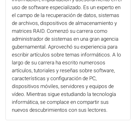
uso de software especializado. Es un experto en
el campo de la recuperación de datos, sistemas
de archivos, dispositivos de almacenamiento y
matrices RAID. Comenzó su carrera como
administrador de sistemas en una gran agencia
gubernamental. Aprovechó su experiencia para
escribir artículos sobre temas informáticos. A lo
largo de su carrera ha escrito numerosos
artículos, tutoriales y reseñas sobre software,
características y configuración de PC,
dispositivos móviles, servidores y equipos de
vídeo. Mientras sigue estudiando la tecnología
informática, se complace en compartir sus
nuevos descubrimientos con sus lectores.