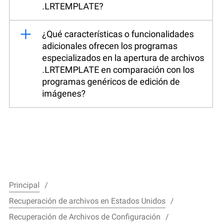
.LRTEMPLATE?
¿Qué características o funcionalidades
adicionales ofrecen los programas
especializados en la apertura de archivos
.LRTEMPLATE en comparación con los
programas genéricos de edición de
imágenes?
Principal
Recuperación de archivos en Estados Unidos
Recuperación de Archivos de Configuración