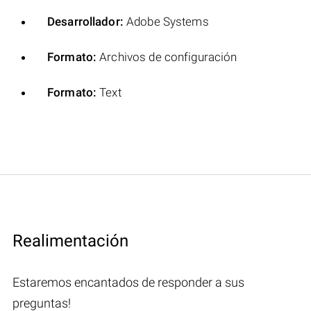
Desarrollador:
Adobe Systems
Formato:
Archivos de configuración
Formato:
Text
Realimentación
Estaremos encantados de responder a sus
preguntas!