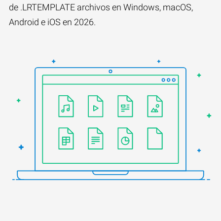
de .LRTEMPLATE archivos en Windows, macOS,
Android e iOS en 2026.