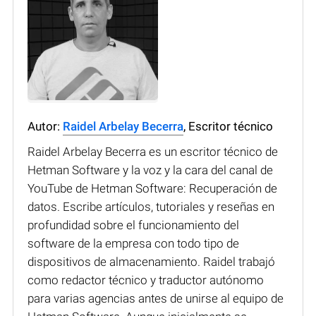
Autor:
Raidel Arbelay Becerra
, Escritor técnico
Raidel Arbelay Becerra es un escritor técnico de
Hetman Software y la voz y la cara del canal de
YouTube de Hetman Software: Recuperación de
datos. Escribe artículos, tutoriales y reseñas en
profundidad sobre el funcionamiento del
software de la empresa con todo tipo de
dispositivos de almacenamiento. Raidel trabajó
como redactor técnico y traductor autónomo
para varias agencias antes de unirse al equipo de