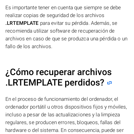
Es importante tener en cuenta que siempre se debe
realizar copias de seguridad de los archivos
.LRTEMPLATE
para evitar su pérdida. Además, se
recomienda utilizar software de recuperación de
archivos en caso de que se produzca una pérdida o un
fallo de los archivos.
¿Cómo recuperar archivos
.LRTEMPLATE perdidos?
En el proceso de funcionamiento del ordenador, el
ordenador portátil u otros dispositivos fijos y móviles,
incluso a pesar de las actualizaciones y la limpieza
regulares, se producen errores, bloqueos, fallas del
hardware o del sistema. En consecuencia, puede ser