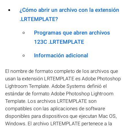
¿Cómo abrir un archivo con la extensión
.LRTEMPLATE?
Programas que abren archivos
123C .LRTEMPLATE
Información adicional
El nombre de formato completo de los archivos que
usan la extensión LRTEMPLATE es Adobe Photoshop
Lightroom Template. Adobe Systems definió el
estándar de formato Adobe Photoshop Lightroom
Template. Los archivos LRTEMPLATE son
compatibles con las aplicaciones de software
disponibles para dispositivos que ejecutan Mac OS,
Windows. El archivo LRTEMPLATE pertenece a la