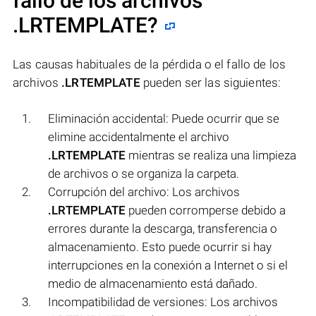
fallo de los archivos
.LRTEMPLATE
?
Las causas habituales de la pérdida o el fallo de los
archivos
.LRTEMPLATE
pueden ser las siguientes:
Eliminación accidental: Puede ocurrir que se
elimine accidentalmente el archivo
.LRTEMPLATE
mientras se realiza una limpieza
de archivos o se organiza la carpeta.
Corrupción del archivo: Los archivos
.LRTEMPLATE
pueden corromperse debido a
errores durante la descarga, transferencia o
almacenamiento. Esto puede ocurrir si hay
interrupciones en la conexión a Internet o si el
medio de almacenamiento está dañado.
Incompatibilidad de versiones: Los archivos