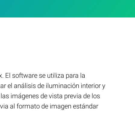
El software se utiliza para la
r el análisis de iluminación interior y
 las imágenes de vista previa de los
evia al formato de imagen estándar