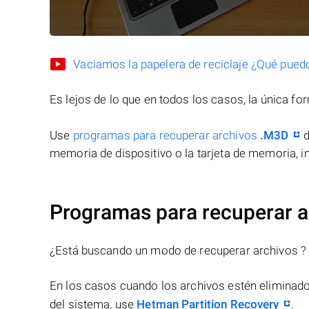
Vaciamos la papelera de reciclaje ¿Qué pued
Es lejos de lo que en todos los casos, la única f
Use
programas para recuperar archivos
.M3D
d
memoria de dispositivo o la tarjeta de memoria, in
Programas para recuperar 
¿Está buscando un modo de recuperar archivos ?
En los casos cuando los archivos estén eliminado
del sistema, use
Hetman Partition Recovery
.