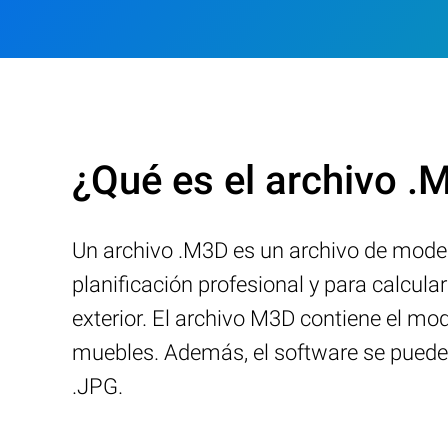
¿Qué es el archivo .
Un archivo .M3D es un archivo de modelo
planificación profesional y para calcular
exterior. El archivo M3D contiene el mo
muebles. Además, el software se puede 
.JPG.