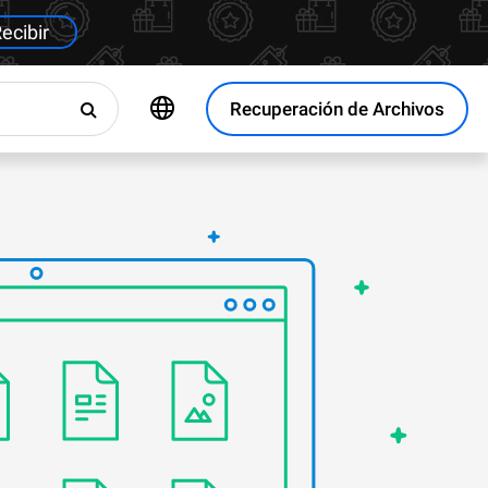
ecibir
Recuperación de Archivos