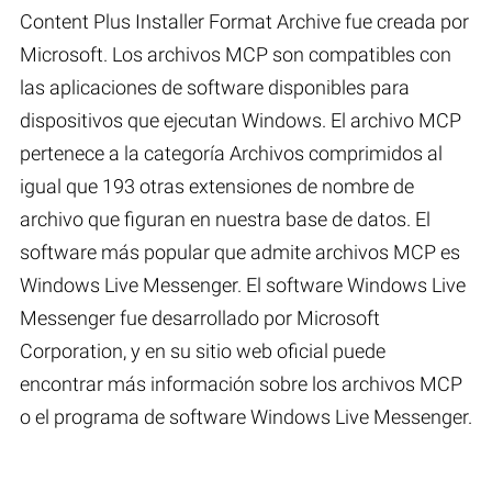
Content Plus Installer Format Archive fue creada por
Microsoft. Los archivos MCP son compatibles con
las aplicaciones de software disponibles para
dispositivos que ejecutan Windows. El archivo MCP
pertenece a la categoría Archivos comprimidos al
igual que 193 otras extensiones de nombre de
archivo que figuran en nuestra base de datos. El
software más popular que admite archivos MCP es
Windows Live Messenger. El software Windows Live
Messenger fue desarrollado por Microsoft
Corporation, y en su sitio web oficial puede
encontrar más información sobre los archivos MCP
o el programa de software Windows Live Messenger.