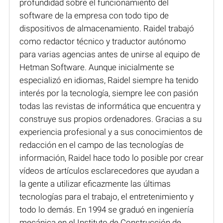
profundidad sobre el funcionamiento del
software de la empresa con todo tipo de
dispositivos de almacenamiento. Raidel trabajó
como redactor técnico y traductor autónomo
para varias agencias antes de unirse al equipo de
Hetman Software. Aunque inicialmente se
especializó en idiomas, Raidel siempre ha tenido
interés por la tecnología, siempre lee con pasión
todas las revistas de informática que encuentra y
construye sus propios ordenadores. Gracias a su
experiencia profesional y a sus conocimientos de
redacción en el campo de las tecnologías de
información, Raidel hace todo lo posible por crear
vídeos de artículos esclarecedores que ayudan a
la gente a utilizar eficazmente las últimas
tecnologías para el trabajo, el entretenimiento y
todo lo demás. En 1994 se graduó en ingeniería
mecánica en el Instituto de Construcción de