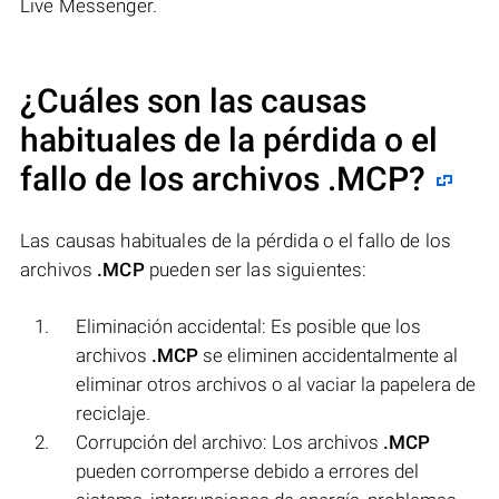
Live Messenger.
¿Cuáles son las causas
habituales de la pérdida o el
fallo de los archivos
.MCP
?
Las causas habituales de la pérdida o el fallo de los
archivos
.MCP
pueden ser las siguientes:
Eliminación accidental: Es posible que los
archivos
.MCP
se eliminen accidentalmente al
eliminar otros archivos o al vaciar la papelera de
reciclaje.
Corrupción del archivo: Los archivos
.MCP
pueden corromperse debido a errores del