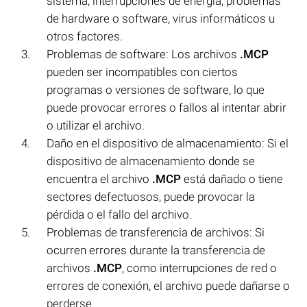
sistema, interrupciones de energía, problemas
de hardware o software, virus informáticos u
otros factores.
Problemas de software: Los archivos
.MCP
pueden ser incompatibles con ciertos
programas o versiones de software, lo que
puede provocar errores o fallos al intentar abrir
o utilizar el archivo.
Daño en el dispositivo de almacenamiento: Si el
dispositivo de almacenamiento donde se
encuentra el archivo
.MCP
está dañado o tiene
sectores defectuosos, puede provocar la
pérdida o el fallo del archivo.
Problemas de transferencia de archivos: Si
ocurren errores durante la transferencia de
archivos
.MCP
, como interrupciones de red o
errores de conexión, el archivo puede dañarse o
perderse.