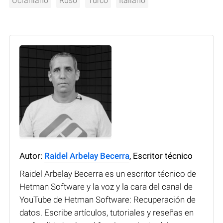
Ucraniano
Ruso
Turco
Italiano
Autor:
Raidel Arbelay Becerra
, Escritor técnico
Raidel Arbelay Becerra es un escritor técnico de
Hetman Software y la voz y la cara del canal de
YouTube de Hetman Software: Recuperación de
datos. Escribe artículos, tutoriales y reseñas en