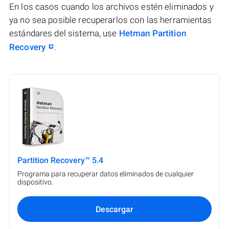
En los casos cuando los archivos estén eliminados y
ya no sea posible recuperarlos con las herramientas
estándares del sistema, use
Hetman Partition
Recovery
.
Partition Recovery™ 5.4
Programa para recuperar datos eliminados de cualquier
dispositivo.
Descargar