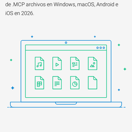
de .MCP archivos en Windows, macOS, Android e
iOS en 2026.