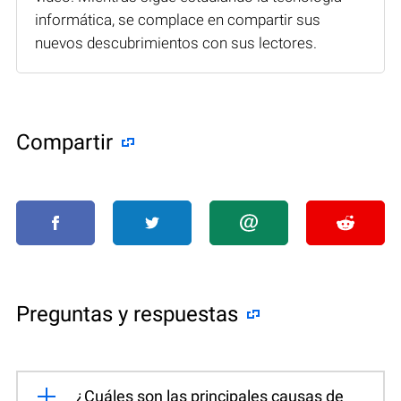
informática, se complace en compartir sus
nuevos descubrimientos con sus lectores.
Compartir
Preguntas y respuestas
¿Cuáles son las principales causas de