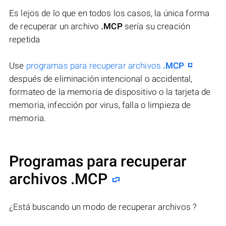
Es lejos de lo que en todos los casos, la única forma
de recuperar un archivo
.MCP
sería su creación
repetida
Use
programas para recuperar archivos
.MCP
después de eliminación intencional o accidental,
formateo de la memoria de dispositivo o la tarjeta de
memoria, infección por virus, falla o limpieza de
memoria.
Programas para recuperar
archivos .MCP
¿Está buscando un modo de recuperar archivos ?