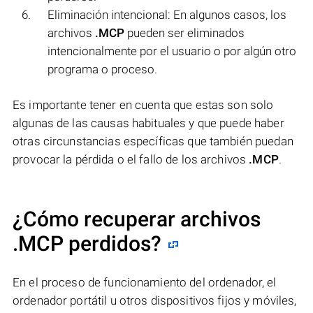
Eliminación intencional: En algunos casos, los
archivos
.MCP
pueden ser eliminados
intencionalmente por el usuario o por algún otro
programa o proceso.
Es importante tener en cuenta que estas son solo
algunas de las causas habituales y que puede haber
otras circunstancias específicas que también puedan
provocar la pérdida o el fallo de los archivos
.MCP
.
¿Cómo recuperar archivos
.MCP perdidos?
En el proceso de funcionamiento del ordenador, el
ordenador portátil u otros dispositivos fijos y móviles,