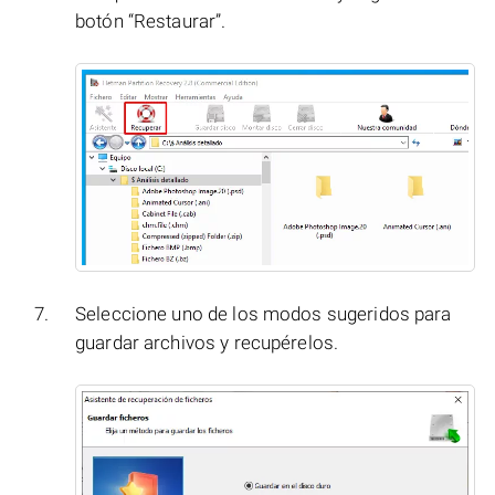
botón “Restaurar”.
Seleccione uno de los modos sugeridos para
guardar archivos y recupérelos.