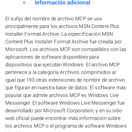
Información adicional
El sufijo del nombre de archivo MCP se usa
principalmente para los archivos MSN Content Plus
Installer Format Archive. La especificación MSN
Content Plus Installer Format Archive fue creada por
Microsoft. Los archivos MCP son compatibles con las
aplicaciones de software disponibles para
dispositivos que ejecutan Windows. El archivo MCP
pertenece a la categoría Archivos comprimidos al
igual que 193 otras extensiones de nombre de archivo
que figuran en nuestra base de datos. El software más
popular que admite archivos MCP es Windows Live
Messenger. El software Windows Live Messenger fue
desarrollado por Microsoft Corporation, y en su sitio
web oficial puede encontrar más información sobre
los archivos MCP o el programa de software Windows