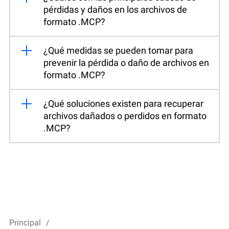
pérdidas y daños en los archivos de
formato .MCP?
¿Qué medidas se pueden tomar para
prevenir la pérdida o daño de archivos en
formato .MCP?
¿Qué soluciones existen para recuperar
archivos dañados o perdidos en formato
.MCP?
Principal