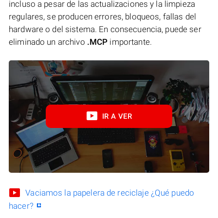
incluso a pesar de las actualizaciones y la limpieza
regulares, se producen errores, bloqueos, fallas del
hardware o del sistema. En consecuencia, puede ser
eliminado un archivo
.MCP
importante.
IR A VER
Vaciamos la papelera de reciclaje ¿Qué puedo
hacer?