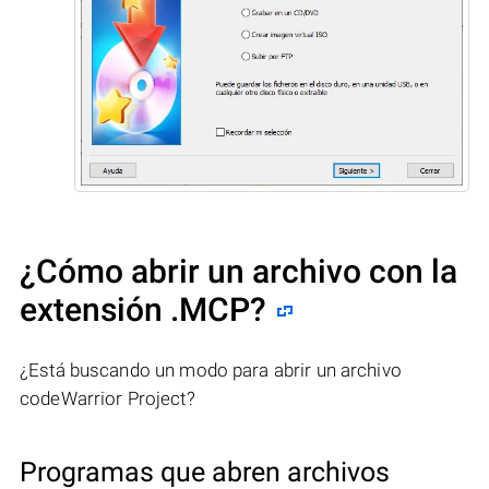
¿Cómo abrir un archivo con la
extensión .MCP?
¿Está buscando un modo para abrir un archivo
codeWarrior Project?
Programas que abren archivos