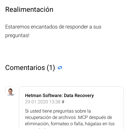
Realimentación
Estaremos encantados de responder a sus
preguntas!
Comentarios (1)
Hetman Software: Data Recovery
29.01.2020 13:38
#
Si usted tiene preguntas sobre la
recuperación de archivos .MCP después de
eliminación, formateo o falla, hágalas en los