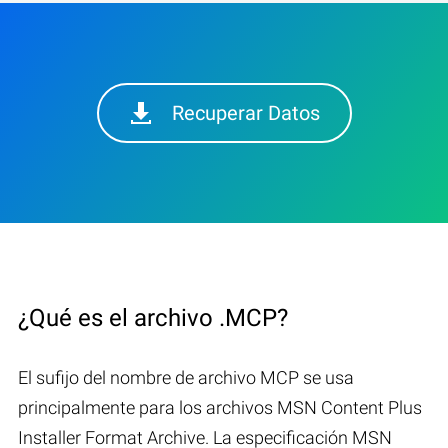
Recuperar Datos
¿Qué es el archivo .MCP?
El sufijo del nombre de archivo MCP se usa
principalmente para los archivos MSN Content Plus
Installer Format Archive. La especificación MSN