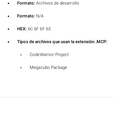
Formato:
Archivos de desarrollo
Formato:
N/A
HEX:
6C 6F 6F 63
Tipos de archivos que usan la extensión .MCP:
CodeWarrior Project
Megacubo Package