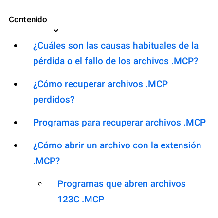
Contenido
¿Cuáles son las causas habituales de la
pérdida o el fallo de los archivos .MCP?
¿Cómo recuperar archivos .MCP
perdidos?
Programas para recuperar archivos .MCP
¿Cómo abrir un archivo con la extensión
.MCP?
Programas que abren archivos
123C .MCP