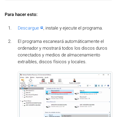
Para hacer esto:
Descargue
, instale y ejecute el programa.
El programa escaneará automáticamente el
ordenador y mostrará todos los discos duros
conectados y medios de almacenamiento
extraíbles, discos físicos y locales.