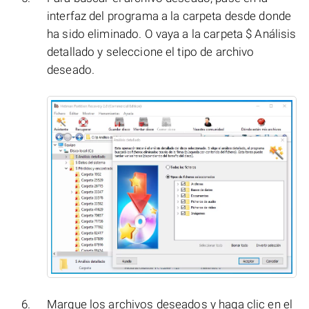
interfaz del programa a la carpeta desde donde
ha sido eliminado. O vaya a la carpeta $ Análisis
detallado y seleccione el tipo de archivo
deseado.
Marque los archivos deseados y haga clic en el