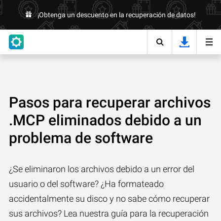
¡Obtenga un descuento en la recuperación de datos!
Pasos para recuperar archivos
.MCP eliminados debido a un
problema de software
¿Se eliminaron los archivos debido a un error del
usuario o del software? ¿Ha formateado
accidentalmente su disco y no sabe cómo recuperar
sus archivos? Lea nuestra guía para la recuperación