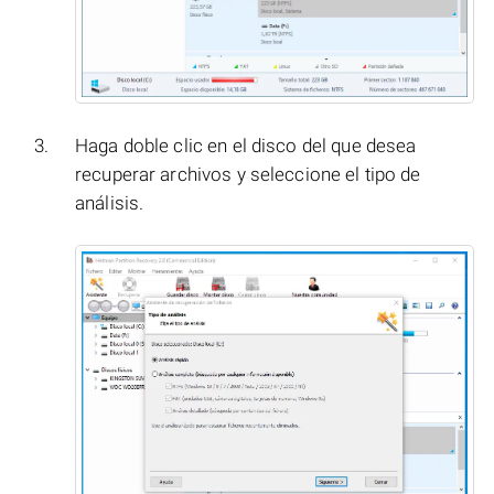
Haga doble clic en el disco del que desea
recuperar archivos y seleccione el tipo de
análisis.