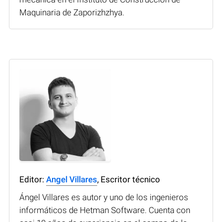
Maquinaria de Zaporizhzhya.
Editor:
Angel Villares
, Escritor técnico
Ángel Villares es autor y uno de los ingenieros
informáticos de Hetman Software. Cuenta con