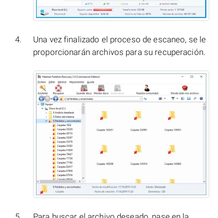
Una vez finalizado el proceso de escaneo, se le
proporcionarán archivos para su recuperación.
Para buscar el archivo deseado, pase en la