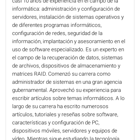
casi 10 años de experiencia en el campo de la
informática: administración y configuración de
servidores, instalación de sistemas operativos y
de diferentes programas informáticos,
configuración de redes, seguridad de la
información, implantación y asesoramiento en el
uso de software especializado. Es un experto en
el campo de la recuperación de datos, sistemas
de archivos, dispositivos de almacenamiento y
matrices RAID. Comenzó su carrera como
administrador de sistemas en una gran agencia
gubernamental. Aprovechó su experiencia para
escribir artículos sobre temas informáticos. A lo
largo de su carrera ha escrito numerosos
artículos, tutoriales y reseñas sobre software,
características y configuración de PC,
dispositivos móviles, servidores y equipos de
vídeo. Mientras sigue estudiando la tecnología