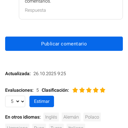
comentarios.
Respuesta
Publicar comentario
Actualizada:
26.10.2025 9:25
Evaluaciones:
5
Clasificación
:
En otros idiomas:
Inglés
Alemán
Polaco