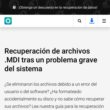
¡Obtenga un descuento en la recuperación de datos!
Recuperación de archivos
.MDI tras un problema grave
del sistema
¿Se eliminaron los archivos debido a un error del
usuario o del software? ¿Ha formateado
accidentalmente su disco y no sabe cómo recuperar
sus archivos? Lea nuestra guía para la recuperación