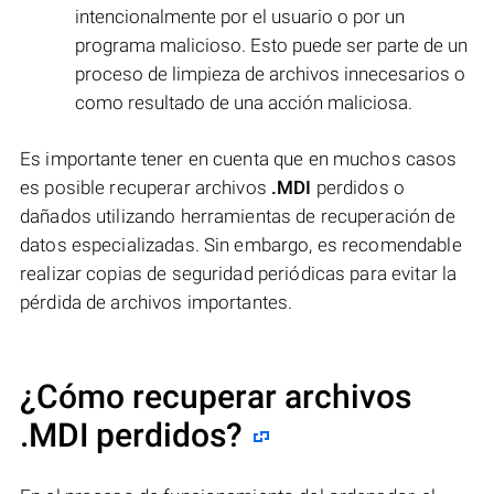
intencionalmente por el usuario o por un
programa malicioso. Esto puede ser parte de un
proceso de limpieza de archivos innecesarios o
como resultado de una acción maliciosa.
Es importante tener en cuenta que en muchos casos
es posible recuperar archivos
.MDI
perdidos o
dañados utilizando herramientas de recuperación de
datos especializadas. Sin embargo, es recomendable
realizar copias de seguridad periódicas para evitar la
pérdida de archivos importantes.
¿Cómo recuperar archivos
.MDI perdidos?