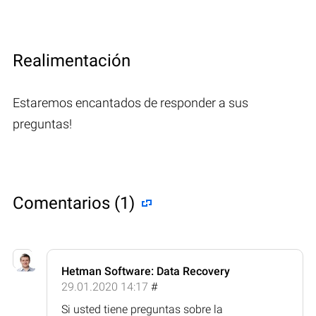
Realimentación
Estaremos encantados de responder a sus
preguntas!
Comentarios (1)
Hetman Software: Data Recovery
29.01.2020 14:17
#
Si usted tiene preguntas sobre la