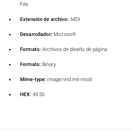
File
Extensión de archivo:
.MDI
Desarrollador:
Microsoft
Formato:
Archivos de diseño de página
Formato:
Binary
Mime-type:
image/vnd.ms-modi
HEX:
45 50