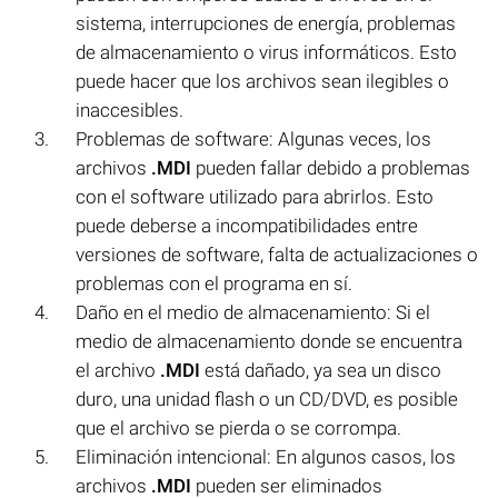
sistema, interrupciones de energía, problemas
de almacenamiento o virus informáticos. Esto
puede hacer que los archivos sean ilegibles o
inaccesibles.
Problemas de software: Algunas veces, los
archivos
.MDI
pueden fallar debido a problemas
con el software utilizado para abrirlos. Esto
puede deberse a incompatibilidades entre
versiones de software, falta de actualizaciones o
problemas con el programa en sí.
Daño en el medio de almacenamiento: Si el
medio de almacenamiento donde se encuentra
el archivo
.MDI
está dañado, ya sea un disco
duro, una unidad flash o un CD/DVD, es posible
que el archivo se pierda o se corrompa.
Eliminación intencional: En algunos casos, los
archivos
.MDI
pueden ser eliminados