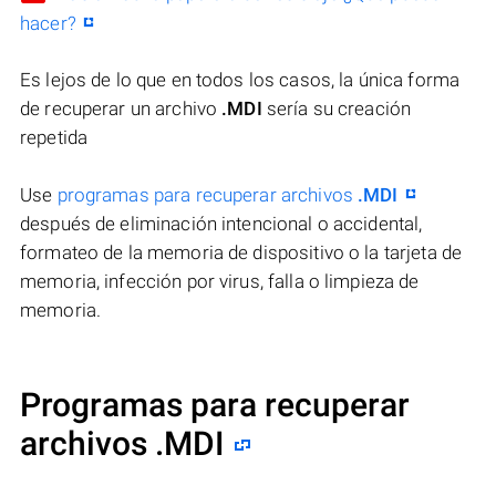
hacer?
Es lejos de lo que en todos los casos, la única forma
de recuperar un archivo
.MDI
sería su creación
repetida
Use
programas para recuperar archivos
.MDI
después de eliminación intencional o accidental,
formateo de la memoria de dispositivo o la tarjeta de
memoria, infección por virus, falla o limpieza de
memoria.
Programas para recuperar
archivos .MDI