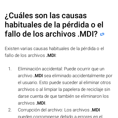
¿Cuáles son las causas
habituales de la pérdida o el
fallo de los archivos
.MDI
?
Existen varias causas habituales de la pérdida o el
fallo de los archivos
.MDI
:
Eliminación accidental: Puede ocurrir que un
archivo
.MDI
sea eliminado accidentalmente por
el usuario. Esto puede suceder al eliminar otros
archivos o al limpiar la papelera de reciclaje sin
darse cuenta de que también se eliminaron los
archivos
.MDI
.
Corrupción del archivo: Los archivos
.MDI
pueden corromperse debido a errores en el