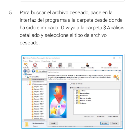
Para buscar el archivo deseado, pase en la
interfaz del programa a la carpeta desde donde
ha sido eliminado. O vaya a la carpeta $ Análisis
detallado y seleccione el tipo de archivo
deseado.