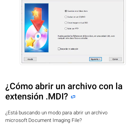
¿Cómo abrir un archivo con la
extensión .MDI?
¿Está buscando un modo para abrir un archivo
microsoft Document Imaging File?