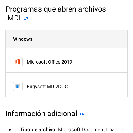
Programas que abren archivos
.MDI
Windows
Microsoft Office 2019
Bugysoft MDI2DOC
Información adicional
Tipo de archivo:
Microsoft Document Imaging