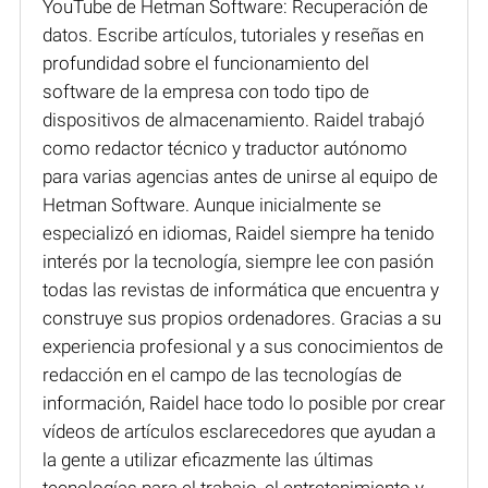
YouTube de Hetman Software: Recuperación de
datos. Escribe artículos, tutoriales y reseñas en
profundidad sobre el funcionamiento del
software de la empresa con todo tipo de
dispositivos de almacenamiento. Raidel trabajó
como redactor técnico y traductor autónomo
para varias agencias antes de unirse al equipo de
Hetman Software. Aunque inicialmente se
especializó en idiomas, Raidel siempre ha tenido
interés por la tecnología, siempre lee con pasión
todas las revistas de informática que encuentra y
construye sus propios ordenadores. Gracias a su
experiencia profesional y a sus conocimientos de
redacción en el campo de las tecnologías de
información, Raidel hace todo lo posible por crear
vídeos de artículos esclarecedores que ayudan a
la gente a utilizar eficazmente las últimas
tecnologías para el trabajo, el entretenimiento y