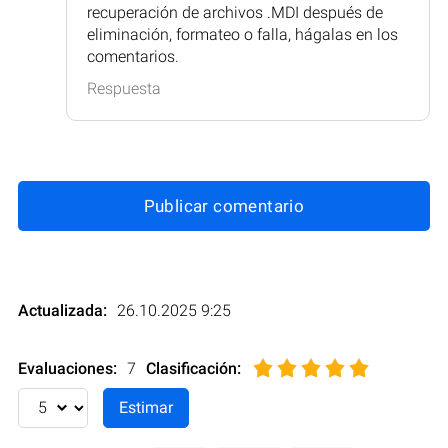
recuperación de archivos .MDI después de
eliminación, formateo o falla, hágalas en los
comentarios.
Respuesta
Publicar comentario
Actualizada:
26.10.2025 9:25
Evaluaciones:
7
Clasificación
: