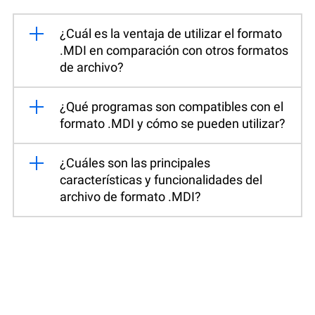
¿Cuál es la ventaja de utilizar el formato
.MDI en comparación con otros formatos
de archivo?
¿Qué programas son compatibles con el
formato .MDI y cómo se pueden utilizar?
¿Cuáles son las principales
características y funcionalidades del
archivo de formato .MDI?