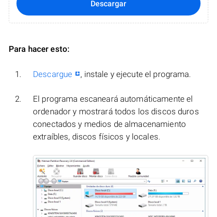
Descargar
Para hacer esto:
Descargue
, instale y ejecute el programa.
El programa escaneará automáticamente el
ordenador y mostrará todos los discos duros
conectados y medios de almacenamiento
extraíbles, discos físicos y locales.