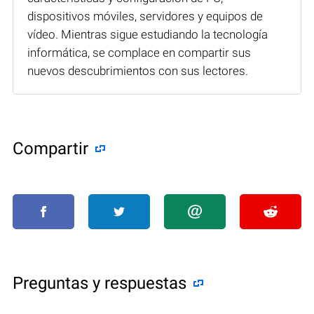
dispositivos móviles, servidores y equipos de
vídeo. Mientras sigue estudiando la tecnología
informática, se complace en compartir sus
nuevos descubrimientos con sus lectores.
Compartir
Preguntas y respuestas