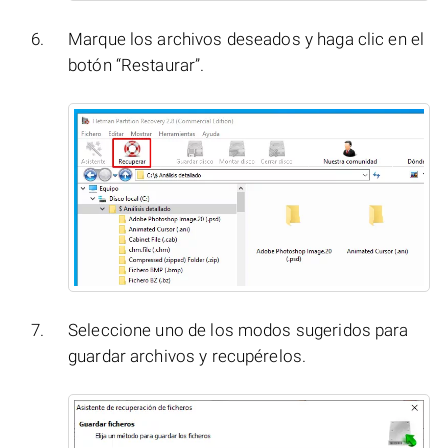
Marque los archivos deseados y haga clic en el
botón “Restaurar”.
Seleccione uno de los modos sugeridos para
guardar archivos y recupérelos.