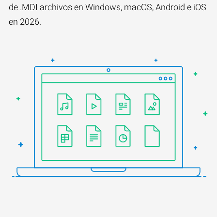
de .MDI archivos en Windows, macOS, Android e iOS
en 2026.