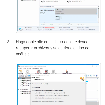
Haga doble clic en el disco del que desea
recuperar archivos y seleccione el tipo de
análisis.