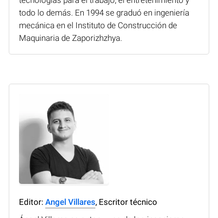
todo lo demás. En 1994 se graduó en ingeniería
mecánica en el Instituto de Construcción de
Maquinaria de Zaporizhzhya.
Editor:
Angel Villares
, Escritor técnico