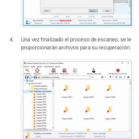
Una vez finalizado el proceso de escaneo, se le
proporcionarán archivos para su recuperación.