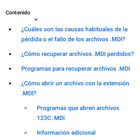
Contenido
¿Cuáles son las causas habituales de la
pérdida o el fallo de los archivos .MDI?
¿Cómo recuperar archivos .MDI perdidos?
Programas para recuperar archivos .MDI
¿Cómo abrir un archivo con la extensión
.MDI?
Programas que abren archivos
123C .MDI
Información adicional