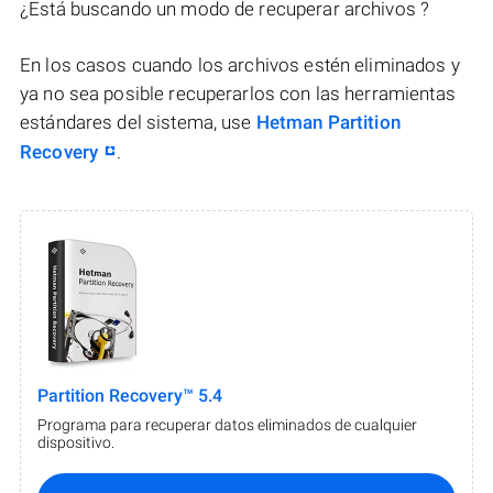
¿Está buscando un modo de recuperar archivos ?
En los casos cuando los archivos estén eliminados y
ya no sea posible recuperarlos con las herramientas
estándares del sistema, use
Hetman Partition
Recovery
.
Partition Recovery™ 5.4
Programa para recuperar datos eliminados de cualquier
dispositivo.