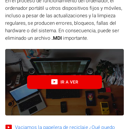
En el proceso de funcionamiento del ordenador, el
ordenador portátil u otros dispositivos fijos y móviles,
incluso a pesar de las actualizaciones y la limpieza
regulares, se producen errores, bloqueos, fallas del
hardware o del sistema. En consecuencia, puede ser
eliminado un archivo
.MDI
importante.
IR A VER
Vaciamos la papelera de reciclaje ¿Qué puedo