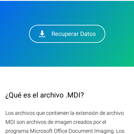
Recuperar Datos
¿Qué es el archivo .MDI?
Los archivos que contienen la extensión de archivo
MDI son archivos de imagen creados por el
programa Microsoft Office Document Imaging. Los