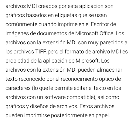
archivos MDI creados por esta aplicación son
gráficos basados en etiquetas que se usan
comúnmente cuando imprime en el Escritor de
imágenes de documentos de Microsoft Office. Los
archivos con la extensión MDI son muy parecidos a
los archivos TIFF, pero el formato de archivo MDI es
propiedad de la aplicación de Microsoft. Los
archivos con la extensión MDI pueden almacenar
texto reconocido por el reconocimiento óptico de
caracteres (lo que le permite editar el texto en los
archivos con un software compatible), así como
gráficos y diseños de archivos. Estos archivos
pueden imprimirse posteriormente en papel.