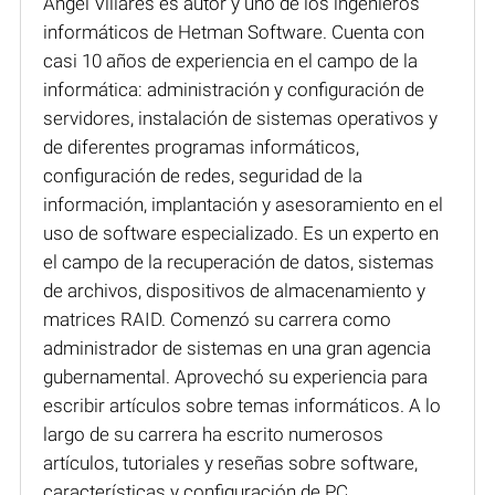
Ángel Villares es autor y uno de los ingenieros
informáticos de Hetman Software. Cuenta con
casi 10 años de experiencia en el campo de la
informática: administración y configuración de
servidores, instalación de sistemas operativos y
de diferentes programas informáticos,
configuración de redes, seguridad de la
información, implantación y asesoramiento en el
uso de software especializado. Es un experto en
el campo de la recuperación de datos, sistemas
de archivos, dispositivos de almacenamiento y
matrices RAID. Comenzó su carrera como
administrador de sistemas en una gran agencia
gubernamental. Aprovechó su experiencia para
escribir artículos sobre temas informáticos. A lo
largo de su carrera ha escrito numerosos
artículos, tutoriales y reseñas sobre software,
características y configuración de PC,