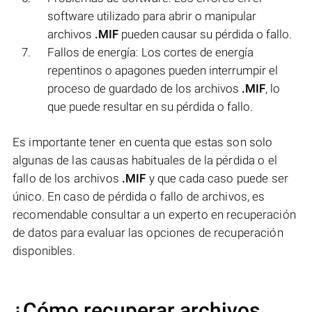
software utilizado para abrir o manipular
archivos
.MIF
pueden causar su pérdida o fallo.
Fallos de energía: Los cortes de energía
repentinos o apagones pueden interrumpir el
proceso de guardado de los archivos
.MIF
, lo
que puede resultar en su pérdida o fallo.
Es importante tener en cuenta que estas son solo
algunas de las causas habituales de la pérdida o el
fallo de los archivos
.MIF
y que cada caso puede ser
único. En caso de pérdida o fallo de archivos, es
recomendable consultar a un experto en recuperación
de datos para evaluar las opciones de recuperación
disponibles.
¿Cómo recuperar archivos