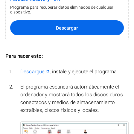
Programa para recuperar datos eliminados de cualquier
dispositivo.
Descargar
Para hacer esto:
Descargue
, instale y ejecute el programa.
El programa escaneará automáticamente el
ordenador y mostrará todos los discos duros
conectados y medios de almacenamiento
extraíbles, discos físicos y locales.