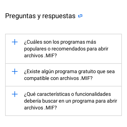
Preguntas y respuestas
¿Cuáles son los programas más
populares o recomendados para abrir
archivos .MIF?
¿Existe algún programa gratuito que sea
compatible con archivos .MIF?
¿Qué características o funcionalidades
debería buscar en un programa para abrir
archivos .MIF?