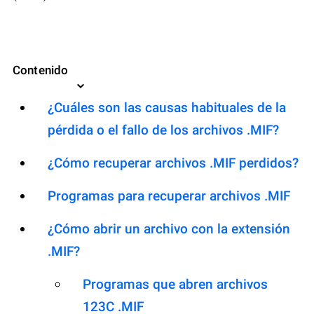
Contenido
¿Cuáles son las causas habituales de la
pérdida o el fallo de los archivos .MIF?
¿Cómo recuperar archivos .MIF perdidos?
Programas para recuperar archivos .MIF
¿Cómo abrir un archivo con la extensión
.MIF?
Programas que abren archivos
123C .MIF