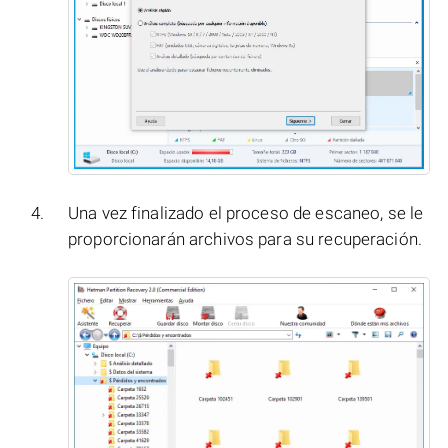
Una vez finalizado el proceso de escaneo, se le
proporcionarán archivos para su recuperación.