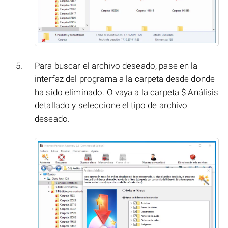
Para buscar el archivo deseado, pase en la
interfaz del programa a la carpeta desde donde
ha sido eliminado. O vaya a la carpeta $ Análisis
detallado y seleccione el tipo de archivo
deseado.