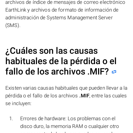
archivos de índice de mensajes de correo electrónico
EarthLink y archivos de formato de información de
administración de Systems Management Server
(SMS).
¿Cuáles son las causas
habituales de la pérdida o el
fallo de los archivos
.MIF
?
Existen varias causas habituales que pueden llevar a la
pérdida o el fallo de los archivos
.MIF
, entre las cuales
se incluyen:
Errores de hardware: Los problemas con el
disco duro, la memoria RAM o cualquier otro