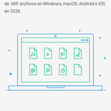
de .MIF archivos en Windows, macOS, Android e iOS
en 2026.