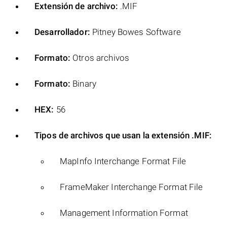
Extensión de archivo:
.MIF
Desarrollador:
Pitney Bowes Software
Formato:
Otros archivos
Formato:
Binary
HEX:
56
Tipos de archivos que usan la extensión .MIF:
MapInfo Interchange Format File
FrameMaker Interchange Format File
Management Information Format