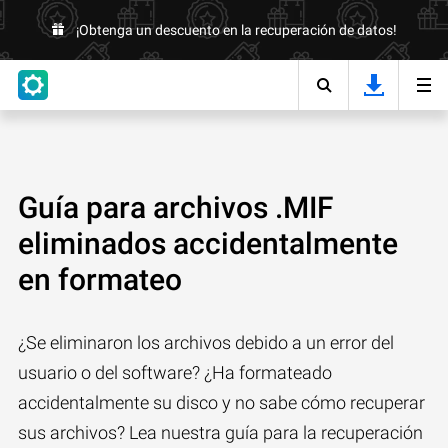
¡Obtenga un descuento en la recuperación de datos!
Guía para archivos .MIF
eliminados accidentalmente
en formateo
¿Se eliminaron los archivos debido a un error del
usuario o del software? ¿Ha formateado
accidentalmente su disco y no sabe cómo recuperar
sus archivos? Lea nuestra guía para la recuperación