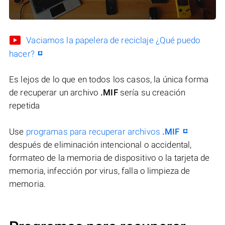
Vaciamos la papelera de reciclaje ¿Qué puedo
hacer?
Es lejos de lo que en todos los casos, la única forma
de recuperar un archivo
.MIF
sería su creación
repetida
Use
programas para recuperar archivos
.MIF
después de eliminación intencional o accidental,
formateo de la memoria de dispositivo o la tarjeta de
memoria, infección por virus, falla o limpieza de
memoria.