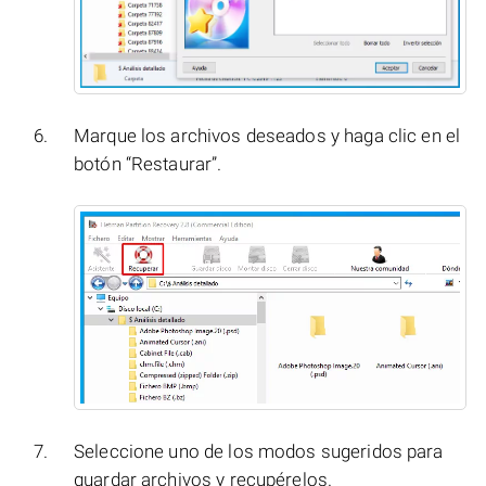
Marque los archivos deseados y haga clic en el
botón “Restaurar”.
Seleccione uno de los modos sugeridos para
guardar archivos y recupérelos.