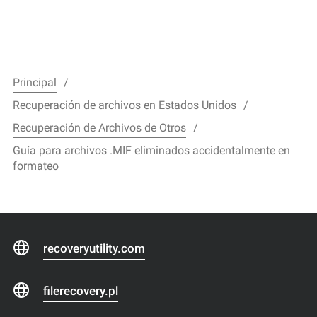
Principal
Recuperación de archivos en Estados Unidos
Recuperación de Archivos de Otros
Guía para archivos .MIF eliminados accidentalmente en
formateo
recoveryutility.com
filerecovery.pl