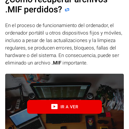
.MIF perdidos?
En el proceso de funcionamiento del ordenador, el
ordenador portátil u otros dispositivos fijos y móviles,
incluso a pesar de las actualizaciones y la limpieza
regulares, se producen errores, bloqueos, fallas del
hardware o del sistema. En consecuencia, puede ser
eliminado un archivo
.MIF
importante.
IR A VER