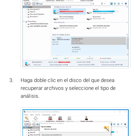
Haga doble clic en el disco del que desea
recuperar archivos y seleccione el tipo de
análisis.