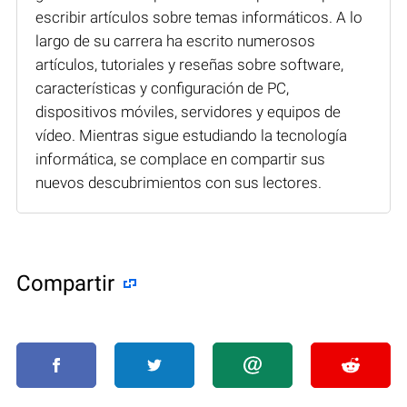
escribir artículos sobre temas informáticos. A lo
largo de su carrera ha escrito numerosos
artículos, tutoriales y reseñas sobre software,
características y configuración de PC,
dispositivos móviles, servidores y equipos de
vídeo. Mientras sigue estudiando la tecnología
informática, se complace en compartir sus
nuevos descubrimientos con sus lectores.
Compartir