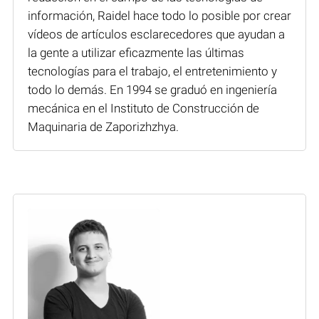
información, Raidel hace todo lo posible por crear
vídeos de artículos esclarecedores que ayudan a
la gente a utilizar eficazmente las últimas
tecnologías para el trabajo, el entretenimiento y
todo lo demás. En 1994 se graduó en ingeniería
mecánica en el Instituto de Construcción de
Maquinaria de Zaporizhzhya.