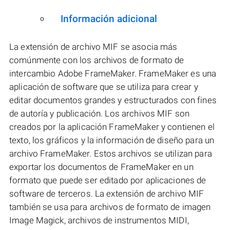
Información adicional
La extensión de archivo MIF se asocia más
comúnmente con los archivos de formato de
intercambio Adobe FrameMaker. FrameMaker es una
aplicación de software que se utiliza para crear y
editar documentos grandes y estructurados con fines
de autoría y publicación. Los archivos MIF son
creados por la aplicación FrameMaker y contienen el
texto, los gráficos y la información de diseño para un
archivo FrameMaker. Estos archivos se utilizan para
exportar los documentos de FrameMaker en un
formato que puede ser editado por aplicaciones de
software de terceros. La extensión de archivo MIF
también se usa para archivos de formato de imagen
Image Magick, archivos de instrumentos MIDI,