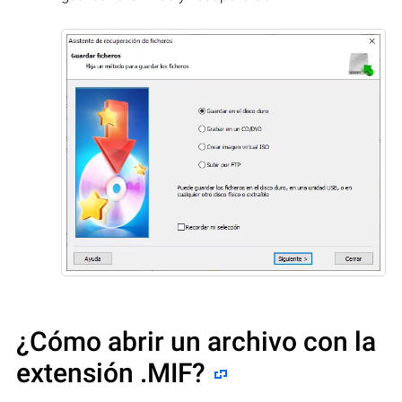
¿Cómo abrir un archivo con la
extensión .MIF?