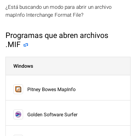
¿Está buscando un modo para abrir un archivo
mapInfo Interchange Format File?
Programas que abren archivos
.MIF
Windows
Pitney Bowes MapInfo
Golden Software Surfer