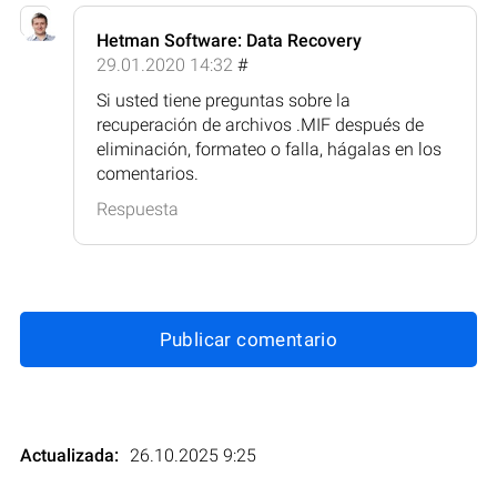
Hetman Software: Data Recovery
29.01.2020 14:32
#
Si usted tiene preguntas sobre la
recuperación de archivos .MIF después de
eliminación, formateo o falla, hágalas en los
comentarios.
Respuesta
Publicar comentario
Actualizada:
26.10.2025 9:25