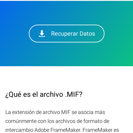
Recuperar Datos
¿Qué es el archivo .MIF?
La extensión de archivo MIF se asocia más
comúnmente con los archivos de formato de
intercambio Adobe FrameMaker. FrameMaker es