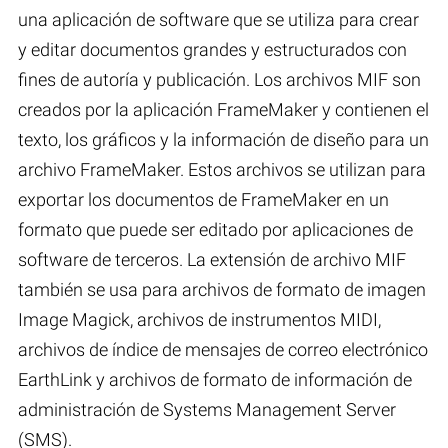
una aplicación de software que se utiliza para crear
y editar documentos grandes y estructurados con
fines de autoría y publicación. Los archivos MIF son
creados por la aplicación FrameMaker y contienen el
texto, los gráficos y la información de diseño para un
archivo FrameMaker. Estos archivos se utilizan para
exportar los documentos de FrameMaker en un
formato que puede ser editado por aplicaciones de
software de terceros. La extensión de archivo MIF
también se usa para archivos de formato de imagen
Image Magick, archivos de instrumentos MIDI,
archivos de índice de mensajes de correo electrónico
EarthLink y archivos de formato de información de
administración de Systems Management Server
(SMS).