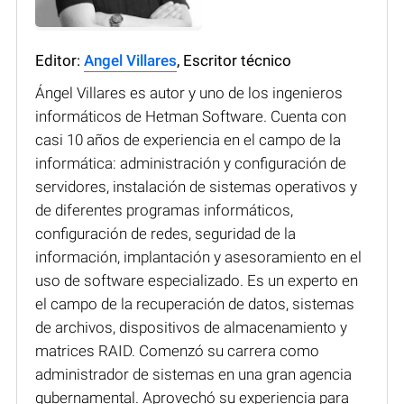
Editor:
Angel Villares
, Escritor técnico
Ángel Villares es autor y uno de los ingenieros
informáticos de Hetman Software. Cuenta con
casi 10 años de experiencia en el campo de la
informática: administración y configuración de
servidores, instalación de sistemas operativos y
de diferentes programas informáticos,
configuración de redes, seguridad de la
información, implantación y asesoramiento en el
uso de software especializado. Es un experto en
el campo de la recuperación de datos, sistemas
de archivos, dispositivos de almacenamiento y
matrices RAID. Comenzó su carrera como
administrador de sistemas en una gran agencia
gubernamental. Aprovechó su experiencia para