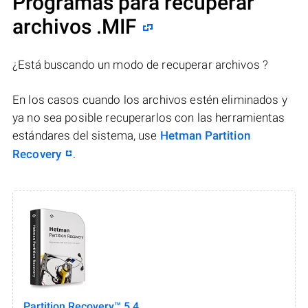
Programas para recuperar
archivos .MIF
¿Está buscando un modo de recuperar archivos ?
En los casos cuando los archivos estén eliminados y
ya no sea posible recuperarlos con las herramientas
estándares del sistema, use
Hetman Partition
Recovery
.
Partition Recovery™ 5.4