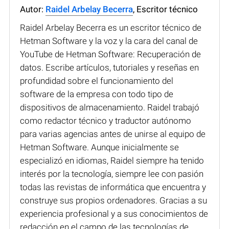
Autor:
Raidel Arbelay Becerra
, Escritor técnico
Raidel Arbelay Becerra es un escritor técnico de
Hetman Software y la voz y la cara del canal de
YouTube de Hetman Software: Recuperación de
datos. Escribe artículos, tutoriales y reseñas en
profundidad sobre el funcionamiento del
software de la empresa con todo tipo de
dispositivos de almacenamiento. Raidel trabajó
como redactor técnico y traductor autónomo
para varias agencias antes de unirse al equipo de
Hetman Software. Aunque inicialmente se
especializó en idiomas, Raidel siempre ha tenido
interés por la tecnología, siempre lee con pasión
todas las revistas de informática que encuentra y
construye sus propios ordenadores. Gracias a su
experiencia profesional y a sus conocimientos de
redacción en el campo de las tecnologías de