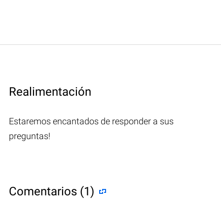
Realimentación
Estaremos encantados de responder a sus
preguntas!
Comentarios (1)