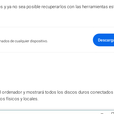
s y ya no sea posible recuperarlos con las herramientas e
Descarg
ados de cualquier dispositivo.
.
 ordenador y mostrará todos los discos duros conectados
s físicos y locales.