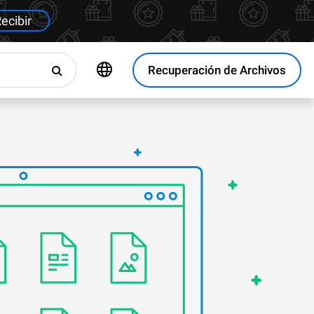
ecibir
Recuperación de Archivos