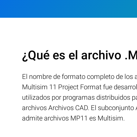
¿Qué es el archivo 
El nombre de formato completo de los a
Multisim 11 Project Format fue desarro
utilizados por programas distribuidos 
archivos Archivos CAD. El subconjunto
admite archivos MP11 es Multisim.