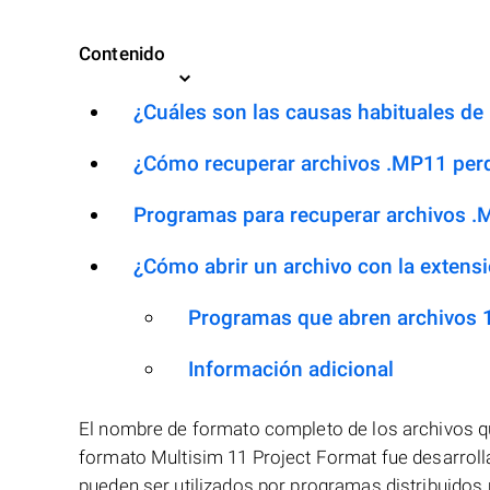
Contenido
¿Cuáles son las causas habituales de l
¿Cómo recuperar archivos .MP11 per
Programas para recuperar archivos 
¿Cómo abrir un archivo con la extens
Programas que abren archivos
Información adicional
El nombre de formato completo de los archivos q
formato Multisim 11 Project Format fue desarroll
pueden ser utilizados por programas distribuidos