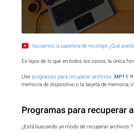
Vaciamos la papelera de reciclaje ¿Qué pued
Es lejos de lo que en todos los casos, la única f
Use
programas para recuperar archivos
.MP11
memoria de dispositivo o la tarjeta de memoria, in
Programas para recuperar 
¿Está buscando un modo de recuperar archivos ?