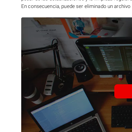
En consecuencia, puede ser eliminado un archivo