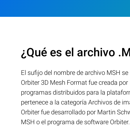
¿Qué es el archivo 
El sufijo del nombre de archivo MSH se
Orbiter 3D Mesh Format fue creada por 
programas distribuidos para la platafo
pertenece a la categoría Archivos de i
Orbiter fue desarrollado por Martin Sch
MSH o el programa de software Orbiter.