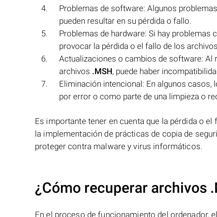
Problemas de software: Algunos problemas c
pueden resultar en su pérdida o fallo.
Problemas de hardware: Si hay problemas c
provocar la pérdida o el fallo de los archivo
Actualizaciones o cambios de software: Al r
archivos
.MSH
, puede haber incompatibilidad
Eliminación intencional: En algunos casos,
por error o como parte de una limpieza o re
Es importante tener en cuenta que la pérdida o el 
la implementación de prácticas de copia de seguri
proteger contra malware y virus informáticos.
¿Cómo recuperar archivos 
En el proceso de funcionamiento del ordenador, el 