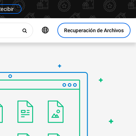
ecibir
Recuperación de Archivos