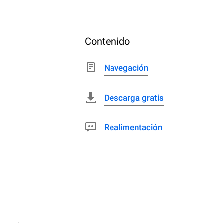
Contenido
Navegación
Descarga gratis
Realimentación