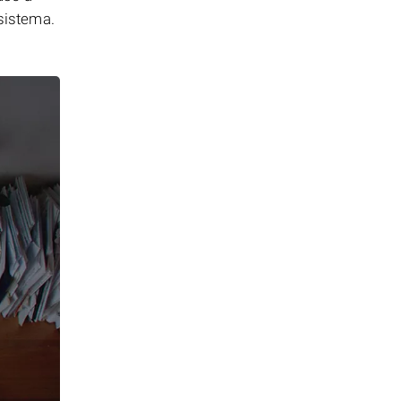
 sistema.