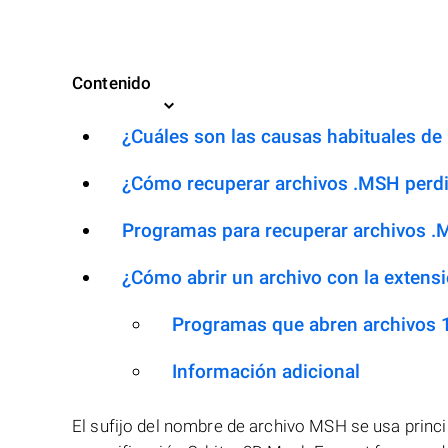
Contenido
¿Cuáles son las causas habituales de l
¿Cómo recuperar archivos .MSH perd
Programas para recuperar archivos 
¿Cómo abrir un archivo con la extens
Programas que abren archivos
Información adicional
El sufijo del nombre de archivo MSH se usa princ