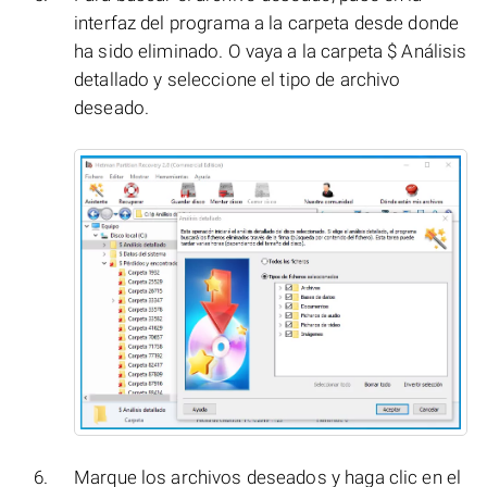
interfaz del programa a la carpeta desde donde
ha sido eliminado. O vaya a la carpeta $ Análisis
detallado y seleccione el tipo de archivo
deseado.
Marque los archivos deseados y haga clic en el