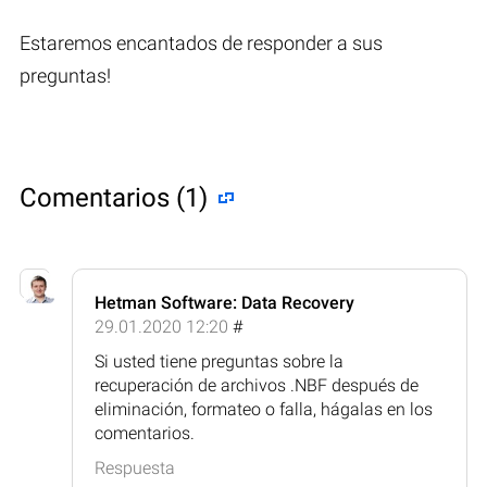
Estaremos encantados de responder a sus
preguntas!
Comentarios (1)
Hetman Software: Data Recovery
29.01.2020 12:20
#
Si usted tiene preguntas sobre la
recuperación de archivos .NBF después de
eliminación, formateo o falla, hágalas en los
comentarios.
Respuesta