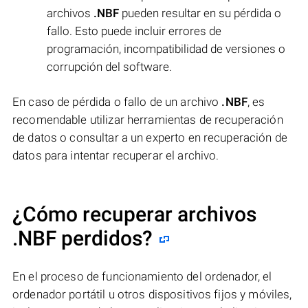
archivos
.NBF
pueden resultar en su pérdida o
fallo. Esto puede incluir errores de
programación, incompatibilidad de versiones o
corrupción del software.
En caso de pérdida o fallo de un archivo
.NBF
, es
recomendable utilizar herramientas de recuperación
de datos o consultar a un experto en recuperación de
datos para intentar recuperar el archivo.
¿Cómo recuperar archivos
.NBF perdidos?
En el proceso de funcionamiento del ordenador, el
ordenador portátil u otros dispositivos fijos y móviles,