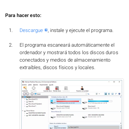
Para hacer esto:
Descargue
, instale y ejecute el programa.
El programa escaneará automáticamente el
ordenador y mostrará todos los discos duros
conectados y medios de almacenamiento
extraíbles, discos físicos y locales.