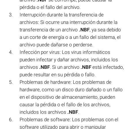
pérdida o el fallo del archivo.
Interrupción durante la transferencia de
archivos: Si ocurre una interrupción durante la
transferencia de un archivo
.NBF
, ya sea debido
a un corte de energía o a un fallo del sistema, el
archivo puede dañarse o perderse.
Infección por virus: Los virus informáticos
pueden infectar y dañar archivos, incluidos los
archivos
.NBF
. Si un archivo
.NBF
está infectado,
puede resultar en su pérdida o fallo.
Problemas de hardware: Los problemas de
hardware, como un disco duro dañado o un fallo
en el dispositivo de almacenamiento, pueden
causar la pérdida o el fallo de los archivos,
incluidos los archivos
.NBF
.
Problemas de software: Los problemas con el
software utilizado para abrir o manipular