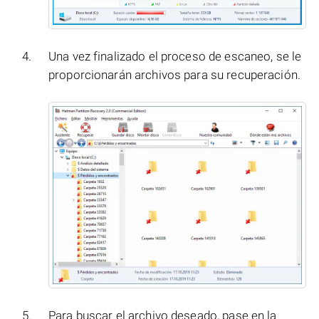
Una vez finalizado el proceso de escaneo, se le
proporcionarán archivos para su recuperación.
Para buscar el archivo deseado, pase en la