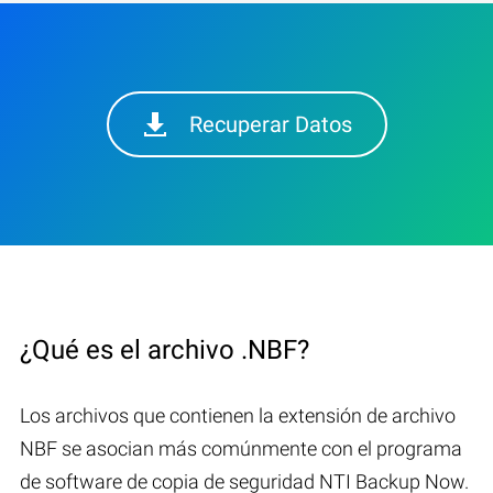
Recuperar Datos
¿Qué es el archivo .NBF?
Los archivos que contienen la extensión de archivo
NBF se asocian más comúnmente con el programa
de software de copia de seguridad NTI Backup Now.