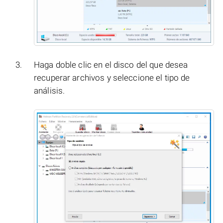
Haga doble clic en el disco del que desea
recuperar archivos y seleccione el tipo de
análisis.