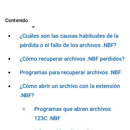
Contenido
¿Cuáles son las causas habituales de la
pérdida o el fallo de los archivos .NBF?
¿Cómo recuperar archivos .NBF perdidos?
Programas para recuperar archivos .NBF
¿Cómo abrir un archivo con la extensión
.NBF?
Programas que abren archivos
123C .NBF