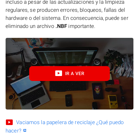
incluso a pesar de las actualizaciones y la limpieza
regulares, se producen errores, bloqueos, fallas del
hardware o del sistema. En consecuencia, puede ser
eliminado un archivo
.NBF
importante.
IR A VER
Vaciamos la papelera de reciclaje ¿Qué puedo
hacer?