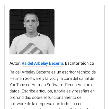
Autor:
Raidel Arbelay Becerra
, Escritor técnico
Raidel Arbelay Becerra es un escritor técnico de
Hetman Software y la voz y la cara del canal de
YouTube de Hetman Software: Recuperación de
datos. Escribe artículos, tutoriales y reseñas en
profundidad sobre el funcionamiento del
software de la empresa con todo tipo de