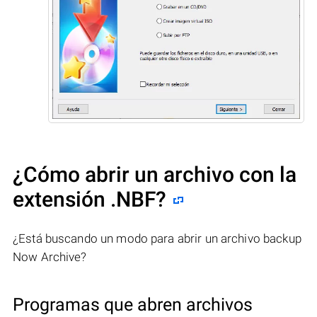
¿Cómo abrir un archivo con la
extensión .NBF?
¿Está buscando un modo para abrir un archivo backup
Now Archive?
Programas que abren archivos