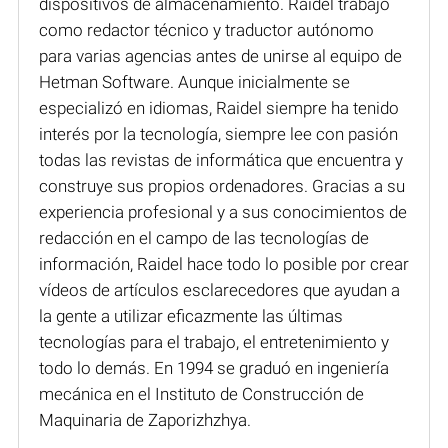
dispositivos de almacenamiento. Raidel trabajó
como redactor técnico y traductor autónomo
para varias agencias antes de unirse al equipo de
Hetman Software. Aunque inicialmente se
especializó en idiomas, Raidel siempre ha tenido
interés por la tecnología, siempre lee con pasión
todas las revistas de informática que encuentra y
construye sus propios ordenadores. Gracias a su
experiencia profesional y a sus conocimientos de
redacción en el campo de las tecnologías de
información, Raidel hace todo lo posible por crear
vídeos de artículos esclarecedores que ayudan a
la gente a utilizar eficazmente las últimas
tecnologías para el trabajo, el entretenimiento y
todo lo demás. En 1994 se graduó en ingeniería
mecánica en el Instituto de Construcción de
Maquinaria de Zaporizhzhya.