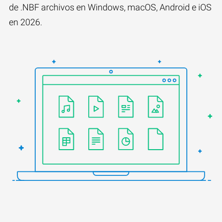
de .NBF archivos en Windows, macOS, Android e iOS
en 2026.