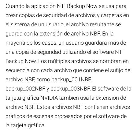
Cuando la aplicación NTI Backup Now se usa para
crear copias de seguridad de archivos y carpetas en
el sistema de un usuario, el archivo resultante se
guarda con la extensión de archivo NBF. En la
mayoría de los casos, un usuario guardará más de
una copia de seguridad utilizando el software NTI
Backup Now. Los múltiples archivos se nombran en
secuencia con cada archivo que contiene el sufijo de
archivo NBF, como backup_001NBF,
backup_002NBF y backup_003NBF. El software de la
tarjeta gráfica NVIDIA también usa la extensión de
archivo NBF. Estos archivos NBF contienen archivos
gráficos de escenas procesados por el software de
la tarjeta gráfica.