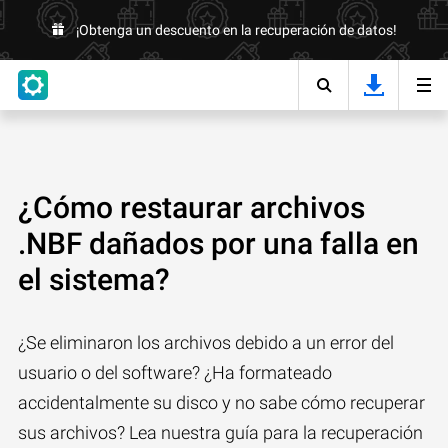
¡Obtenga un descuento en la recuperación de datos!
¿Cómo restaurar archivos
.NBF dañados por una falla en
el sistema?
¿Se eliminaron los archivos debido a un error del
usuario o del software? ¿Ha formateado
accidentalmente su disco y no sabe cómo recuperar
sus archivos? Lea nuestra guía para la recuperación