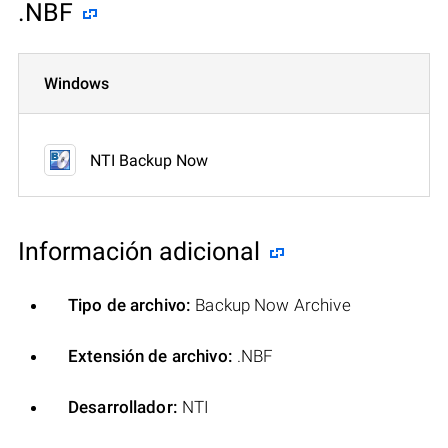
.NBF
Windows
NTI Backup Now
Información adicional
Tipo de archivo:
Backup Now Archive
Extensión de archivo:
.NBF
Desarrollador:
NTI