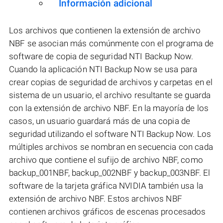
Información adicional
Los archivos que contienen la extensión de archivo
NBF se asocian más comúnmente con el programa de
software de copia de seguridad NTI Backup Now.
Cuando la aplicación NTI Backup Now se usa para
crear copias de seguridad de archivos y carpetas en el
sistema de un usuario, el archivo resultante se guarda
con la extensión de archivo NBF. En la mayoría de los
casos, un usuario guardará más de una copia de
seguridad utilizando el software NTI Backup Now. Los
múltiples archivos se nombran en secuencia con cada
archivo que contiene el sufijo de archivo NBF, como
backup_001NBF, backup_002NBF y backup_003NBF. El
software de la tarjeta gráfica NVIDIA también usa la
extensión de archivo NBF. Estos archivos NBF
contienen archivos gráficos de escenas procesados