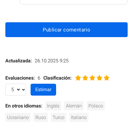
Publicar comentario
Actualizada:
26.10.2025 9:25
Evaluaciones:
6
Clasificación
:
En otros idiomas:
Inglés
Alemán
Polaco
Ucraniano
Ruso
Turco
Italiano