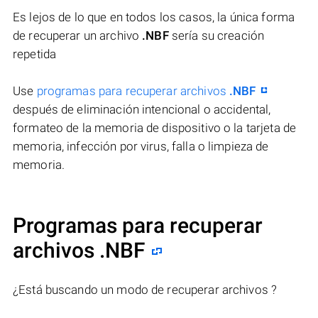
Es lejos de lo que en todos los casos, la única forma
de recuperar un archivo
.NBF
sería su creación
repetida
Use
programas para recuperar archivos
.NBF
después de eliminación intencional o accidental,
formateo de la memoria de dispositivo o la tarjeta de
memoria, infección por virus, falla o limpieza de
memoria.
Programas para recuperar
archivos .NBF
¿Está buscando un modo de recuperar archivos ?