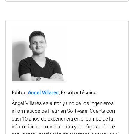
Editor:
Angel Villares
, Escritor técnico
Ángel Villares es autor y uno de los ingenieros
informáticos de Hetman Software. Cuenta con
casi 10 años de experiencia en el campo de la
informática: administración y configuración de