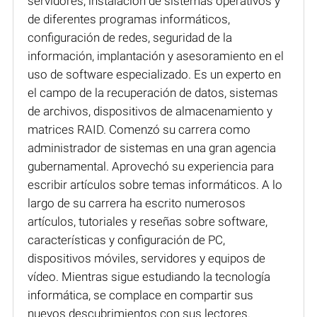
servidores, instalación de sistemas operativos y
de diferentes programas informáticos,
configuración de redes, seguridad de la
información, implantación y asesoramiento en el
uso de software especializado. Es un experto en
el campo de la recuperación de datos, sistemas
de archivos, dispositivos de almacenamiento y
matrices RAID. Comenzó su carrera como
administrador de sistemas en una gran agencia
gubernamental. Aprovechó su experiencia para
escribir artículos sobre temas informáticos. A lo
largo de su carrera ha escrito numerosos
artículos, tutoriales y reseñas sobre software,
características y configuración de PC,
dispositivos móviles, servidores y equipos de
vídeo. Mientras sigue estudiando la tecnología
informática, se complace en compartir sus
nuevos descubrimientos con sus lectores.