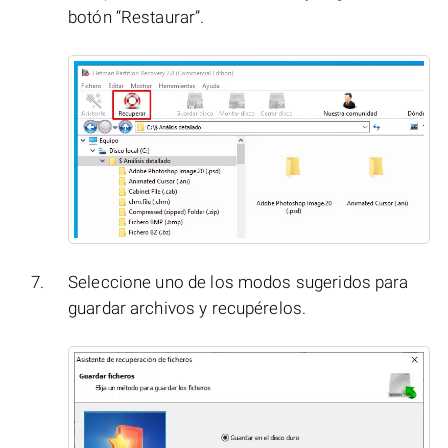
botón “Restaurar”.
Seleccione uno de los modos sugeridos para
guardar archivos y recupérelos.