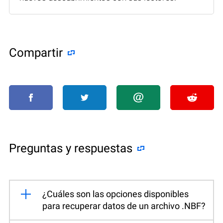
Compartir
Preguntas y respuestas
¿Cuáles son las opciones disponibles
para recuperar datos de un archivo .NBF?