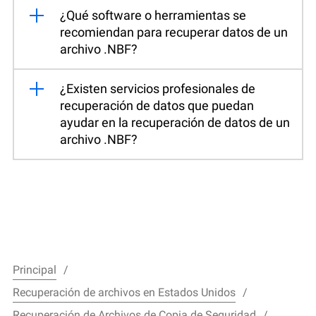
¿Qué software o herramientas se
recomiendan para recuperar datos de un
archivo .NBF?
¿Existen servicios profesionales de
recuperación de datos que puedan
ayudar en la recuperación de datos de un
archivo .NBF?
Principal
Recuperación de archivos en Estados Unidos
Recuperación de Archivos de Copia de Seguridad