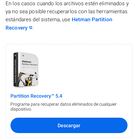
En los casos cuando los archivos estén eliminados y
ya no sea posible recuperarlos con las herramientas
estándares del sistema, use
Hetman Partition
Recovery
.
Partition Recovery™ 5.4
Programa para recuperar datos eliminados de cualquier
dispositivo.
Descargar