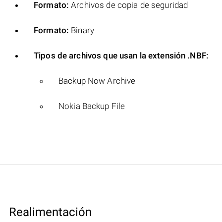
Formato:
Archivos de copia de seguridad
Formato:
Binary
Tipos de archivos que usan la extensión .NBF:
Backup Now Archive
Nokia Backup File
Realimentación