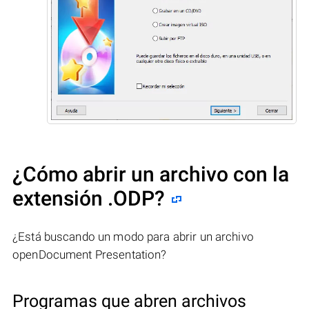
¿Cómo abrir un archivo con la
extensión .ODP?
¿Está buscando un modo para abrir un archivo
openDocument Presentation?
Programas que abren archivos