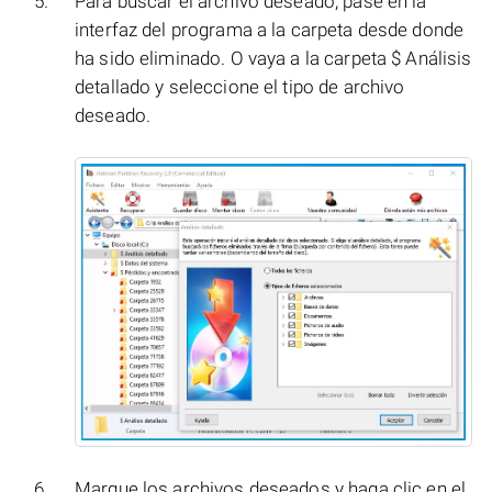
Para buscar el archivo deseado, pase en la
interfaz del programa a la carpeta desde donde
ha sido eliminado. O vaya a la carpeta $ Análisis
detallado y seleccione el tipo de archivo
deseado.
Marque los archivos deseados y haga clic en el