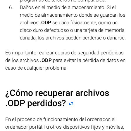
Daños en el medio de almacenamiento: Si el
medio de almacenamiento donde se guardan los
archivos
.ODP
se daña físicamente, como un
disco duro defectuoso o una tarjeta de memoria
dañada, los archivos pueden perderse o dañarse.
Es importante realizar copias de seguridad periódicas
de los archivos
.ODP
para evitar la pérdida de datos en
caso de cualquier problema.
¿Cómo recuperar archivos
.ODP perdidos?
En el proceso de funcionamiento del ordenador, el
ordenador portátil u otros dispositivos fijos y móviles,