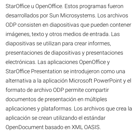
StarOffice u OpenOffice. Estos programas fueron
desarrollados por Sun Microsystems. Los archivos
ODP consisten en diapositivas que pueden contener
imágenes, texto y otros medios de entrada. Las
diapositivas se utilizan para crear informes,
presentaciones de diapositivas y presentaciones
electrónicas. Las aplicaciones OpenOffice y
StarOffice Presentation se introdujeron como una
alternativa a la aplicación Microsoft PowerPoint y el
formato de archivo ODP permite compartir
documentos de presentación en múltiples
aplicaciones y plataformas. Los archivos que crea la
aplicación se crean utilizando el estándar
OpenDocument basado en XML OASIS.