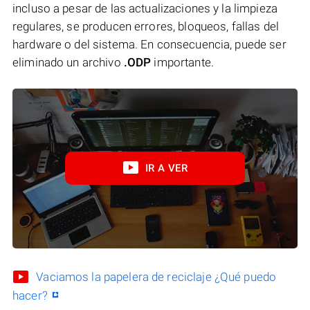
incluso a pesar de las actualizaciones y la limpieza
regulares, se producen errores, bloqueos, fallas del
hardware o del sistema. En consecuencia, puede ser
eliminado un archivo
.ODP
importante.
IR A VER
Vaciamos la papelera de reciclaje ¿Qué puedo
hacer?