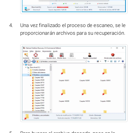
Una vez finalizado el proceso de escaneo, se le
proporcionarán archivos para su recuperación.