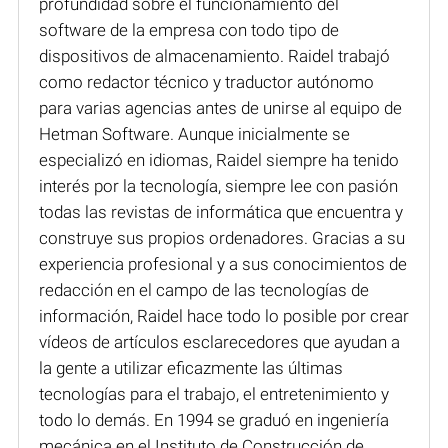
profundidad sobre el funcionamiento del
software de la empresa con todo tipo de
dispositivos de almacenamiento. Raidel trabajó
como redactor técnico y traductor autónomo
para varias agencias antes de unirse al equipo de
Hetman Software. Aunque inicialmente se
especializó en idiomas, Raidel siempre ha tenido
interés por la tecnología, siempre lee con pasión
todas las revistas de informática que encuentra y
construye sus propios ordenadores. Gracias a su
experiencia profesional y a sus conocimientos de
redacción en el campo de las tecnologías de
información, Raidel hace todo lo posible por crear
vídeos de artículos esclarecedores que ayudan a
la gente a utilizar eficazmente las últimas
tecnologías para el trabajo, el entretenimiento y
todo lo demás. En 1994 se graduó en ingeniería
mecánica en el Instituto de Construcción de