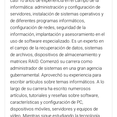
casi 10 años de experiencia en el campo de la
informática: administración y configuración de
servidores, instalación de sistemas operativos y
de diferentes programas informáticos,
configuración de redes, seguridad de la
información, implantación y asesoramiento en el
uso de software especializado. Es un experto en
el campo de la recuperación de datos, sistemas
de archivos, dispositivos de almacenamiento y
matrices RAID. Comenzó su carrera como
administrador de sistemas en una gran agencia
gubernamental. Aprovechó su experiencia para
escribir artículos sobre temas informáticos. A lo
largo de su carrera ha escrito numerosos
artículos, tutoriales y reseñas sobre software,
características y configuración de PC,
dispositivos móviles, servidores y equipos de
vídeo. Mientras sigue estudiando la tecnología