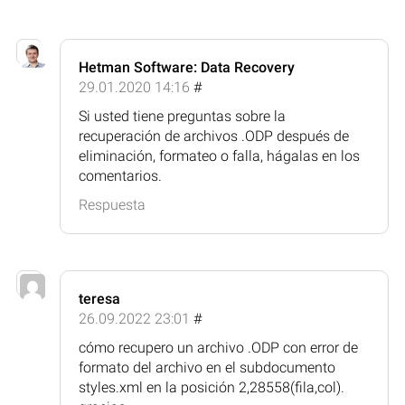
Hetman Software: Data Recovery
29.01.2020 14:16
#
Si usted tiene preguntas sobre la
recuperación de archivos .ODP después de
eliminación, formateo o falla, hágalas en los
comentarios.
Respuesta
teresa
26.09.2022 23:01
#
cómo recupero un archivo .ODP con error de
formato del archivo en el subdocumento
styles.xml en la posición 2,28558(fila,col).