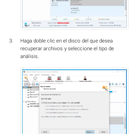
Haga doble clic en el disco del que desea
recuperar archivos y seleccione el tipo de
análisis.