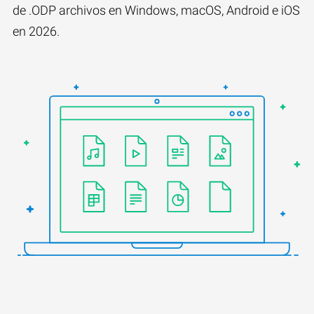
de .ODP archivos en Windows, macOS, Android e iOS
en 2026.