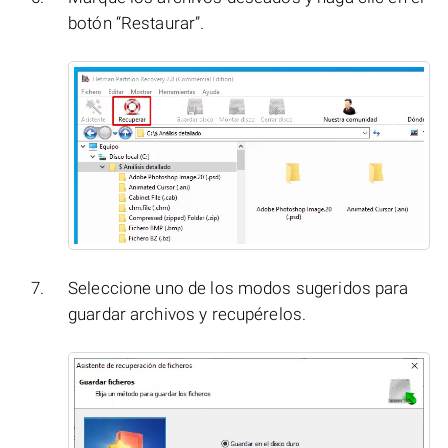
botón “Restaurar”.
Seleccione uno de los modos sugeridos para
guardar archivos y recupérelos.