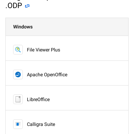
.ODP
Windows
File Viewer Plus
Apache OpenOffice
LibreOffice
Calligra Suite