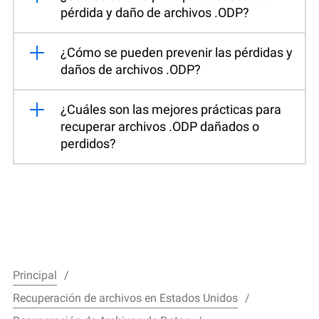
pérdida y daño de archivos .ODP?
¿Cómo se pueden prevenir las pérdidas y
daños de archivos .ODP?
¿Cuáles son las mejores prácticas para
recuperar archivos .ODP dañados o
perdidos?
Principal
Recuperación de archivos en Estados Unidos