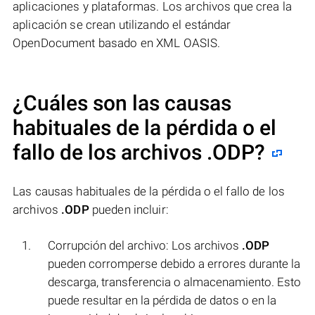
aplicaciones y plataformas. Los archivos que crea la
aplicación se crean utilizando el estándar
OpenDocument basado en XML OASIS.
¿Cuáles son las causas
habituales de la pérdida o el
fallo de los archivos
.ODP
?
Las causas habituales de la pérdida o el fallo de los
archivos
.ODP
pueden incluir:
Corrupción del archivo: Los archivos
.ODP
pueden corromperse debido a errores durante la
descarga, transferencia o almacenamiento. Esto
puede resultar en la pérdida de datos o en la