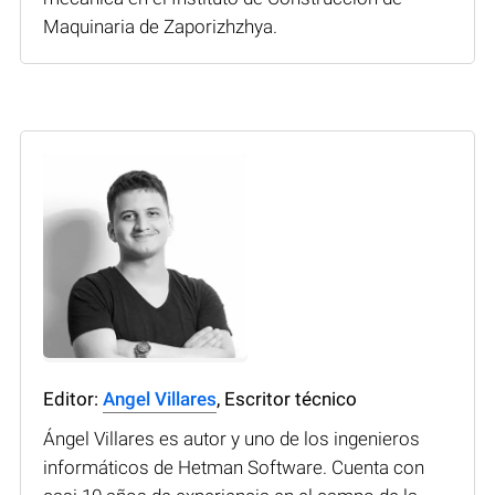
Maquinaria de Zaporizhzhya.
Editor:
Angel Villares
, Escritor técnico
Ángel Villares es autor y uno de los ingenieros
informáticos de Hetman Software. Cuenta con