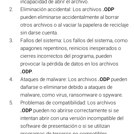
incapacidad de abrir el archivo.
Eliminación accidental: Los archivos
.ODP
pueden eliminarse accidentalmente al borrar
otros archivos o al vaciar la papelera de reciclaje
sin darse cuenta.
Fallos del sistema: Los fallos del sistema, como
apagones repentinos, reinicios inesperados o
cierres incorrectos del programa, pueden
provocar la pérdida de datos en los archivos
.ODP
.
Ataques de malware: Los archivos
.ODP
pueden
dañarse o eliminarse debido a ataques de
malware, como virus, ransomware o spyware.
Problemas de compatibilidad: Los archivos
.ODP
pueden no abrirse correctamente si se
intentan abrir con una versión incompatible del
software de presentación o si se utilizan
programas de terceros no compatibles.