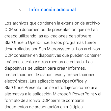
Información adicional
Los archivos que contienen la extensión de archivo
ODP son documentos de presentación que se han
creado utilizando las aplicaciones de software
StarOffice u OpenOffice. Estos programas fueron
desarrollados por Sun Microsystems. Los archivos
ODP consisten en diapositivas que pueden contener
imágenes, texto y otros medios de entrada. Las
diapositivas se utilizan para crear informes,
presentaciones de diapositivas y presentaciones
electrónicas. Las aplicaciones OpenOffice y
StarOffice Presentation se introdujeron como una
alternativa a la aplicación Microsoft PowerPoint y el
formato de archivo ODP permite compartir
documentos de presentación en múltiples