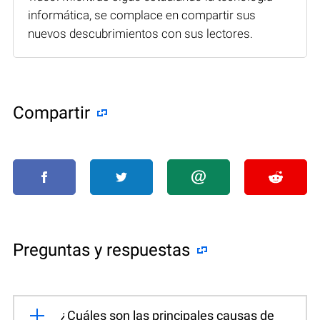
informática, se complace en compartir sus
nuevos descubrimientos con sus lectores.
Compartir
Preguntas y respuestas
¿Cuáles son las principales causas de