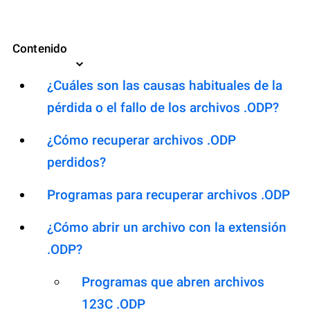
Contenido
¿Cuáles son las causas habituales de la
pérdida o el fallo de los archivos .ODP?
¿Cómo recuperar archivos .ODP
perdidos?
Programas para recuperar archivos .ODP
¿Cómo abrir un archivo con la extensión
.ODP?
Programas que abren archivos
123C .ODP