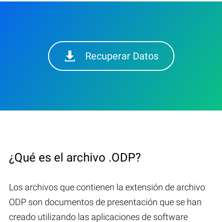
Recuperar Datos
¿Qué es el archivo .ODP?
Los archivos que contienen la extensión de archivo
ODP son documentos de presentación que se han
creado utilizando las aplicaciones de software