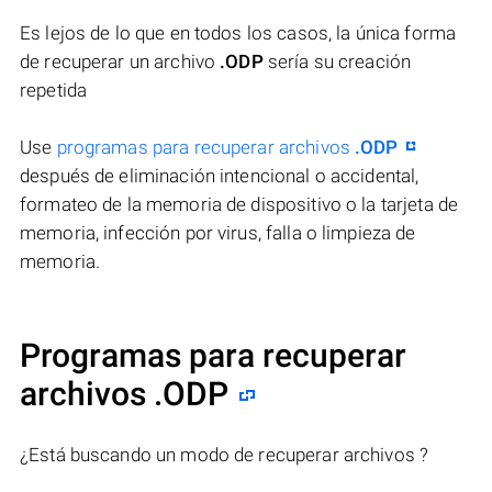
Es lejos de lo que en todos los casos, la única forma
de recuperar un archivo
.ODP
sería su creación
repetida
Use
programas para recuperar archivos
.ODP
después de eliminación intencional o accidental,
formateo de la memoria de dispositivo o la tarjeta de
memoria, infección por virus, falla o limpieza de
memoria.
Programas para recuperar
archivos .ODP
¿Está buscando un modo de recuperar archivos ?