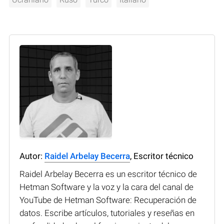
Autor:
Raidel Arbelay Becerra
, Escritor técnico
Raidel Arbelay Becerra es un escritor técnico de
Hetman Software y la voz y la cara del canal de
YouTube de Hetman Software: Recuperación de
datos. Escribe artículos, tutoriales y reseñas en