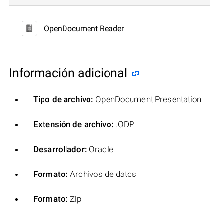
OpenDocument Reader
Información adicional
Tipo de archivo:
OpenDocument Presentation
Extensión de archivo:
.ODP
Desarrollador:
Oracle
Formato:
Archivos de datos
Formato:
Zip