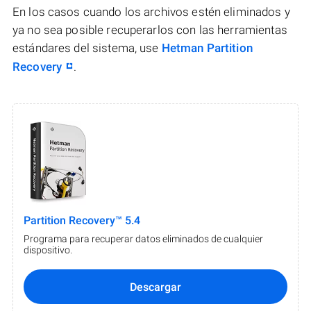
En los casos cuando los archivos estén eliminados y
ya no sea posible recuperarlos con las herramientas
estándares del sistema, use
Hetman Partition
Recovery
.
Partition Recovery™ 5.4
Programa para recuperar datos eliminados de cualquier
dispositivo.
Descargar