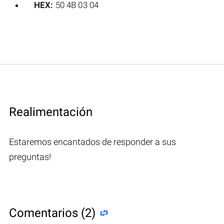
HEX:
50 4B 03 04
Realimentación
Estaremos encantados de responder a sus
preguntas!
Comentarios (2)