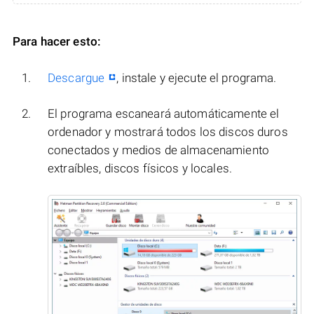
Para hacer esto:
Descargue
, instale y ejecute el programa.
El programa escaneará automáticamente el
ordenador y mostrará todos los discos duros
conectados y medios de almacenamiento
extraíbles, discos físicos y locales.