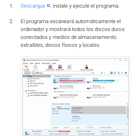
Descargue
, instale y ejecute el programa.
El programa escaneará automáticamente el
ordenador y mostrará todos los discos duros
conectados y medios de almacenamiento
extraíbles, discos físicos y locales.