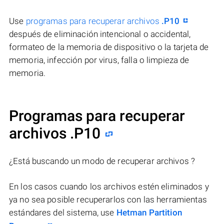
Use
programas para recuperar archivos
.P10
después de eliminación intencional o accidental,
formateo de la memoria de dispositivo o la tarjeta de
memoria, infección por virus, falla o limpieza de
memoria.
Programas para recuperar
archivos .P10
¿Está buscando un modo de recuperar archivos ?
En los casos cuando los archivos estén eliminados y
ya no sea posible recuperarlos con las herramientas
estándares del sistema, use
Hetman Partition