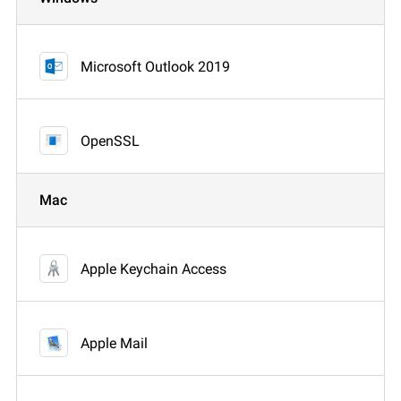
Microsoft Outlook 2019
OpenSSL
Mac
Apple Keychain Access
Apple Mail