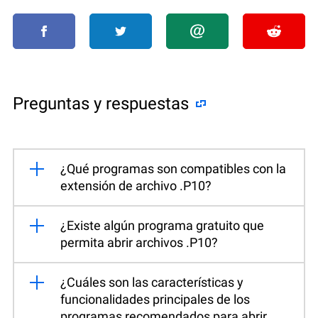
Preguntas y respuestas
¿Qué programas son compatibles con la
extensión de archivo .P10?
¿Existe algún programa gratuito que
permita abrir archivos .P10?
¿Cuáles son las características y
funcionalidades principales de los
programas recomendados para abrir