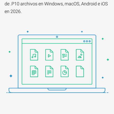
de .P10 archivos en Windows, macOS, Android e iOS
en 2026.