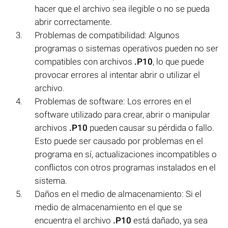
hacer que el archivo sea ilegible o no se pueda
abrir correctamente.
Problemas de compatibilidad: Algunos
programas o sistemas operativos pueden no ser
compatibles con archivos
.P10
, lo que puede
provocar errores al intentar abrir o utilizar el
archivo.
Problemas de software: Los errores en el
software utilizado para crear, abrir o manipular
archivos
.P10
pueden causar su pérdida o fallo.
Esto puede ser causado por problemas en el
programa en sí, actualizaciones incompatibles o
conflictos con otros programas instalados en el
sistema.
Daños en el medio de almacenamiento: Si el
medio de almacenamiento en el que se
encuentra el archivo
.P10
está dañado, ya sea