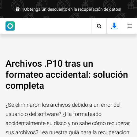
¡Obtenga un descuento en la recuperación de datos!
Archivos .P10 tras un
formateo accidental: solución
completa
¿Se eliminaron los archivos debido a un error del
usuario o del software? ¿Ha formateado
accidentalmente su disco y no sabe cómo recuperar
sus archivos? Lea nuestra guía para la recuperación