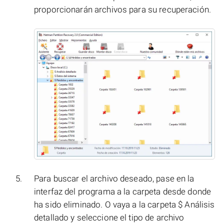
proporcionarán archivos para su recuperación.
Para buscar el archivo deseado, pase en la
interfaz del programa a la carpeta desde donde
ha sido eliminado. O vaya a la carpeta $ Análisis
detallado y seleccione el tipo de archivo