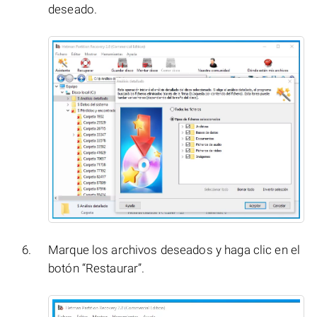
deseado.
Marque los archivos deseados y haga clic en el
botón “Restaurar”.