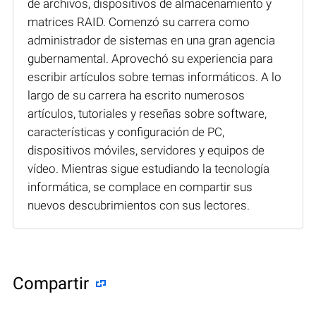
de archivos, dispositivos de almacenamiento y
matrices RAID. Comenzó su carrera como
administrador de sistemas en una gran agencia
gubernamental. Aprovechó su experiencia para
escribir artículos sobre temas informáticos. A lo
largo de su carrera ha escrito numerosos
artículos, tutoriales y reseñas sobre software,
características y configuración de PC,
dispositivos móviles, servidores y equipos de
vídeo. Mientras sigue estudiando la tecnología
informática, se complace en compartir sus
nuevos descubrimientos con sus lectores.
Compartir