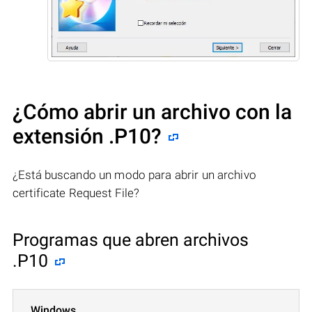
¿Cómo abrir un archivo con la
extensión .P10?
¿Está buscando un modo para abrir un archivo
certificate Request File?
Programas que abren archivos
.P10
Windows