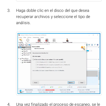
Haga doble clic en el disco del que desea
recuperar archivos y seleccione el tipo de
análisis.
Una vez finalizado el proceso de escaneo, se le