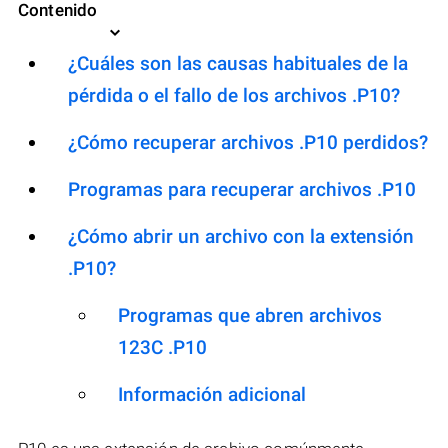
Contenido
¿Cuáles son las causas habituales de la
pérdida o el fallo de los archivos .P10?
¿Cómo recuperar archivos .P10 perdidos?
Programas para recuperar archivos .P10
¿Cómo abrir un archivo con la extensión
.P10?
Programas que abren archivos
123C .P10
Información adicional