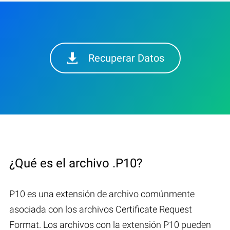
Recuperar Datos
¿Qué es el archivo .P10?
P10 es una extensión de archivo comúnmente
asociada con los archivos Certificate Request
Format. Los archivos con la extensión P10 pueden