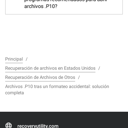
archivos .P10?
Principal
Recuperación de archivos en Estados Unidos
Recuperación de Archivos de Otros
Archivos .P10 tras un formateo accidental: solución
completa
recoveryutility.com