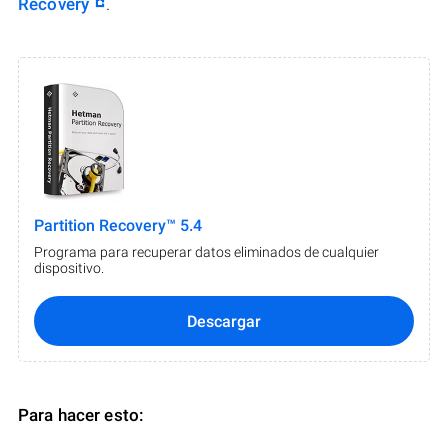
Recovery
.
Partition Recovery™ 5.4
Programa para recuperar datos eliminados de cualquier
dispositivo.
Descargar
Para hacer esto: