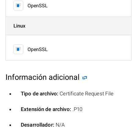
OpenSSL
Linux
OpenSSL
Información adicional
Tipo de archivo:
Certificate Request File
Extensión de archivo:
.P10
Desarrollador:
N/A