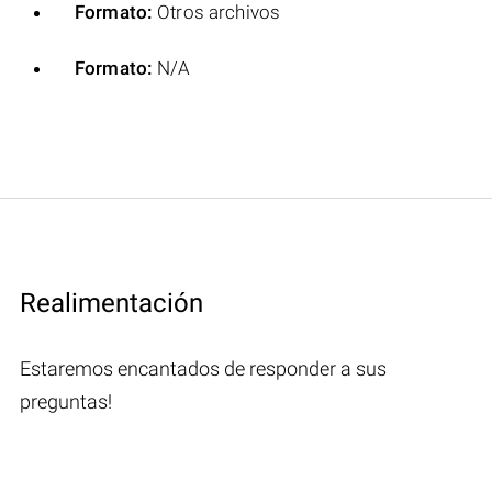
Formato:
Otros archivos
Formato:
N/A
Realimentación
Estaremos encantados de responder a sus
preguntas!