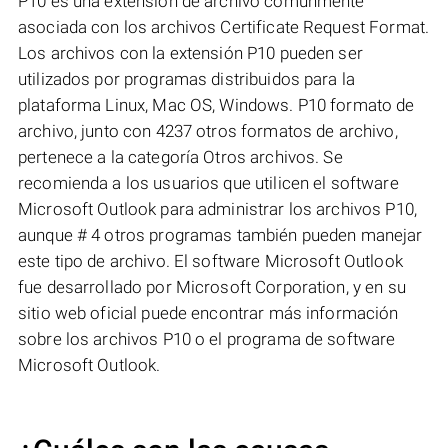
P10 es una extensión de archivo comúnmente
asociada con los archivos Certificate Request Format.
Los archivos con la extensión P10 pueden ser
utilizados por programas distribuidos para la
plataforma Linux, Mac OS, Windows. P10 formato de
archivo, junto con 4237 otros formatos de archivo,
pertenece a la categoría Otros archivos. Se
recomienda a los usuarios que utilicen el software
Microsoft Outlook para administrar los archivos P10,
aunque # 4 otros programas también pueden manejar
este tipo de archivo. El software Microsoft Outlook
fue desarrollado por Microsoft Corporation, y en su
sitio web oficial puede encontrar más información
sobre los archivos P10 o el programa de software
Microsoft Outlook.