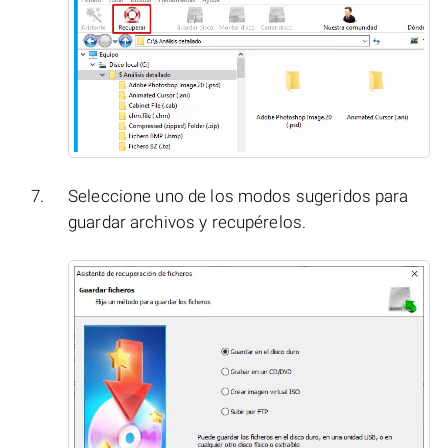
Seleccione uno de los modos sugeridos para
guardar archivos y recupérelos.