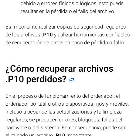
debido a errores físicos o lógicos, esto puede
resultar en la pérdida o el fallo del archivo.
Es importante realizar copias de seguridad regulares
de los archivos
.P10
y utilizar herramientas confiables
de recuperación de datos en caso de pérdida o fallo.
¿Cómo recuperar archivos
.P10 perdidos?
En el proceso de funcionamiento del ordenador, el
ordenador portátil u otros dispositivos fijos y móviles,
incluso a pesar de las actualizaciones y la limpieza
regulares, se producen errores, bloqueos, fallas del
hardware o del sistema. En consecuencia, puede ser
eliminado un archivo
.P10
importante.