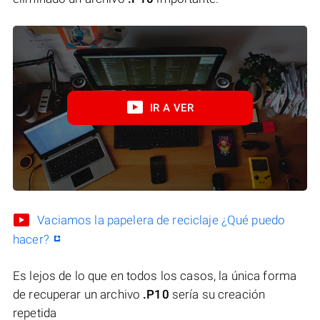
IR A VER
Vaciamos la papelera de reciclaje ¿Qué puedo
hacer?
Es lejos de lo que en todos los casos, la única forma
de recuperar un archivo
.P10
sería su creación
repetida