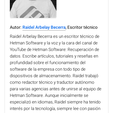
Autor:
Raidel Arbelay Becerra
, Escritor técnico
Raidel Arbelay Becerra es un escritor técnico de
Hetman Software y la voz y la cara del canal de
YouTube de Hetman Software: Recuperación de
datos. Escribe artículos, tutoriales y reseñas en
profundidad sobre el funcionamiento del
software de la empresa con todo tipo de
dispositivos de almacenamiento. Raidel trabajó
como redactor técnico y traductor autónomo
para varias agencias antes de unirse al equipo de
Hetman Software. Aunque inicialmente se
especializó en idiomas, Raidel siempre ha tenido
interés por la tecnología, siempre lee con pasión