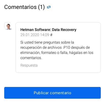
Comentarios (1)
Hetman Software: Data Recovery
29.01.2020 14:09
#
Si usted tiene preguntas sobre la
recuperación de archivos .P10 después de
eliminación, formateo o falla, hágalas en los
comentarios.
Respuesta
Publicar comentario