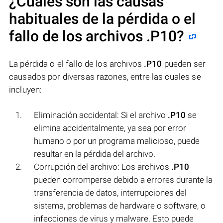
¿Cuáles son las causas
habituales de la pérdida o el
fallo de los archivos
.P10
?
La pérdida o el fallo de los archivos
.P10
pueden ser
causados por diversas razones, entre las cuales se
incluyen:
Eliminación accidental: Si el archivo
.P10
se
elimina accidentalmente, ya sea por error
humano o por un programa malicioso, puede
resultar en la pérdida del archivo.
Corrupción del archivo: Los archivos
.P10
pueden corromperse debido a errores durante la
transferencia de datos, interrupciones del
sistema, problemas de hardware o software, o
infecciones de virus y malware. Esto puede