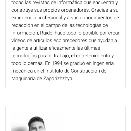
todas las revistas de informática que encuentra y
construye sus propios ordenadores. Gracias a su
experiencia profesional y a sus conocimientos de
redacción en el campo de las tecnologías de
información, Raidel hace todo lo posible por crear
vídeos de artículos esclarecedores que ayudan a
la gente a utilizar eficazmente las últimas
tecnologías para el trabajo, el entretenimiento y
todo lo demás. En 1994 se graduó en ingeniería
mecánica en el Instituto de Construcción de
Maquinaria de Zaporizhzhya.