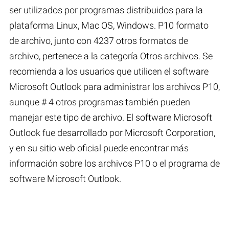
ser utilizados por programas distribuidos para la
plataforma Linux, Mac OS, Windows. P10 formato
de archivo, junto con 4237 otros formatos de
archivo, pertenece a la categoría Otros archivos. Se
recomienda a los usuarios que utilicen el software
Microsoft Outlook para administrar los archivos P10,
aunque # 4 otros programas también pueden
manejar este tipo de archivo. El software Microsoft
Outlook fue desarrollado por Microsoft Corporation,
y en su sitio web oficial puede encontrar más
información sobre los archivos P10 o el programa de
software Microsoft Outlook.