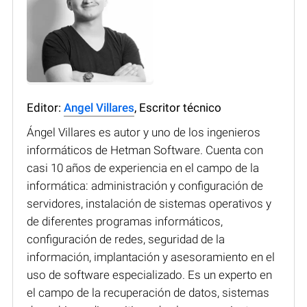
Editor:
Angel Villares
, Escritor técnico
Ángel Villares es autor y uno de los ingenieros
informáticos de Hetman Software. Cuenta con
casi 10 años de experiencia en el campo de la
informática: administración y configuración de
servidores, instalación de sistemas operativos y
de diferentes programas informáticos,
configuración de redes, seguridad de la
información, implantación y asesoramiento en el
uso de software especializado. Es un experto en
el campo de la recuperación de datos, sistemas