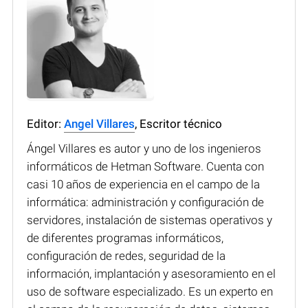
Editor:
Angel Villares
, Escritor técnico
Ángel Villares es autor y uno de los ingenieros
informáticos de Hetman Software. Cuenta con
casi 10 años de experiencia en el campo de la
informática: administración y configuración de
servidores, instalación de sistemas operativos y
de diferentes programas informáticos,
configuración de redes, seguridad de la
información, implantación y asesoramiento en el
uso de software especializado. Es un experto en