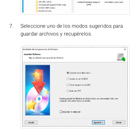
Seleccione uno de los modos sugeridos para
guardar archivos y recupérelos.