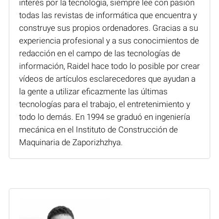
interés por la tecnología, siempre lee con pasión
todas las revistas de informática que encuentra y
construye sus propios ordenadores. Gracias a su
experiencia profesional y a sus conocimientos de
redacción en el campo de las tecnologías de
información, Raidel hace todo lo posible por crear
vídeos de artículos esclarecedores que ayudan a
la gente a utilizar eficazmente las últimas
tecnologías para el trabajo, el entretenimiento y
todo lo demás. En 1994 se graduó en ingeniería
mecánica en el Instituto de Construcción de
Maquinaria de Zaporizhzhya.