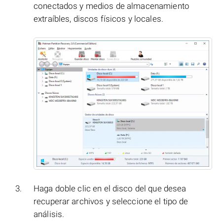
conectados y medios de almacenamiento
extraíbles, discos físicos y locales.
Haga doble clic en el disco del que desea
recuperar archivos y seleccione el tipo de
análisis.