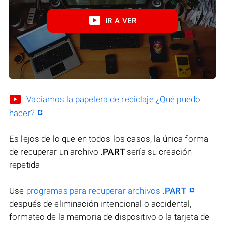
IR A VER
Vaciamos la papelera de reciclaje ¿Qué puedo
hacer?
Es lejos de lo que en todos los casos, la única forma
de recuperar un archivo
.PART
sería su creación
repetida
Use
programas para recuperar archivos
.PART
después de eliminación intencional o accidental,
formateo de la memoria de dispositivo o la tarjeta de