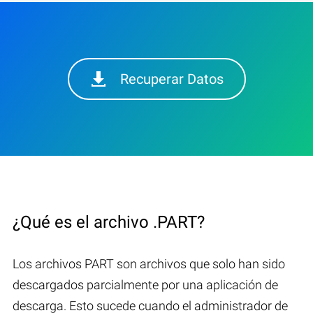
Recuperar Datos
¿Qué es el archivo .PART?
Los archivos PART son archivos que solo han sido
descargados parcialmente por una aplicación de
descarga. Esto sucede cuando el administrador de