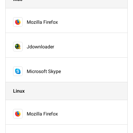
Mozilla Firefox
Jdownloader
Microsoft Skype
Linux
Mozilla Firefox