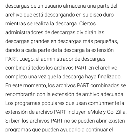
descargas de un usuario almacena una parte del
archivo que está descargando en su disco duro
mientras se realiza la descarga. Ciertos
administradores de descargas dividirán las
descargas grandes en descargas más pequeñas,
dando a cada parte de la descarga la extensión
PART. Luego, el administrador de descargas
combinará todos los archivos PART en el archivo
completo una vez que la descarga haya finalizado.
En este momento, los archivos PART combinados se
renombrarán con la extensión de archivo adecuada.
Los programas populares que usan comúnmente la
extensión de archivo PART incluyen eMule y Go! Zilla.
Si bien los archivos PART no se pueden abrir, existen
programas que pueden ayudarlo a continuar el