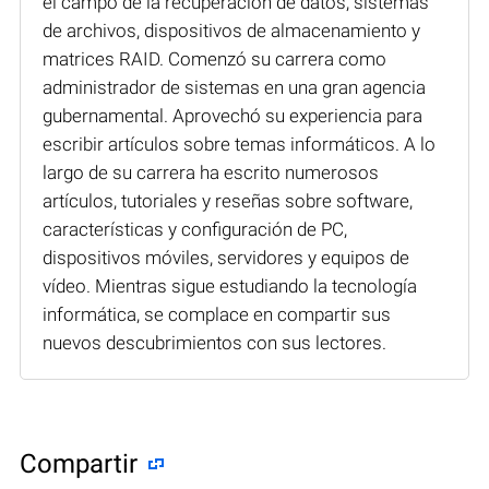
el campo de la recuperación de datos, sistemas
de archivos, dispositivos de almacenamiento y
matrices RAID. Comenzó su carrera como
administrador de sistemas en una gran agencia
gubernamental. Aprovechó su experiencia para
escribir artículos sobre temas informáticos. A lo
largo de su carrera ha escrito numerosos
artículos, tutoriales y reseñas sobre software,
características y configuración de PC,
dispositivos móviles, servidores y equipos de
vídeo. Mientras sigue estudiando la tecnología
informática, se complace en compartir sus
nuevos descubrimientos con sus lectores.
Compartir