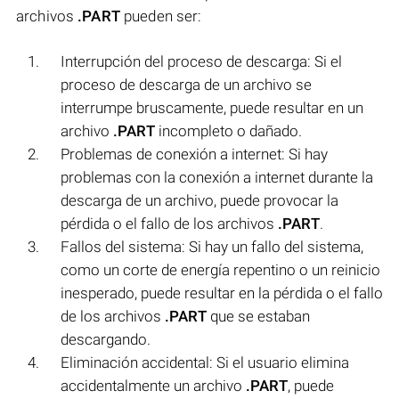
archivos
.PART
pueden ser:
Interrupción del proceso de descarga: Si el
proceso de descarga de un archivo se
interrumpe bruscamente, puede resultar en un
archivo
.PART
incompleto o dañado.
Problemas de conexión a internet: Si hay
problemas con la conexión a internet durante la
descarga de un archivo, puede provocar la
pérdida o el fallo de los archivos
.PART
.
Fallos del sistema: Si hay un fallo del sistema,
como un corte de energía repentino o un reinicio
inesperado, puede resultar en la pérdida o el fallo
de los archivos
.PART
que se estaban
descargando.
Eliminación accidental: Si el usuario elimina
accidentalmente un archivo
.PART
, puede