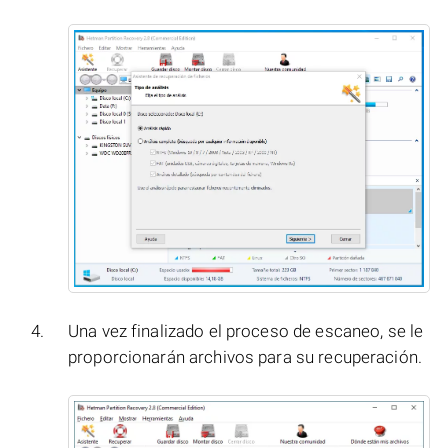
Una vez finalizado el proceso de escaneo, se le
proporcionarán archivos para su recuperación.