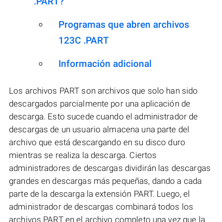
.PART?
Programas que abren archivos
123C .PART
Información adicional
Los archivos PART son archivos que solo han sido
descargados parcialmente por una aplicación de
descarga. Esto sucede cuando el administrador de
descargas de un usuario almacena una parte del
archivo que está descargando en su disco duro
mientras se realiza la descarga. Ciertos
administradores de descargas dividirán las descargas
grandes en descargas más pequeñas, dando a cada
parte de la descarga la extensión PART. Luego, el
administrador de descargas combinará todos los
archivos PART en el archivo completo una vez que la