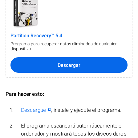
Partition Recovery™ 5.4
Programa para recuperar datos eliminados de cualquier
dispositivo.
Descargar
Para hacer esto:
Descargue
, instale y ejecute el programa.
El programa escaneará automáticamente el
ordenador y mostrará todos los discos duros