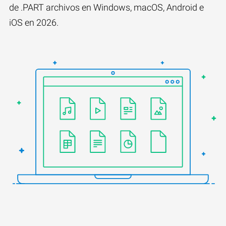
de .PART archivos en Windows, macOS, Android e
iOS en 2026.