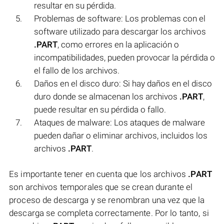
resultar en su pérdida.
Problemas de software: Los problemas con el
software utilizado para descargar los archivos
.PART
, como errores en la aplicación o
incompatibilidades, pueden provocar la pérdida o
el fallo de los archivos.
Daños en el disco duro: Si hay daños en el disco
duro donde se almacenan los archivos
.PART
,
puede resultar en su pérdida o fallo.
Ataques de malware: Los ataques de malware
pueden dañar o eliminar archivos, incluidos los
archivos
.PART
.
Es importante tener en cuenta que los archivos
.PART
son archivos temporales que se crean durante el
proceso de descarga y se renombran una vez que la
descarga se completa correctamente. Por lo tanto, si