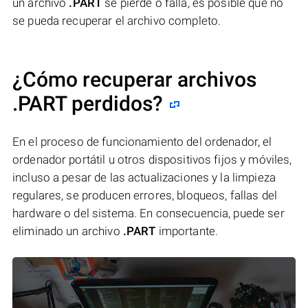
un archivo
.PART
se pierde o falla, es posible que no
se pueda recuperar el archivo completo.
¿Cómo recuperar archivos
.PART perdidos?
En el proceso de funcionamiento del ordenador, el
ordenador portátil u otros dispositivos fijos y móviles,
incluso a pesar de las actualizaciones y la limpieza
regulares, se producen errores, bloqueos, fallas del
hardware o del sistema. En consecuencia, puede ser
eliminado un archivo
.PART
importante.