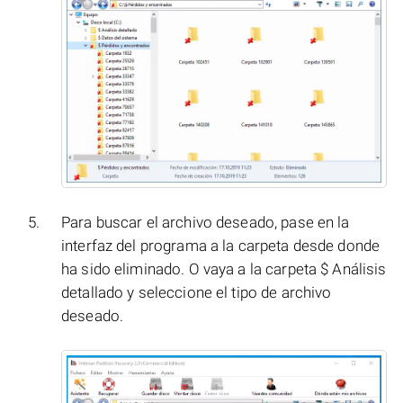
Para buscar el archivo deseado, pase en la
interfaz del programa a la carpeta desde donde
ha sido eliminado. O vaya a la carpeta $ Análisis
detallado y seleccione el tipo de archivo
deseado.