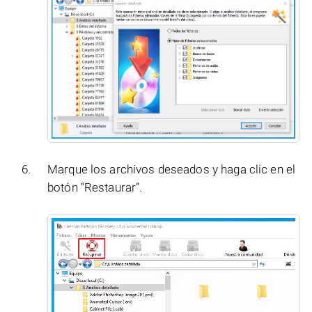
Marque los archivos deseados y haga clic en el
botón “Restaurar”.