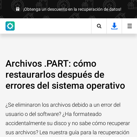
¡Obtenga un descuento en la recuperación de datos!
Archivos .PART: cómo
restaurarlos después de
errores del sistema operativo
¿Se eliminaron los archivos debido a un error del
usuario o del software? ¿Ha formateado
accidentalmente su disco y no sabe cómo recuperar
sus archivos? Lea nuestra guía para la recuperación