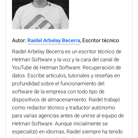
Autor:
Raidel Arbelay Becerra
, Escritor técnico
Raidel Arbelay Becerra es un escritor técnico de
Hetman Software y la voz y la cara del canal de
YouTube de Hetman Software: Recuperación de
datos. Escribe artículos, tutoriales y reseñas en
profundidad sobre el funcionamiento del
software de la empresa con todo tipo de
dispositivos de almacenamiento. Raidel trabajó
como redactor técnico y traductor autónomo
para varias agencias antes de unirse al equipo de
Hetman Software. Aunque inicialmente se
especializó en idiomas, Raidel siempre ha tenido