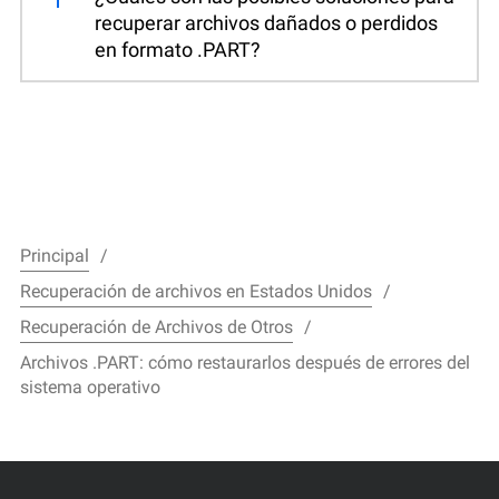
recuperar archivos dañados o perdidos
en formato .PART?
Principal
Recuperación de archivos en Estados Unidos
Recuperación de Archivos de Otros
Archivos .PART: cómo restaurarlos después de errores del
sistema operativo