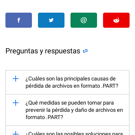
Preguntas y respuestas
¿Cuáles son las principales causas de
pérdida de archivos en formato .PART?
¿Qué medidas se pueden tomar para
prevenir la pérdida y daño de archivos en
formato .PART?
¿Cuáles son las posibles soluciones para