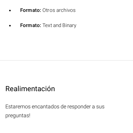
Formato:
Otros archivos
Formato:
Text and Binary
Realimentación
Estaremos encantados de responder a sus
preguntas!