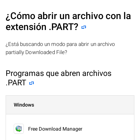
¿Cómo abrir un archivo con la
extensión .PART?
¿Está buscando un modo para abrir un archivo
partially Downloaded File?
Programas que abren archivos
.PART
Windows
Free Download Manager