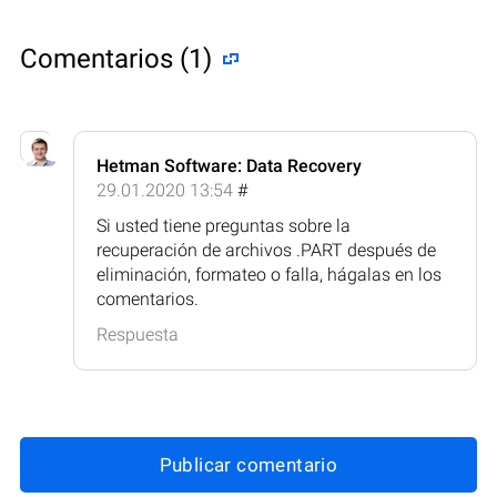
Comentarios (1)
Hetman Software: Data Recovery
29.01.2020 13:54
#
Si usted tiene preguntas sobre la
recuperación de archivos .PART después de
eliminación, formateo o falla, hágalas en los
comentarios.
Respuesta
Publicar comentario