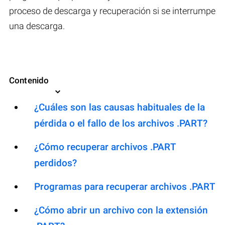
proceso de descarga y recuperación si se interrumpe
una descarga.
Contenido
¿Cuáles son las causas habituales de la
pérdida o el fallo de los archivos .PART?
¿Cómo recuperar archivos .PART
perdidos?
Programas para recuperar archivos .PART
¿Cómo abrir un archivo con la extensión