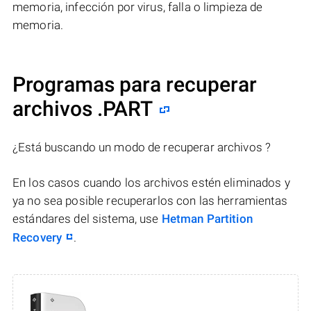
memoria, infección por virus, falla o limpieza de
memoria.
Programas para recuperar
archivos .PART
¿Está buscando un modo de recuperar archivos ?
En los casos cuando los archivos estén eliminados y
ya no sea posible recuperarlos con las herramientas
estándares del sistema, use
Hetman Partition
Recovery
.