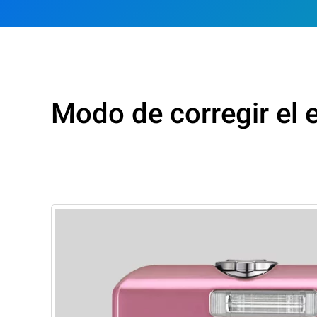
Modo de corregir el e