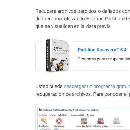
Recupere archivos perdidos o dañados con 
de memoria, utilizando Hetman Partition Re
que se visualicen en la vista previa.
Partition Recovery™ 5.4
Programa para recuperar dato
Usted puede
descargar un programa gratu
recuperación de archivos. Para conocer el