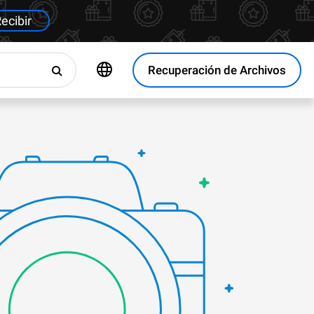
ecibir
Recuperación de Archivos