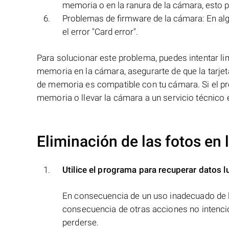
memoria o en la ranura de la cámara, esto p
Problemas de firmware de la cámara: En al
el error "Card error".
Para solucionar este problema, puedes intentar lim
memoria en la cámara, asegurarte de que la tarjeta
de memoria es compatible con tu cámara. Si el pr
memoria o llevar la cámara a un servicio técnico 
Eliminación de las fotos en 
Utilice el programa para recuperar datos l
En consecuencia de un uso inadecuado de l
consecuencia de otras acciones no intenci
perderse.