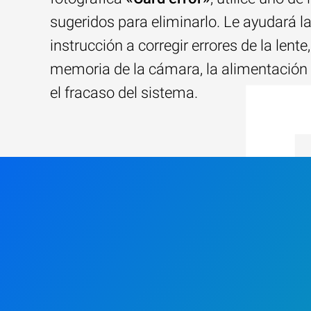
sugeridos para eliminarlo. Le ayudará l
instrucción a corregir errores de la lente,
memoria de la cámara, la alimentación 
el fracaso del sistema.