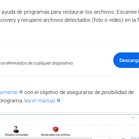
ayuda de programas para restaurar los archivos. Escanee la
covery y recupere archivos detectados (foto o vídeo) en la
Descarg
s eliminados de cualquier dispositivo.
itamente
con el objetivo de asegurarse de posibilidad de
 programa,
lea el manual
.