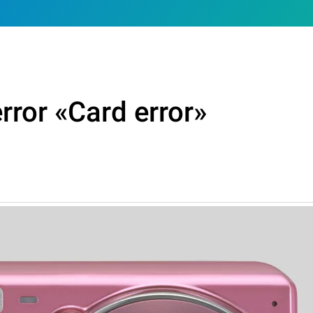
rror «Card error»