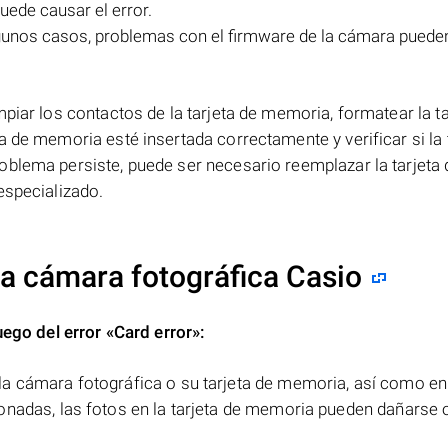
uede causar el error.
gunos casos, problemas con el firmware de la cámara puede
piar los contactos de la tarjeta de memoria, formatear la ta
 de memoria esté insertada correctamente y verificar si la 
oblema persiste, puede ser necesario reemplazar la tarjeta 
especializado.
la cámara fotográfica Casio
uego del error
«Card error»
:
a cámara fotográfica o su tarjeta de memoria, así como en
onadas, las fotos en la tarjeta de memoria pueden dañarse 