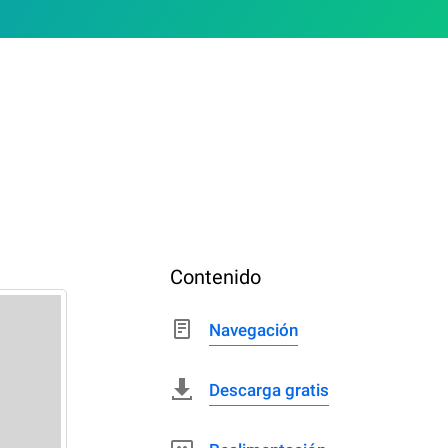
Contenido
Navegación
Descarga gratis