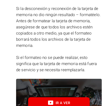
Si la desconexión y reconexión de la tarjeta de
memoria no dio ningún resultado – formatéelo.
Antes de formatear la tarjeta de memoria,
asegúrese de que todos los archivos estén
copiados a otro medio, ya que el formateo
borrará todos los archivos de la tarjeta de
memoria.
Si el formateo no se puede realizar, esto
significa que la tarjeta de memoria está fuera
de servicio y se necesita reemplazarla.
IR A VER