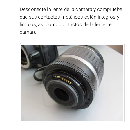
Desconecte la lente de la cámara y compruebe
que sus contactos metálicos estén íntegros y
limpios, así como contactos de la lente de
cámara.