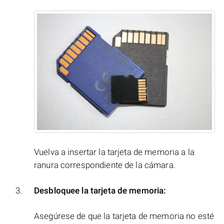
Vuelva a insertar la tarjeta de memoria a la
ranura correspondiente de la cámara.
Desbloquee la tarjeta de memoria:
Asegúrese de que la tarjeta de memoria no esté