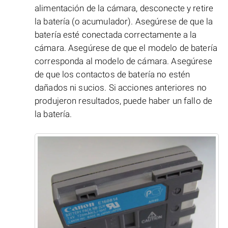
alimentación de la cámara, desconecte y retire
la batería (o acumulador). Asegúrese de que la
batería esté conectada correctamente a la
cámara. Asegúrese de que el modelo de batería
corresponda al modelo de cámara. Asegúrese
de que los contactos de batería no estén
dañados ni sucios. Si acciones anteriores no
produjeron resultados, puede haber un fallo de
la batería.