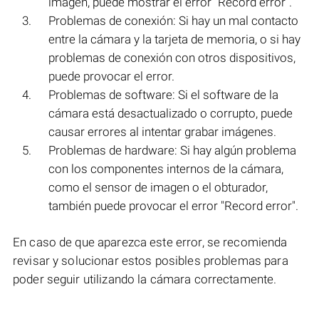
imagen, puede mostrar el error "Record error".
Problemas de conexión: Si hay un mal contacto
entre la cámara y la tarjeta de memoria, o si hay
problemas de conexión con otros dispositivos,
puede provocar el error.
Problemas de software: Si el software de la
cámara está desactualizado o corrupto, puede
causar errores al intentar grabar imágenes.
Problemas de hardware: Si hay algún problema
con los componentes internos de la cámara,
como el sensor de imagen o el obturador,
también puede provocar el error "Record error".
En caso de que aparezca este error, se recomienda
revisar y solucionar estos posibles problemas para
poder seguir utilizando la cámara correctamente.