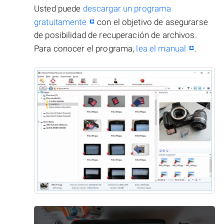
Usted puede
descargar un programa
gratuitamente
con el objetivo de asegurarse
de posibilidad de recuperación de archivos.
Para conocer el programa,
lea el manual
.