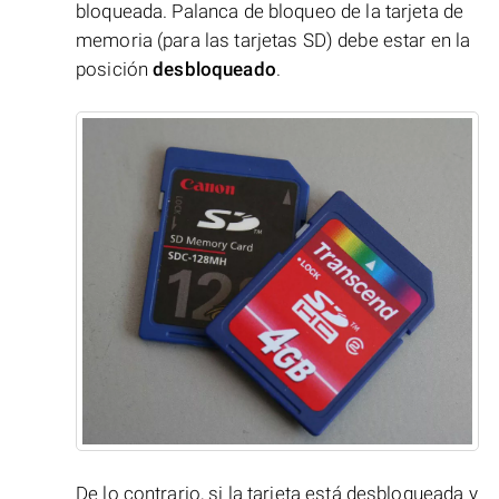
bloqueada. Palanca de bloqueo de la tarjeta de
memoria (para las tarjetas SD) debe estar en la
posición
desbloqueado
.
De lo contrario, si la tarjeta está desbloqueada y