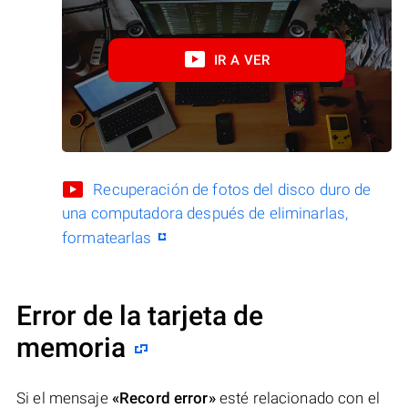
IR A VER
Recuperación de fotos del disco duro de
una computadora después de eliminarlas,
formatearlas
Error de la tarjeta de
memoria
Si el mensaje
«Record error»
esté relacionado con el