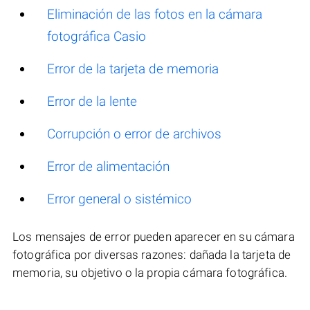
Eliminación de las fotos en la cámara
fotográfica Casio
Error de la tarjeta de memoria
Error de la lente
Corrupción o error de archivos
Error de alimentación
Error general o sistémico
Los mensajes de error pueden aparecer en su cámara
fotográfica por diversas razones: dañada la tarjeta de
memoria, su objetivo o la propia cámara fotográfica.