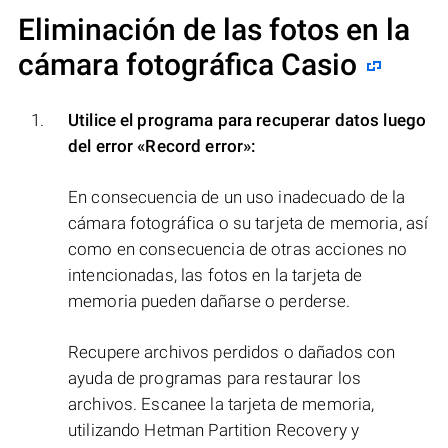
Eliminación de las fotos en la
cámara fotográfica Casio
Utilice el programa para recuperar datos luego
del error
«Record error»
:
En consecuencia de un uso inadecuado de la
cámara fotográfica o su tarjeta de memoria, así
como en consecuencia de otras acciones no
intencionadas, las fotos en la tarjeta de
memoria pueden dañarse o perderse.
Recupere archivos perdidos o dañados con
ayuda de programas para restaurar los
archivos. Escanee la tarjeta de memoria,
utilizando Hetman Partition Recovery y