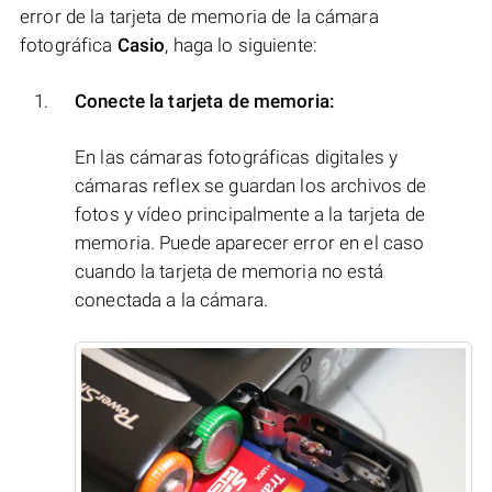
error de la tarjeta de memoria de la cámara
fotográfica
Casio
, haga lo siguiente:
Conecte la tarjeta de memoria:
En las cámaras fotográficas digitales y
cámaras reflex se guardan los archivos de
fotos y vídeo principalmente a la tarjeta de
memoria. Puede aparecer error en el caso
cuando la tarjeta de memoria no está
conectada a la cámara.