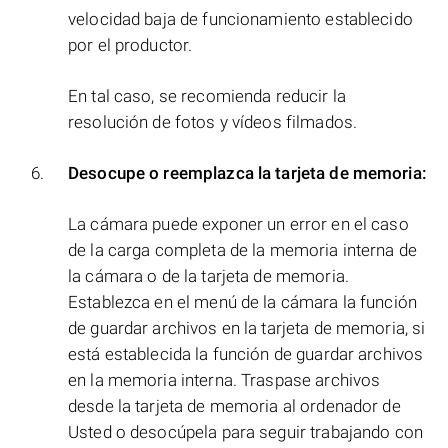
velocidad baja de funcionamiento establecido
por el productor.
En tal caso, se recomienda reducir la
resolución de fotos y vídeos filmados.
Desocupe o reemplazca la tarjeta de memoria:
La cámara puede exponer un error en el caso
de la carga completa de la memoria interna de
la cámara o de la tarjeta de memoria.
Establezca en el menú de la cámara la función
de guardar archivos en la tarjeta de memoria, si
está establecida la función de guardar archivos
en la memoria interna. Traspase archivos
desde la tarjeta de memoria al ordenador de
Usted o desocúpela para seguir trabajando con