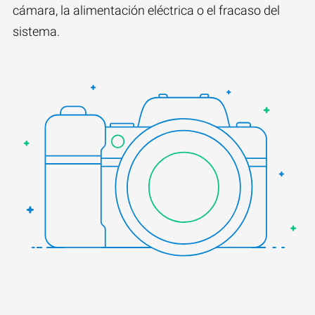
cámara, la alimentación eléctrica o el fracaso del
sistema.