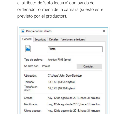
el atributo de “solo lectura” con ayuda de
ordenador o menú de la cámara (si esto esté
previsto por el productor).