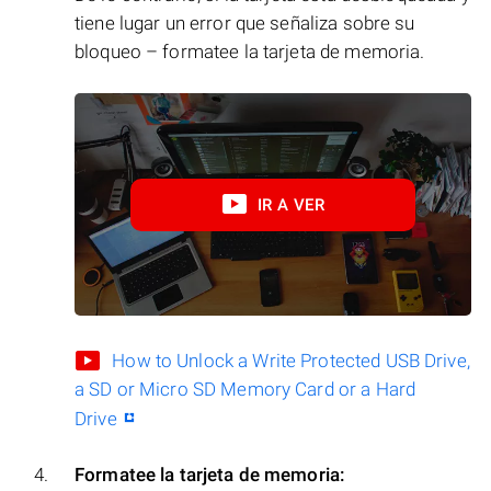
tiene lugar un error que señaliza sobre su
bloqueo – formatee la tarjeta de memoria.
IR A VER
How to Unlock a Write Protected USB Drive,
a SD or Micro SD Memory Card or a Hard
Drive
Formatee la tarjeta de memoria: