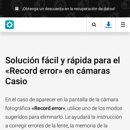
¡Obtenga un descuento en la recuperación de datos!
Solución fácil y rápida para el
«Record error» en cámaras
Casio
En el caso de aparecer en la pantalla de la cámara
fotográfica
«Record error»
, utilice uno de los modos
sugeridos para eliminarlo. Le ayudará la instrucción
a corregir errores de la lente, la memoria de la