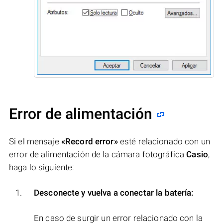
Error de alimentación
Si el mensaje
«Record error»
esté relacionado con un
error de alimentación de la cámara fotográfica
Casio
,
haga lo siguiente:
Desconecte y vuelva a conectar la batería:
En caso de surgir un error relacionado con la