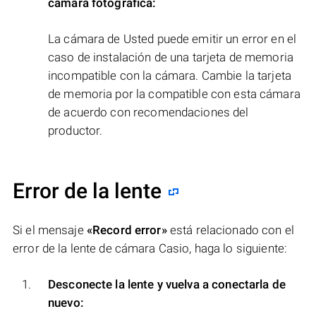
cámara fotográfica:
La cámara de Usted puede emitir un error en el
caso de instalación de una tarjeta de memoria
incompatible con la cámara. Cambie la tarjeta
de memoria por la compatible con esta cámara
de acuerdo con recomendaciones del
productor.
Error de la lente
Si el mensaje
«Record error»
está relacionado con el
error de la lente de cámara Casio, haga lo siguiente:
Desconecte la lente y vuelva a conectarla de
nuevo: