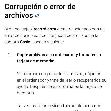
Corrupción o error de
archivos
Si el mensaje
«Record error»
está relacionado con un
error de corrupción de integridad de archivos de la
cámara
Casio
, haga lo siguiente:
Copie archivos a un ordenador y formatee la
tarjeta de memoria:
Si la cámara no puede leer archivos, cópielos
en el ordenador y trate de leer o recuperarlos su
ayuda. Después de eso, formatee la tarjeta de
memoria.
Tal vez las fotos o vídeo fueron filmados con