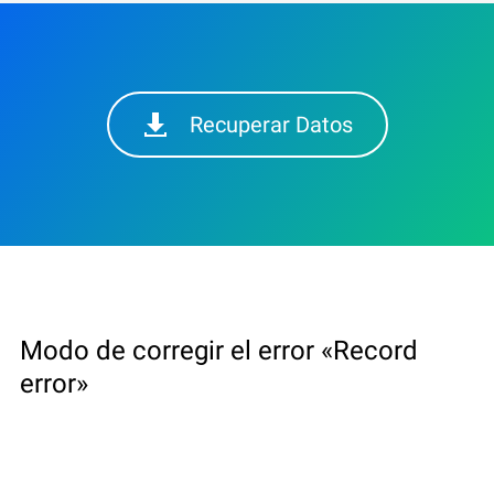
Recuperar Datos
Modo de corregir el error «Record
error»