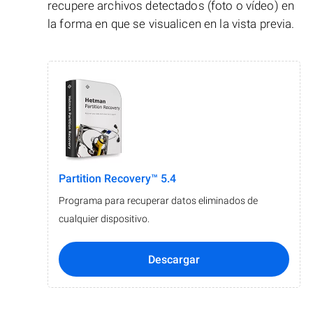
recupere archivos detectados (foto o vídeo) en
la forma en que se visualicen en la vista previa.
Partition Recovery™ 5.4
Programa para recuperar datos eliminados de
cualquier dispositivo.
Descargar