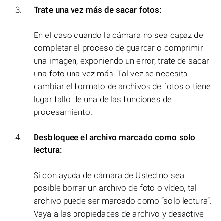
Trate una vez más de sacar fotos:
En el caso cuando la cámara no sea capaz de
completar el proceso de guardar o comprimir
una imagen, exponiendo un error, trate de sacar
una foto una vez más. Tal vez se necesita
cambiar el formato de archivos de fotos o tiene
lugar fallo de una de las funciones de
procesamiento.
Desbloquee el archivo marcado como solo
lectura:
Si con ayuda de cámara de Usted no sea
posible borrar un archivo de foto o vídeo, tal
archivo puede ser marcado como “solo lectura”.
Vaya a las propiedades de archivo y desactive