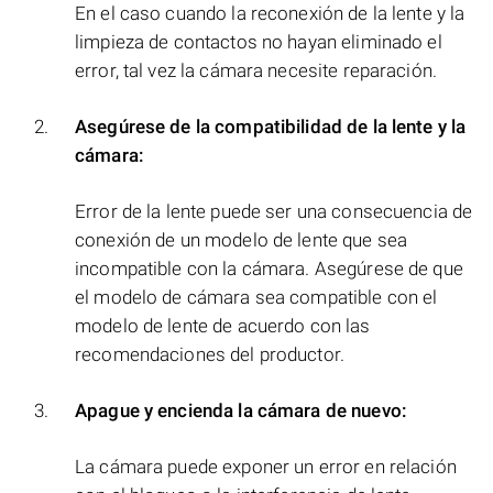
En el caso cuando la reconexión de la lente y la
limpieza de contactos no hayan eliminado el
error, tal vez la cámara necesite reparación.
Asegúrese de la compatibilidad de la lente y la
cámara:
Error de la lente puede ser una consecuencia de
conexión de un modelo de lente que sea
incompatible con la cámara. Asegúrese de que
el modelo de cámara sea compatible con el
modelo de lente de acuerdo con las
recomendaciones del productor.
Apague y encienda la cámara de nuevo:
La cámara puede exponer un error en relación