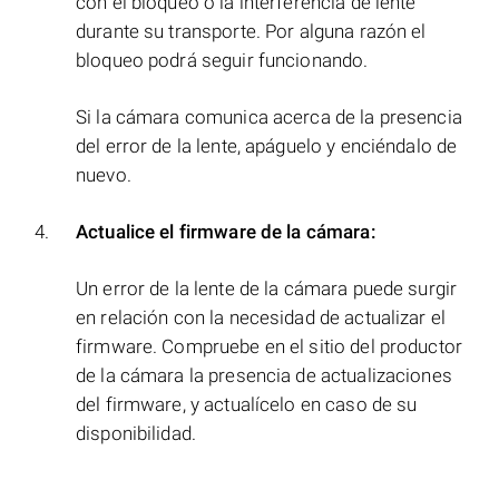
con el bloqueo o la interferencia de lente
durante su transporte. Por alguna razón el
bloqueo podrá seguir funcionando.
Si la cámara comunica acerca de la presencia
del error de la lente, apáguelo y enciéndalo de
nuevo.
Actualice el firmware de la cámara:
Un error de la lente de la cámara puede surgir
en relación con la necesidad de actualizar el
firmware. Compruebe en el sitio del productor
de la cámara la presencia de actualizaciones
del firmware, y actualícelo en caso de su
disponibilidad.