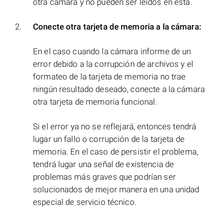
otra cámara y no pueden ser leídos en ésta.
Conecte otra tarjeta de memoria a la cámara:
En el caso cuando la cámara informe de un
error debido a la corrupción de archivos y el
formateo de la tarjeta de memoria no trae
ningún resultado deseado, conecte a la cámara
otra tarjeta de memoria funcional.
Si el error ya no se reflejará, entonces tendrá
lugar un fallo o corrupción de la tarjeta de
memoria. En el caso de persistir el problema,
tendrá lugar una señal de existencia de
problemas más graves que podrían ser
solucionados de mejor manera en una unidad
especial de servicio técnico.