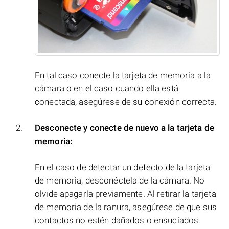
En tal caso conecte la tarjeta de memoria a la
cámara o en el caso cuando ella está
conectada, asegúrese de su conexión correcta.
Desconecte y conecte de nuevo a la tarjeta de
memoria:
En el caso de detectar un defecto de la tarjeta
de memoria, desconéctela de la cámara. No
olvide apagarla previamente. Al retirar la tarjeta
de memoria de la ranura, asegúrese de que sus
contactos no estén dañados o ensuciados.