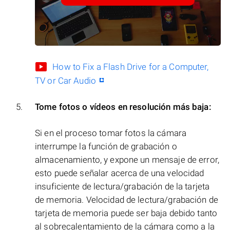
How to Fix a Flash Drive for a Computer,
TV or Car Audio
Tome fotos o vídeos en resolución más baja:
Si en el proceso tomar fotos la cámara
interrumpe la función de grabación o
almacenamiento, y expone un mensaje de error,
esto puede señalar acerca de una velocidad
insuficiente de lectura/grabación de la tarjeta
de memoria. Velocidad de lectura/grabación de
tarjeta de memoria puede ser baja debido tanto
al sobrecalentamiento de la cámara como a la