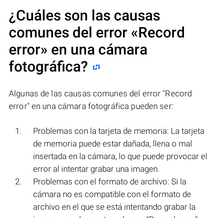
¿Cuáles son las causas
comunes del error
«Record
error»
en una cámara
fotográfica?
Algunas de las causas comunes del error "Record
error" en una cámara fotográfica pueden ser:
Problemas con la tarjeta de memoria: La tarjeta
de memoria puede estar dañada, llena o mal
insertada en la cámara, lo que puede provocar el
error al intentar grabar una imagen.
Problemas con el formato de archivo: Si la
cámara no es compatible con el formato de
archivo en el que se está intentando grabar la