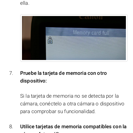
ella.
Pruebe la tarjeta de memoria con otro
dispositivo:
Si la tarjeta de memoria no se detecta por la
cámara, conéctelo a otra cámara o dispositivo
para comprobar su funcionalidad.
Utilice tarjetas de memoria compatibles con la