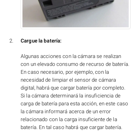
Cargue la batería:
Algunas acciones con la cámara se realizan
con un elevado consumo de recurso de batería.
En caso necesario, por ejemplo, con la
necesidad de limpiar el sensor de cámara
digital, habrá que cargar batería por completo.
Si la cámara determinará la insuficiencia de
carga de batería para esta acción, en este caso
la cámara informará acerca de un error
relacionado con la carga insuficiente de la
batería. En tal caso habrá que cargar batería.