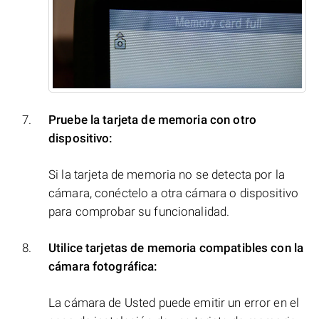
Pruebe la tarjeta de memoria con otro
dispositivo:
Si la tarjeta de memoria no se detecta por la
cámara, conéctelo a otra cámara o dispositivo
para comprobar su funcionalidad.
Utilice tarjetas de memoria compatibles con la
cámara fotográfica:
La cámara de Usted puede emitir un error en el