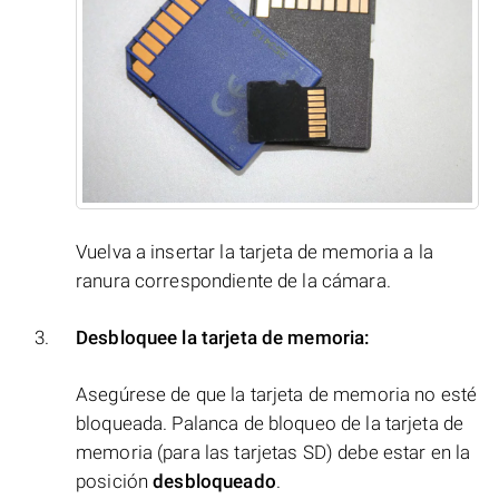
Vuelva a insertar la tarjeta de memoria a la
ranura correspondiente de la cámara.
Desbloquee la tarjeta de memoria:
Asegúrese de que la tarjeta de memoria no esté
bloqueada. Palanca de bloqueo de la tarjeta de
memoria (para las tarjetas SD) debe estar en la
posición
desbloqueado
.