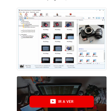
IR A VER