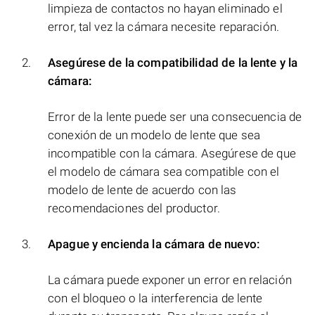
limpieza de contactos no hayan eliminado el
error, tal vez la cámara necesite reparación.
Asegúrese de la compatibilidad de la lente y la
cámara:
Error de la lente puede ser una consecuencia de
conexión de un modelo de lente que sea
incompatible con la cámara. Asegúrese de que
el modelo de cámara sea compatible con el
modelo de lente de acuerdo con las
recomendaciones del productor.
Apague y encienda la cámara de nuevo:
La cámara puede exponer un error en relación
con el bloqueo o la interferencia de lente