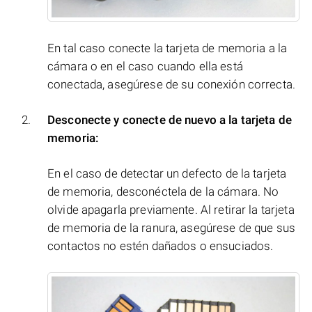
En tal caso conecte la tarjeta de memoria a la
cámara o en el caso cuando ella está
conectada, asegúrese de su conexión correcta.
Desconecte y conecte de nuevo a la tarjeta de
memoria:
En el caso de detectar un defecto de la tarjeta
de memoria, desconéctela de la cámara. No
olvide apagarla previamente. Al retirar la tarjeta
de memoria de la ranura, asegúrese de que sus
contactos no estén dañados o ensuciados.