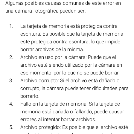
Algunas posibles causas comunes de este error en
una cámara fotográfica pueden ser:
La tarjeta de memoria está protegida contra
escritura: Es posible que la tarjeta de memoria
esté protegida contra escritura, lo que impide
borrar archivos de la misma.
Archivo en uso por la cámara: Puede que el
archivo esté siendo utilizado por la cámara en
ese momento, por lo que no se puede borrar.
Archivo corrupto: Si el archivo está dañado o
corrupto, la cámara puede tener dificultades para
borrarlo.
Fallo en la tarjeta de memoria: Si la tarjeta de
memoria está dañada o fallando, puede causar
errores al intentar borrar archivos.
Archivo protegido: Es posible que el archivo esté