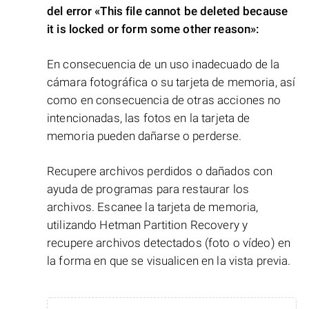
del error
«This file cannot be deleted because
it is locked or form some other reason»
:
En consecuencia de un uso inadecuado de la
cámara fotográfica o su tarjeta de memoria, así
como en consecuencia de otras acciones no
intencionadas, las fotos en la tarjeta de
memoria pueden dañarse o perderse.
Recupere archivos perdidos o dañados con
ayuda de programas para restaurar los
archivos. Escanee la tarjeta de memoria,
utilizando Hetman Partition Recovery y
recupere archivos detectados (foto o vídeo) en
la forma en que se visualicen en la vista previa.