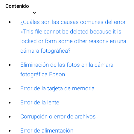
Contenido
¿Cuáles son las causas comunes del error
«This file cannot be deleted because it is
locked or form some other reason» en una
cámara fotográfica?
Eliminación de las fotos en la cámara
fotográfica Epson
Error de la tarjeta de memoria
Error de la lente
Corrupción o error de archivos
Error de alimentación