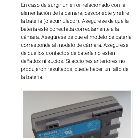
En caso de surgir un error relacionado con la
alimentación de la cámara, desconecte y retire
la batería (o acumulador). Asegúrese de que la
batería esté conectada correctamente a la
cámara. Asegúrese de que el modelo de batería
corresponda al modelo de cámara. Asegúrese
de que los contactos de batería no estén
dañados ni sucios. Si acciones anteriores no
produjeron resultados, puede haber un fallo de
la batería.