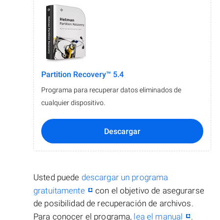
Partition Recovery™ 5.4
Programa para recuperar datos eliminados de
cualquier dispositivo.
Descargar
Usted puede
descargar un programa
gratuitamente
con el objetivo de asegurarse
de posibilidad de recuperación de archivos.
Para conocer el programa,
lea el manual
.