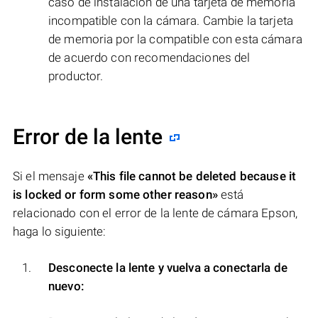
caso de instalación de una tarjeta de memoria
incompatible con la cámara. Cambie la tarjeta
de memoria por la compatible con esta cámara
de acuerdo con recomendaciones del
productor.
Error de la lente
Si el mensaje
«This file cannot be deleted because it
is locked or form some other reason»
está
relacionado con el error de la lente de cámara Epson,
haga lo siguiente:
Desconecte la lente y vuelva a conectarla de
nuevo: