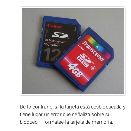
De lo contrario, si la tarjeta está desbloqueada y
tiene lugar un error que señaliza sobre su
bloqueo – formatee la tarjeta de memoria.