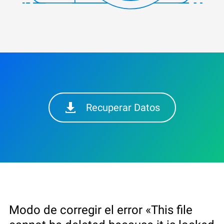
Recuperar Datos
Modo de corregir el error «This file