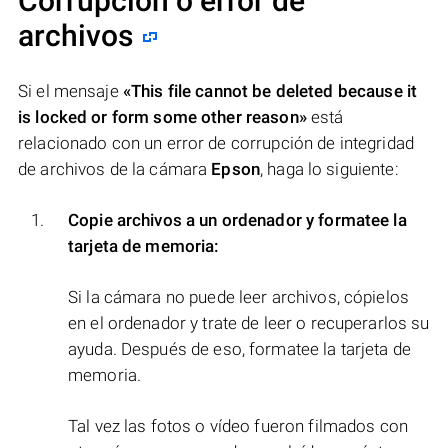
Corrupción o error de
archivos
Si el mensaje
«This file cannot be deleted because it
is locked or form some other reason»
está
relacionado con un error de corrupción de integridad
de archivos de la cámara
Epson
, haga lo siguiente:
Copie archivos a un ordenador y formatee la
tarjeta de memoria:
Si la cámara no puede leer archivos, cópielos
en el ordenador y trate de leer o recuperarlos su
ayuda. Después de eso, formatee la tarjeta de
memoria.
Tal vez las fotos o vídeo fueron filmados con