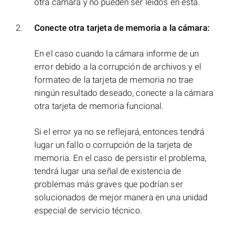
otra cámara y no pueden ser leídos en ésta.
Conecte otra tarjeta de memoria a la cámara:
En el caso cuando la cámara informe de un
error debido a la corrupción de archivos y el
formateo de la tarjeta de memoria no trae
ningún resultado deseado, conecte a la cámara
otra tarjeta de memoria funcional.
Si el error ya no se reflejará, entonces tendrá
lugar un fallo o corrupción de la tarjeta de
memoria. En el caso de persistir el problema,
tendrá lugar una señal de existencia de
problemas más graves que podrían ser
solucionados de mejor manera en una unidad
especial de servicio técnico.