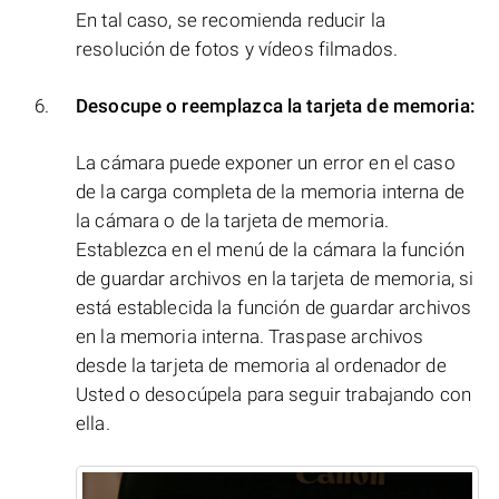
En tal caso, se recomienda reducir la
resolución de fotos y vídeos filmados.
Desocupe o reemplazca la tarjeta de memoria:
La cámara puede exponer un error en el caso
de la carga completa de la memoria interna de
la cámara o de la tarjeta de memoria.
Establezca en el menú de la cámara la función
de guardar archivos en la tarjeta de memoria, si
está establecida la función de guardar archivos
en la memoria interna. Traspase archivos
desde la tarjeta de memoria al ordenador de
Usted o desocúpela para seguir trabajando con
ella.