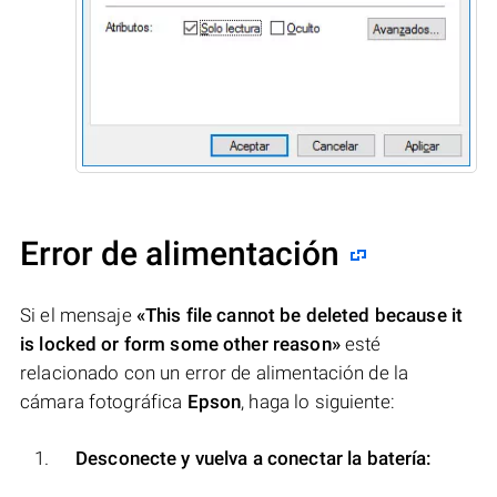
Error de alimentación
Si el mensaje
«This file cannot be deleted because it
is locked or form some other reason»
esté
relacionado con un error de alimentación de la
cámara fotográfica
Epson
, haga lo siguiente:
Desconecte y vuelva a conectar la batería: