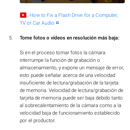
How to Fix a Flash Drive for a Computer,
TV or Car Audio
Tome fotos o vídeos en resolución más baja:
Si en el proceso tomar fotos la cámara
interrumpe la función de grabación o
almacenamiento, y expone un mensaje de error,
esto puede señalar acerca de una velocidad
insuficiente de lectura/grabación de la tarjeta
de memoria. Velocidad de lectura/grabación de
tarjeta de memoria puede ser baja debido tanto
al sobrecalentamiento de la cámara como a la
velocidad baja de funcionamiento establecido
por el productor.