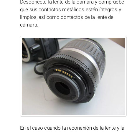
Desconecte la lente de la cámara y compruebe
que sus contactos metálicos estén íntegros y
limpios, así como contactos de la lente de
cámara.
En el caso cuando la reconexión de la lente y la