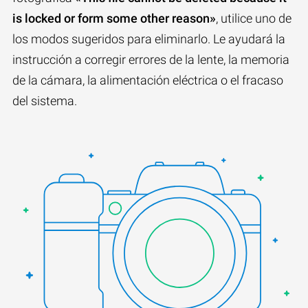
is locked or form some other reason»
, utilice uno de
los modos sugeridos para eliminarlo. Le ayudará la
instrucción a corregir errores de la lente, la memoria
de la cámara, la alimentación eléctrica o el fracaso
del sistema.