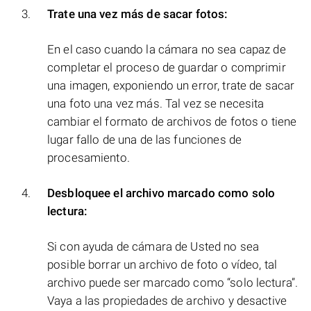
Trate una vez más de sacar fotos:
En el caso cuando la cámara no sea capaz de
completar el proceso de guardar o comprimir
una imagen, exponiendo un error, trate de sacar
una foto una vez más. Tal vez se necesita
cambiar el formato de archivos de fotos o tiene
lugar fallo de una de las funciones de
procesamiento.
Desbloquee el archivo marcado como solo
lectura:
Si con ayuda de cámara de Usted no sea
posible borrar un archivo de foto o vídeo, tal
archivo puede ser marcado como “solo lectura”.
Vaya a las propiedades de archivo y desactive