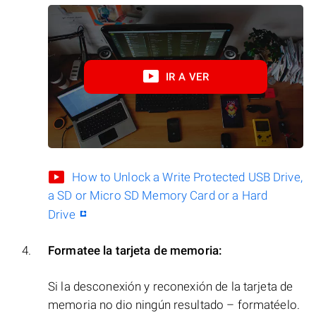
IR A VER
How to Unlock a Write Protected USB Drive,
a SD or Micro SD Memory Card or a Hard
Drive
Formatee la tarjeta de memoria:
Si la desconexión y reconexión de la tarjeta de
memoria no dio ningún resultado – formatéelo.