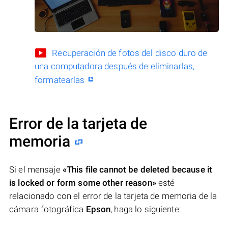
Recuperación de fotos del disco duro de
una computadora después de eliminarlas,
formatearlas
Error de la tarjeta de
memoria
Si el mensaje
«This file cannot be deleted because it
is locked or form some other reason»
esté
relacionado con el error de la tarjeta de memoria de la
cámara fotográfica
Epson
, haga lo siguiente: