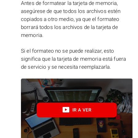
Antes de formatear la tarjeta de memoria,
asegúrese de que todos los archivos estén
copiados a otro medio, ya que el formateo
borrará todos los archivos de la tarjeta de
memoria.
Si el formateo no se puede realizar, esto
significa que la tarjeta de memoria está fuera
de servicio y se necesita reemplazarla.
IR A VER