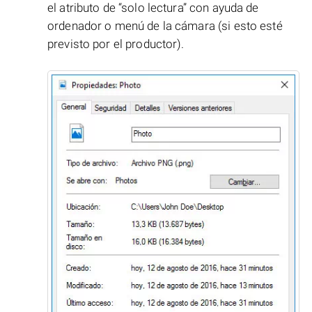
el atributo de “solo lectura” con ayuda de
ordenador o menú de la cámara (si esto esté
previsto por el productor).