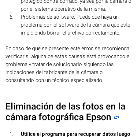
protegido contra borrado, ya sea por la cámara o
por el sistema operativo de la misma.
Problemas de software: Puede que haya un
problema con el software de la cámara que esté
impidiendo borrar el archivo correctamente.
En caso de que se presente este error, se recomienda
verificar si alguna de estas causas está provocando el
problema y tratar de solucionarlo siguiendo las
indicaciones del fabricante de la cámara o
consultando con un técnico especializado.
Eliminación de las fotos en la
cámara fotográfica Epson
Utilice el programa para recuperar datos luego