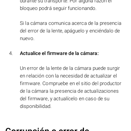
durante su transporte. Por alguna razón el
bloqueo podrá seguir funcionando.
Si la cámara comunica acerca de la presencia
del error de la lente, apáguelo y enciéndalo de
nuevo.
Actualice el firmware de la cámara:
Un error de la lente de la cámara puede surgir
en relación con la necesidad de actualizar el
firmware. Compruebe en el sitio del productor
de la cámara la presencia de actualizaciones
del firmware, y actualícelo en caso de su
disponibilidad.