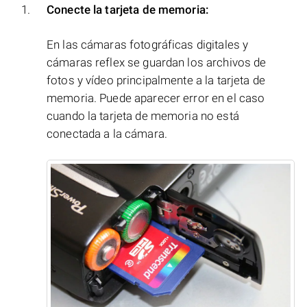
Conecte la tarjeta de memoria:
En las cámaras fotográficas digitales y
cámaras reflex se guardan los archivos de
fotos y vídeo principalmente a la tarjeta de
memoria. Puede aparecer error en el caso
cuando la tarjeta de memoria no está
conectada a la cámara.