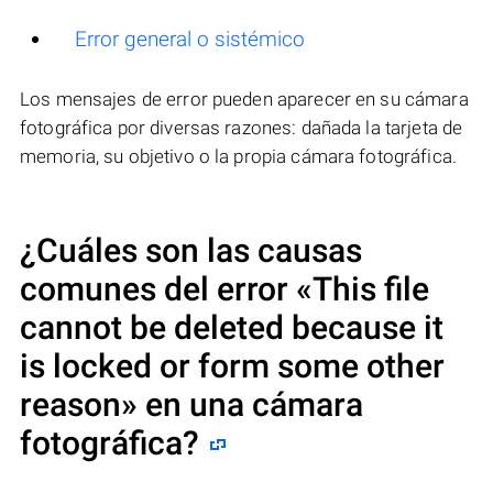
Error general o sistémico
Los mensajes de error pueden aparecer en su cámara
fotográfica por diversas razones: dañada la tarjeta de
memoria, su objetivo o la propia cámara fotográfica.
¿Cuáles son las causas
comunes del error
«This file
cannot be deleted because it
is locked or form some other
reason»
en una cámara
fotográfica?