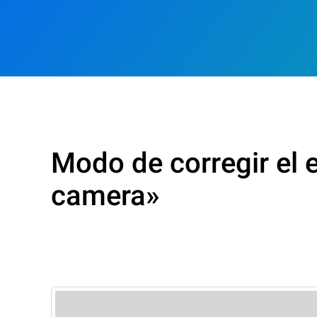
Modo de corregir el e
camera»