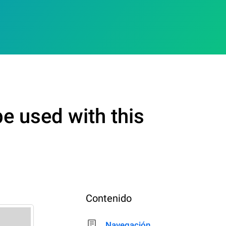
e used with this
Contenido
Navegación