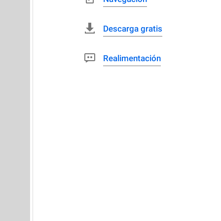
Descarga gratis
Realimentación