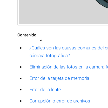
Contenido
¿Cuáles son las causas comunes del er
cámara fotográfica?
Eliminación de las fotos en la cámara 
Error de la tarjeta de memoria
Error de la lente
Corrupción o error de archivos