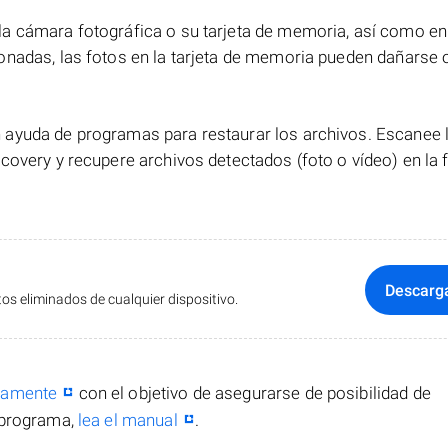
a cámara fotográfica o su tarjeta de memoria, así como en
onadas, las fotos en la tarjeta de memoria pueden dañarse 
ayuda de programas para restaurar los archivos. Escanee la
covery y recupere archivos detectados (foto o vídeo) en la
Descarg
s eliminados de cualquier dispositivo.
itamente
con el objetivo de asegurarse de posibilidad de
 programa,
lea el manual
.