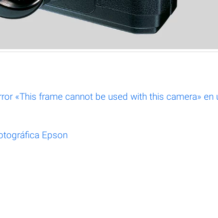
ror «This frame cannot be used with this camera» en 
fotográfica Epson