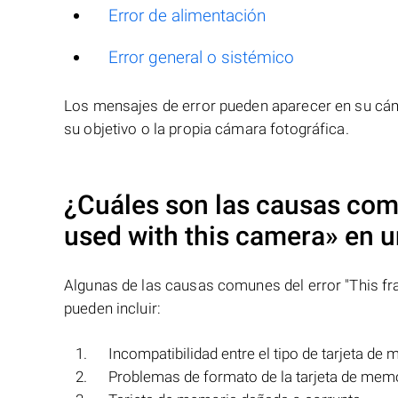
Error de alimentación
Error general o sistémico
Los mensajes de error pueden aparecer en su cáma
su objetivo o la propia cámara fotográfica.
¿Cuáles son las causas com
used with this camera»
en u
Algunas de las causas comunes del error "This fr
pueden incluir:
Incompatibilidad entre el tipo de tarjeta de 
Problemas de formato de la tarjeta de memo