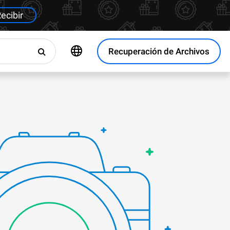
ecibir
Recuperación de Archivos