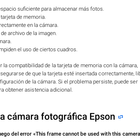
 espacio suficiente para almacenar más fotos.
 tarjeta de memoria.
rrectamente en la cámara.
de archivo de la imagen.
mara.
mpiden el uso de ciertos cuadros.
r la compatibilidad de la tarjeta de memoria con la cámara,
segurarse de que la tarjeta esté insertada correctamente, li
nfiguración de la cámara. Si el problema persiste, puede ser
a obtener asistencia adicional.
 la cámara fotográfica Epson
uego del error
«This frame cannot be used with this camer