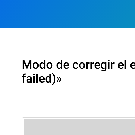
Modo de corregir el 
failed)»