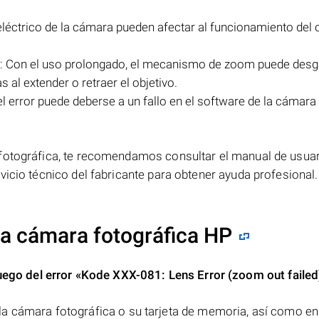
eléctrico de la cámara pueden afectar al funcionamiento del o
 Con el uso prolongado, el mecanismo de zoom puede desg
al extender o retraer el objetivo.
 error puede deberse a un fallo en el software de la cámara
 fotográfica, te recomendamos consultar el manual de usuar
vicio técnico del fabricante para obtener ayuda profesional.
 la cámara fotográfica HP
uego del error
«Kode XXX-081: Lens Error (zoom out failed
a cámara fotográfica o su tarjeta de memoria, así como en