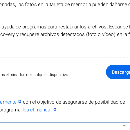
onadas, las fotos en la tarjeta de memoria pueden dañarse 
ayuda de programas para restaurar los archivos. Escanee la
covery y recupere archivos detectados (foto o vídeo) en la
Descarg
s eliminados de cualquier dispositivo.
itamente
con el objetivo de asegurarse de posibilidad de
 programa,
lea el manual
.