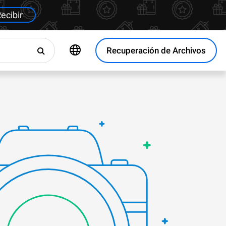
ecibir
Recuperación de Archivos