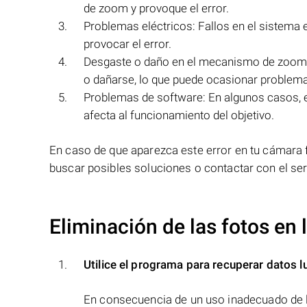
de zoom y provoque el error.
Problemas eléctricos: Fallos en el sistema 
provocar el error.
Desgaste o daño en el mecanismo de zoom:
o dañarse, lo que puede ocasionar problemas 
Problemas de software: En algunos casos, el
afecta al funcionamiento del objetivo.
En caso de que aparezca este error en tu cámara
buscar posibles soluciones o contactar con el ser
Eliminación de las fotos en
Utilice el programa para recuperar datos l
En consecuencia de un uso inadecuado de l