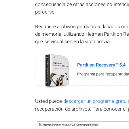
consecuencia de otras acciones no intenci
perderse.
Recupere archivos perdidos o dañados con 
de memoria, utilizando Hetman Partition Re
que se visualicen en la vista previa.
Partition Recovery™ 5.4
Programa para recuperar dato
Usted puede
descargar un programa gratu
recuperación de archivos. Para conocer el