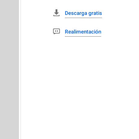
Descarga gratis
Realimentación