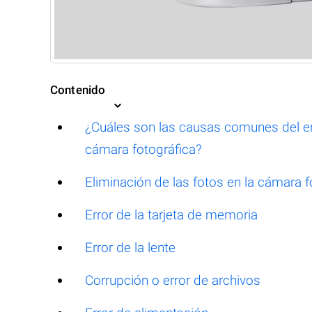
Contenido
¿Cuáles son las causas comunes del er
cámara fotográfica?
Eliminación de las fotos en la cámara 
Error de la tarjeta de memoria
Error de la lente
Corrupción o error de archivos