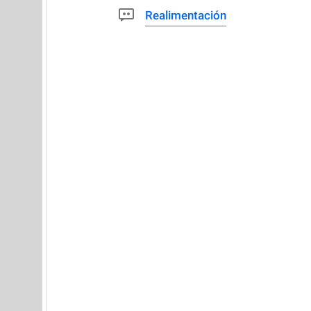
Realimentación