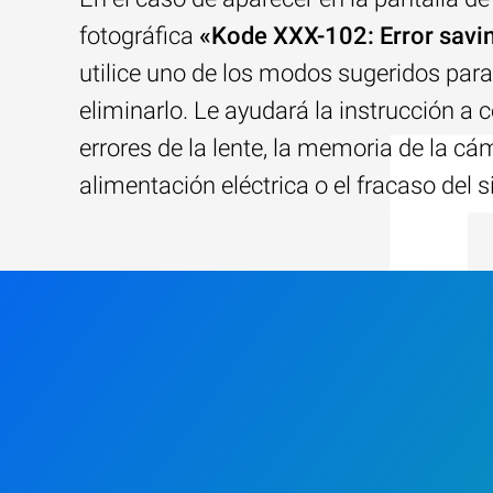
fotográfica
«Kode XXX-102: Error savi
utilice uno de los modos sugeridos para
eliminarlo. Le ayudará la instrucción a c
errores de la lente, la memoria de la cám
alimentación eléctrica o el fracaso del 