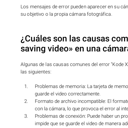
Los mensajes de error pueden aparecer en su cáma
su objetivo o la propia cámara fotográfica.
¿Cuáles son las causas com
saving video»
en una cámara
Algunas de las causas comunes del error "Kode XX
las siguientes:
Problemas de memoria: La tarjeta de memori
guarde el video correctamente.
Formato de archivo incompatible: El format
con la cámara, lo que provoca el error al int
Problemas de conexión: Puede haber un prob
impide que se guarde el video de manera a