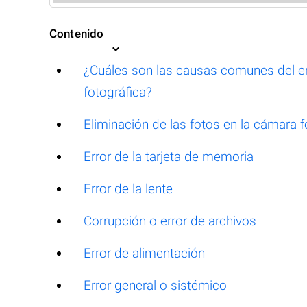
Contenido
¿Cuáles son las causas comunes del er
fotográfica?
Eliminación de las fotos en la cámara 
Error de la tarjeta de memoria
Error de la lente
Corrupción o error de archivos
Error de alimentación
Error general o sistémico