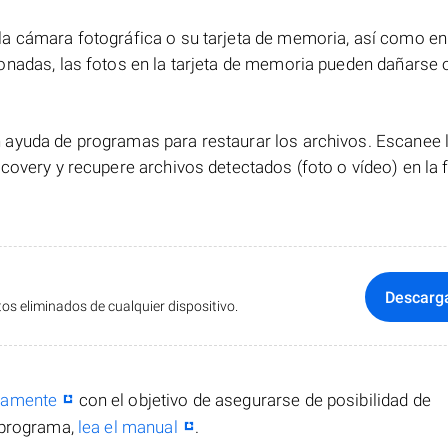
a cámara fotográfica o su tarjeta de memoria, así como en
onadas, las fotos en la tarjeta de memoria pueden dañarse 
ayuda de programas para restaurar los archivos. Escanee la
covery y recupere archivos detectados (foto o vídeo) en la
Descarg
s eliminados de cualquier dispositivo.
itamente
con el objetivo de asegurarse de posibilidad de
 programa,
lea el manual
.