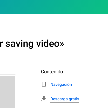
r saving video»
Contenido
Navegación
Descarga gratis