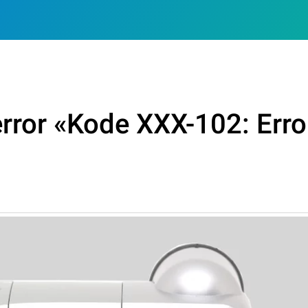
error «Kode XXX-102: Erro