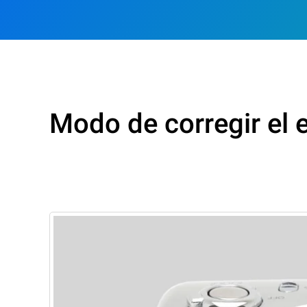
Modo de corregir el 