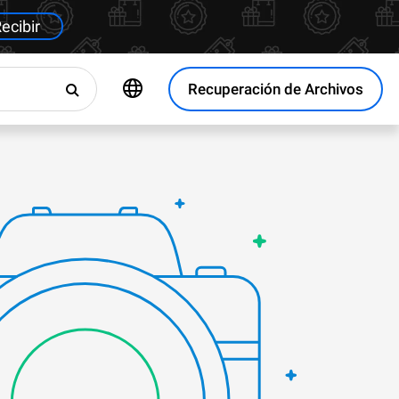
ecibir
Recuperación de Archivos