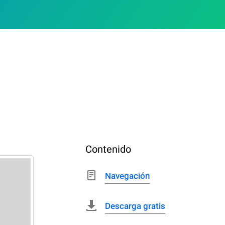
Contenido
Navegación
Descarga gratis