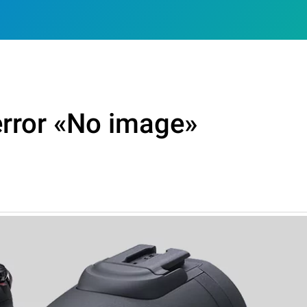
error «No image»