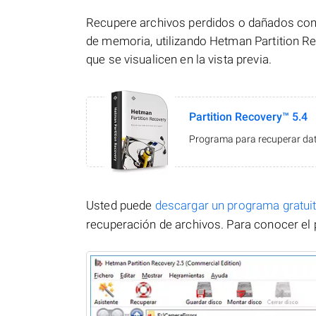
Recupere archivos perdidos o dañados con 
de memoria, utilizando Hetman Partition Re
que se visualicen en la vista previa.
Partition Recovery™ 5.4
Programa para recuperar dato
Usted puede
descargar un programa gratu
recuperación de archivos. Para conocer el