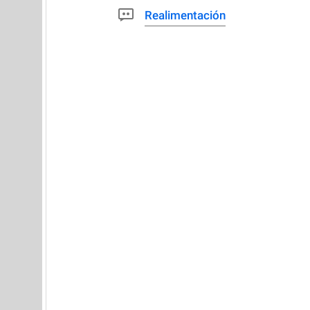
Realimentación