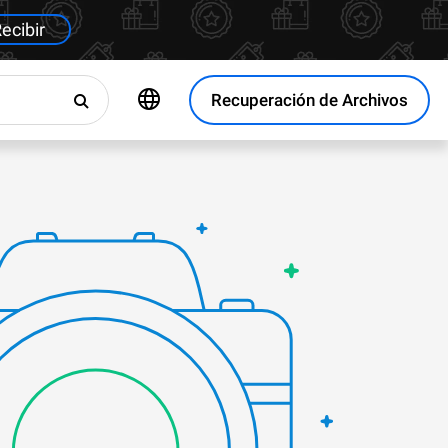
ecibir
Recuperación de Archivos