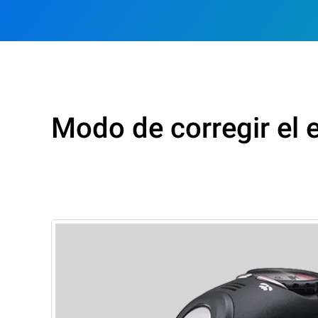
Modo de corregir el 