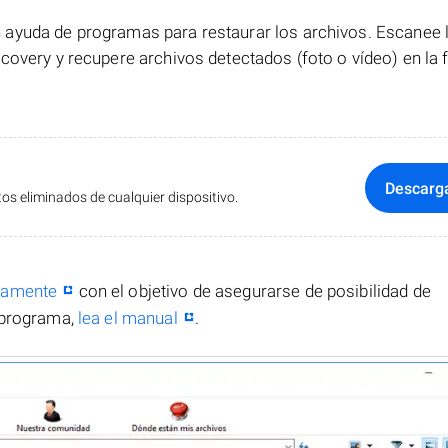
ayuda de programas para restaurar los archivos. Escanee la
covery y recupere archivos detectados (foto o vídeo) en la
Descarg
s eliminados de cualquier dispositivo.
itamente
con el objetivo de asegurarse de posibilidad de
 programa,
lea el manual
.