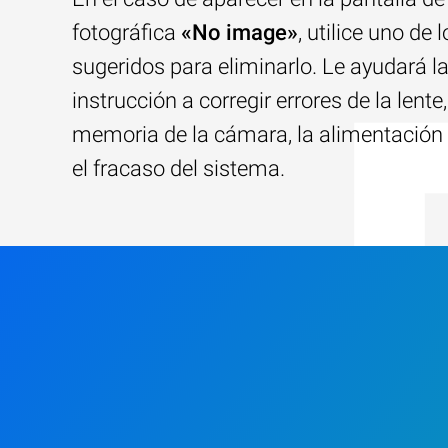
fotográfica
«No image»
, utilice uno de
sugeridos para eliminarlo. Le ayudará l
instrucción a corregir errores de la lente,
memoria de la cámara, la alimentación 
el fracaso del sistema.