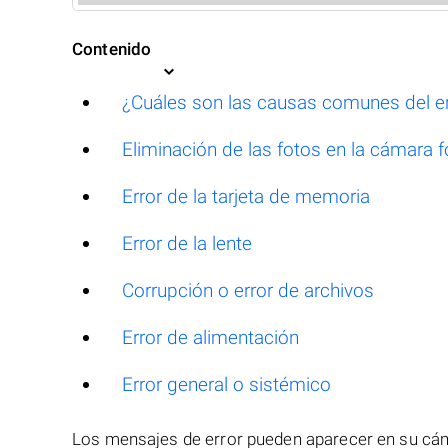
Contenido
¿Cuáles son las causas comunes del e
Eliminación de las fotos en la cámara 
Error de la tarjeta de memoria
Error de la lente
Corrupción o error de archivos
Error de alimentación
Error general o sistémico
Los mensajes de error pueden aparecer en su cáma