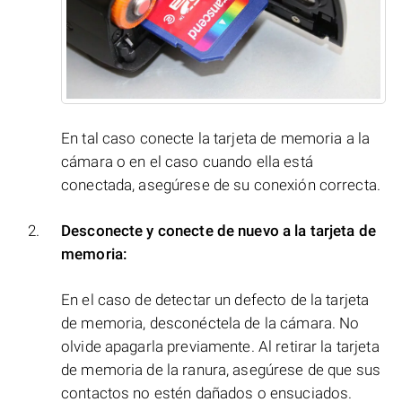
En tal caso conecte la tarjeta de memoria a la
cámara o en el caso cuando ella está
conectada, asegúrese de su conexión correcta.
Desconecte y conecte de nuevo a la tarjeta de
memoria:
En el caso de detectar un defecto de la tarjeta
de memoria, desconéctela de la cámara. No
olvide apagarla previamente. Al retirar la tarjeta
de memoria de la ranura, asegúrese de que sus
contactos no estén dañados o ensuciados.