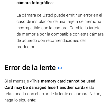
cámara fotográfica:
La cámara de Usted puede emitir un error en el
caso de instalación de una tarjeta de memoria
incompatible con la cámara. Cambie la tarjeta
de memoria por la compatible con esta cámara
de acuerdo con recomendaciones del
productor.
Error de la lente
Si el mensaje
«This memory card cannot be used.
Card may be damaged Insert another card»
está
relacionado con el error de la lente de cámara Nikon,
haga lo siguiente: