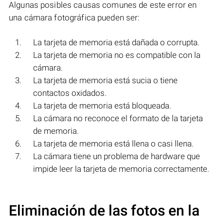
Algunas posibles causas comunes de este error en
una cámara fotográfica pueden ser:
La tarjeta de memoria está dañada o corrupta.
La tarjeta de memoria no es compatible con la
cámara.
La tarjeta de memoria está sucia o tiene
contactos oxidados.
La tarjeta de memoria está bloqueada.
La cámara no reconoce el formato de la tarjeta
de memoria.
La tarjeta de memoria está llena o casi llena.
La cámara tiene un problema de hardware que
impide leer la tarjeta de memoria correctamente.
Eliminación de las fotos en la