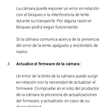
La cámara puede exponer un error en relación
con el bloqueo o la interferencia de lente
durante su transporte. Por alguna razón el
bloqueo podrá seguir funcionando.
Si la cámara comunica acerca de la presencia
del error de la lente, apáguelo y enciéndalo de
nuevo.
Actualice el firmware de la cámara:
Un error de la lente de la cámara puede surgir
en relación con la necesidad de actualizar el
firmware. Compruebe en el sitio del productor
de la cámara la presencia de actualizaciones
del firmware, y actualícelo en caso de su