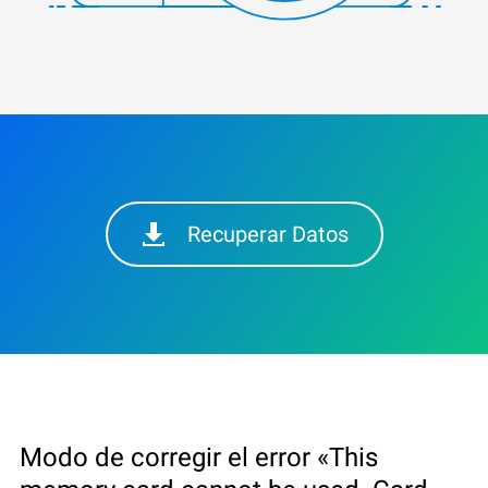
Recuperar Datos
Modo de corregir el error «This