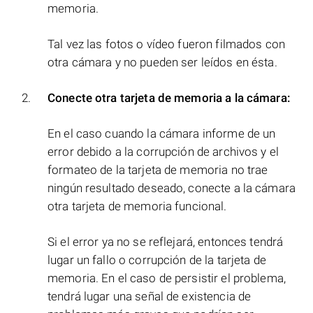
memoria.
Tal vez las fotos o vídeo fueron filmados con
otra cámara y no pueden ser leídos en ésta.
Conecte otra tarjeta de memoria a la cámara:
En el caso cuando la cámara informe de un
error debido a la corrupción de archivos y el
formateo de la tarjeta de memoria no trae
ningún resultado deseado, conecte a la cámara
otra tarjeta de memoria funcional.
Si el error ya no se reflejará, entonces tendrá
lugar un fallo o corrupción de la tarjeta de
memoria. En el caso de persistir el problema,
tendrá lugar una señal de existencia de