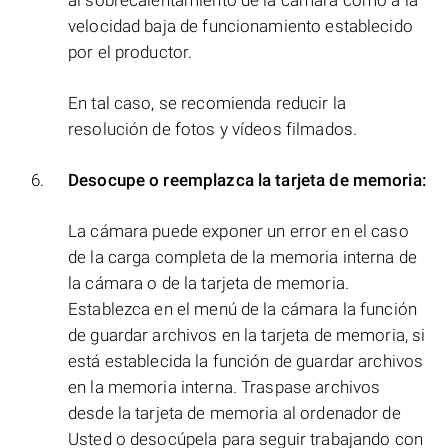
al sobrecalentamiento de la cámara como a la
velocidad baja de funcionamiento establecido
por el productor.
En tal caso, se recomienda reducir la
resolución de fotos y vídeos filmados.
Desocupe o reemplazca la tarjeta de memoria:
La cámara puede exponer un error en el caso
de la carga completa de la memoria interna de
la cámara o de la tarjeta de memoria.
Establezca en el menú de la cámara la función
de guardar archivos en la tarjeta de memoria, si
está establecida la función de guardar archivos
en la memoria interna. Traspase archivos
desde la tarjeta de memoria al ordenador de
Usted o desocúpela para seguir trabajando con