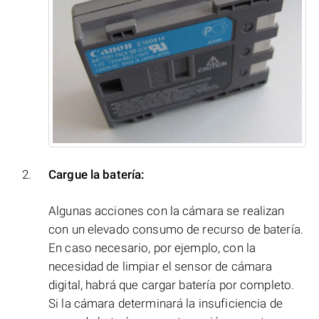
Cargue la batería:
Algunas acciones con la cámara se realizan
con un elevado consumo de recurso de batería.
En caso necesario, por ejemplo, con la
necesidad de limpiar el sensor de cámara
digital, habrá que cargar batería por completo.
Si la cámara determinará la insuficiencia de