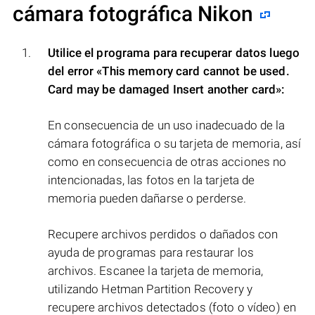
cámara fotográfica Nikon
Utilice el programa para recuperar datos luego
del error
«This memory card cannot be used.
Card may be damaged Insert another card»
:
En consecuencia de un uso inadecuado de la
cámara fotográfica o su tarjeta de memoria, así
como en consecuencia de otras acciones no
intencionadas, las fotos en la tarjeta de
memoria pueden dañarse o perderse.
Recupere archivos perdidos o dañados con
ayuda de programas para restaurar los
archivos. Escanee la tarjeta de memoria,
utilizando Hetman Partition Recovery y
recupere archivos detectados (foto o vídeo) en