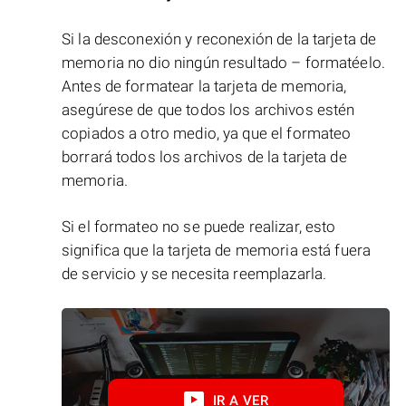
Si la desconexión y reconexión de la tarjeta de
memoria no dio ningún resultado – formatéelo.
Antes de formatear la tarjeta de memoria,
asegúrese de que todos los archivos estén
copiados a otro medio, ya que el formateo
borrará todos los archivos de la tarjeta de
memoria.
Si el formateo no se puede realizar, esto
significa que la tarjeta de memoria está fuera
de servicio y se necesita reemplazarla.
IR A VER