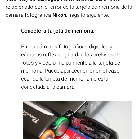
relacionado con el error de la tarjeta de memoria de la
cámara fotográfica
Nikon
, haga lo siguiente:
Conecte la tarjeta de memoria:
En las cámaras fotográficas digitales y
cámaras reflex se guardan los archivos de
fotos y vídeo principalmente a la tarjeta de
memoria. Puede aparecer error en el caso
cuando la tarjeta de memoria no está
conectada a la cámara.