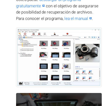
gratuitamente
con el objetivo de asegurarse
de posibilidad de recuperación de archivos.
Para conocer el programa,
lea el manual
.