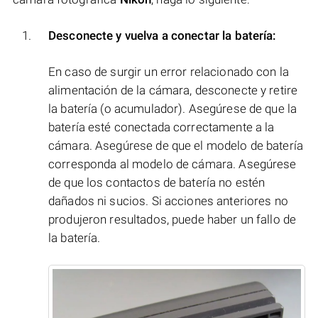
Desconecte y vuelva a conectar la batería:
En caso de surgir un error relacionado con la
alimentación de la cámara, desconecte y retire
la batería (o acumulador). Asegúrese de que la
batería esté conectada correctamente a la
cámara. Asegúrese de que el modelo de batería
corresponda al modelo de cámara. Asegúrese
de que los contactos de batería no estén
dañados ni sucios. Si acciones anteriores no
produjeron resultados, puede haber un fallo de
la batería.