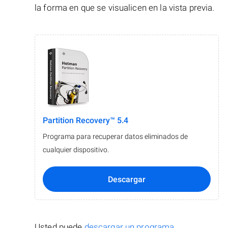
la forma en que se visualicen en la vista previa.
Partition Recovery™ 5.4
Programa para recuperar datos eliminados de
cualquier dispositivo.
Descargar
Usted puede
descargar un programa