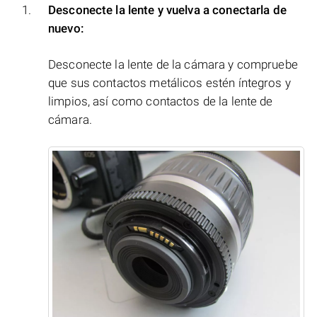
Desconecte la lente y vuelva a conectarla de
nuevo:
Desconecte la lente de la cámara y compruebe
que sus contactos metálicos estén íntegros y
limpios, así como contactos de la lente de
cámara.