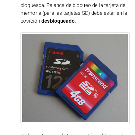
bloqueada. Palanca de bloqueo de la tarjeta de
memoria (para las tarjetas SD) debe estar en la
posición
desbloqueado
.