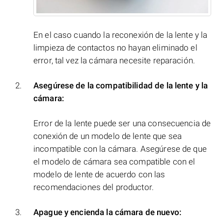
En el caso cuando la reconexión de la lente y la
limpieza de contactos no hayan eliminado el
error, tal vez la cámara necesite reparación.
Asegúrese de la compatibilidad de la lente y la
cámara:
Error de la lente puede ser una consecuencia de
conexión de un modelo de lente que sea
incompatible con la cámara. Asegúrese de que
el modelo de cámara sea compatible con el
modelo de lente de acuerdo con las
recomendaciones del productor.
Apague y encienda la cámara de nuevo: