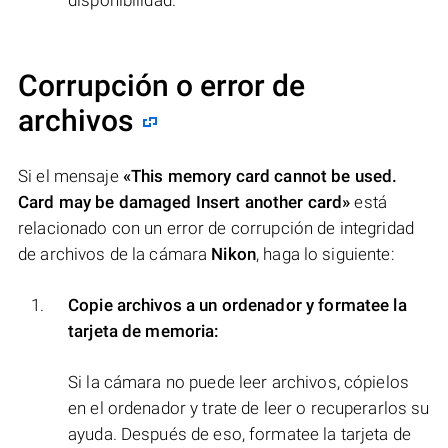
disponibilidad.
Corrupción o error de
archivos
Si el mensaje
«This memory card cannot be used.
Card may be damaged Insert another card»
está
relacionado con un error de corrupción de integridad
de archivos de la cámara
Nikon
, haga lo siguiente:
Copie archivos a un ordenador y formatee la
tarjeta de memoria:
Si la cámara no puede leer archivos, cópielos
en el ordenador y trate de leer o recuperarlos su
ayuda. Después de eso, formatee la tarjeta de