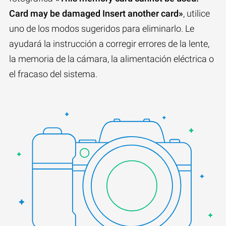
Card may be damaged Insert another card»
, utilice
uno de los modos sugeridos para eliminarlo. Le
ayudará la instrucción a corregir errores de la lente,
la memoria de la cámara, la alimentación eléctrica o
el fracaso del sistema.