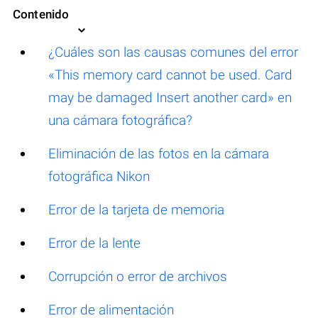
Contenido
¿Cuáles son las causas comunes del error
«This memory card cannot be used. Card
may be damaged Insert another card» en
una cámara fotográfica?
Eliminación de las fotos en la cámara
fotográfica Nikon
Error de la tarjeta de memoria
Error de la lente
Corrupción o error de archivos
Error de alimentación