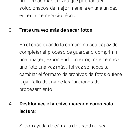
problemas más graves que podrían ser
solucionados de mejor manera en una unidad
especial de servicio técnico.
Trate una vez más de sacar fotos:
En el caso cuando la cámara no sea capaz de
completar el proceso de guardar o comprimir
una imagen, exponiendo un error, trate de sacar
una foto una vez más. Tal vez se necesita
cambiar el formato de archivos de fotos o tiene
lugar fallo de una de las funciones de
procesamiento.
Desbloquee el archivo marcado como solo
lectura:
Si con ayuda de cámara de Usted no sea