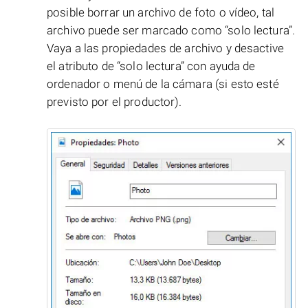
posible borrar un archivo de foto o vídeo, tal
archivo puede ser marcado como “solo lectura”.
Vaya a las propiedades de archivo y desactive
el atributo de “solo lectura” con ayuda de
ordenador o menú de la cámara (si esto esté
previsto por el productor).