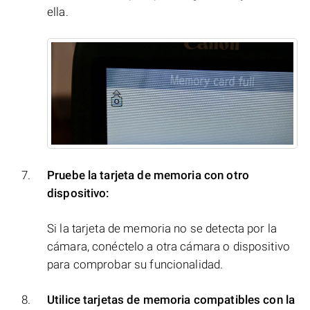
ella.
Pruebe la tarjeta de memoria con otro
dispositivo:
Si la tarjeta de memoria no se detecta por la
cámara, conéctelo a otra cámara o dispositivo
para comprobar su funcionalidad.
Utilice tarjetas de memoria compatibles con la