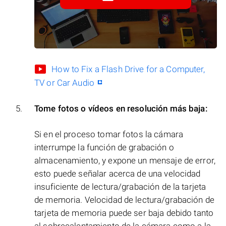
How to Fix a Flash Drive for a Computer,
TV or Car Audio
Tome fotos o vídeos en resolución más baja:
Si en el proceso tomar fotos la cámara
interrumpe la función de grabación o
almacenamiento, y expone un mensaje de error,
esto puede señalar acerca de una velocidad
insuficiente de lectura/grabación de la tarjeta
de memoria. Velocidad de lectura/grabación de
tarjeta de memoria puede ser baja debido tanto