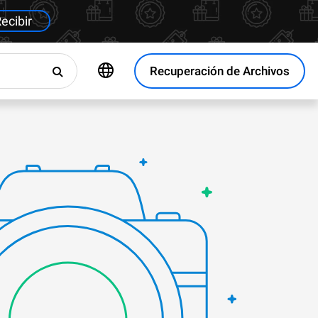
ecibir
Recuperación de Archivos