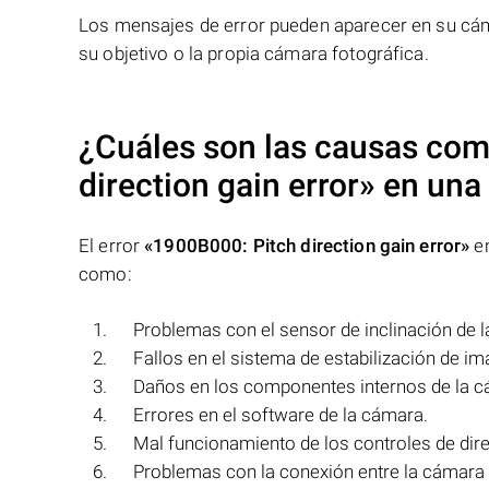
Los mensajes de error pueden aparecer en su cáma
su objetivo o la propia cámara fotográfica.
¿Cuáles son las causas com
direction gain error»
en una 
El error
«1900B000: Pitch direction gain error»
en
como:
Problemas con el sensor de inclinación de 
Fallos en el sistema de estabilización de im
Daños en los componentes internos de la c
Errores en el software de la cámara.
Mal funcionamiento de los controles de dir
Problemas con la conexión entre la cámara y