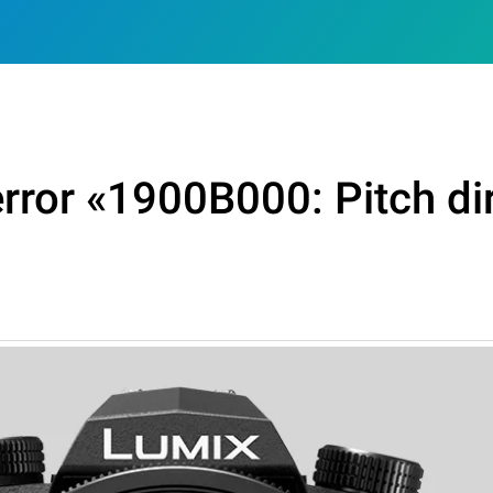
rror «1900B000: Pitch dir