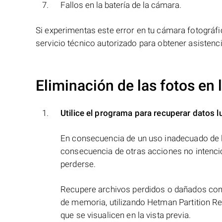
Fallos en la batería de la cámara.
Si experimentas este error en tu cámara fotográf
servicio técnico autorizado para obtener asistenci
Eliminación de las fotos en
Utilice el programa para recuperar datos l
En consecuencia de un uso inadecuado de l
consecuencia de otras acciones no intenci
perderse.
Recupere archivos perdidos o dañados con 
de memoria, utilizando Hetman Partition Re
que se visualicen en la vista previa.