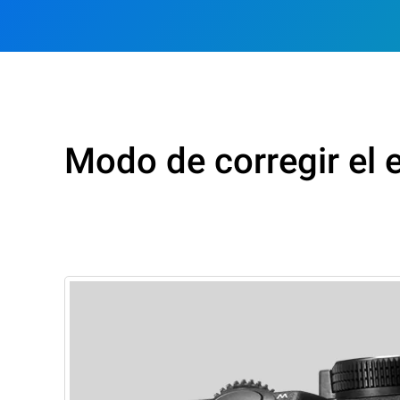
Modo de corregir el e