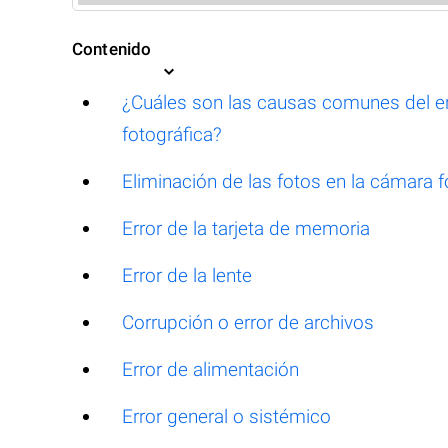
Contenido
¿Cuáles son las causas comunes del er
fotográfica?
Eliminación de las fotos en la cámara 
Error de la tarjeta de memoria
Error de la lente
Corrupción o error de archivos
Error de alimentación
Error general o sistémico