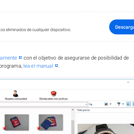
Descarg
s eliminados de cualquier dispositivo.
itamente
con el objetivo de asegurarse de posibilidad de
 programa,
lea el manual
.