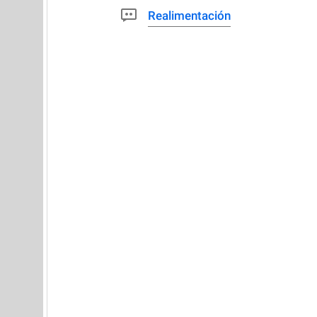
Realimentación