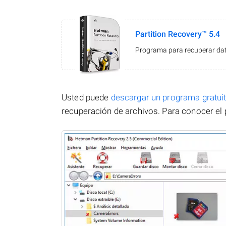
Partition Recovery™ 5.4
Programa para recuperar dato
Usted puede
descargar un programa gratu
recuperación de archivos. Para conocer el