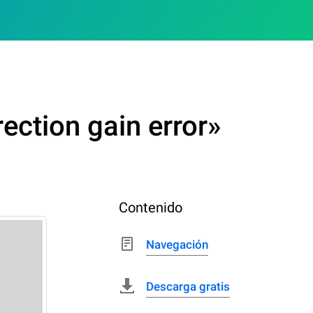
ection gain error»
Contenido
Navegación
Descarga gratis