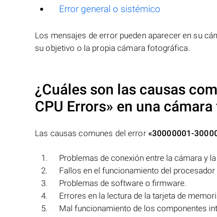
Error general o sistémico
Los mensajes de error pueden aparecer en su cáma
su objetivo o la propia cámara fotográfica.
¿Cuáles son las causas com
CPU Errors»
en una cámara 
Las causas comunes del error
«30000001-30000
Problemas de conexión entre la cámara y la 
Fallos en el funcionamiento del procesador
Problemas de software o firmware.
Errores en la lectura de la tarjeta de memori
Mal funcionamiento de los componentes int