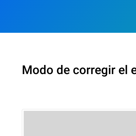
Modo de corregir el