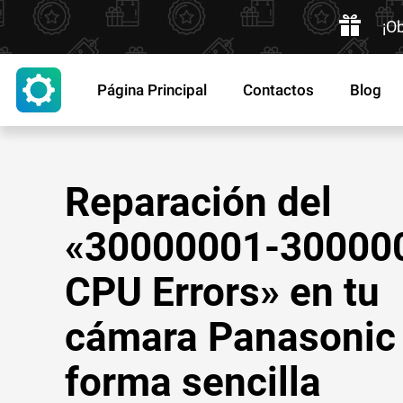
¡O
Página Principal
Contactos
Blog
Reparación del
«30000001-30000
CPU Errors» en tu
cámara Panasonic
forma sencilla