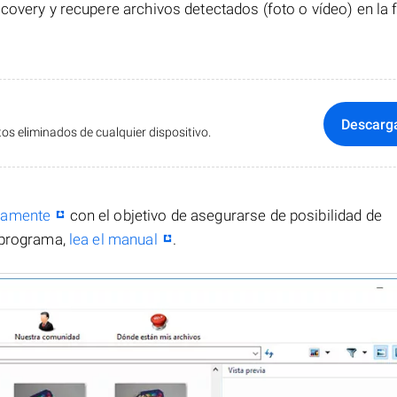
covery y recupere archivos detectados (foto o vídeo) en la
Descarg
s eliminados de cualquier dispositivo.
itamente
con el objetivo de asegurarse de posibilidad de
 programa,
lea el manual
.