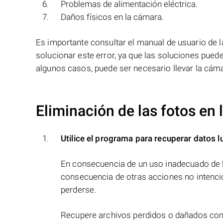
Problemas de alimentación eléctrica.
Daños físicos en la cámara.
Es importante consultar el manual de usuario de
solucionar este error, ya que las soluciones pued
algunos casos, puede ser necesario llevar la cáma
Eliminación de las fotos en
Utilice el programa para recuperar datos l
En consecuencia de un uso inadecuado de l
consecuencia de otras acciones no intenci
perderse.
Recupere archivos perdidos o dañados con 