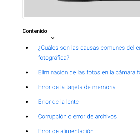
Contenido
¿Cuáles son las causas comunes del 
fotográfica?
Eliminación de las fotos en la cámara 
Error de la tarjeta de memoria
Error de la lente
Corrupción o error de archivos
Error de alimentación