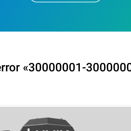
 error «30000001-3000000