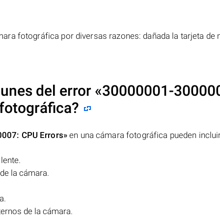
ra fotográfica por diversas razones: dañada la tarjeta de
unes del error
«30000001-30000
fotográfica?
007: CPU Errors»
en una cámara fotográfica pueden incluir
lente.
 de la cámara.
a.
ernos de la cámara.