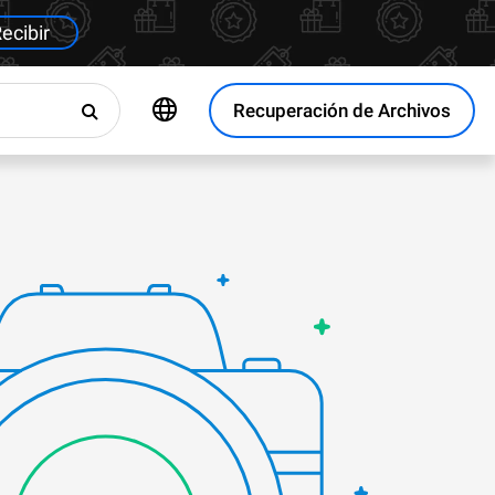
ecibir
Recuperación de Archivos