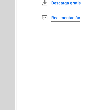
Descarga gratis
Realimentación