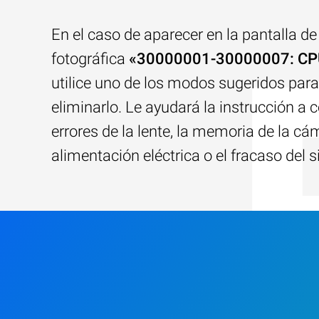
En el caso de aparecer en la pantalla d
fotográfica
«30000001-30000007: CPU
utilice uno de los modos sugeridos para
eliminarlo. Le ayudará la instrucción a c
errores de la lente, la memoria de la cám
alimentación eléctrica o el fracaso del 