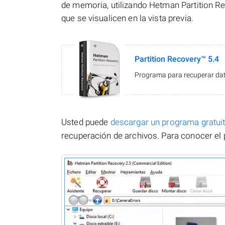
de memoria, utilizando Hetman Partition Re
que se visualicen en la vista previa.
Partition Recovery™ 5.4
Programa para recuperar dato
Usted puede
descargar un programa gratu
recuperación de archivos. Para conocer el