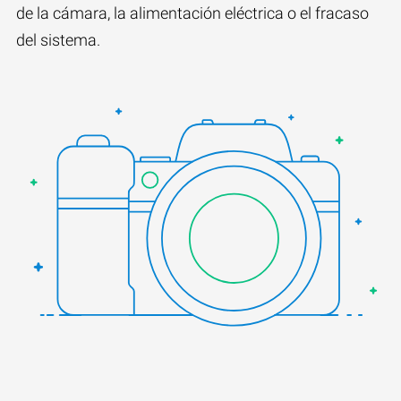
de la cámara, la alimentación eléctrica o el fracaso
del sistema.