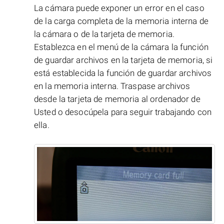
La cámara puede exponer un error en el caso
de la carga completa de la memoria interna de
la cámara o de la tarjeta de memoria.
Establezca en el menú de la cámara la función
de guardar archivos en la tarjeta de memoria, si
está establecida la función de guardar archivos
en la memoria interna. Traspase archivos
desde la tarjeta de memoria al ordenador de
Usted o desocúpela para seguir trabajando con
ella.