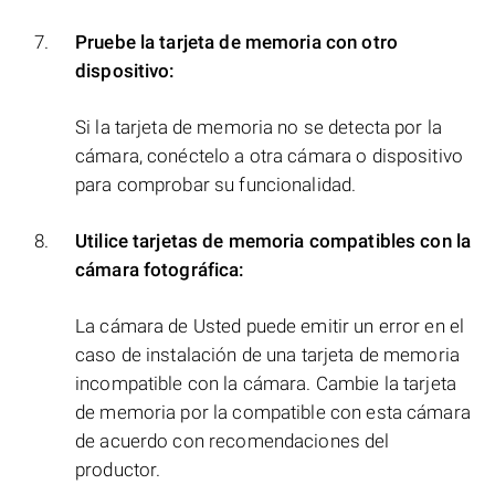
Pruebe la tarjeta de memoria con otro
dispositivo:
Si la tarjeta de memoria no se detecta por la
cámara, conéctelo a otra cámara o dispositivo
para comprobar su funcionalidad.
Utilice tarjetas de memoria compatibles con la
cámara fotográfica:
La cámara de Usted puede emitir un error en el
caso de instalación de una tarjeta de memoria
incompatible con la cámara. Cambie la tarjeta
de memoria por la compatible con esta cámara
de acuerdo con recomendaciones del
productor.