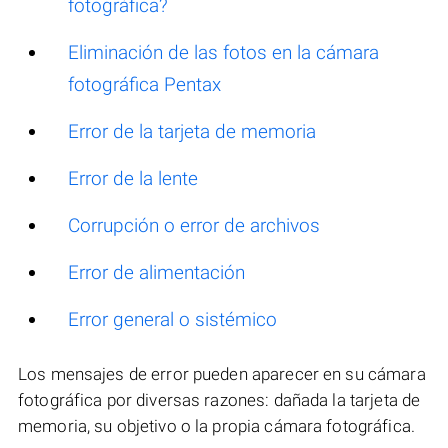
fotográfica?
Eliminación de las fotos en la cámara
fotográfica Pentax
Error de la tarjeta de memoria
Error de la lente
Corrupción o error de archivos
Error de alimentación
Error general o sistémico
Los mensajes de error pueden aparecer en su cámara
fotográfica por diversas razones: dañada la tarjeta de
memoria, su objetivo o la propia cámara fotográfica.