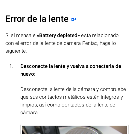
Error de la lente
Si el mensaje
«Battery depleted»
está relacionado
con el error de la lente de cámara Pentax, haga lo
siguiente:
Desconecte la lente y vuelva a conectarla de
nuevo:
Desconecte la lente de la cámara y compruebe
que sus contactos metálicos estén íntegros y
limpios, así como contactos de la lente de
cámara.