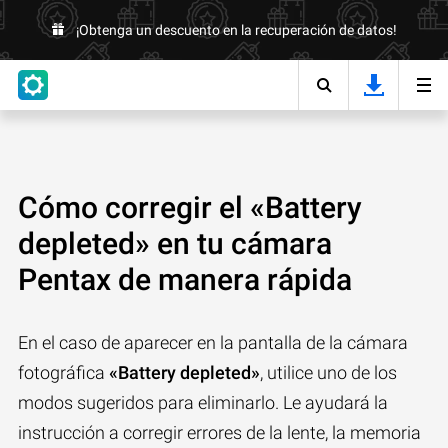
¡Obtenga un descuento en la recuperación de datos!
Cómo corregir el «Battery
depleted» en tu cámara
Pentax de manera rápida
En el caso de aparecer en la pantalla de la cámara
fotográfica
«Battery depleted»
, utilice uno de los
modos sugeridos para eliminarlo. Le ayudará la
instrucción a corregir errores de la lente, la memoria