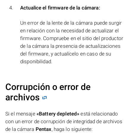
Actualice el firmware de la cámara:
Un error de la lente de la cámara puede surgir
en relación con la necesidad de actualizar el
firmware. Compruebe en el sitio del productor
de la cámara la presencia de actualizaciones
del firmware, y actualícelo en caso de su
disponibilidad.
Corrupción o error de
archivos
Si el mensaje
«Battery depleted»
está relacionado
con un error de corrupción de integridad de archivos
de la cámara
Pentax
, haga lo siguiente: