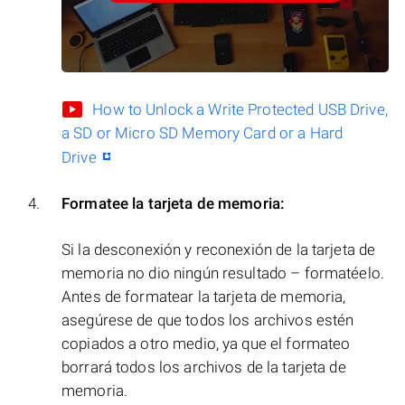
How to Unlock a Write Protected USB Drive,
a SD or Micro SD Memory Card or a Hard
Drive
Formatee la tarjeta de memoria:
Si la desconexión y reconexión de la tarjeta de
memoria no dio ningún resultado – formatéelo.
Antes de formatear la tarjeta de memoria,
asegúrese de que todos los archivos estén
copiados a otro medio, ya que el formateo
borrará todos los archivos de la tarjeta de
memoria.