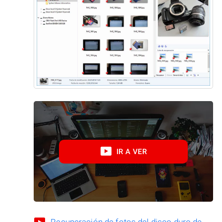
IR A VER