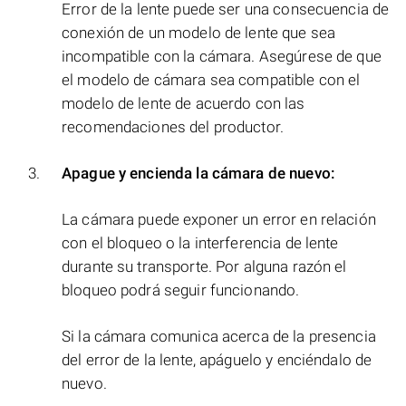
Error de la lente puede ser una consecuencia de
conexión de un modelo de lente que sea
incompatible con la cámara. Asegúrese de que
el modelo de cámara sea compatible con el
modelo de lente de acuerdo con las
recomendaciones del productor.
Apague y encienda la cámara de nuevo:
La cámara puede exponer un error en relación
con el bloqueo o la interferencia de lente
durante su transporte. Por alguna razón el
bloqueo podrá seguir funcionando.
Si la cámara comunica acerca de la presencia
del error de la lente, apáguelo y enciéndalo de
nuevo.