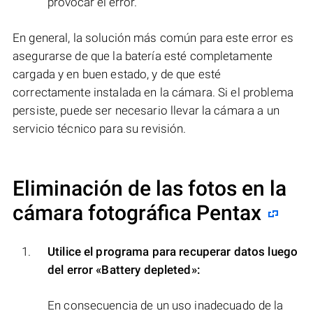
provocar el error.
En general, la solución más común para este error es
asegurarse de que la batería esté completamente
cargada y en buen estado, y de que esté
correctamente instalada en la cámara. Si el problema
persiste, puede ser necesario llevar la cámara a un
servicio técnico para su revisión.
Eliminación de las fotos en la
cámara fotográfica Pentax
Utilice el programa para recuperar datos luego
del error
«Battery depleted»
:
En consecuencia de un uso inadecuado de la