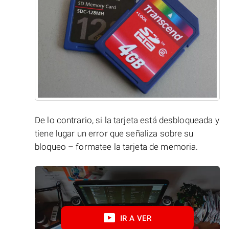
De lo contrario, si la tarjeta está desbloqueada y
tiene lugar un error que señaliza sobre su
bloqueo – formatee la tarjeta de memoria.
IR A VER