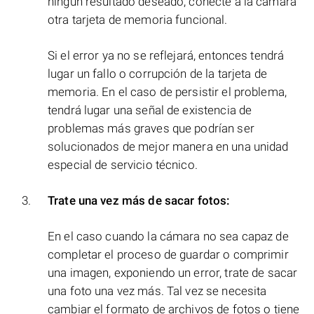
ningún resultado deseado, conecte a la cámara
otra tarjeta de memoria funcional.
Si el error ya no se reflejará, entonces tendrá
lugar un fallo o corrupción de la tarjeta de
memoria. En el caso de persistir el problema,
tendrá lugar una señal de existencia de
problemas más graves que podrían ser
solucionados de mejor manera en una unidad
especial de servicio técnico.
Trate una vez más de sacar fotos:
En el caso cuando la cámara no sea capaz de
completar el proceso de guardar o comprimir
una imagen, exponiendo un error, trate de sacar
una foto una vez más. Tal vez se necesita
cambiar el formato de archivos de fotos o tiene