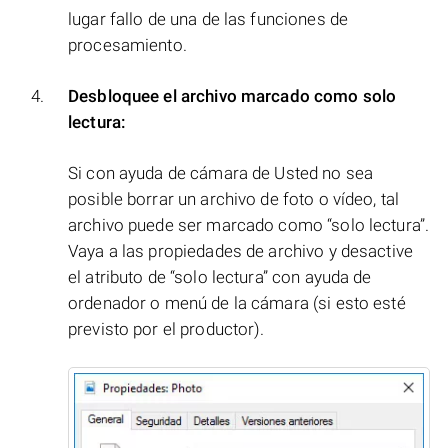
lugar fallo de una de las funciones de
procesamiento.
Desbloquee el archivo marcado como solo
lectura:
Si con ayuda de cámara de Usted no sea
posible borrar un archivo de foto o vídeo, tal
archivo puede ser marcado como “solo lectura”.
Vaya a las propiedades de archivo y desactive
el atributo de “solo lectura” con ayuda de
ordenador o menú de la cámara (si esto esté
previsto por el productor).