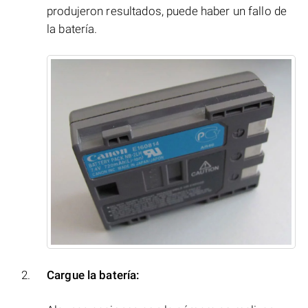
produjeron resultados, puede haber un fallo de
la batería.
Cargue la batería: