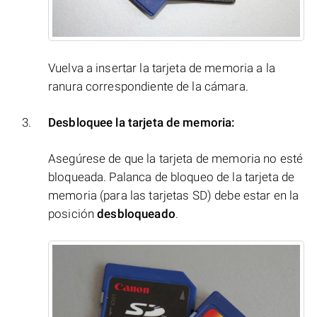
Vuelva a insertar la tarjeta de memoria a la
ranura correspondiente de la cámara.
Desbloquee la tarjeta de memoria:
Asegúrese de que la tarjeta de memoria no esté
bloqueada. Palanca de bloqueo de la tarjeta de
memoria (para las tarjetas SD) debe estar en la
posición
desbloqueado
.