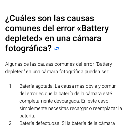
¿Cuáles son las causas
comunes del error
«Battery
depleted»
en una cámara
fotográfica?
Algunas de las causas comunes del error "Battery
depleted" en una cámara fotográfica pueden ser:
Batería agotada: La causa más obvia y común
del error es que la batería de la cámara esté
completamente descargada. En este caso,
simplemente necesitas recargar o reemplazar la
batería.
Batería defectuosa: Si la batería de la cámara