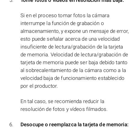
Tome fotos o vídeos en resolución más baja:
Si en el proceso tomar fotos la cámara
interrumpe la función de grabación o
almacenamiento, y expone un mensaje de error,
esto puede señalar acerca de una velocidad
insuficiente de lectura/grabación de la tarjeta
de memoria. Velocidad de lectura/grabación de
tarjeta de memoria puede ser baja debido tanto
al sobrecalentamiento de la cámara como a la
velocidad baja de funcionamiento establecido
por el productor.
En tal caso, se recomienda reducir la
resolución de fotos y vídeos filmados.
Desocupe o reemplazca la tarjeta de memoria: