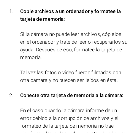
Copie archivos a un ordenador y formatee la
tarjeta de memoria:
Si la cámara no puede leer archivos, cópielos
en el ordenador y trate de leer o recuperarlos su
ayuda. Después de eso, formatee la tarjeta de
memoria.
Tal vez las fotos o vídeo fueron filmados con
otra cámara y no pueden ser leídos en ésta.
Conecte otra tarjeta de memoria a la cámara:
En el caso cuando la cámara informe de un
error debido a la corrupción de archivos y el
formateo de la tarjeta de memoria no trae