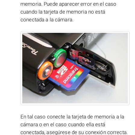
memoria. Puede aparecer error en el caso
cuando la tarjeta de memoria no está
conectada a la cámara.
En tal caso conecte la tarjeta de memoria a la
cámara o en el caso cuando ella está
conectada, asegúrese de su conexión correcta.