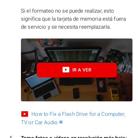
Si el formateo no se puede realizar, esto
significa que la tarjeta de memoria está fuera
de servicio y se necesita reemplazarla.
IR A VER
How to Fix a Flash Drive for a Computer,
TV or Car Audio