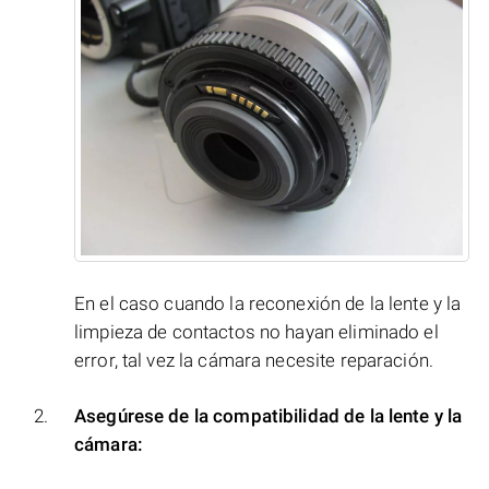
En el caso cuando la reconexión de la lente y la
limpieza de contactos no hayan eliminado el
error, tal vez la cámara necesite reparación.
Asegúrese de la compatibilidad de la lente y la
cámara: