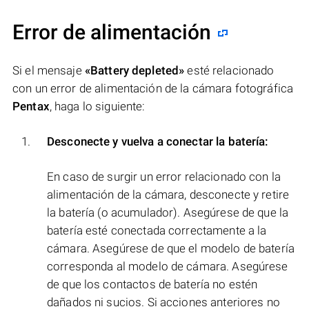
Error de alimentación
Si el mensaje
«Battery depleted»
esté relacionado
con un error de alimentación de la cámara fotográfica
Pentax
, haga lo siguiente:
Desconecte y vuelva a conectar la batería:
En caso de surgir un error relacionado con la
alimentación de la cámara, desconecte y retire
la batería (o acumulador). Asegúrese de que la
batería esté conectada correctamente a la
cámara. Asegúrese de que el modelo de batería
corresponda al modelo de cámara. Asegúrese
de que los contactos de batería no estén
dañados ni sucios. Si acciones anteriores no