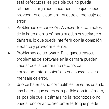
está defectuosa, es posible que no pueda
retener la carga adecuadamente, lo que puede
provocar que la cámara muestre el mensaje de
error.
Problemas de conexión: A veces, los contactos
de la batería en la cámara pueden ensuciarse o
dañarse, lo que puede interferir con la conexión
eléctrica y provocar el error.
Problemas de software: En algunos casos,
problemas de software en la cámara pueden
causar que la cámara no reconozca
correctamente la batería, lo que puede llevar al
mensaje de error.
Uso de baterías no compatibles: Si estás usando
una batería que no es compatible con tu cámara,
es posible que la cámara no la reconozca o no
pueda funcionar correctamente, lo que puede