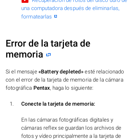
Recuperación de fotos del disco duro de
una computadora después de eliminarlas,
formatearlas
Error de la tarjeta de
memoria
Si el mensaje
«Battery depleted»
esté relacionado
con el error de la tarjeta de memoria de la cámara
fotográfica
Pentax
, haga lo siguiente:
Conecte la tarjeta de memoria:
En las cámaras fotográficas digitales y
cámaras reflex se guardan los archivos de
fotos y vídeo principalmente a la tarjeta de