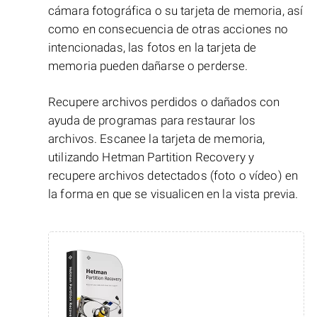
cámara fotográfica o su tarjeta de memoria, así
como en consecuencia de otras acciones no
intencionadas, las fotos en la tarjeta de
memoria pueden dañarse o perderse.
Recupere archivos perdidos o dañados con
ayuda de programas para restaurar los
archivos. Escanee la tarjeta de memoria,
utilizando Hetman Partition Recovery y
recupere archivos detectados (foto o vídeo) en
la forma en que se visualicen en la vista previa.