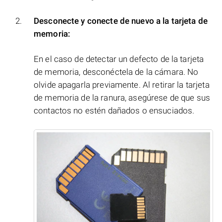
Desconecte y conecte de nuevo a la tarjeta de
memoria:
En el caso de detectar un defecto de la tarjeta
de memoria, desconéctela de la cámara. No
olvide apagarla previamente. Al retirar la tarjeta
de memoria de la ranura, asegúrese de que sus
contactos no estén dañados o ensuciados.