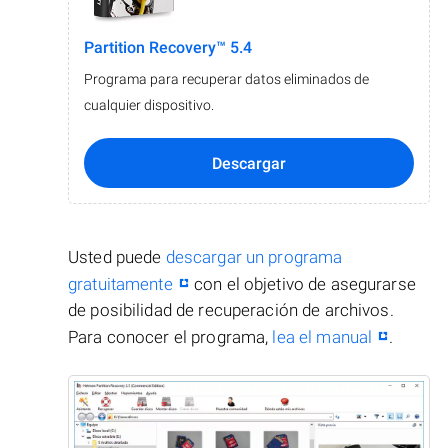
Partition Recovery™ 5.4
Programa para recuperar datos eliminados de
cualquier dispositivo.
Descargar
Usted puede
descargar un programa
gratuitamente
con el objetivo de asegurarse
de posibilidad de recuperación de archivos.
Para conocer el programa,
lea el manual
.