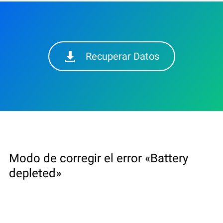
Recuperar Datos
Modo de corregir el error «Battery
depleted»