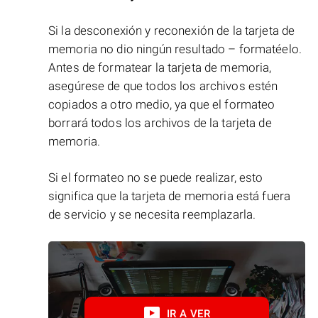
Si la desconexión y reconexión de la tarjeta de
memoria no dio ningún resultado – formatéelo.
Antes de formatear la tarjeta de memoria,
asegúrese de que todos los archivos estén
copiados a otro medio, ya que el formateo
borrará todos los archivos de la tarjeta de
memoria.
Si el formateo no se puede realizar, esto
significa que la tarjeta de memoria está fuera
de servicio y se necesita reemplazarla.
IR A VER