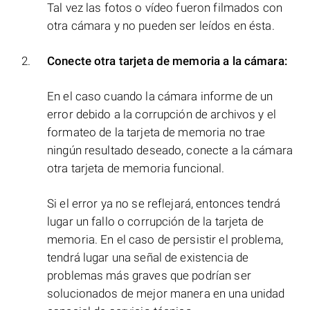
Tal vez las fotos o vídeo fueron filmados con
otra cámara y no pueden ser leídos en ésta.
Conecte otra tarjeta de memoria a la cámara:
En el caso cuando la cámara informe de un
error debido a la corrupción de archivos y el
formateo de la tarjeta de memoria no trae
ningún resultado deseado, conecte a la cámara
otra tarjeta de memoria funcional.
Si el error ya no se reflejará, entonces tendrá
lugar un fallo o corrupción de la tarjeta de
memoria. En el caso de persistir el problema,
tendrá lugar una señal de existencia de
problemas más graves que podrían ser
solucionados de mejor manera en una unidad