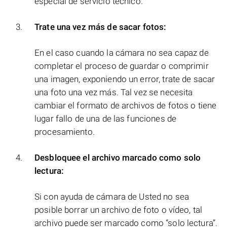
especial de servicio técnico.
Trate una vez más de sacar fotos:
En el caso cuando la cámara no sea capaz de
completar el proceso de guardar o comprimir
una imagen, exponiendo un error, trate de sacar
una foto una vez más. Tal vez se necesita
cambiar el formato de archivos de fotos o tiene
lugar fallo de una de las funciones de
procesamiento.
Desbloquee el archivo marcado como solo
lectura:
Si con ayuda de cámara de Usted no sea
posible borrar un archivo de foto o vídeo, tal
archivo puede ser marcado como “solo lectura”.