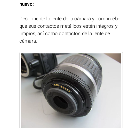
nuevo:
Desconecte la lente de la cámara y compruebe
que sus contactos metálicos estén íntegros y
limpios, así como contactos de la lente de
cámara.