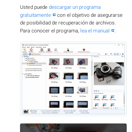
Usted puede
descargar un programa
gratuitamente
con el objetivo de asegurarse
de posibilidad de recuperación de archivos.
Para conocer el programa,
lea el manual
.