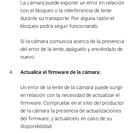
La cámara puede exponer un error en relación
con el bloqueo o la interferencia de lente
durante su transporte. Por alguna razón el
bloqueo podrá seguir funcionando.
Si la cámara comunica acerca de la presencia
del error de la lente, apáguelo y enciéndalo de
nuevo.
Actualice el firmware de la cámara:
Un error de la lente de la cámara puede surgir
en relación con la necesidad de actualizar el
firmware. Compruebe en el sitio del productor
de la cámara la presencia de actualizaciones
del firmware, y actualícelo en caso de su
disponibilidad.