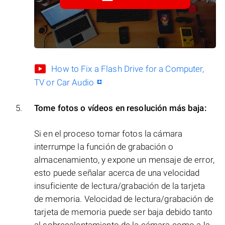
How to Fix a Flash Drive for a Computer,
TV or Car Audio
Tome fotos o vídeos en resolución más baja:
Si en el proceso tomar fotos la cámara
interrumpe la función de grabación o
almacenamiento, y expone un mensaje de error,
esto puede señalar acerca de una velocidad
insuficiente de lectura/grabación de la tarjeta
de memoria. Velocidad de lectura/grabación de
tarjeta de memoria puede ser baja debido tanto