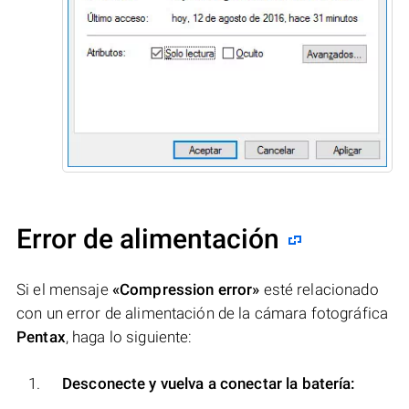
Error de alimentación
Si el mensaje
«Compression error»
esté relacionado
con un error de alimentación de la cámara fotográfica
Pentax
, haga lo siguiente:
Desconecte y vuelva a conectar la batería: