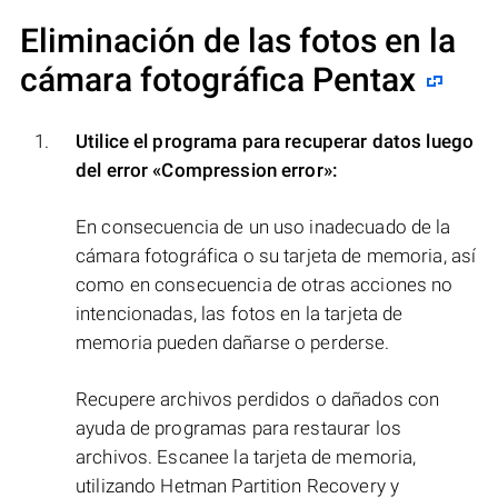
Eliminación de las fotos en la
cámara fotográfica Pentax
Utilice el programa para recuperar datos luego
del error
«Compression error»
:
En consecuencia de un uso inadecuado de la
cámara fotográfica o su tarjeta de memoria, así
como en consecuencia de otras acciones no
intencionadas, las fotos en la tarjeta de
memoria pueden dañarse o perderse.
Recupere archivos perdidos o dañados con
ayuda de programas para restaurar los
archivos. Escanee la tarjeta de memoria,
utilizando Hetman Partition Recovery y