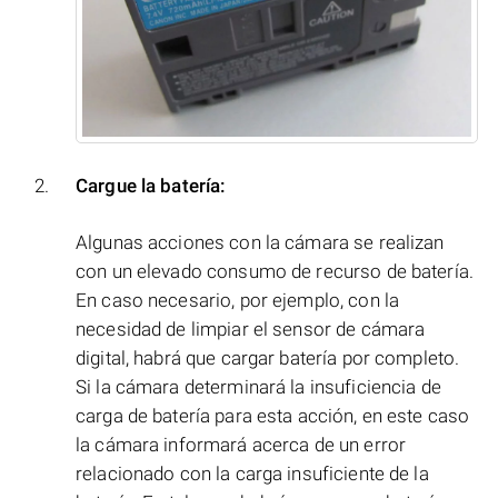
Cargue la batería:
Algunas acciones con la cámara se realizan
con un elevado consumo de recurso de batería.
En caso necesario, por ejemplo, con la
necesidad de limpiar el sensor de cámara
digital, habrá que cargar batería por completo.
Si la cámara determinará la insuficiencia de
carga de batería para esta acción, en este caso
la cámara informará acerca de un error
relacionado con la carga insuficiente de la