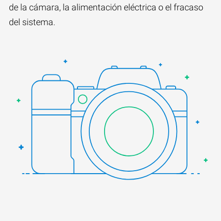
de la cámara, la alimentación eléctrica o el fracaso
del sistema.