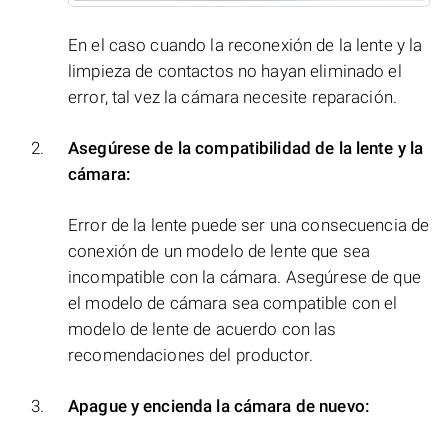
En el caso cuando la reconexión de la lente y la
limpieza de contactos no hayan eliminado el
error, tal vez la cámara necesite reparación.
Asegúrese de la compatibilidad de la lente y la
cámara:
Error de la lente puede ser una consecuencia de
conexión de un modelo de lente que sea
incompatible con la cámara. Asegúrese de que
el modelo de cámara sea compatible con el
modelo de lente de acuerdo con las
recomendaciones del productor.
Apague y encienda la cámara de nuevo: