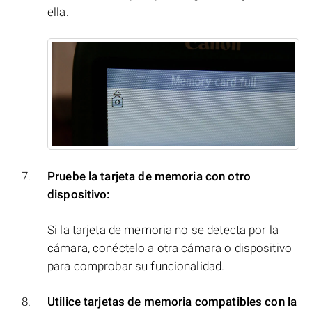
ella.
Pruebe la tarjeta de memoria con otro
dispositivo:
Si la tarjeta de memoria no se detecta por la
cámara, conéctelo a otra cámara o dispositivo
para comprobar su funcionalidad.
Utilice tarjetas de memoria compatibles con la