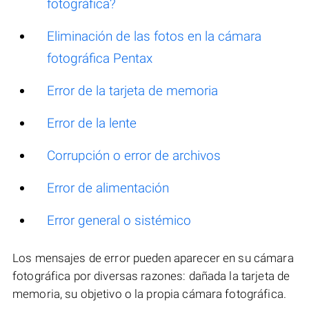
fotográfica?
Eliminación de las fotos en la cámara
fotográfica Pentax
Error de la tarjeta de memoria
Error de la lente
Corrupción o error de archivos
Error de alimentación
Error general o sistémico
Los mensajes de error pueden aparecer en su cámara
fotográfica por diversas razones: dañada la tarjeta de
memoria, su objetivo o la propia cámara fotográfica.