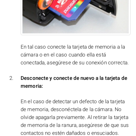
En tal caso conecte la tarjeta de memoria a la
cámara o en el caso cuando ella está
conectada, asegúrese de su conexión correcta.
Desconecte y conecte de nuevo a la tarjeta de
memoria:
En el caso de detectar un defecto de la tarjeta
de memoria, desconéctela de la cámara. No
olvide apagarla previamente. Al retirar la tarjeta
de memoria de la ranura, asegúrese de que sus
contactos no estén dañados o ensuciados.