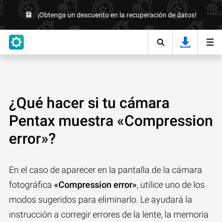
¡Obtenga un descuento en la recuperación de datos!
¿Qué hacer si tu cámara
Pentax muestra «Compression
error»?
En el caso de aparecer en la pantalla de la cámara
fotográfica
«Compression error»
, utilice uno de los
modos sugeridos para eliminarlo. Le ayudará la
instrucción a corregir errores de la lente, la memoria