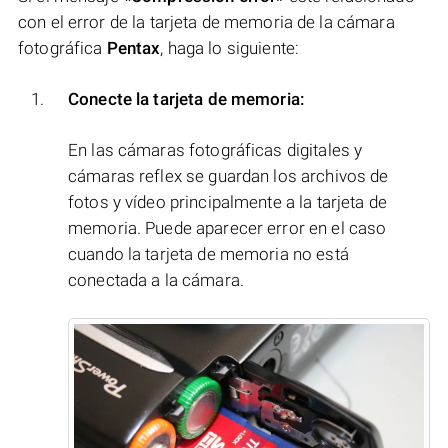
con el error de la tarjeta de memoria de la cámara
fotográfica
Pentax
, haga lo siguiente:
Conecte la tarjeta de memoria:
En las cámaras fotográficas digitales y
cámaras reflex se guardan los archivos de
fotos y vídeo principalmente a la tarjeta de
memoria. Puede aparecer error en el caso
cuando la tarjeta de memoria no está
conectada a la cámara.