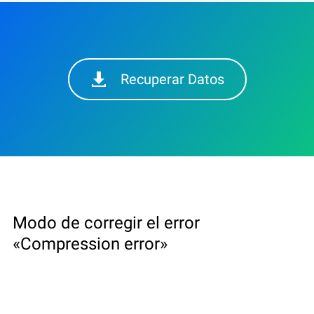
Recuperar Datos
Modo de corregir el error
«Compression error»