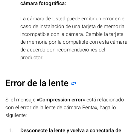
cámara fotográfica:
La cámara de Usted puede emitir un error en el
caso de instalación de una tarjeta de memoria
incompatible con la cámara. Cambie la tarjeta
de memoria por la compatible con esta cámara
de acuerdo con recomendaciones del
productor.
Error de la lente
Si el mensaje
«Compression error»
está relacionado
con el error de la lente de cámara Pentax, haga lo
siguiente:
Desconecte la lente y vuelva a conectarla de