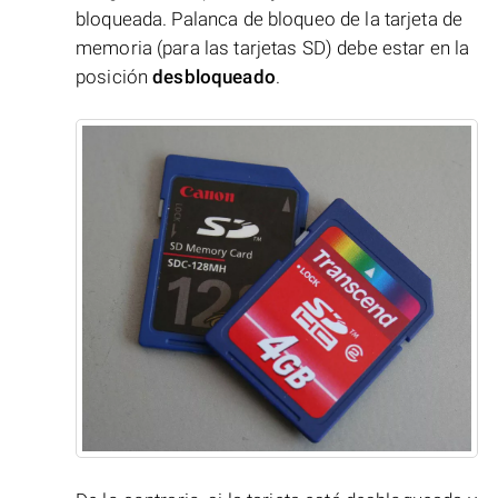
bloqueada. Palanca de bloqueo de la tarjeta de
memoria (para las tarjetas SD) debe estar en la
posición
desbloqueado
.