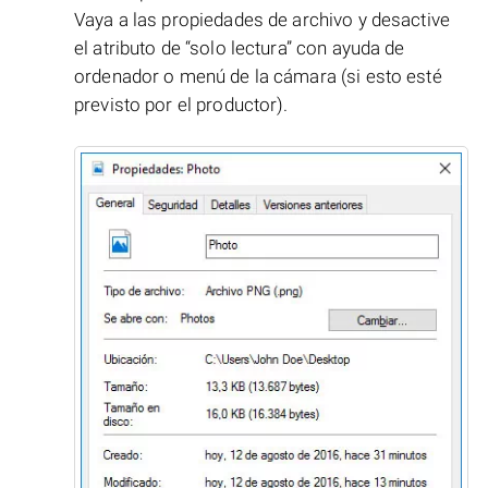
Vaya a las propiedades de archivo y desactive
el atributo de “solo lectura” con ayuda de
ordenador o menú de la cámara (si esto esté
previsto por el productor).