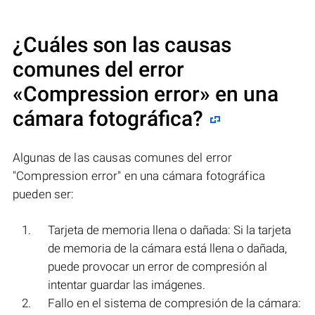
¿Cuáles son las causas
comunes del error
«Compression error»
en una
cámara fotográfica?
Algunas de las causas comunes del error
"Compression error" en una cámara fotográfica
pueden ser:
Tarjeta de memoria llena o dañada: Si la tarjeta
de memoria de la cámara está llena o dañada,
puede provocar un error de compresión al
intentar guardar las imágenes.
Fallo en el sistema de compresión de la cámara: