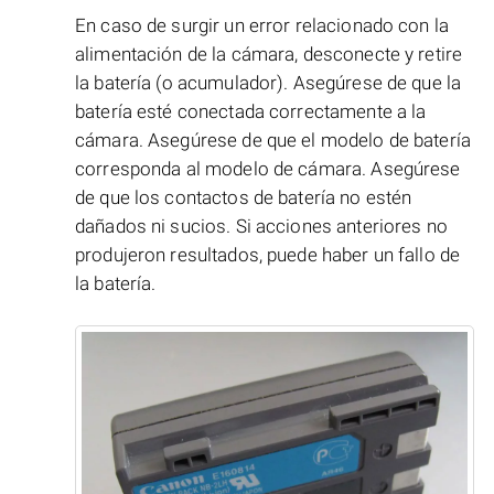
En caso de surgir un error relacionado con la
alimentación de la cámara, desconecte y retire
la batería (o acumulador). Asegúrese de que la
batería esté conectada correctamente a la
cámara. Asegúrese de que el modelo de batería
corresponda al modelo de cámara. Asegúrese
de que los contactos de batería no estén
dañados ni sucios. Si acciones anteriores no
produjeron resultados, puede haber un fallo de
la batería.