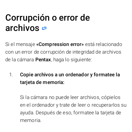
Corrupción o error de
archivos
Si el mensaje
«Compression error»
está relacionado
con un error de corrupción de integridad de archivos
de la cámara
Pentax
, haga lo siguiente:
Copie archivos a un ordenador y formatee la
tarjeta de memoria:
Si la cámara no puede leer archivos, cópielos
en el ordenador y trate de leer o recuperarlos su
ayuda. Después de eso, formatee la tarjeta de
memoria.