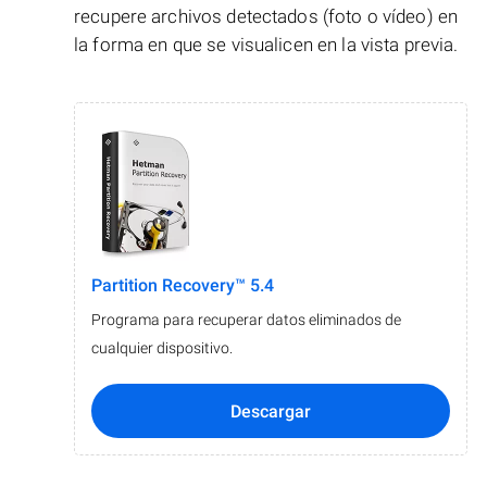
recupere archivos detectados (foto o vídeo) en
la forma en que se visualicen en la vista previa.
Partition Recovery™ 5.4
Programa para recuperar datos eliminados de
cualquier dispositivo.
Descargar