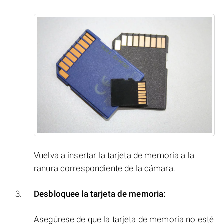
Vuelva a insertar la tarjeta de memoria a la
ranura correspondiente de la cámara.
Desbloquee la tarjeta de memoria:
Asegúrese de que la tarjeta de memoria no esté