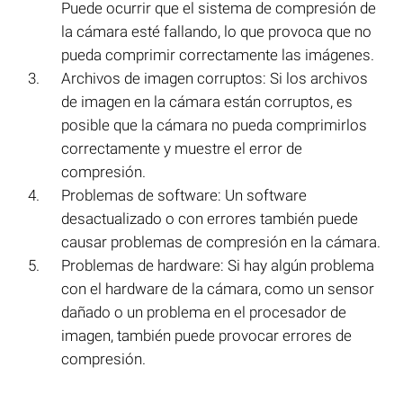
Puede ocurrir que el sistema de compresión de
la cámara esté fallando, lo que provoca que no
pueda comprimir correctamente las imágenes.
Archivos de imagen corruptos: Si los archivos
de imagen en la cámara están corruptos, es
posible que la cámara no pueda comprimirlos
correctamente y muestre el error de
compresión.
Problemas de software: Un software
desactualizado o con errores también puede
causar problemas de compresión en la cámara.
Problemas de hardware: Si hay algún problema
con el hardware de la cámara, como un sensor
dañado o un problema en el procesador de
imagen, también puede provocar errores de
compresión.