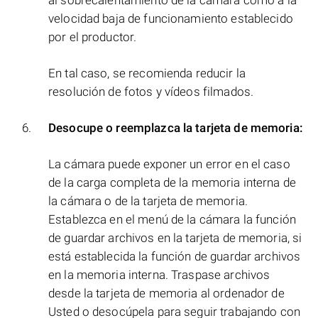
al sobrecalentamiento de la cámara como a la
velocidad baja de funcionamiento establecido
por el productor.
En tal caso, se recomienda reducir la
resolución de fotos y vídeos filmados.
Desocupe o reemplazca la tarjeta de memoria:
La cámara puede exponer un error en el caso
de la carga completa de la memoria interna de
la cámara o de la tarjeta de memoria.
Establezca en el menú de la cámara la función
de guardar archivos en la tarjeta de memoria, si
está establecida la función de guardar archivos
en la memoria interna. Traspase archivos
desde la tarjeta de memoria al ordenador de
Usted o desocúpela para seguir trabajando con