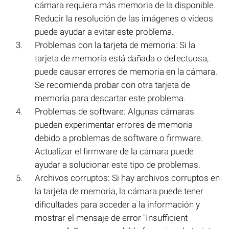
cámara requiera más memoria de la disponible.
Reducir la resolución de las imágenes o videos
puede ayudar a evitar este problema.
Problemas con la tarjeta de memoria: Si la
tarjeta de memoria está dañada o defectuosa,
puede causar errores de memoria en la cámara.
Se recomienda probar con otra tarjeta de
memoria para descartar este problema.
Problemas de software: Algunas cámaras
pueden experimentar errores de memoria
debido a problemas de software o firmware.
Actualizar el firmware de la cámara puede
ayudar a solucionar este tipo de problemas.
Archivos corruptos: Si hay archivos corruptos en
la tarjeta de memoria, la cámara puede tener
dificultades para acceder a la información y
mostrar el mensaje de error "Insufficient