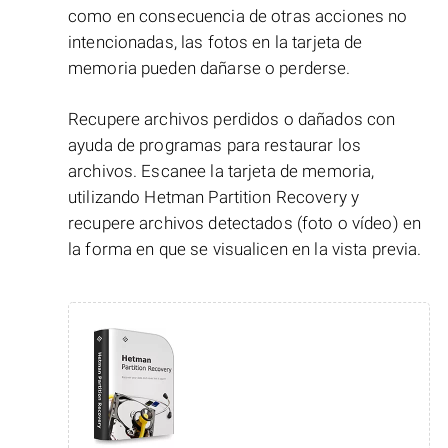
como en consecuencia de otras acciones no
intencionadas, las fotos en la tarjeta de
memoria pueden dañarse o perderse.
Recupere archivos perdidos o dañados con
ayuda de programas para restaurar los
archivos. Escanee la tarjeta de memoria,
utilizando Hetman Partition Recovery y
recupere archivos detectados (foto o vídeo) en
la forma en que se visualicen en la vista previa.