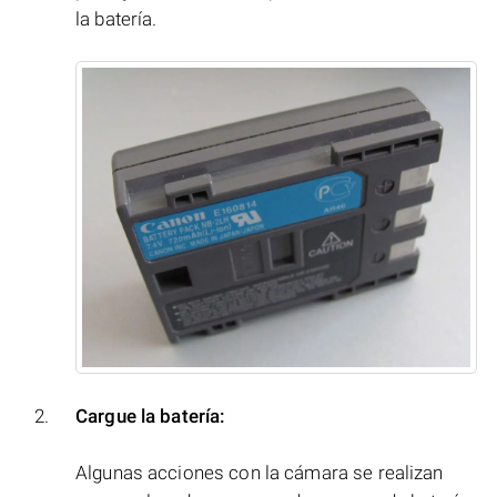
la batería.
Cargue la batería:
Algunas acciones con la cámara se realizan