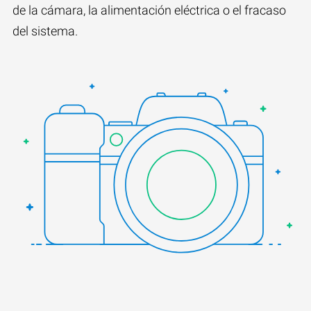
de la cámara, la alimentación eléctrica o el fracaso
del sistema.