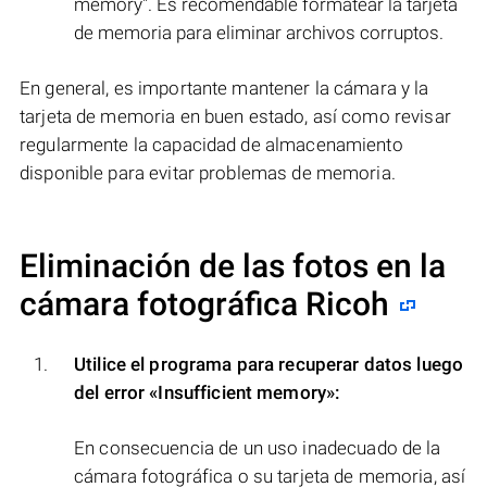
memory". Es recomendable formatear la tarjeta
de memoria para eliminar archivos corruptos.
En general, es importante mantener la cámara y la
tarjeta de memoria en buen estado, así como revisar
regularmente la capacidad de almacenamiento
disponible para evitar problemas de memoria.
Eliminación de las fotos en la
cámara fotográfica Ricoh
Utilice el programa para recuperar datos luego
del error
«Insufficient memory»
:
En consecuencia de un uso inadecuado de la
cámara fotográfica o su tarjeta de memoria, así