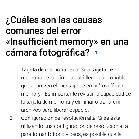
¿Cuáles son las causas
comunes del error
«Insufficient memory»
en una
cámara fotográfica?
Tarjeta de memoria llena: Si la tarjeta de
memoria de la cámara está llena, es probable
que aparezca el mensaje de error "Insufficient
memory". Es importante revisar la capacidad de
la tarjeta de memoria y eliminar o transferir
archivos para liberar espacio.
Configuración de resolución alta: Si se está
utilizando una configuración de resolución alta
para tomar fotos o videos, es posible que la