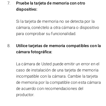
Pruebe la tarjeta de memoria con otro
dispositivo:
Si la tarjeta de memoria no se detecta por la
cámara, conéctelo a otra cámara o dispositivo
para comprobar su funcionalidad.
Utilice tarjetas de memoria compatibles con la
cámara fotográfica:
La cámara de Usted puede emitir un error en el
caso de instalación de una tarjeta de memoria
incompatible con la cámara. Cambie la tarjeta
de memoria por la compatible con esta cámara
de acuerdo con recomendaciones del
productor.