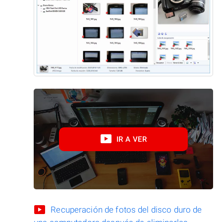
IR A VER
Recuperación de fotos del disco duro de