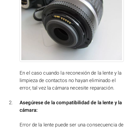
En el caso cuando la reconexión de la lente y la
limpieza de contactos no hayan eliminado el
error, tal vez la cámara necesite reparación.
Asegúrese de la compatibilidad de la lente y la
cámara:
Error de la lente puede ser una consecuencia de