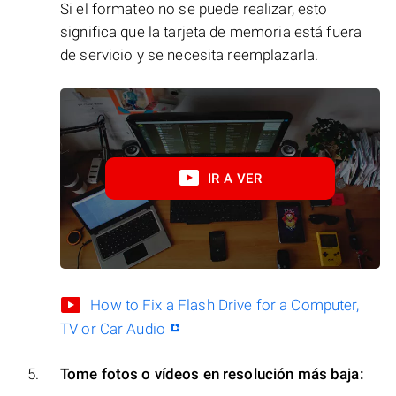
Si el formateo no se puede realizar, esto
significa que la tarjeta de memoria está fuera
de servicio y se necesita reemplazarla.
IR A VER
How to Fix a Flash Drive for a Computer,
TV or Car Audio
Tome fotos o vídeos en resolución más baja: