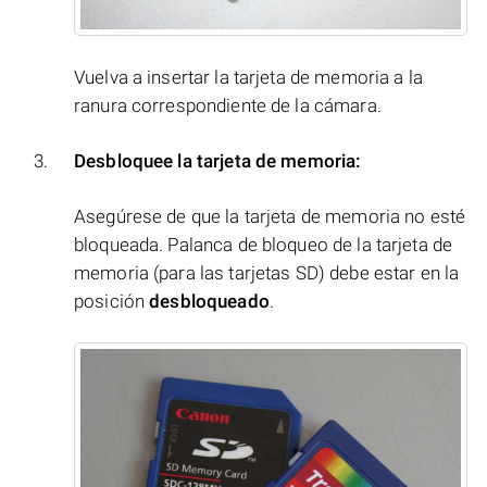
Vuelva a insertar la tarjeta de memoria a la
ranura correspondiente de la cámara.
Desbloquee la tarjeta de memoria:
Asegúrese de que la tarjeta de memoria no esté
bloqueada. Palanca de bloqueo de la tarjeta de
memoria (para las tarjetas SD) debe estar en la
posición
desbloqueado
.