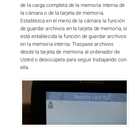
de la carga completa de la memoria interna de
la cámara o de la tarjeta de memoria.
Establezca en el menú de la cámara la función
de guardar archivos en la tarjeta de memoria, si
está establecida la función de guardar archivos
en la memoria interna. Traspase archivos
desde la tarjeta de memoria al ordenador de
Usted o desocúpela para seguir trabajando con
ella.