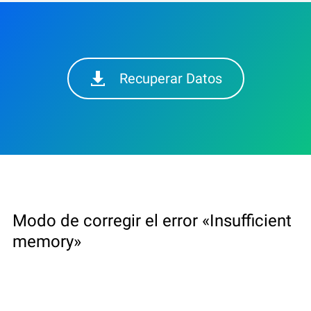
Recuperar Datos
Modo de corregir el error «Insufficient
memory»