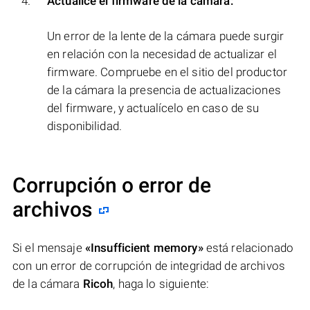
Actualice el firmware de la cámara:
Un error de la lente de la cámara puede surgir
en relación con la necesidad de actualizar el
firmware. Compruebe en el sitio del productor
de la cámara la presencia de actualizaciones
del firmware, y actualícelo en caso de su
disponibilidad.
Corrupción o error de
archivos
Si el mensaje
«Insufficient memory»
está relacionado
con un error de corrupción de integridad de archivos
de la cámara
Ricoh
, haga lo siguiente: