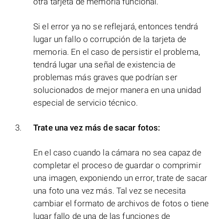
otra tarjeta de memoria funcional.
Si el error ya no se reflejará, entonces tendrá
lugar un fallo o corrupción de la tarjeta de
memoria. En el caso de persistir el problema,
tendrá lugar una señal de existencia de
problemas más graves que podrían ser
solucionados de mejor manera en una unidad
especial de servicio técnico.
Trate una vez más de sacar fotos:
En el caso cuando la cámara no sea capaz de
completar el proceso de guardar o comprimir
una imagen, exponiendo un error, trate de sacar
una foto una vez más. Tal vez se necesita
cambiar el formato de archivos de fotos o tiene
lugar fallo de una de las funciones de