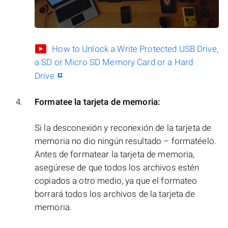
How to Unlock a Write Protected USB Drive,
a SD or Micro SD Memory Card or a Hard
Drive
Formatee la tarjeta de memoria:
Si la desconexión y reconexión de la tarjeta de
memoria no dio ningún resultado – formatéelo.
Antes de formatear la tarjeta de memoria,
asegúrese de que todos los archivos estén
copiados a otro medio, ya que el formateo
borrará todos los archivos de la tarjeta de
memoria.