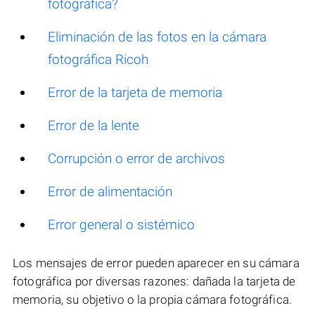
fotográfica?
Eliminación de las fotos en la cámara
fotográfica Ricoh
Error de la tarjeta de memoria
Error de la lente
Corrupción o error de archivos
Error de alimentación
Error general o sistémico
Los mensajes de error pueden aparecer en su cámara
fotográfica por diversas razones: dañada la tarjeta de
memoria, su objetivo o la propia cámara fotográfica.