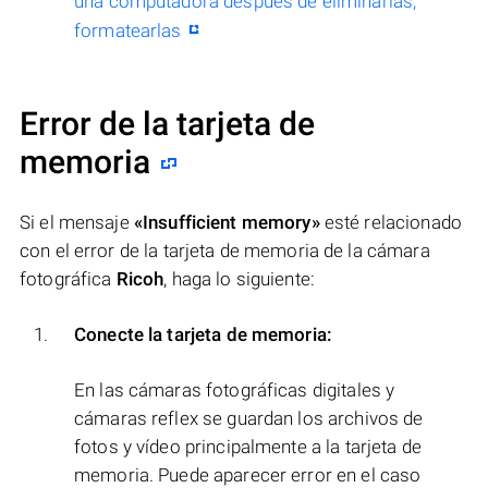
una computadora después de eliminarlas,
formatearlas
Error de la tarjeta de
memoria
Si el mensaje
«Insufficient memory»
esté relacionado
con el error de la tarjeta de memoria de la cámara
fotográfica
Ricoh
, haga lo siguiente:
Conecte la tarjeta de memoria:
En las cámaras fotográficas digitales y
cámaras reflex se guardan los archivos de
fotos y vídeo principalmente a la tarjeta de
memoria. Puede aparecer error en el caso