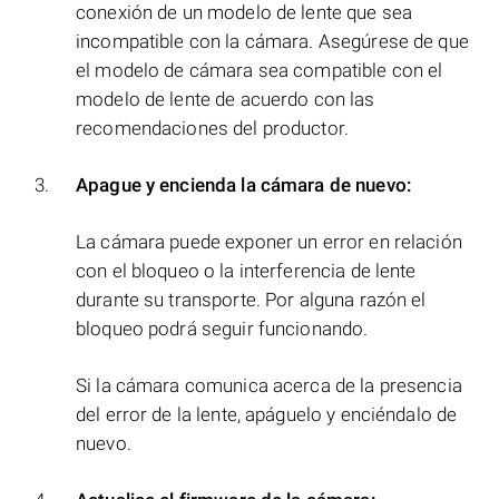
conexión de un modelo de lente que sea
incompatible con la cámara. Asegúrese de que
el modelo de cámara sea compatible con el
modelo de lente de acuerdo con las
recomendaciones del productor.
Apague y encienda la cámara de nuevo:
La cámara puede exponer un error en relación
con el bloqueo o la interferencia de lente
durante su transporte. Por alguna razón el
bloqueo podrá seguir funcionando.
Si la cámara comunica acerca de la presencia
del error de la lente, apáguelo y enciéndalo de
nuevo.