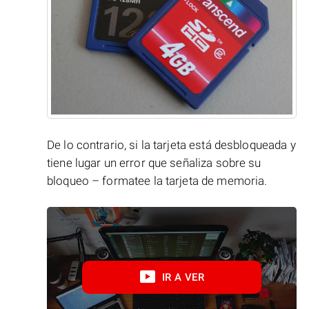
De lo contrario, si la tarjeta está desbloqueada y
tiene lugar un error que señaliza sobre su
bloqueo – formatee la tarjeta de memoria.
IR A VER