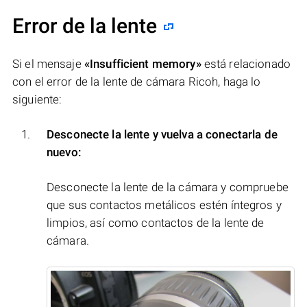
Error de la lente
Si el mensaje
«Insufficient memory»
está relacionado
con el error de la lente de cámara Ricoh, haga lo
siguiente:
Desconecte la lente y vuelva a conectarla de
nuevo:
Desconecte la lente de la cámara y compruebe
que sus contactos metálicos estén íntegros y
limpios, así como contactos de la lente de
cámara.