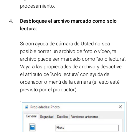
procesamiento.
Desbloquee el archivo marcado como solo
lectura:
Si con ayuda de cámara de Usted no sea
posible borrar un archivo de foto o vídeo, tal
archivo puede ser marcado como “solo lectura”.
Vaya a las propiedades de archivo y desactive
el atributo de “solo lectura” con ayuda de
ordenador o menú de la cámara (si esto esté
previsto por el productor).