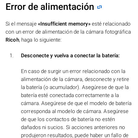
Error de alimentación
Si el mensaje
«Insufficient memory»
esté relacionado
con un error de alimentación de la cámara fotográfica
Ricoh
, haga lo siguiente:
Desconecte y vuelva a conectar la batería:
En caso de surgir un error relacionado con la
alimentación de la cámara, desconecte y retire
la batería (o acumulador). Asegúrese de que la
batería esté conectada correctamente a la
cámara. Asegúrese de que el modelo de batería
corresponda al modelo de cámara. Asegúrese
de que los contactos de batería no estén
dañados ni sucios. Si acciones anteriores no
produjeron resultados, puede haber un fallo de