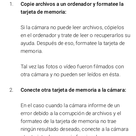
Copie archivos a un ordenador y formatee la
tarjeta de memoria:
Si la cámara no puede leer archivos, cópielos
en el ordenador y trate de leer o recuperarlos su
ayuda. Después de eso, formatee la tarjeta de
memoria.
Tal vez las fotos o vídeo fueron filmados con
otra cámara y no pueden ser leídos en ésta.
Conecte otra tarjeta de memoria a la cámara:
En el caso cuando la cámara informe de un
error debido a la corrupción de archivos y el
formateo de la tarjeta de memoria no trae
ningún resultado deseado, conecte a la cámara