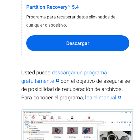
Partition Recovery™ 5.4
Programa para recuperar datos eliminados de
cualquier dispositivo.
Descargar
Usted puede
descargar un programa
gratuitamente
con el objetivo de asegurarse
de posibilidad de recuperación de archivos.
Para conocer el programa,
lea el manual
.