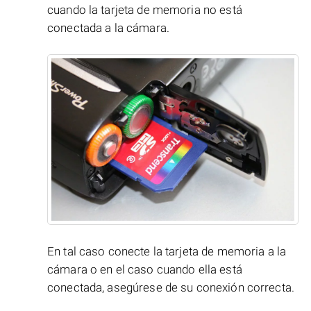
cuando la tarjeta de memoria no está
conectada a la cámara.
En tal caso conecte la tarjeta de memoria a la
cámara o en el caso cuando ella está
conectada, asegúrese de su conexión correcta.