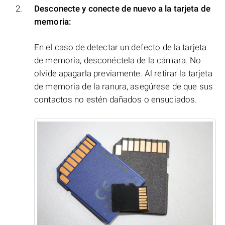
Desconecte y conecte de nuevo a la tarjeta de
memoria:
En el caso de detectar un defecto de la tarjeta
de memoria, desconéctela de la cámara. No
olvide apagarla previamente. Al retirar la tarjeta
de memoria de la ranura, asegúrese de que sus
contactos no estén dañados o ensuciados.