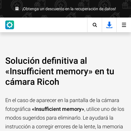
¡Obtenga un descuento en la recuperación de datos!
Solución definitiva al
«Insufficient memory» en tu
cámara Ricoh
En el caso de aparecer en la pantalla de la cámara
fotográfica
«Insufficient memory»
, utilice uno de los
modos sugeridos para eliminarlo. Le ayudará la
instrucción a corregir errores de la lente, la memoria