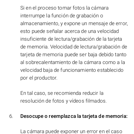
Si en el proceso tomar fotos la cámara
interrumpe la función de grabación o
almacenamiento, y expone un mensaje de error,
esto puede señalar acerca de una velocidad
insuficiente de lectura/grabación de la tarjeta
de memoria. Velocidad de lectura/grabación de
tarjeta de memoria puede ser baja debido tanto
al sobrecalentamiento de la cámara como a la
velocidad baja de funcionamiento establecido
por el productor.
En tal caso, se recomienda reducir la
resolución de fotos y vídeos filmados.
Desocupe o reemplazca la tarjeta de memoria:
La cámara puede exponer un error en el caso