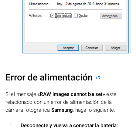
Error de alimentación
Si el mensaje
«RAW images cannot be set»
esté
relacionado con un error de alimentación de la
cámara fotográfica
Samsung
, haga lo siguiente:
Desconecte y vuelva a conectar la batería: