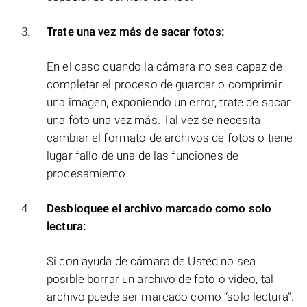
Trate una vez más de sacar fotos:
En el caso cuando la cámara no sea capaz de
completar el proceso de guardar o comprimir
una imagen, exponiendo un error, trate de sacar
una foto una vez más. Tal vez se necesita
cambiar el formato de archivos de fotos o tiene
lugar fallo de una de las funciones de
procesamiento.
Desbloquee el archivo marcado como solo
lectura:
Si con ayuda de cámara de Usted no sea
posible borrar un archivo de foto o vídeo, tal
archivo puede ser marcado como “solo lectura”.