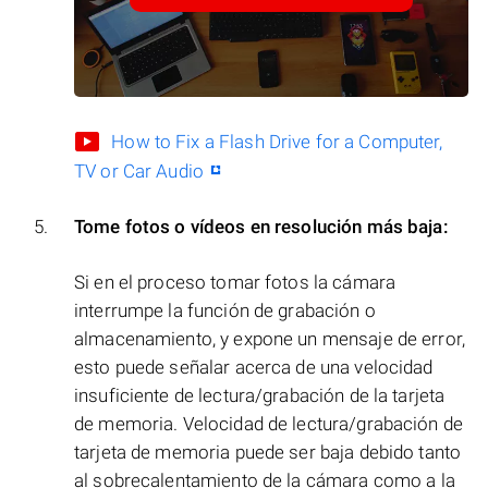
How to Fix a Flash Drive for a Computer,
TV or Car Audio
Tome fotos o vídeos en resolución más baja:
Si en el proceso tomar fotos la cámara
interrumpe la función de grabación o
almacenamiento, y expone un mensaje de error,
esto puede señalar acerca de una velocidad
insuficiente de lectura/grabación de la tarjeta
de memoria. Velocidad de lectura/grabación de
tarjeta de memoria puede ser baja debido tanto
al sobrecalentamiento de la cámara como a la