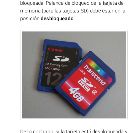
bloqueada. Palanca de bloqueo de la tarjeta de
memoria (para las tarjetas SD) debe estar en la
posición
desbloqueado
.
De lo contrario, si la tarjeta está desbloqueada y