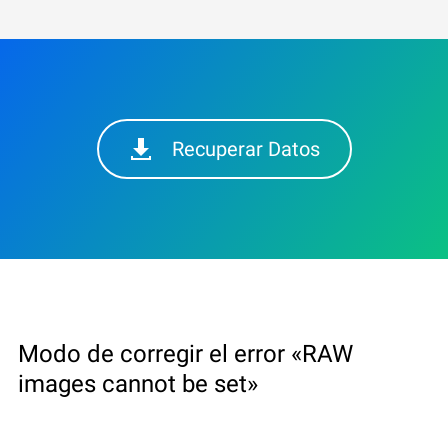
Recuperar Datos
Modo de corregir el error «RAW
images cannot be set»