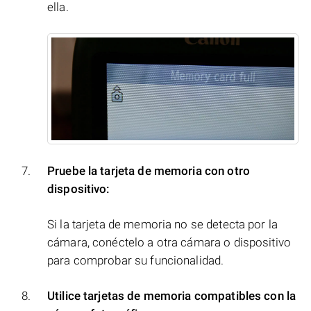
ella.
Pruebe la tarjeta de memoria con otro
dispositivo:
Si la tarjeta de memoria no se detecta por la
cámara, conéctelo a otra cámara o dispositivo
para comprobar su funcionalidad.
Utilice tarjetas de memoria compatibles con la