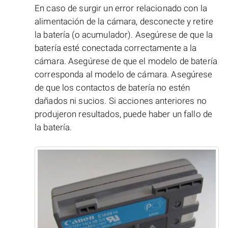
En caso de surgir un error relacionado con la
alimentación de la cámara, desconecte y retire
la batería (o acumulador). Asegúrese de que la
batería esté conectada correctamente a la
cámara. Asegúrese de que el modelo de batería
corresponda al modelo de cámara. Asegúrese
de que los contactos de batería no estén
dañados ni sucios. Si acciones anteriores no
produjeron resultados, puede haber un fallo de
la batería.