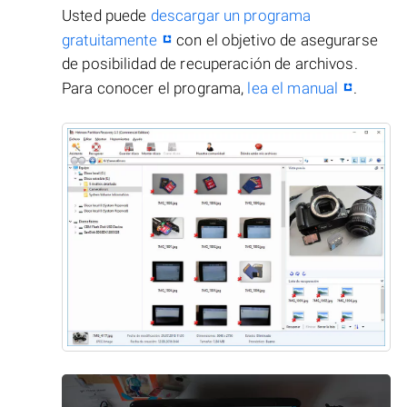
Usted puede
descargar un programa
gratuitamente
con el objetivo de asegurarse
de posibilidad de recuperación de archivos.
Para conocer el programa,
lea el manual
.