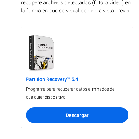
recupere archivos detectados (foto o vídeo) en
la forma en que se visualicen en la vista previa.
Partition Recovery™ 5.4
Programa para recuperar datos eliminados de
cualquier dispositivo.
Descargar