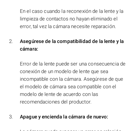
En el caso cuando la reconexión de la lente y la
limpieza de contactos no hayan eliminado el
error, tal vez la cámara necesite reparación.
Asegúrese de la compatibilidad de la lente y la
cámara:
Error de la lente puede ser una consecuencia de
conexión de un modelo de lente que sea
incompatible con la cámara. Asegúrese de que
el modelo de cámara sea compatible con el
modelo de lente de acuerdo con las
recomendaciones del productor.
Apague y encienda la cámara de nuevo: