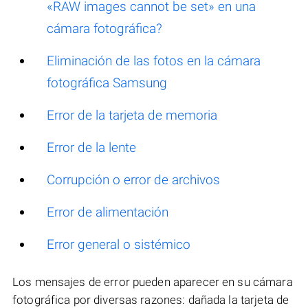
«RAW images cannot be set» en una
cámara fotográfica?
Eliminación de las fotos en la cámara
fotográfica Samsung
Error de la tarjeta de memoria
Error de la lente
Corrupción o error de archivos
Error de alimentación
Error general o sistémico
Los mensajes de error pueden aparecer en su cámara
fotográfica por diversas razones: dañada la tarjeta de