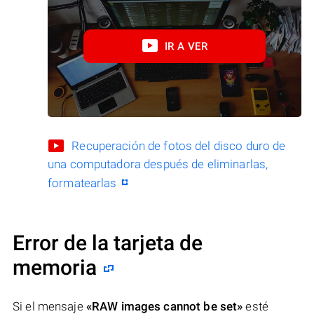
IR A VER
Recuperación de fotos del disco duro de
una computadora después de eliminarlas,
formatearlas
Error de la tarjeta de
memoria
Si el mensaje
«RAW images cannot be set»
esté