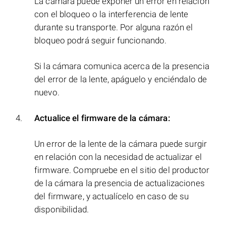
La cámara puede exponer un error en relación
con el bloqueo o la interferencia de lente
durante su transporte. Por alguna razón el
bloqueo podrá seguir funcionando.
Si la cámara comunica acerca de la presencia
del error de la lente, apáguelo y enciéndalo de
nuevo.
Actualice el firmware de la cámara:
Un error de la lente de la cámara puede surgir
en relación con la necesidad de actualizar el
firmware. Compruebe en el sitio del productor
de la cámara la presencia de actualizaciones
del firmware, y actualícelo en caso de su
disponibilidad.