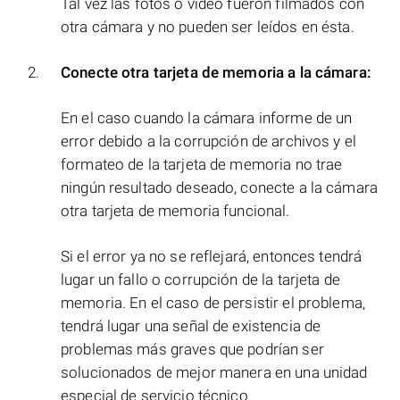
Tal vez las fotos o vídeo fueron filmados con
otra cámara y no pueden ser leídos en ésta.
Conecte otra tarjeta de memoria a la cámara:
En el caso cuando la cámara informe de un
error debido a la corrupción de archivos y el
formateo de la tarjeta de memoria no trae
ningún resultado deseado, conecte a la cámara
otra tarjeta de memoria funcional.
Si el error ya no se reflejará, entonces tendrá
lugar un fallo o corrupción de la tarjeta de
memoria. En el caso de persistir el problema,
tendrá lugar una señal de existencia de
problemas más graves que podrían ser
solucionados de mejor manera en una unidad
especial de servicio técnico.