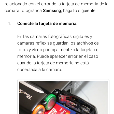
relacionado con el error de la tarjeta de memoria de la
cámara fotográfica
Samsung
, haga lo siguiente:
Conecte la tarjeta de memoria:
En las cámaras fotográficas digitales y
cámaras reflex se guardan los archivos de
fotos y vídeo principalmente a la tarjeta de
memoria. Puede aparecer error en el caso
cuando la tarjeta de memoria no está
conectada a la cámara.