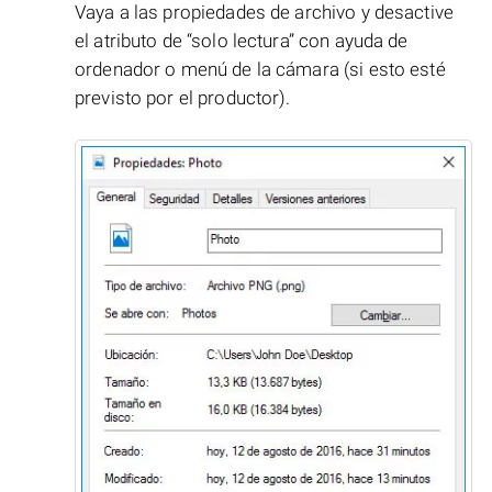
Vaya a las propiedades de archivo y desactive
el atributo de “solo lectura” con ayuda de
ordenador o menú de la cámara (si esto esté
previsto por el productor).