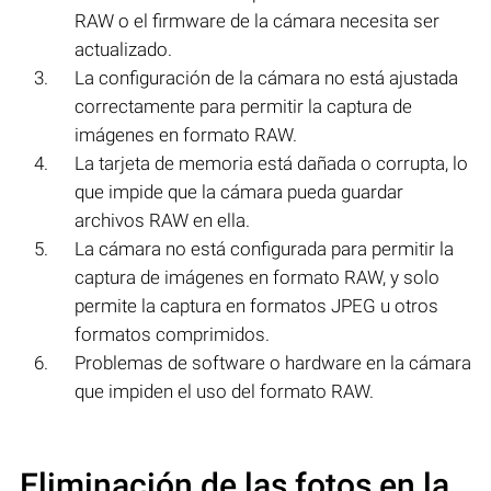
RAW o el firmware de la cámara necesita ser
actualizado.
La configuración de la cámara no está ajustada
correctamente para permitir la captura de
imágenes en formato RAW.
La tarjeta de memoria está dañada o corrupta, lo
que impide que la cámara pueda guardar
archivos RAW en ella.
La cámara no está configurada para permitir la
captura de imágenes en formato RAW, y solo
permite la captura en formatos JPEG u otros
formatos comprimidos.
Problemas de software o hardware en la cámara
que impiden el uso del formato RAW.
Eliminación de las fotos en la