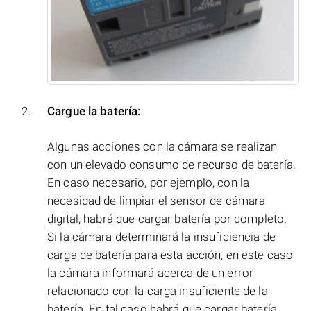
Cargue la batería:
Algunas acciones con la cámara se realizan
con un elevado consumo de recurso de batería.
En caso necesario, por ejemplo, con la
necesidad de limpiar el sensor de cámara
digital, habrá que cargar batería por completo.
Si la cámara determinará la insuficiencia de
carga de batería para esta acción, en este caso
la cámara informará acerca de un error
relacionado con la carga insuficiente de la
batería. En tal caso habrá que cargar batería.