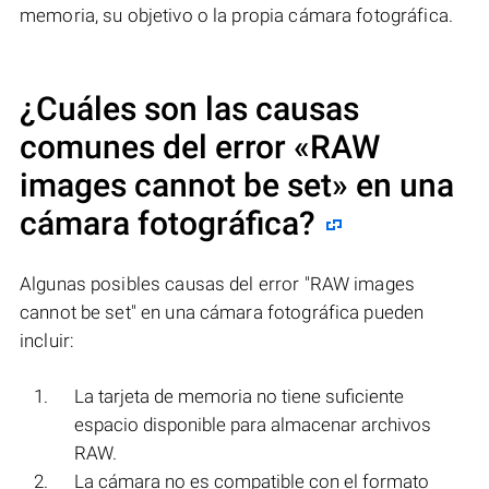
memoria, su objetivo o la propia cámara fotográfica.
¿Cuáles son las causas
comunes del error
«RAW
images cannot be set»
en una
cámara fotográfica?
Algunas posibles causas del error "RAW images
cannot be set" en una cámara fotográfica pueden
incluir:
La tarjeta de memoria no tiene suficiente
espacio disponible para almacenar archivos
RAW.
La cámara no es compatible con el formato