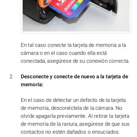
En tal caso conecte la tarjeta de memoria a la
cámara o en el caso cuando ella está
conectada, asegúrese de su conexión correcta.
Desconecte y conecte de nuevo a la tarjeta de
memoria:
En el caso de detectar un defecto de la tarjeta
de memoria, desconéctela de la cámara. No
olvide apagarla previamente. Al retirar la tarjeta
de memoria de la ranura, asegúrese de que sus
contactos no estén dañados o ensuciados.