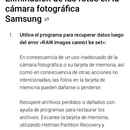
cámara fotográfica
Samsung
Utilice el programa para recuperar datos luego
del error
«RAW images cannot be set»
:
En consecuencia de un uso inadecuado de la
cámara fotográfica o su tarjeta de memoria, así
como en consecuencia de otras acciones no
intencionadas, las fotos en la tarjeta de
memoria pueden dañarse o perderse.
Recupere archivos perdidos o dañados con
ayuda de programas para restaurar los
archivos. Escanee la tarjeta de memoria,
utilizando Hetman Partition Recovery y