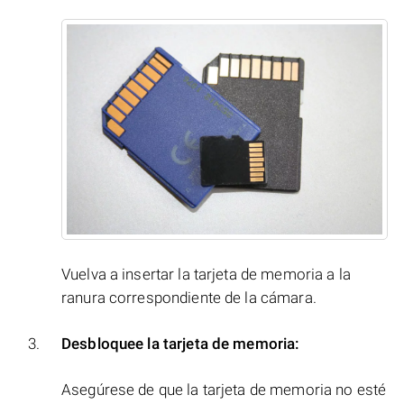
Vuelva a insertar la tarjeta de memoria a la
ranura correspondiente de la cámara.
Desbloquee la tarjeta de memoria:
Asegúrese de que la tarjeta de memoria no esté