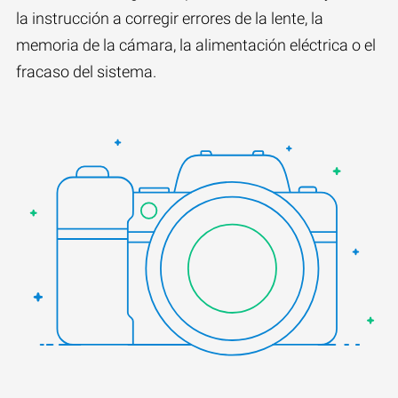
la instrucción a corregir errores de la lente, la
memoria de la cámara, la alimentación eléctrica o el
fracaso del sistema.