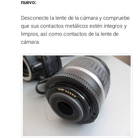
nuevo:
Desconecte la lente de la cámara y compruebe
que sus contactos metálicos estén íntegros y
limpios, así como contactos de la lente de
cámara.