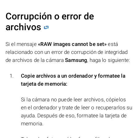
Corrupción o error de
archivos
Si el mensaje
«RAW images cannot be set»
está
relacionado con un error de corrupción de integridad
de archivos de la cámara
Samsung
, haga lo siguiente:
Copie archivos a un ordenador y formatee la
tarjeta de memoria:
Si la cámara no puede leer archivos, cópielos
en el ordenador y trate de leer o recuperarlos su
ayuda. Después de eso, formatee la tarjeta de
memoria.