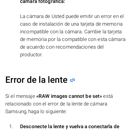
cámara fotográfica:
La cámara de Usted puede emitir un error en el
caso de instalación de una tarjeta de memoria
incompatible con la cámara. Cambie la tarjeta
de memoria por la compatible con esta cámara
de acuerdo con recomendaciones del
productor.
Error de la lente
Si el mensaje
«RAW images cannot be set»
está
relacionado con el error de la lente de cámara
Samsung, haga lo siguiente:
Desconecte la lente y vuelva a conectarla de