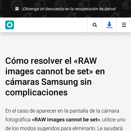
¡Obtenga un descuento en la recuperación de datos!
Cómo resolver el «RAW
images cannot be set» en
cámaras Samsung sin
complicaciones
En el caso de aparecer en la pantalla de la cámara
fotográfica
«RAW images cannot be set»
, utilice uno
de los modos sugeridos para eliminarlo. Le ayudará