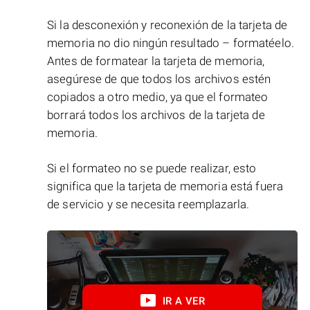
Si la desconexión y reconexión de la tarjeta de
memoria no dio ningún resultado – formatéelo.
Antes de formatear la tarjeta de memoria,
asegúrese de que todos los archivos estén
copiados a otro medio, ya que el formateo
borrará todos los archivos de la tarjeta de
memoria.
Si el formateo no se puede realizar, esto
significa que la tarjeta de memoria está fuera
de servicio y se necesita reemplazarla.
IR A VER