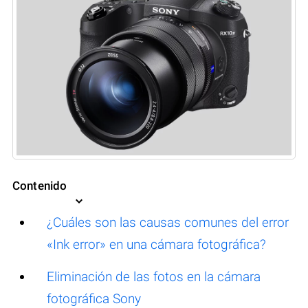
Contenido
¿Cuáles son las causas comunes del error
«Ink error» en una cámara fotográfica?
Eliminación de las fotos en la cámara
fotográfica Sony