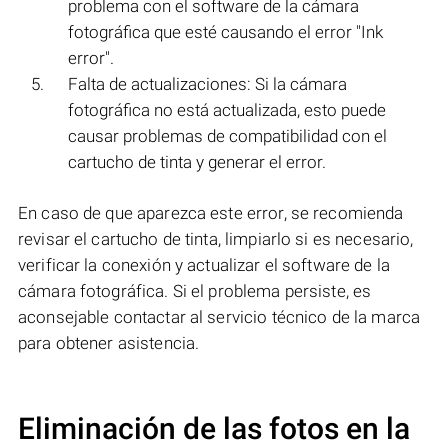
problema con el software de la cámara
fotográfica que esté causando el error "Ink
error".
Falta de actualizaciones: Si la cámara
fotográfica no está actualizada, esto puede
causar problemas de compatibilidad con el
cartucho de tinta y generar el error.
En caso de que aparezca este error, se recomienda
revisar el cartucho de tinta, limpiarlo si es necesario,
verificar la conexión y actualizar el software de la
cámara fotográfica. Si el problema persiste, es
aconsejable contactar al servicio técnico de la marca
para obtener asistencia.
Eliminación de las fotos en la