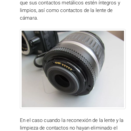
que sus contactos metálicos estén íntegros y
limpios, así como contactos de la lente de
cámara.
En el caso cuando la reconexión de la lente y la
limpieza de contactos no hayan eliminado el