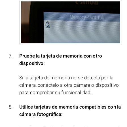
Pruebe la tarjeta de memoria con otro
dispositivo:
Si la tarjeta de memoria no se detecta por la
cámara, conéctelo a otra cámara o dispositivo
para comprobar su funcionalidad.
Utilice tarjetas de memoria compatibles con la
cámara fotográfica: