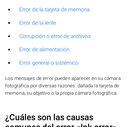
Error de la tarjeta de memoria
Error de la lente
Corrupción o error de archivos
Error de alimentación
Error general o sistémico
Los mensajes de error pueden aparecer en su cámara
fotográfica por diversas razones: dañada la tarjeta de
memoria, su objetivo o la propia cámara fotográfica.
¿Cuáles son las causas