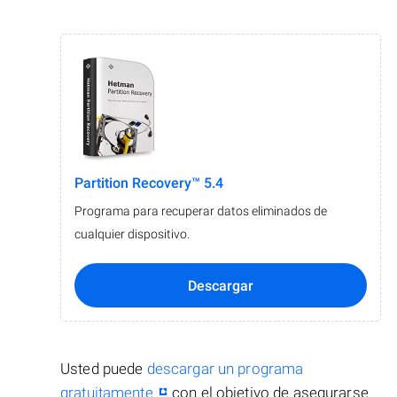
Partition Recovery™ 5.4
Programa para recuperar datos eliminados de
cualquier dispositivo.
Descargar
Usted puede
descargar un programa
gratuitamente
con el objetivo de asegurarse