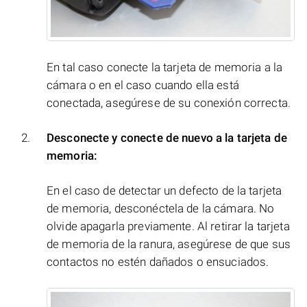
En tal caso conecte la tarjeta de memoria a la
cámara o en el caso cuando ella está
conectada, asegúrese de su conexión correcta.
Desconecte y conecte de nuevo a la tarjeta de
memoria:
En el caso de detectar un defecto de la tarjeta
de memoria, desconéctela de la cámara. No
olvide apagarla previamente. Al retirar la tarjeta
de memoria de la ranura, asegúrese de que sus
contactos no estén dañados o ensuciados.