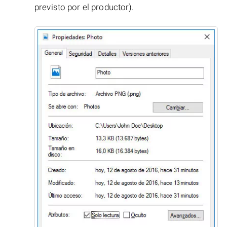
previsto por el productor).