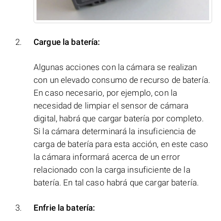
Cargue la batería:
Algunas acciones con la cámara se realizan
con un elevado consumo de recurso de batería.
En caso necesario, por ejemplo, con la
necesidad de limpiar el sensor de cámara
digital, habrá que cargar batería por completo.
Si la cámara determinará la insuficiencia de
carga de batería para esta acción, en este caso
la cámara informará acerca de un error
relacionado con la carga insuficiente de la
batería. En tal caso habrá que cargar batería.
Enfrie la batería: