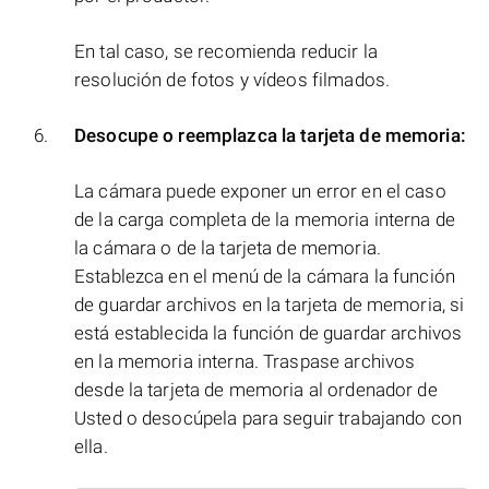
En tal caso, se recomienda reducir la
resolución de fotos y vídeos filmados.
Desocupe o reemplazca la tarjeta de memoria:
La cámara puede exponer un error en el caso
de la carga completa de la memoria interna de
la cámara o de la tarjeta de memoria.
Establezca en el menú de la cámara la función
de guardar archivos en la tarjeta de memoria, si
está establecida la función de guardar archivos
en la memoria interna. Traspase archivos
desde la tarjeta de memoria al ordenador de
Usted o desocúpela para seguir trabajando con
ella.