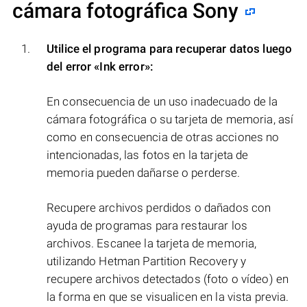
cámara fotográfica Sony
Utilice el programa para recuperar datos luego
del error
«Ink error»
:
En consecuencia de un uso inadecuado de la
cámara fotográfica o su tarjeta de memoria, así
como en consecuencia de otras acciones no
intencionadas, las fotos en la tarjeta de
memoria pueden dañarse o perderse.
Recupere archivos perdidos o dañados con
ayuda de programas para restaurar los
archivos. Escanee la tarjeta de memoria,
utilizando Hetman Partition Recovery y
recupere archivos detectados (foto o vídeo) en
la forma en que se visualicen en la vista previa.