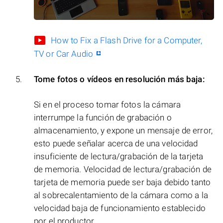
How to Fix a Flash Drive for a Computer,
TV or Car Audio
Tome fotos o vídeos en resolución más baja:
Si en el proceso tomar fotos la cámara
interrumpe la función de grabación o
almacenamiento, y expone un mensaje de error,
esto puede señalar acerca de una velocidad
insuficiente de lectura/grabación de la tarjeta
de memoria. Velocidad de lectura/grabación de
tarjeta de memoria puede ser baja debido tanto
al sobrecalentamiento de la cámara como a la
velocidad baja de funcionamiento establecido
por el productor.