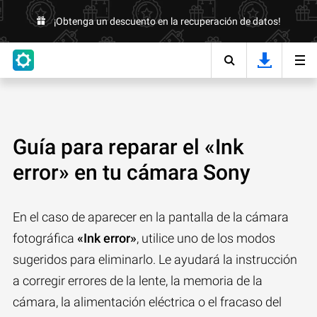
¡Obtenga un descuento en la recuperación de datos!
Guía para reparar el «Ink
error» en tu cámara Sony
En el caso de aparecer en la pantalla de la cámara
fotográfica
«Ink error»
, utilice uno de los modos
sugeridos para eliminarlo. Le ayudará la instrucción
a corregir errores de la lente, la memoria de la
cámara, la alimentación eléctrica o el fracaso del