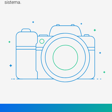
sistema.