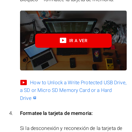
IR A VER
How to Unlock a Write Protected USB Drive,
a SD or Micro SD Memory Card or a Hard
Drive
Formatee la tarjeta de memoria:
Si la desconexión y reconexión de la tarjeta de