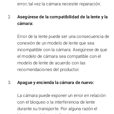
error, tal vez la cámara necesite reparación.
Asegúrese de la compatibilidad de la lente y la
cámara:
Error de la lente puede ser una consecuencia de
conexión de un modelo de lente que sea
incompatible con la cámara. Asegúrese de que
el modelo de cámara sea compatible con el
modelo de lente de acuerdo con las
recomendaciones del productor.
Apague y encienda la cámara de nuevo:
La cámara puede exponer un error en relación
con el bloqueo o la interferencia de lente
durante su transporte. Por alguna razón el