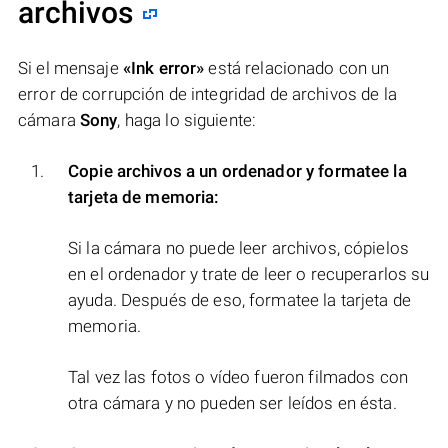
archivos
Si el mensaje
«Ink error»
está relacionado con un
error de corrupción de integridad de archivos de la
cámara
Sony
, haga lo siguiente:
Copie archivos a un ordenador y formatee la
tarjeta de memoria:
Si la cámara no puede leer archivos, cópielos
en el ordenador y trate de leer o recuperarlos su
ayuda. Después de eso, formatee la tarjeta de
memoria.
Tal vez las fotos o vídeo fueron filmados con
otra cámara y no pueden ser leídos en ésta.