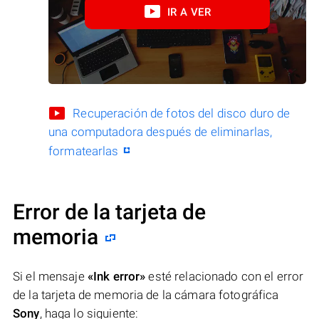
IR A VER
Recuperación de fotos del disco duro de
una computadora después de eliminarlas,
formatearlas
Error de la tarjeta de
memoria
Si el mensaje
«Ink error»
esté relacionado con el error
de la tarjeta de memoria de la cámara fotográfica
Sony
, haga lo siguiente: