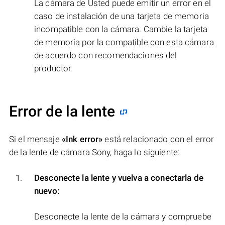
La cámara de Usted puede emitir un error en el
caso de instalación de una tarjeta de memoria
incompatible con la cámara. Cambie la tarjeta
de memoria por la compatible con esta cámara
de acuerdo con recomendaciones del
productor.
Error de la lente
Si el mensaje
«Ink error»
está relacionado con el error
de la lente de cámara Sony, haga lo siguiente:
Desconecte la lente y vuelva a conectarla de
nuevo:
Desconecte la lente de la cámara y compruebe