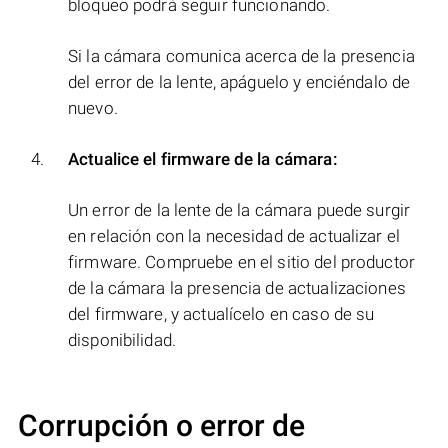
bloqueo podrá seguir funcionando.
Si la cámara comunica acerca de la presencia
del error de la lente, apáguelo y enciéndalo de
nuevo.
Actualice el firmware de la cámara:
Un error de la lente de la cámara puede surgir
en relación con la necesidad de actualizar el
firmware. Compruebe en el sitio del productor
de la cámara la presencia de actualizaciones
del firmware, y actualícelo en caso de su
disponibilidad.
Corrupción o error de