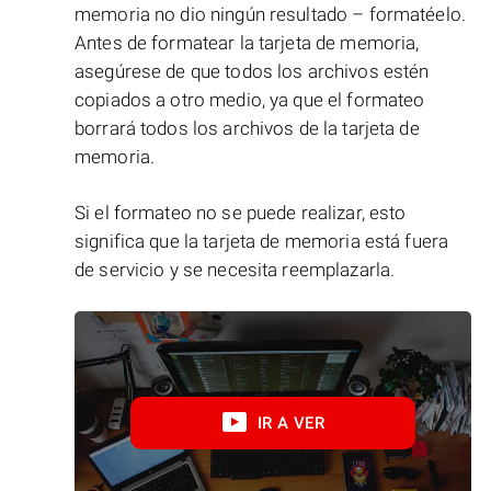
memoria no dio ningún resultado – formatéelo.
Antes de formatear la tarjeta de memoria,
asegúrese de que todos los archivos estén
copiados a otro medio, ya que el formateo
borrará todos los archivos de la tarjeta de
memoria.
Si el formateo no se puede realizar, esto
significa que la tarjeta de memoria está fuera
de servicio y se necesita reemplazarla.
IR A VER