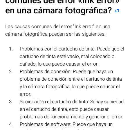
comunes del error
«Ink error»
en una cámara fotográfica?
Las causas comunes del error "Ink error" en una
cámara fotográfica pueden ser las siguientes:
Problemas con el cartucho de tinta: Puede que el
cartucho de tinta esté vacío, mal colocado o
dañado, lo que puede causar el error.
Problemas de conexión: Puede que haya un
problema de conexión entre el cartucho de tinta
y la cámara fotográfica, lo que puede causar el
error.
Suciedad en el cartucho de tinta: Si hay suciedad
en el cartucho de tinta, esto puede causar
problemas de funcionamiento y generar el error.
Problemas de software: Puede que haya un