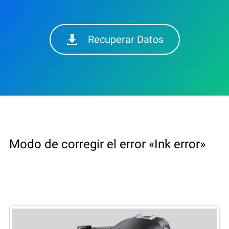
Recuperar Datos
Modo de corregir el error «Ink error»