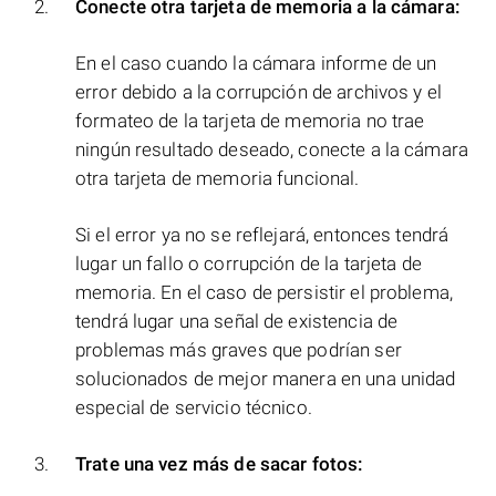
Conecte otra tarjeta de memoria a la cámara:
En el caso cuando la cámara informe de un
error debido a la corrupción de archivos y el
formateo de la tarjeta de memoria no trae
ningún resultado deseado, conecte a la cámara
otra tarjeta de memoria funcional.
Si el error ya no se reflejará, entonces tendrá
lugar un fallo o corrupción de la tarjeta de
memoria. En el caso de persistir el problema,
tendrá lugar una señal de existencia de
problemas más graves que podrían ser
solucionados de mejor manera en una unidad
especial de servicio técnico.
Trate una vez más de sacar fotos: