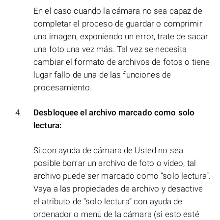
En el caso cuando la cámara no sea capaz de
completar el proceso de guardar o comprimir
una imagen, exponiendo un error, trate de sacar
una foto una vez más. Tal vez se necesita
cambiar el formato de archivos de fotos o tiene
lugar fallo de una de las funciones de
procesamiento.
Desbloquee el archivo marcado como solo
lectura:
Si con ayuda de cámara de Usted no sea
posible borrar un archivo de foto o vídeo, tal
archivo puede ser marcado como “solo lectura”.
Vaya a las propiedades de archivo y desactive
el atributo de “solo lectura” con ayuda de
ordenador o menú de la cámara (si esto esté