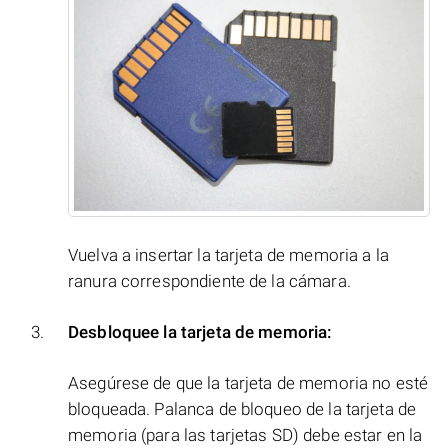
Vuelva a insertar la tarjeta de memoria a la
ranura correspondiente de la cámara.
Desbloquee la tarjeta de memoria:
Asegúrese de que la tarjeta de memoria no esté
bloqueada. Palanca de bloqueo de la tarjeta de
memoria (para las tarjetas SD) debe estar en la