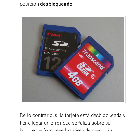
posición
desbloqueado
.
De lo contrario, si la tarjeta está desbloqueada y
tiene lugar un error que señaliza sobre su
bloqueo – formatee la tarjeta de memoria.