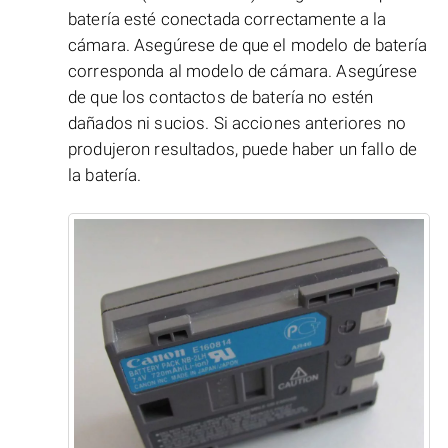
batería esté conectada correctamente a la
cámara. Asegúrese de que el modelo de batería
corresponda al modelo de cámara. Asegúrese
de que los contactos de batería no estén
dañados ni sucios. Si acciones anteriores no
produjeron resultados, puede haber un fallo de
la batería.