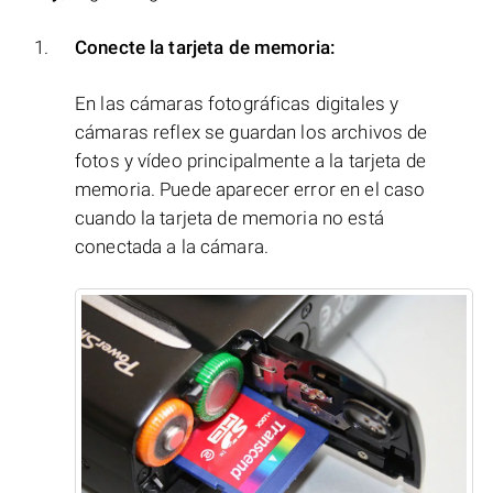
Conecte la tarjeta de memoria:
En las cámaras fotográficas digitales y
cámaras reflex se guardan los archivos de
fotos y vídeo principalmente a la tarjeta de
memoria. Puede aparecer error en el caso
cuando la tarjeta de memoria no está
conectada a la cámara.