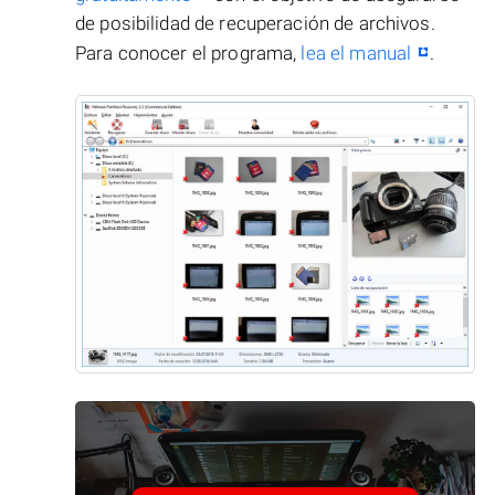
de posibilidad de recuperación de archivos.
Para conocer el programa,
lea el manual
.