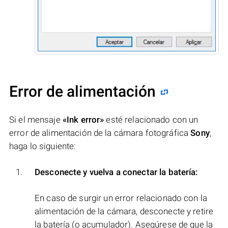
Error de alimentación
Si el mensaje
«Ink error»
esté relacionado con un
error de alimentación de la cámara fotográfica
Sony
,
haga lo siguiente:
Desconecte y vuelva a conectar la batería:
En caso de surgir un error relacionado con la
alimentación de la cámara, desconecte y retire
la batería (o acumulador). Asegúrese de que la