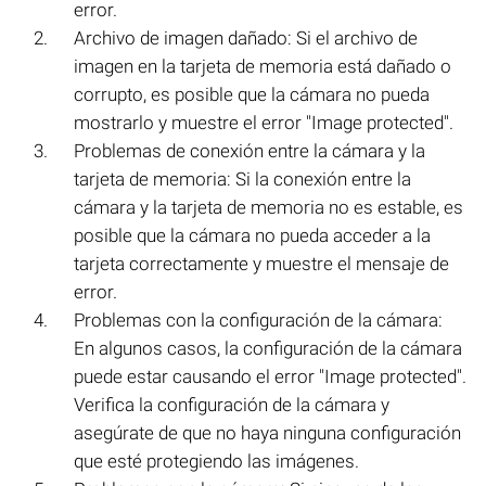
error.
Archivo de imagen dañado: Si el archivo de
imagen en la tarjeta de memoria está dañado o
corrupto, es posible que la cámara no pueda
mostrarlo y muestre el error "Image protected".
Problemas de conexión entre la cámara y la
tarjeta de memoria: Si la conexión entre la
cámara y la tarjeta de memoria no es estable, es
posible que la cámara no pueda acceder a la
tarjeta correctamente y muestre el mensaje de
error.
Problemas con la configuración de la cámara:
En algunos casos, la configuración de la cámara
puede estar causando el error "Image protected".
Verifica la configuración de la cámara y
asegúrate de que no haya ninguna configuración
que esté protegiendo las imágenes.