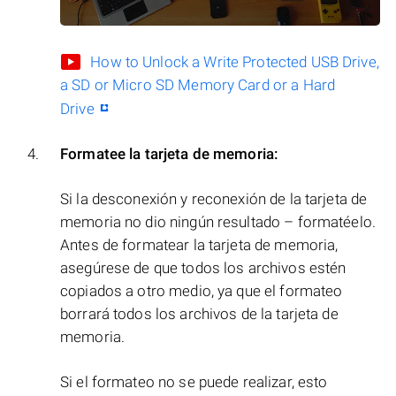
How to Unlock a Write Protected USB Drive,
a SD or Micro SD Memory Card or a Hard
Drive
Formatee la tarjeta de memoria:
Si la desconexión y reconexión de la tarjeta de
memoria no dio ningún resultado – formatéelo.
Antes de formatear la tarjeta de memoria,
asegúrese de que todos los archivos estén
copiados a otro medio, ya que el formateo
borrará todos los archivos de la tarjeta de
memoria.
Si el formateo no se puede realizar, esto