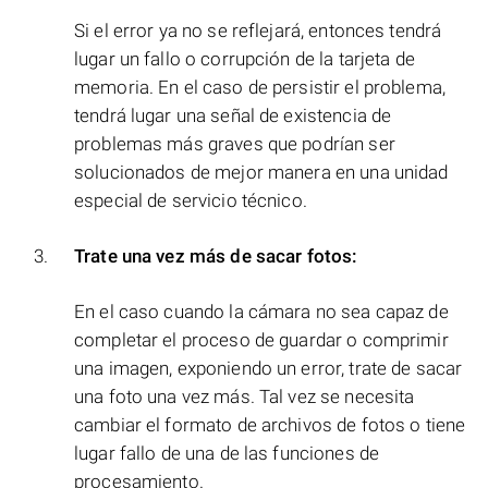
Si el error ya no se reflejará, entonces tendrá
lugar un fallo o corrupción de la tarjeta de
memoria. En el caso de persistir el problema,
tendrá lugar una señal de existencia de
problemas más graves que podrían ser
solucionados de mejor manera en una unidad
especial de servicio técnico.
Trate una vez más de sacar fotos:
En el caso cuando la cámara no sea capaz de
completar el proceso de guardar o comprimir
una imagen, exponiendo un error, trate de sacar
una foto una vez más. Tal vez se necesita
cambiar el formato de archivos de fotos o tiene
lugar fallo de una de las funciones de
procesamiento.