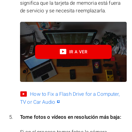
significa que la tarjeta de memoria está fuera
de servicio y se necesita reemplazarla.
IR A VER
How to Fix a Flash Drive for a Computer,
TV or Car Audio
Tome fotos o vídeos en resolución más baja: