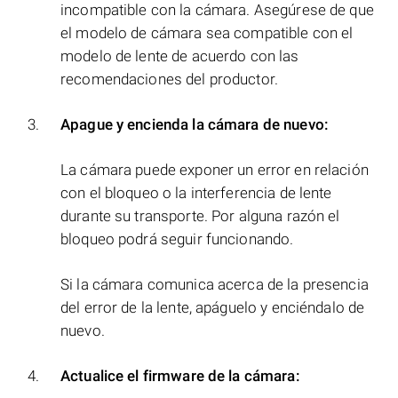
incompatible con la cámara. Asegúrese de que
el modelo de cámara sea compatible con el
modelo de lente de acuerdo con las
recomendaciones del productor.
Apague y encienda la cámara de nuevo:
La cámara puede exponer un error en relación
con el bloqueo o la interferencia de lente
durante su transporte. Por alguna razón el
bloqueo podrá seguir funcionando.
Si la cámara comunica acerca de la presencia
del error de la lente, apáguelo y enciéndalo de
nuevo.
Actualice el firmware de la cámara: