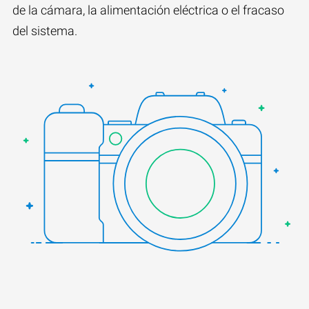
de la cámara, la alimentación eléctrica o el fracaso
del sistema.