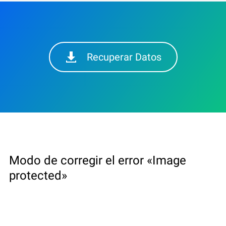
Recuperar Datos
Modo de corregir el error «Image
protected»