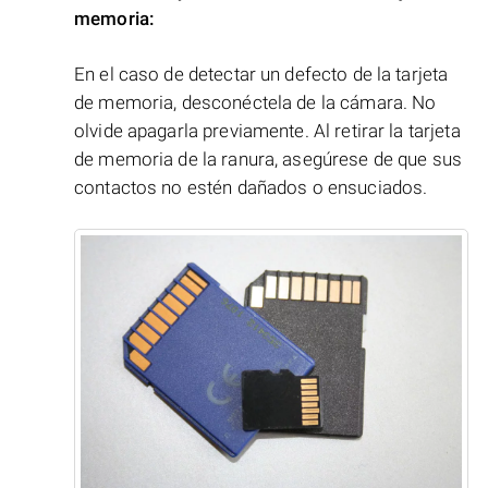
memoria:
En el caso de detectar un defecto de la tarjeta
de memoria, desconéctela de la cámara. No
olvide apagarla previamente. Al retirar la tarjeta
de memoria de la ranura, asegúrese de que sus
contactos no estén dañados o ensuciados.