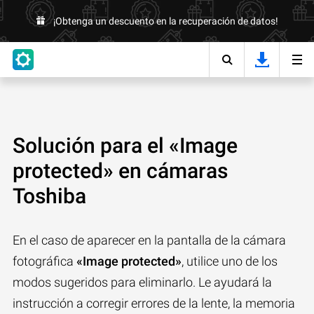
¡Obtenga un descuento en la recuperación de datos!
Solución para el «Image
protected» en cámaras
Toshiba
En el caso de aparecer en la pantalla de la cámara
fotográfica
«Image protected»
, utilice uno de los
modos sugeridos para eliminarlo. Le ayudará la
instrucción a corregir errores de la lente, la memoria