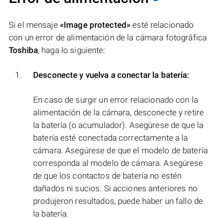
Si el mensaje
«Image protected»
esté relacionado
con un error de alimentación de la cámara fotográfica
Toshiba
, haga lo siguiente:
Desconecte y vuelva a conectar la batería:
En caso de surgir un error relacionado con la
alimentación de la cámara, desconecte y retire
la batería (o acumulador). Asegúrese de que la
batería esté conectada correctamente a la
cámara. Asegúrese de que el modelo de batería
corresponda al modelo de cámara. Asegúrese
de que los contactos de batería no estén
dañados ni sucios. Si acciones anteriores no
produjeron resultados, puede haber un fallo de
la batería.