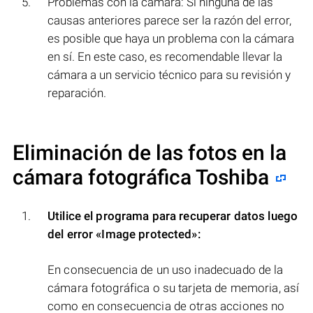
Problemas con la cámara: Si ninguna de las
causas anteriores parece ser la razón del error,
es posible que haya un problema con la cámara
en sí. En este caso, es recomendable llevar la
cámara a un servicio técnico para su revisión y
reparación.
Eliminación de las fotos en la
cámara fotográfica Toshiba
Utilice el programa para recuperar datos luego
del error
«Image protected»
:
En consecuencia de un uso inadecuado de la
cámara fotográfica o su tarjeta de memoria, así
como en consecuencia de otras acciones no