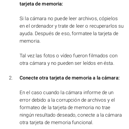
tarjeta de memoria:
Si la cámara no puede leer archivos, cópielos
en el ordenador y trate de leer o recuperarlos su
ayuda. Después de eso, formatee la tarjeta de
memoria.
Tal vez las fotos o vídeo fueron filmados con
otra cámara y no pueden ser leídos en ésta.
Conecte otra tarjeta de memoria a la cámara:
En el caso cuando la cámara informe de un
error debido a la corrupción de archivos y el
formateo de la tarjeta de memoria no trae
ningún resultado deseado, conecte a la cámara
otra tarjeta de memoria funcional.