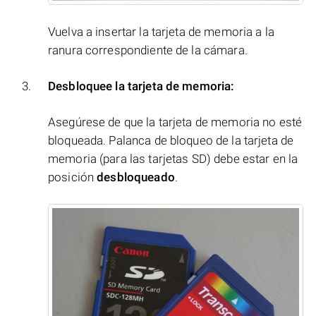
Vuelva a insertar la tarjeta de memoria a la
ranura correspondiente de la cámara.
Desbloquee la tarjeta de memoria:
Asegúrese de que la tarjeta de memoria no esté
bloqueada. Palanca de bloqueo de la tarjeta de
memoria (para las tarjetas SD) debe estar en la
posición
desbloqueado
.