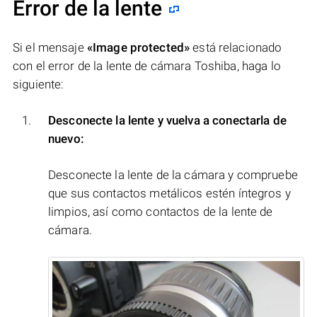
Error de la lente
Si el mensaje
«Image protected»
está relacionado
con el error de la lente de cámara Toshiba, haga lo
siguiente:
Desconecte la lente y vuelva a conectarla de
nuevo:
Desconecte la lente de la cámara y compruebe
que sus contactos metálicos estén íntegros y
limpios, así como contactos de la lente de
cámara.