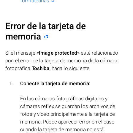
formatearlas
Error de la tarjeta de
memoria
Si el mensaje
«Image protected»
esté relacionado
con el error de la tarjeta de memoria de la cámara
fotográfica
Toshiba
, haga lo siguiente:
Conecte la tarjeta de memoria:
En las cámaras fotográficas digitales y
cámaras reflex se guardan los archivos de
fotos y vídeo principalmente a la tarjeta de
memoria. Puede aparecer error en el caso
cuando la tarjeta de memoria no está