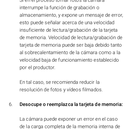
Si en el proceso tomar fotos la cámara
interrumpe la función de grabación o
almacenamiento, y expone un mensaje de error,
esto puede señalar acerca de una velocidad
insuficiente de lectura/grabación de la tarjeta
de memoria. Velocidad de lectura/grabación de
tarjeta de memoria puede ser baja debido tanto
al sobrecalentamiento de la cámara como a la
velocidad baja de funcionamiento establecido
por el productor.
En tal caso, se recomienda reducir la
resolución de fotos y vídeos filmados.
Desocupe o reemplazca la tarjeta de memoria:
La cámara puede exponer un error en el caso
de la carga completa de la memoria interna de