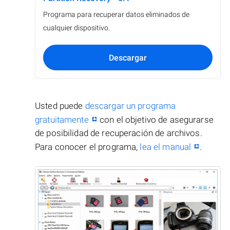
Programa para recuperar datos eliminados de
cualquier dispositivo.
Descargar
Usted puede
descargar un programa
gratuitamente
con el objetivo de asegurarse
de posibilidad de recuperación de archivos.
Para conocer el programa,
lea el manual
.