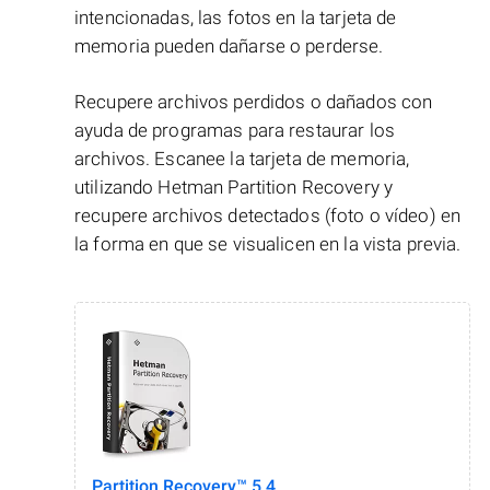
intencionadas, las fotos en la tarjeta de
memoria pueden dañarse o perderse.
Recupere archivos perdidos o dañados con
ayuda de programas para restaurar los
archivos. Escanee la tarjeta de memoria,
utilizando Hetman Partition Recovery y
recupere archivos detectados (foto o vídeo) en
la forma en que se visualicen en la vista previa.
Partition Recovery™ 5.4