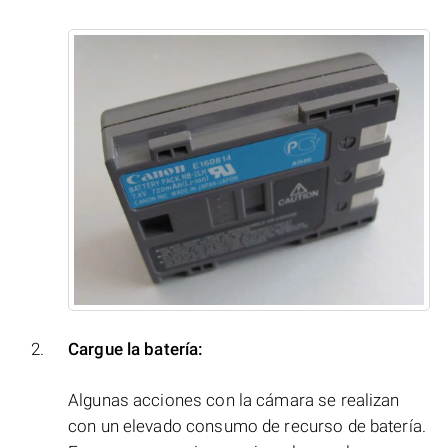
Cargue la batería:
Algunas acciones con la cámara se realizan
con un elevado consumo de recurso de batería.