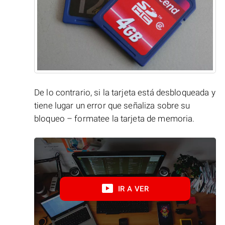
De lo contrario, si la tarjeta está desbloqueada y
tiene lugar un error que señaliza sobre su
bloqueo – formatee la tarjeta de memoria.
IR A VER