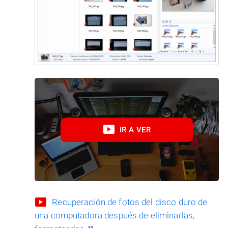
IR A VER
Recuperación de fotos del disco duro de
una computadora después de eliminarlas,