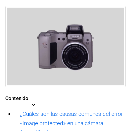
Contenido
¿Cuáles son las causas comunes del error
«Image protected» en una cámara