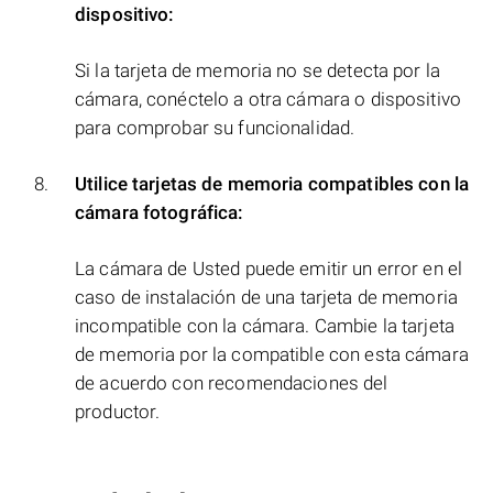
dispositivo:
Si la tarjeta de memoria no se detecta por la
cámara, conéctelo a otra cámara o dispositivo
para comprobar su funcionalidad.
Utilice tarjetas de memoria compatibles con la
cámara fotográfica:
La cámara de Usted puede emitir un error en el
caso de instalación de una tarjeta de memoria
incompatible con la cámara. Cambie la tarjeta
de memoria por la compatible con esta cámara
de acuerdo con recomendaciones del
productor.