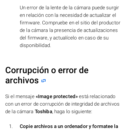
Un error de la lente de la cámara puede surgir
en relación con la necesidad de actualizar el
firmware. Compruebe en el sitio del productor
de la cámara la presencia de actualizaciones
del firmware, y actualícelo en caso de su
disponibilidad.
Corrupción o error de
archivos
Si el mensaje
«Image protected»
está relacionado
con un error de corrupción de integridad de archivos
de la cámara
Toshiba
, haga lo siguiente:
Copie archivos a un ordenador y formatee la