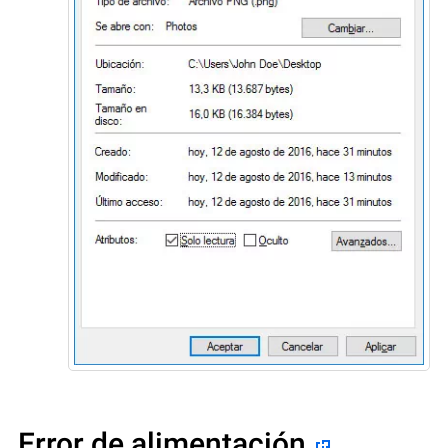
Error de alimentación