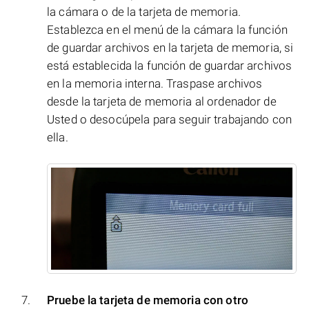
la cámara o de la tarjeta de memoria.
Establezca en el menú de la cámara la función
de guardar archivos en la tarjeta de memoria, si
está establecida la función de guardar archivos
en la memoria interna. Traspase archivos
desde la tarjeta de memoria al ordenador de
Usted o desocúpela para seguir trabajando con
ella.
Pruebe la tarjeta de memoria con otro