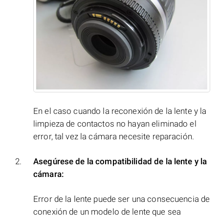
En el caso cuando la reconexión de la lente y la
limpieza de contactos no hayan eliminado el
error, tal vez la cámara necesite reparación.
Asegúrese de la compatibilidad de la lente y la
cámara:
Error de la lente puede ser una consecuencia de
conexión de un modelo de lente que sea