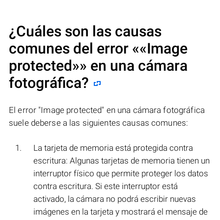
¿Cuáles son las causas
comunes del error «
«Image
protected»
» en una cámara
fotográfica?
El error "Image protected" en una cámara fotográfica
suele deberse a las siguientes causas comunes:
La tarjeta de memoria está protegida contra
escritura: Algunas tarjetas de memoria tienen un
interruptor físico que permite proteger los datos
contra escritura. Si este interruptor está
activado, la cámara no podrá escribir nuevas
imágenes en la tarjeta y mostrará el mensaje de