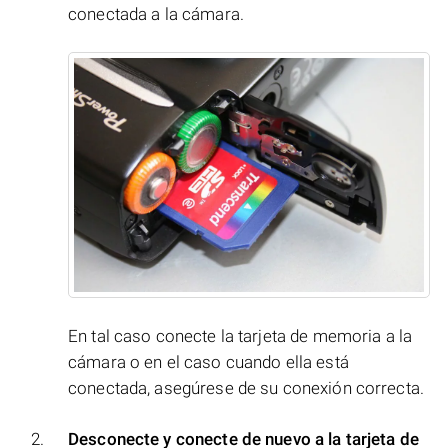
conectada a la cámara.
En tal caso conecte la tarjeta de memoria a la
cámara o en el caso cuando ella está
conectada, asegúrese de su conexión correcta.
Desconecte y conecte de nuevo a la tarjeta de