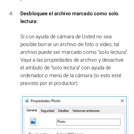
Desbloquee el archivo marcado como solo
lectura:
Si con ayuda de cámara de Usted no sea
posible borrar un archivo de foto o vídeo, tal
archivo puede ser marcado como “solo lectura”.
Vaya a las propiedades de archivo y desactive
el atributo de “solo lectura” con ayuda de
ordenador o menú de la cámara (si esto esté
previsto por el productor).