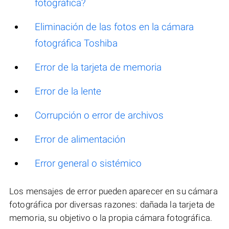
fotográfica?
Eliminación de las fotos en la cámara
fotográfica Toshiba
Error de la tarjeta de memoria
Error de la lente
Corrupción o error de archivos
Error de alimentación
Error general o sistémico
Los mensajes de error pueden aparecer en su cámara
fotográfica por diversas razones: dañada la tarjeta de
memoria, su objetivo o la propia cámara fotográfica.