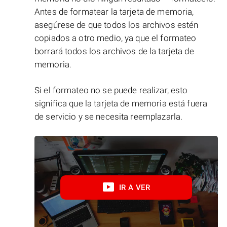
Antes de formatear la tarjeta de memoria,
asegúrese de que todos los archivos estén
copiados a otro medio, ya que el formateo
borrará todos los archivos de la tarjeta de
memoria.
Si el formateo no se puede realizar, esto
significa que la tarjeta de memoria está fuera
de servicio y se necesita reemplazarla.
IR A VER