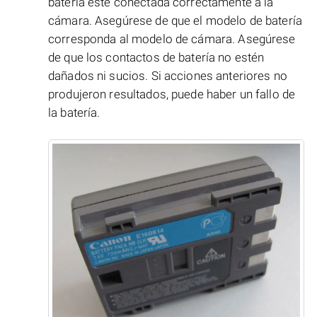
batería esté conectada correctamente a la
cámara. Asegúrese de que el modelo de batería
corresponda al modelo de cámara. Asegúrese
de que los contactos de batería no estén
dañados ni sucios. Si acciones anteriores no
produjeron resultados, puede haber un fallo de
la batería.