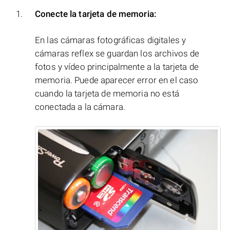
Conecte la tarjeta de memoria:
En las cámaras fotográficas digitales y
cámaras reflex se guardan los archivos de
fotos y vídeo principalmente a la tarjeta de
memoria. Puede aparecer error en el caso
cuando la tarjeta de memoria no está
conectada a la cámara.