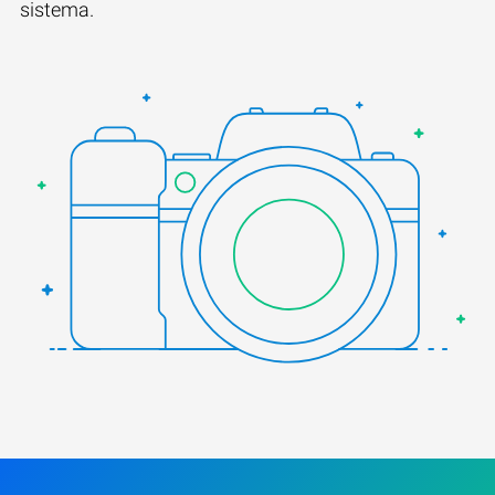
sistema.