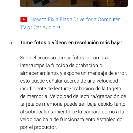
How to Fix a Flash Drive for a Computer,
TV or Car Audio
Tome fotos o vídeos en resolución más baja:
Si en el proceso tomar fotos la cámara
interrumpe la función de grabación o
almacenamiento, y expone un mensaje de error,
esto puede señalar acerca de una velocidad
insuficiente de lectura/grabación de la tarjeta
de memoria. Velocidad de lectura/grabación de
tarjeta de memoria puede ser baja debido tanto
al sobrecalentamiento de la cámara como a la
velocidad baja de funcionamiento establecido
por el productor.