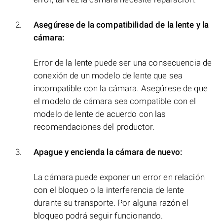
Asegúrese de la compatibilidad de la lente y la
cámara:
Error de la lente puede ser una consecuencia de
conexión de un modelo de lente que sea
incompatible con la cámara. Asegúrese de que
el modelo de cámara sea compatible con el
modelo de lente de acuerdo con las
recomendaciones del productor.
Apague y encienda la cámara de nuevo:
La cámara puede exponer un error en relación
con el bloqueo o la interferencia de lente
durante su transporte. Por alguna razón el
bloqueo podrá seguir funcionando.