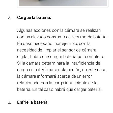
Cargue la batería:
Algunas acciones con la cámara se realizan
con un elevado consumo de recurso de batería.
En caso necesario, por ejemplo, con la
necesidad de limpiar el sensor de cámara
digital, habrá que cargar batería por completo.
Si la cámara determinará la insuficiencia de
carga de batería para esta acción, en este caso
la cámara informará acerca de un error
relacionado con la carga insuficiente de la
batería. En tal caso habrá que cargar batería.
Enfrie la batería: