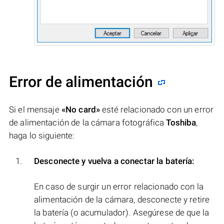
Error de alimentación
Si el mensaje
«No card»
esté relacionado con un error
de alimentación de la cámara fotográfica
Toshiba
,
haga lo siguiente:
Desconecte y vuelva a conectar la batería:
En caso de surgir un error relacionado con la
alimentación de la cámara, desconecte y retire
la batería (o acumulador). Asegúrese de que la