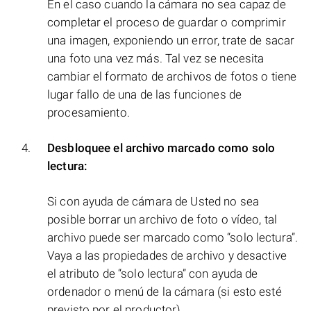
En el caso cuando la cámara no sea capaz de
completar el proceso de guardar o comprimir
una imagen, exponiendo un error, trate de sacar
una foto una vez más. Tal vez se necesita
cambiar el formato de archivos de fotos o tiene
lugar fallo de una de las funciones de
procesamiento.
Desbloquee el archivo marcado como solo
lectura:
Si con ayuda de cámara de Usted no sea
posible borrar un archivo de foto o vídeo, tal
archivo puede ser marcado como “solo lectura”.
Vaya a las propiedades de archivo y desactive
el atributo de “solo lectura” con ayuda de
ordenador o menú de la cámara (si esto esté
previsto por el productor).