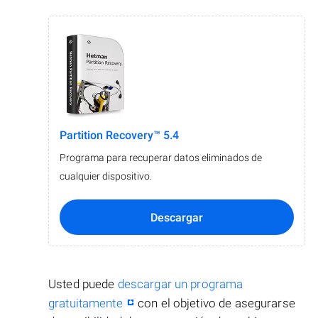
Partition Recovery™ 5.4
Programa para recuperar datos eliminados de
cualquier dispositivo.
Descargar
Usted puede
descargar un programa
gratuitamente
con el objetivo de asegurarse