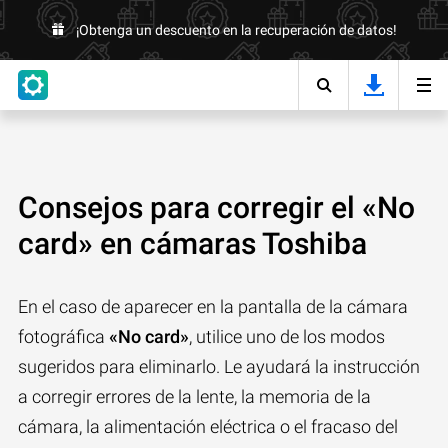
¡Obtenga un descuento en la recuperación de datos!
Consejos para corregir el «No
card» en cámaras Toshiba
En el caso de aparecer en la pantalla de la cámara
fotográfica
«No card»
, utilice uno de los modos
sugeridos para eliminarlo. Le ayudará la instrucción
a corregir errores de la lente, la memoria de la
cámara, la alimentación eléctrica o el fracaso del