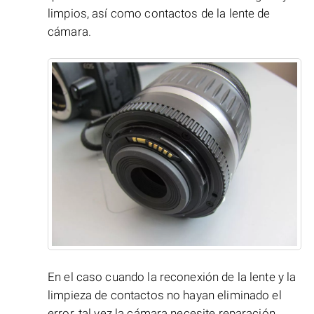
limpios, así como contactos de la lente de
cámara.
En el caso cuando la reconexión de la lente y la
limpieza de contactos no hayan eliminado el
error, tal vez la cámara necesite reparación.