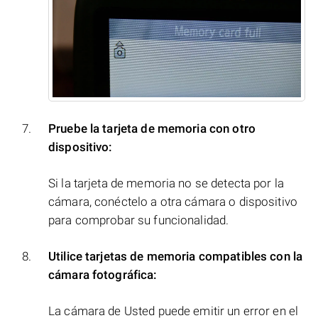
Pruebe la tarjeta de memoria con otro
dispositivo:
Si la tarjeta de memoria no se detecta por la
cámara, conéctelo a otra cámara o dispositivo
para comprobar su funcionalidad.
Utilice tarjetas de memoria compatibles con la
cámara fotográfica:
La cámara de Usted puede emitir un error en el