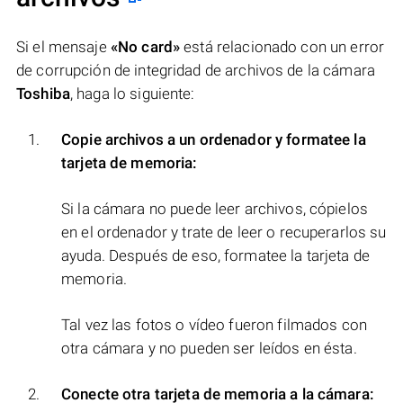
Si el mensaje
«No card»
está relacionado con un error
de corrupción de integridad de archivos de la cámara
Toshiba
, haga lo siguiente:
Copie archivos a un ordenador y formatee la
tarjeta de memoria:
Si la cámara no puede leer archivos, cópielos
en el ordenador y trate de leer o recuperarlos su
ayuda. Después de eso, formatee la tarjeta de
memoria.
Tal vez las fotos o vídeo fueron filmados con
otra cámara y no pueden ser leídos en ésta.
Conecte otra tarjeta de memoria a la cámara: