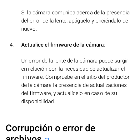
Si la cámara comunica acerca de la presencia
del error de la lente, apáguelo y enciéndalo de
nuevo.
Actualice el firmware de la cámara:
Un error de la lente de la cámara puede surgir
en relación con la necesidad de actualizar el
firmware. Compruebe en el sitio del productor
de la cámara la presencia de actualizaciones
del firmware, y actualícelo en caso de su
disponibilidad.
Corrupción o error de
archivos