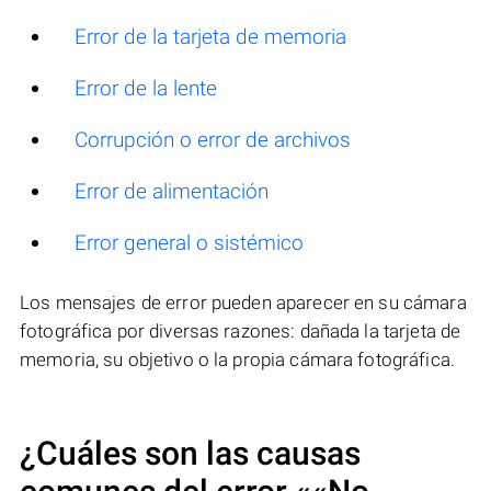
Error de la tarjeta de memoria
Error de la lente
Corrupción o error de archivos
Error de alimentación
Error general o sistémico
Los mensajes de error pueden aparecer en su cámara
fotográfica por diversas razones: dañada la tarjeta de
memoria, su objetivo o la propia cámara fotográfica.
¿Cuáles son las causas