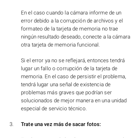
En el caso cuando la cámara informe de un
error debido a la corrupción de archivos y el
formateo de la tarjeta de memoria no trae
ningún resultado deseado, conecte a la cámara
otra tarjeta de memoria funcional.
Si el error ya no se reflejará, entonces tendrá
lugar un fallo o corrupción de la tarjeta de
memoria. En el caso de persistir el problema,
tendrá lugar una señal de existencia de
problemas más graves que podrían ser
solucionados de mejor manera en una unidad
especial de servicio técnico.
Trate una vez más de sacar fotos: