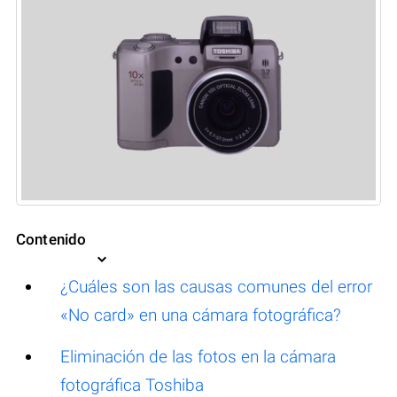
Contenido
¿Cuáles son las causas comunes del error
«No card» en una cámara fotográfica?
Eliminación de las fotos en la cámara
fotográfica Toshiba