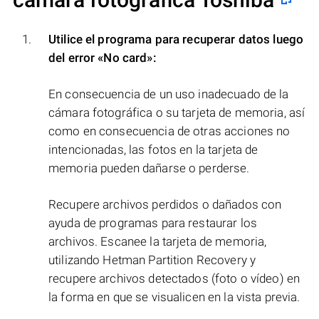
Utilice el programa para recuperar datos luego
del error
«No card»
:
En consecuencia de un uso inadecuado de la
cámara fotográfica o su tarjeta de memoria, así
como en consecuencia de otras acciones no
intencionadas, las fotos en la tarjeta de
memoria pueden dañarse o perderse.
Recupere archivos perdidos o dañados con
ayuda de programas para restaurar los
archivos. Escanee la tarjeta de memoria,
utilizando Hetman Partition Recovery y
recupere archivos detectados (foto o vídeo) en
la forma en que se visualicen en la vista previa.