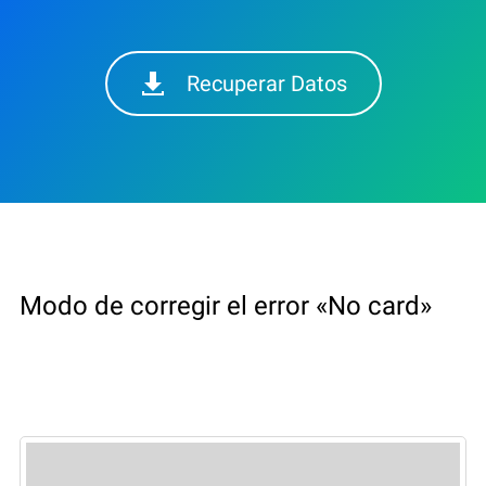
Recuperar Datos
Modo de corregir el error «No card»