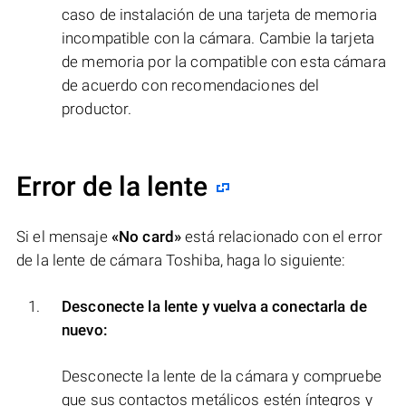
caso de instalación de una tarjeta de memoria
incompatible con la cámara. Cambie la tarjeta
de memoria por la compatible con esta cámara
de acuerdo con recomendaciones del
productor.
Error de la lente
Si el mensaje
«No card»
está relacionado con el error
de la lente de cámara Toshiba, haga lo siguiente:
Desconecte la lente y vuelva a conectarla de
nuevo:
Desconecte la lente de la cámara y compruebe
que sus contactos metálicos estén íntegros y