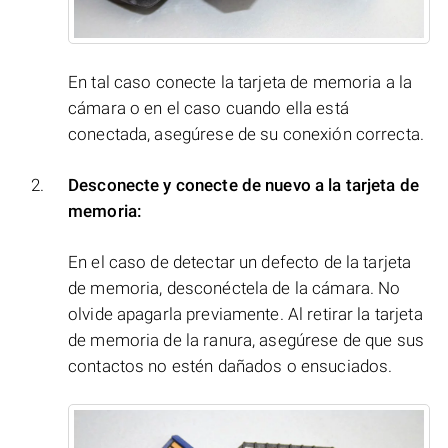
En tal caso conecte la tarjeta de memoria a la
cámara o en el caso cuando ella está
conectada, asegúrese de su conexión correcta.
Desconecte y conecte de nuevo a la tarjeta de
memoria:
En el caso de detectar un defecto de la tarjeta
de memoria, desconéctela de la cámara. No
olvide apagarla previamente. Al retirar la tarjeta
de memoria de la ranura, asegúrese de que sus
contactos no estén dañados o ensuciados.