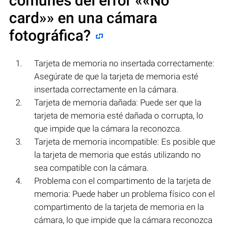
comunes del error «
«No
card»
» en una cámara
fotográfica?
Tarjeta de memoria no insertada correctamente:
Asegúrate de que la tarjeta de memoria esté
insertada correctamente en la cámara.
Tarjeta de memoria dañada: Puede ser que la
tarjeta de memoria esté dañada o corrupta, lo
que impide que la cámara la reconozca.
Tarjeta de memoria incompatible: Es posible que
la tarjeta de memoria que estás utilizando no
sea compatible con la cámara.
Problema con el compartimento de la tarjeta de
memoria: Puede haber un problema físico con el
compartimento de la tarjeta de memoria en la
cámara, lo que impide que la cámara reconozca