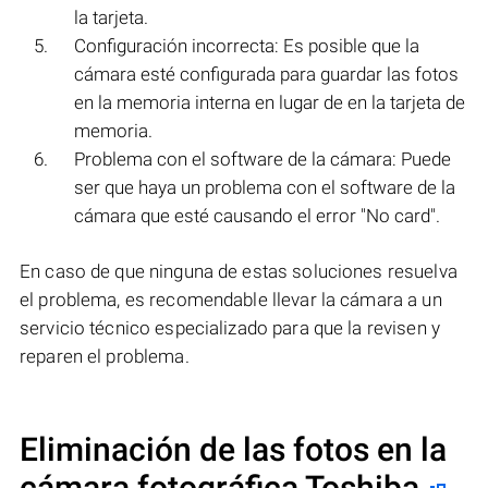
la tarjeta.
Configuración incorrecta: Es posible que la
cámara esté configurada para guardar las fotos
en la memoria interna en lugar de en la tarjeta de
memoria.
Problema con el software de la cámara: Puede
ser que haya un problema con el software de la
cámara que esté causando el error "No card".
En caso de que ninguna de estas soluciones resuelva
el problema, es recomendable llevar la cámara a un
servicio técnico especializado para que la revisen y
reparen el problema.
Eliminación de las fotos en la
cámara fotográfica Toshiba