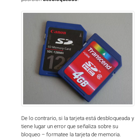
De lo contrario, si la tarjeta está desbloqueada y
tiene lugar un error que señaliza sobre su
bloqueo – formatee la tarjeta de memoria.