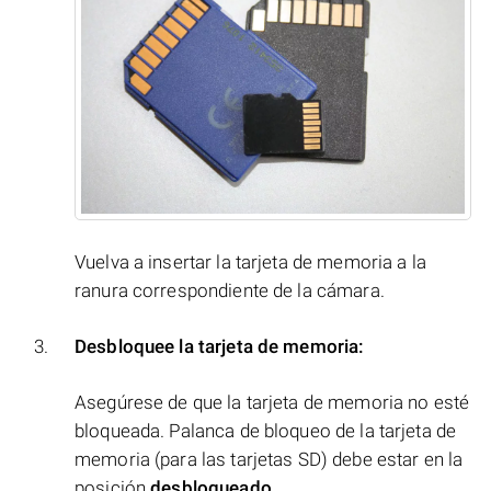
Vuelva a insertar la tarjeta de memoria a la
ranura correspondiente de la cámara.
Desbloquee la tarjeta de memoria:
Asegúrese de que la tarjeta de memoria no esté
bloqueada. Palanca de bloqueo de la tarjeta de
memoria (para las tarjetas SD) debe estar en la
posición
desbloqueado
.