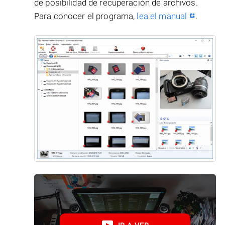
de posibilidad de recuperación de archivos.
Para conocer el programa,
lea el manual
.