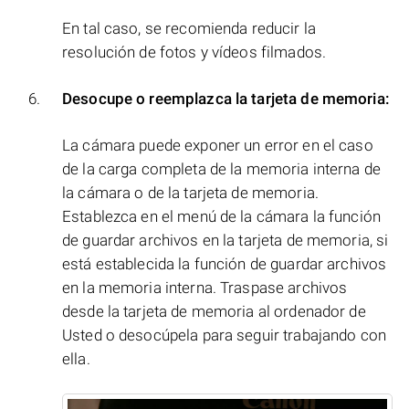
En tal caso, se recomienda reducir la
resolución de fotos y vídeos filmados.
Desocupe o reemplazca la tarjeta de memoria:
La cámara puede exponer un error en el caso
de la carga completa de la memoria interna de
la cámara o de la tarjeta de memoria.
Establezca en el menú de la cámara la función
de guardar archivos en la tarjeta de memoria, si
está establecida la función de guardar archivos
en la memoria interna. Traspase archivos
desde la tarjeta de memoria al ordenador de
Usted o desocúpela para seguir trabajando con
ella.