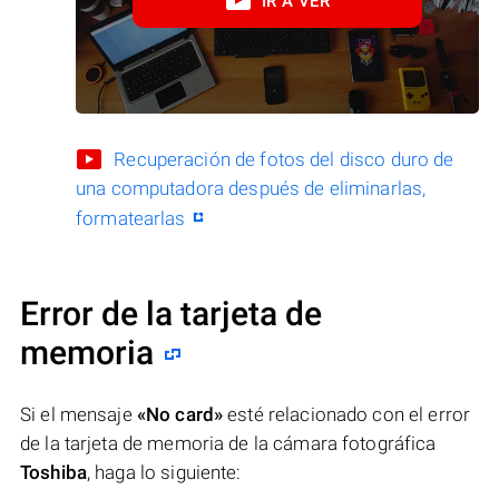
IR A VER
Recuperación de fotos del disco duro de
una computadora después de eliminarlas,
formatearlas
Error de la tarjeta de
memoria
Si el mensaje
«No card»
esté relacionado con el error
de la tarjeta de memoria de la cámara fotográfica
Toshiba
, haga lo siguiente: