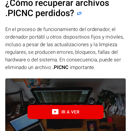
¿Cómo recuperar archivos
.PICNC perdidos?
En el proceso de funcionamiento del ordenador, el
ordenador portátil u otros dispositivos fijos y móviles,
incluso a pesar de las actualizaciones y la limpieza
regulares, se producen errores, bloqueos, fallas del
hardware o del sistema. En consecuencia, puede ser
eliminado un archivo
.PICNC
importante.
IR A VER