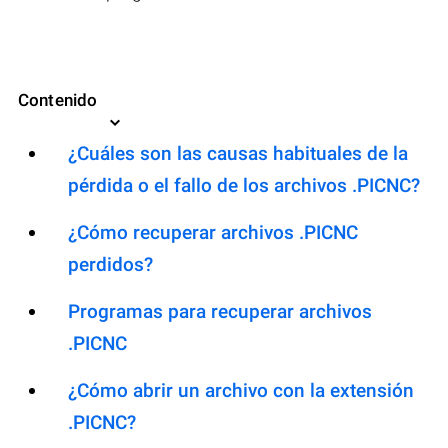
Contenido
¿Cuáles son las causas habituales de la
pérdida o el fallo de los archivos .PICNC?
¿Cómo recuperar archivos .PICNC
perdidos?
Programas para recuperar archivos
.PICNC
¿Cómo abrir un archivo con la extensión
.PICNC?