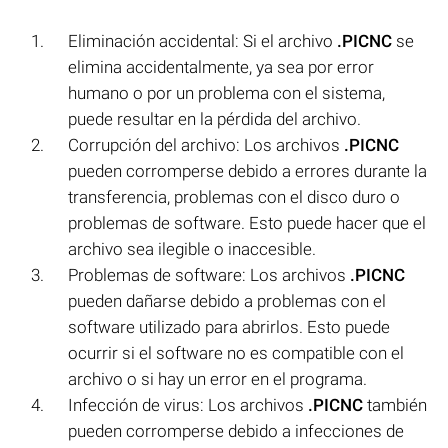
Eliminación accidental: Si el archivo
.PICNC
se
elimina accidentalmente, ya sea por error
humano o por un problema con el sistema,
puede resultar en la pérdida del archivo.
Corrupción del archivo: Los archivos
.PICNC
pueden corromperse debido a errores durante la
transferencia, problemas con el disco duro o
problemas de software. Esto puede hacer que el
archivo sea ilegible o inaccesible.
Problemas de software: Los archivos
.PICNC
pueden dañarse debido a problemas con el
software utilizado para abrirlos. Esto puede
ocurrir si el software no es compatible con el
archivo o si hay un error en el programa.
Infección de virus: Los archivos
.PICNC
también
pueden corromperse debido a infecciones de