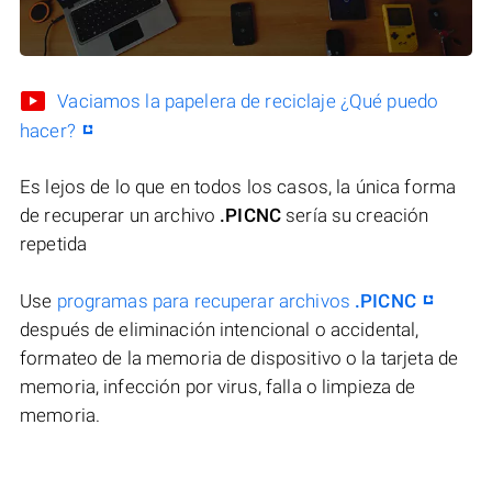
Vaciamos la papelera de reciclaje ¿Qué puedo
hacer?
Es lejos de lo que en todos los casos, la única forma
de recuperar un archivo
.PICNC
sería su creación
repetida
Use
programas para recuperar archivos
.PICNC
después de eliminación intencional o accidental,
formateo de la memoria de dispositivo o la tarjeta de
memoria, infección por virus, falla o limpieza de
memoria.