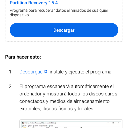
Partition Recovery™ 5.4
Programa para recuperar datos eliminados de cualquier
dispositivo.
Descargar
Para hacer esto:
Descargue
, instale y ejecute el programa.
El programa escaneará automáticamente el
ordenador y mostrará todos los discos duros
conectados y medios de almacenamiento
extraíbles, discos físicos y locales.