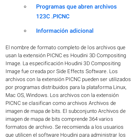
Programas que abren archivos
123C .PICNC
Información adicional
El nombre de formato completo de los archivos que
usan la extensión PICNC es Houdini 3D Compositing
Image. La especificación Houdini 3D Compositing
Image fue creada por Side Effects Software. Los
archivos con la extensión PICNC pueden ser utilizados
por programas distribuidos para la plataforma Linux,
Mac OS, Windows. Los archivos con la extensión
PICNC se clasifican como archivos Archivos de
imagen de mapa de bits. El subconjunto Archivos de
imagen de mapa de bits comprende 364 varios
formatos de archivo. Se recomienda a los usuarios
que utilicen el software Houdini para administrar los