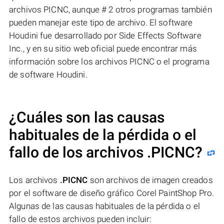
archivos PICNC, aunque # 2 otros programas también
pueden manejar este tipo de archivo. El software
Houdini fue desarrollado por Side Effects Software
Inc., y en su sitio web oficial puede encontrar más
información sobre los archivos PICNC o el programa
de software Houdini.
¿Cuáles son las causas
habituales de la pérdida o el
fallo de los archivos
.PICNC
?
Los archivos
.PICNC
son archivos de imagen creados
por el software de diseño gráfico Corel PaintShop Pro.
Algunas de las causas habituales de la pérdida o el
fallo de estos archivos pueden incluir: