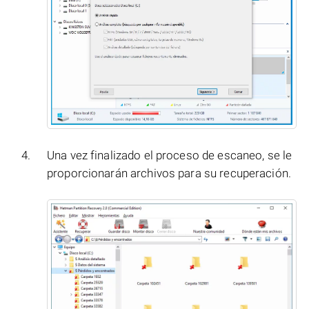
Una vez finalizado el proceso de escaneo, se le
proporcionarán archivos para su recuperación.