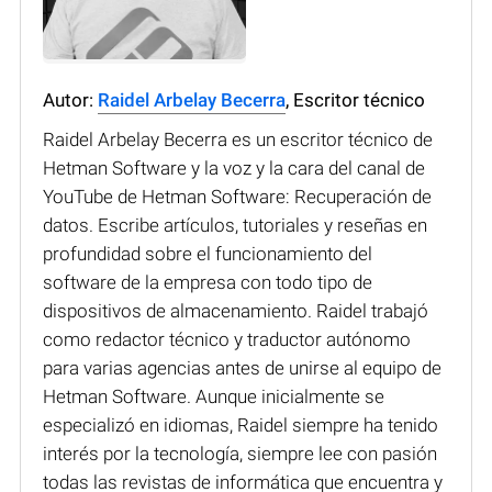
Autor:
Raidel Arbelay Becerra
, Escritor técnico
Raidel Arbelay Becerra es un escritor técnico de
Hetman Software y la voz y la cara del canal de
YouTube de Hetman Software: Recuperación de
datos. Escribe artículos, tutoriales y reseñas en
profundidad sobre el funcionamiento del
software de la empresa con todo tipo de
dispositivos de almacenamiento. Raidel trabajó
como redactor técnico y traductor autónomo
para varias agencias antes de unirse al equipo de
Hetman Software. Aunque inicialmente se
especializó en idiomas, Raidel siempre ha tenido
interés por la tecnología, siempre lee con pasión
todas las revistas de informática que encuentra y