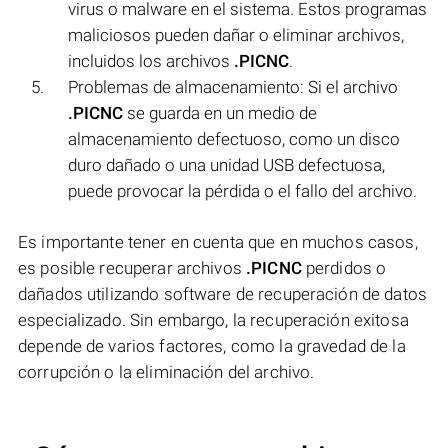
virus o malware en el sistema. Estos programas
maliciosos pueden dañar o eliminar archivos,
incluidos los archivos
.PICNC
.
Problemas de almacenamiento: Si el archivo
.PICNC
se guarda en un medio de
almacenamiento defectuoso, como un disco
duro dañado o una unidad USB defectuosa,
puede provocar la pérdida o el fallo del archivo.
Es importante tener en cuenta que en muchos casos,
es posible recuperar archivos
.PICNC
perdidos o
dañados utilizando software de recuperación de datos
especializado. Sin embargo, la recuperación exitosa
depende de varios factores, como la gravedad de la
corrupción o la eliminación del archivo.