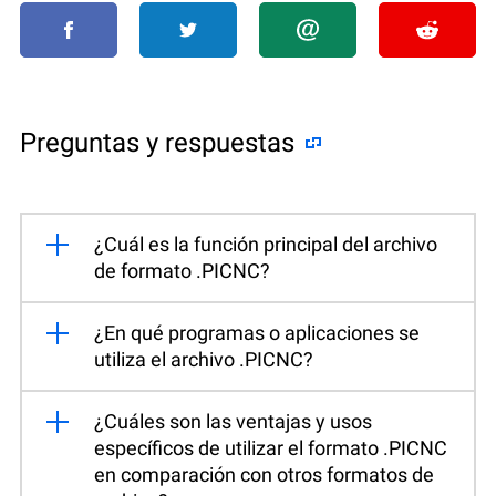
Preguntas y respuestas
¿Cuál es la función principal del archivo
de formato .PICNC?
¿En qué programas o aplicaciones se
utiliza el archivo .PICNC?
¿Cuáles son las ventajas y usos
específicos de utilizar el formato .PICNC
en comparación con otros formatos de