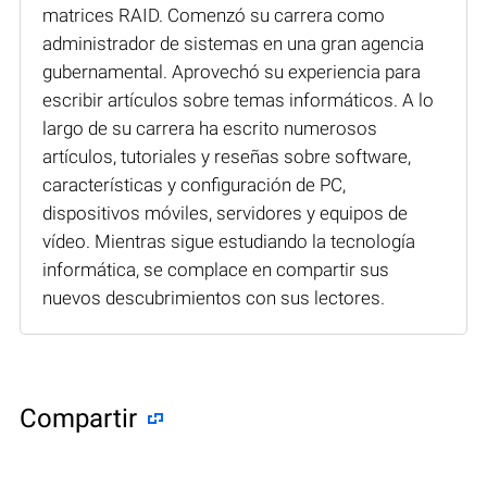
matrices RAID. Comenzó su carrera como
administrador de sistemas en una gran agencia
gubernamental. Aprovechó su experiencia para
escribir artículos sobre temas informáticos. A lo
largo de su carrera ha escrito numerosos
artículos, tutoriales y reseñas sobre software,
características y configuración de PC,
dispositivos móviles, servidores y equipos de
vídeo. Mientras sigue estudiando la tecnología
informática, se complace en compartir sus
nuevos descubrimientos con sus lectores.
Compartir