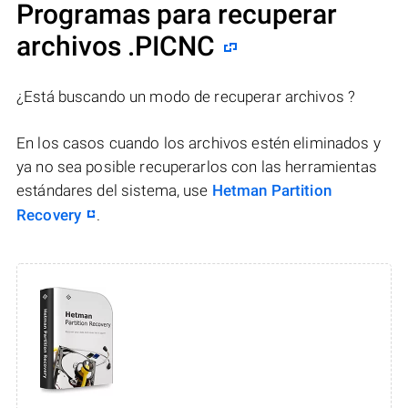
Programas para recuperar
archivos .PICNC
¿Está buscando un modo de recuperar archivos ?
En los casos cuando los archivos estén eliminados y
ya no sea posible recuperarlos con las herramientas
estándares del sistema, use
Hetman Partition
Recovery
.