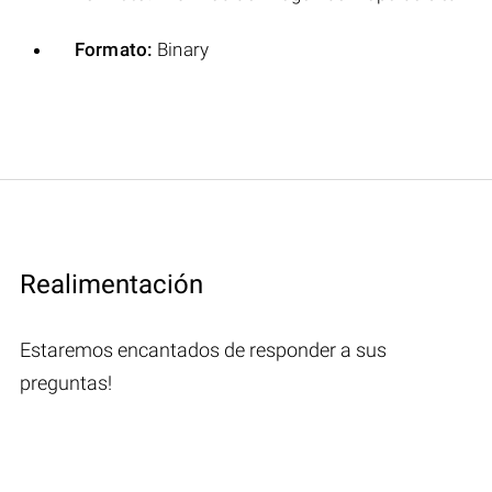
Formato:
Binary
Realimentación
Estaremos encantados de responder a sus
preguntas!