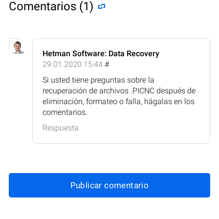
Comentarios (1)
Hetman Software: Data Recovery
29.01.2020 15:44
#
Si usted tiene preguntas sobre la
recuperación de archivos .PICNC después de
eliminación, formateo o falla, hágalas en los
comentarios.
Respuesta
Publicar comentario