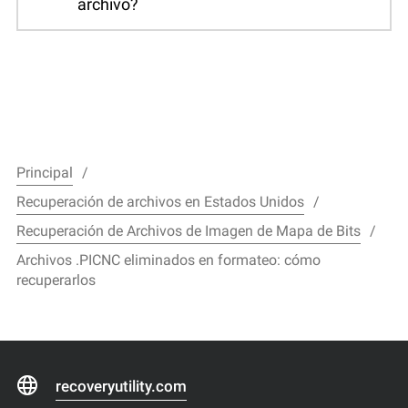
archivo?
Principal
Recuperación de archivos en Estados Unidos
Recuperación de Archivos de Imagen de Mapa de Bits
Archivos .PICNC eliminados en formateo: cómo
recuperarlos
recoveryutility.com