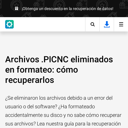
¡Obtenga un descuento en la recuperación de datos!
Archivos .PICNC eliminados
en formateo: cómo
recuperarlos
¿Se eliminaron los archivos debido a un error del
usuario o del software? ¿Ha formateado
accidentalmente su disco y no sabe cómo recuperar
sus archivos? Lea nuestra guía para la recuperación