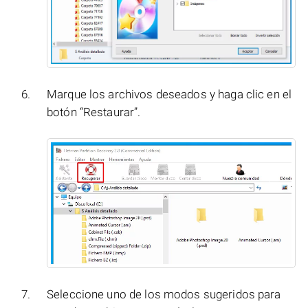
Marque los archivos deseados y haga clic en el
botón “Restaurar”.
Seleccione uno de los modos sugeridos para