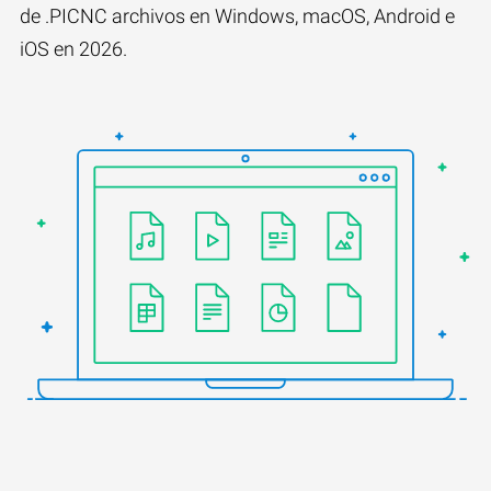
de .PICNC archivos en Windows, macOS, Android e
iOS en 2026.