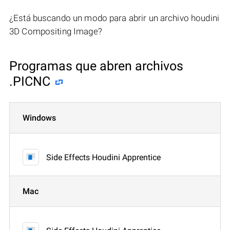
¿Está buscando un modo para abrir un archivo houdini
3D Compositing Image?
Programas que abren archivos
.PICNC
Windows
Side Effects Houdini Apprentice
Mac