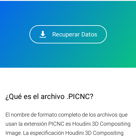
Recuperar Datos
¿Qué es el archivo .PICNC?
El nombre de formato completo de los archivos que
usan la extensión PICNC es Houdini 3D Compositing
Image. La especificación Houdini 3D Compositing