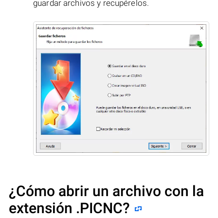
guardar archivos y recupérelos.
¿Cómo abrir un archivo con la
extensión .PICNC?