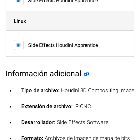
Side Effects Houdini Apprentice
Linux
Side Effects Houdini Apprentice
Información adicional
Tipo de archivo:
Houdini 3D Compositing Image
Extensión de archivo:
.PICNC
Desarrollador:
Side Effects Software
Formato:
Archivos de imagen de mapa de bits