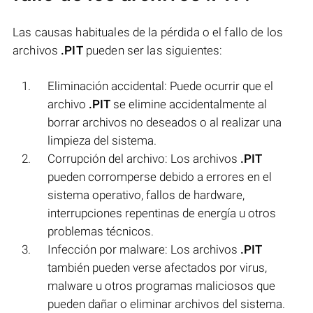
Las causas habituales de la pérdida o el fallo de los
archivos
.PIT
pueden ser las siguientes:
Eliminación accidental: Puede ocurrir que el
archivo
.PIT
se elimine accidentalmente al
borrar archivos no deseados o al realizar una
limpieza del sistema.
Corrupción del archivo: Los archivos
.PIT
pueden corromperse debido a errores en el
sistema operativo, fallos de hardware,
interrupciones repentinas de energía u otros
problemas técnicos.
Infección por malware: Los archivos
.PIT
también pueden verse afectados por virus,
malware u otros programas maliciosos que
pueden dañar o eliminar archivos del sistema.