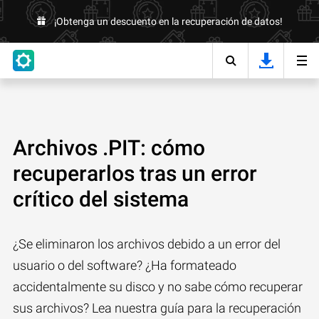
¡Obtenga un descuento en la recuperación de datos!
Archivos .PIT: cómo
recuperarlos tras un error
crítico del sistema
¿Se eliminaron los archivos debido a un error del
usuario o del software? ¿Ha formateado
accidentalmente su disco y no sabe cómo recuperar
sus archivos? Lea nuestra guía para la recuperación