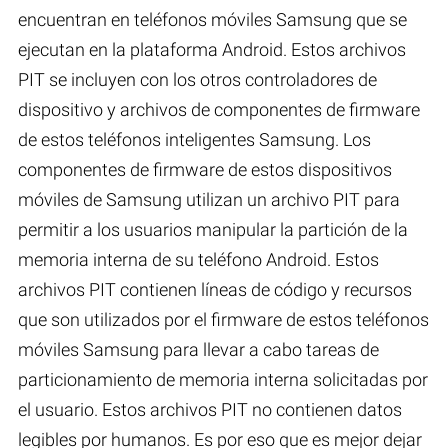
encuentran en teléfonos móviles Samsung que se
ejecutan en la plataforma Android. Estos archivos
PIT se incluyen con los otros controladores de
dispositivo y archivos de componentes de firmware
de estos teléfonos inteligentes Samsung. Los
componentes de firmware de estos dispositivos
móviles de Samsung utilizan un archivo PIT para
permitir a los usuarios manipular la partición de la
memoria interna de su teléfono Android. Estos
archivos PIT contienen líneas de código y recursos
que son utilizados por el firmware de estos teléfonos
móviles Samsung para llevar a cabo tareas de
particionamiento de memoria interna solicitadas por
el usuario. Estos archivos PIT no contienen datos
legibles por humanos. Es por eso que es mejor dejar