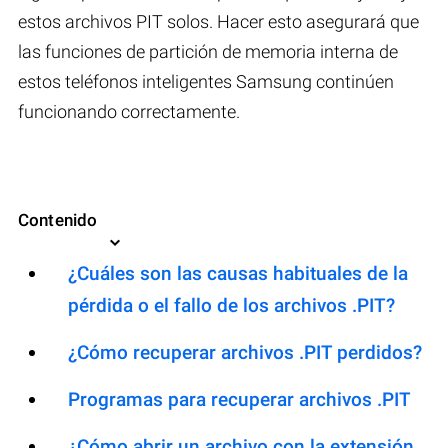
estos archivos PIT solos. Hacer esto asegurará que
las funciones de partición de memoria interna de
estos teléfonos inteligentes Samsung continúen
funcionando correctamente.
Contenido
¿Cuáles son las causas habituales de la
pérdida o el fallo de los archivos .PIT?
¿Cómo recuperar archivos .PIT perdidos?
Programas para recuperar archivos .PIT
¿Cómo abrir un archivo con la extensión