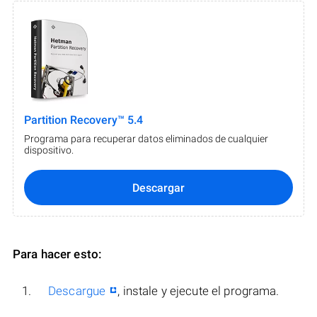
Partition Recovery™ 5.4
Programa para recuperar datos eliminados de cualquier
dispositivo.
Descargar
Para hacer esto:
Descargue
, instale y ejecute el programa.