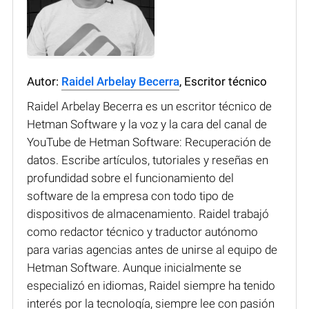
Autor:
Raidel Arbelay Becerra
, Escritor técnico
Raidel Arbelay Becerra es un escritor técnico de
Hetman Software y la voz y la cara del canal de
YouTube de Hetman Software: Recuperación de
datos. Escribe artículos, tutoriales y reseñas en
profundidad sobre el funcionamiento del
software de la empresa con todo tipo de
dispositivos de almacenamiento. Raidel trabajó
como redactor técnico y traductor autónomo
para varias agencias antes de unirse al equipo de
Hetman Software. Aunque inicialmente se
especializó en idiomas, Raidel siempre ha tenido
interés por la tecnología, siempre lee con pasión