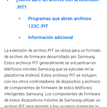
.PIT?
Programas que abren archivos
123C .PIT
Información adicional
La extensión de archivo PIT se utiliza para un formato
de archivo de firmware desarrollado por Samsung.
Estos archivos PIT generalmente se encuentran en
teléfonos móviles Samsung que se ejecutan en la
plataforma Android. Estos archivos PIT se incluyen
con los otros controladores de dispositivo y archivos
de componentes de firmware de estos teléfonos
inteligentes Samsung. Los componentes de firmware
de estos dispositivos móviles de Samsung utilizan un
archivo PIT para permitir a los usuarios manipular la