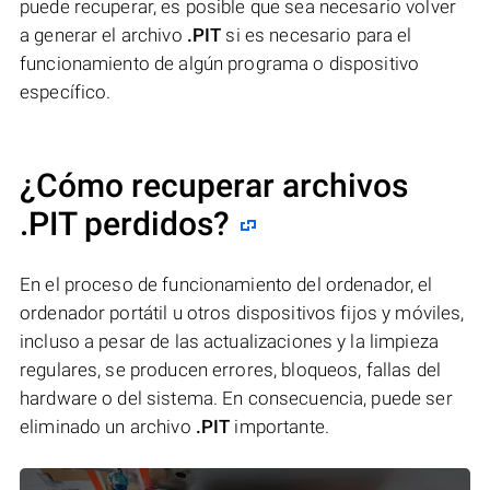
puede recuperar, es posible que sea necesario volver
a generar el archivo
.PIT
si es necesario para el
funcionamiento de algún programa o dispositivo
específico.
¿Cómo recuperar archivos
.PIT perdidos?
En el proceso de funcionamiento del ordenador, el
ordenador portátil u otros dispositivos fijos y móviles,
incluso a pesar de las actualizaciones y la limpieza
regulares, se producen errores, bloqueos, fallas del
hardware o del sistema. En consecuencia, puede ser
eliminado un archivo
.PIT
importante.