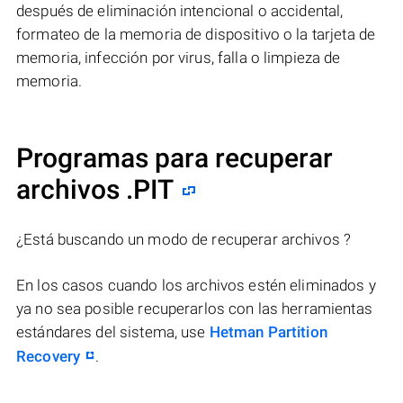
después de eliminación intencional o accidental,
formateo de la memoria de dispositivo o la tarjeta de
memoria, infección por virus, falla o limpieza de
memoria.
Programas para recuperar
archivos .PIT
¿Está buscando un modo de recuperar archivos ?
En los casos cuando los archivos estén eliminados y
ya no sea posible recuperarlos con las herramientas
estándares del sistema, use
Hetman Partition
Recovery
.