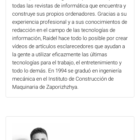
todas las revistas de informática que encuentra y
construye sus propios ordenadores. Gracias a su
experiencia profesional y a sus conocimientos de
redacción en el campo de las tecnologías de
información, Raidel hace todo lo posible por crear
vídeos de artículos esclarecedores que ayudan a
la gente a utilizar eficazmente las últimas
tecnologías para el trabajo, el entretenimiento y
todo lo demás. En 1994 se graduó en ingeniería
mecánica en el Instituto de Construcción de
Maquinaria de Zaporizhzhya.