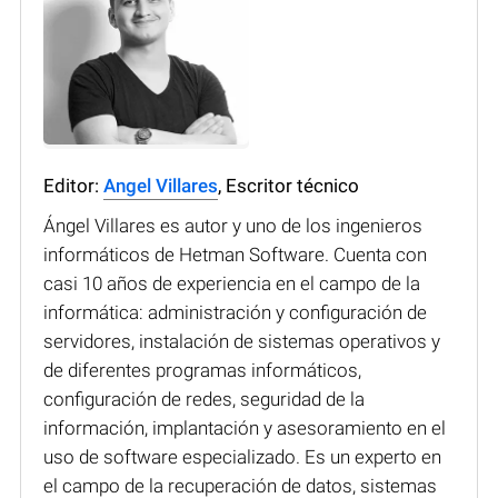
Editor:
Angel Villares
, Escritor técnico
Ángel Villares es autor y uno de los ingenieros
informáticos de Hetman Software. Cuenta con
casi 10 años de experiencia en el campo de la
informática: administración y configuración de
servidores, instalación de sistemas operativos y
de diferentes programas informáticos,
configuración de redes, seguridad de la
información, implantación y asesoramiento en el
uso de software especializado. Es un experto en
el campo de la recuperación de datos, sistemas