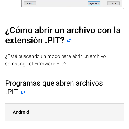
¿Cómo abrir un archivo con la
extensión .PIT?
¿Está buscando un modo para abrir un archivo
samsung Tel Firmware File?
Programas que abren archivos
.PIT
Android