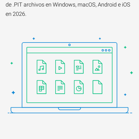
de .PIT archivos en Windows, macOS, Android e iOS
en 2026.