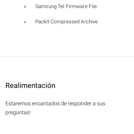
Samsung Tel Firmware File
PackIt Compressed Archive
Realimentación
Estaremos encantados de responder a sus
preguntas!