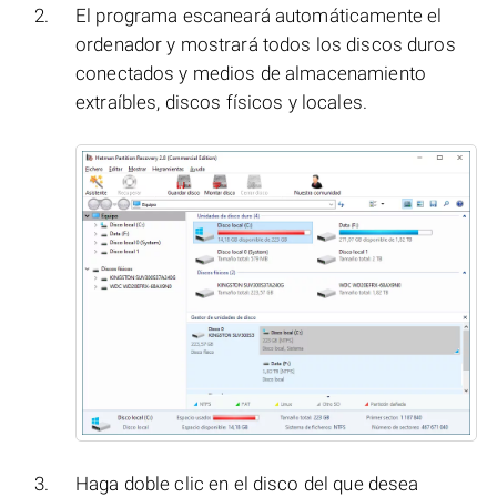
El programa escaneará automáticamente el
ordenador y mostrará todos los discos duros
conectados y medios de almacenamiento
extraíbles, discos físicos y locales.
Haga doble clic en el disco del que desea