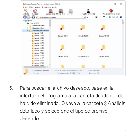
Para buscar el archivo deseado, pase en la
interfaz del programa a la carpeta desde donde
ha sido eliminado. O vaya a la carpeta $ Análisis
detallado y seleccione el tipo de archivo
deseado.