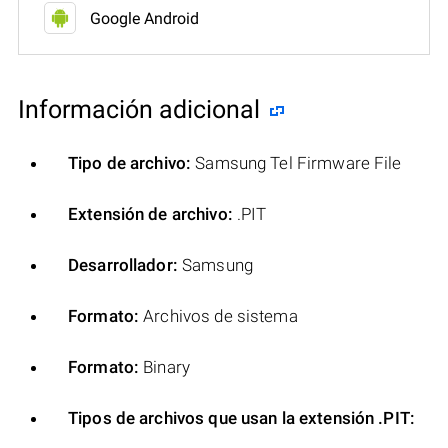
Google Android
Información adicional
Tipo de archivo:
Samsung Tel Firmware File
Extensión de archivo:
.PIT
Desarrollador:
Samsung
Formato:
Archivos de sistema
Formato:
Binary
Tipos de archivos que usan la extensión .PIT: