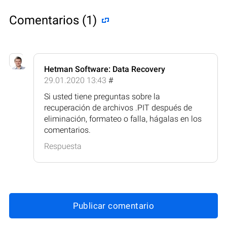
Comentarios (1)
Hetman Software: Data Recovery
29.01.2020 13:43
#
Si usted tiene preguntas sobre la
recuperación de archivos .PIT después de
eliminación, formateo o falla, hágalas en los
comentarios.
Respuesta
Publicar comentario