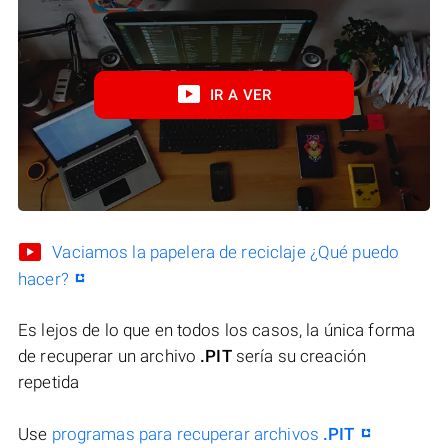
IR A VER
Vaciamos la papelera de reciclaje ¿Qué puedo
hacer?
Es lejos de lo que en todos los casos, la única forma
de recuperar un archivo
.PIT
sería su creación
repetida
Use
programas para recuperar archivos
.PIT