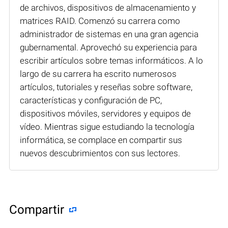
de archivos, dispositivos de almacenamiento y
matrices RAID. Comenzó su carrera como
administrador de sistemas en una gran agencia
gubernamental. Aprovechó su experiencia para
escribir artículos sobre temas informáticos. A lo
largo de su carrera ha escrito numerosos
artículos, tutoriales y reseñas sobre software,
características y configuración de PC,
dispositivos móviles, servidores y equipos de
vídeo. Mientras sigue estudiando la tecnología
informática, se complace en compartir sus
nuevos descubrimientos con sus lectores.
Compartir