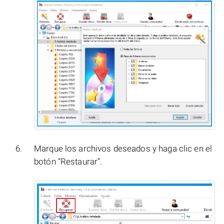
Marque los archivos deseados y haga clic en el
botón “Restaurar”.