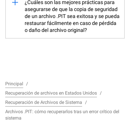
¿Cuáles son las mejores prácticas para
asegurarse de que la copia de seguridad
de un archivo .PIT sea exitosa y se pueda
restaurar fácilmente en caso de pérdida
o daño del archivo original?
Principal
Recuperación de archivos en Estados Unidos
Recuperación de Archivos de Sistema
Archivos .PIT: cómo recuperarlos tras un error crítico del
sistema