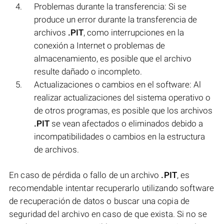
Problemas durante la transferencia: Si se
produce un error durante la transferencia de
archivos
.PIT
, como interrupciones en la
conexión a Internet o problemas de
almacenamiento, es posible que el archivo
resulte dañado o incompleto.
Actualizaciones o cambios en el software: Al
realizar actualizaciones del sistema operativo o
de otros programas, es posible que los archivos
.PIT
se vean afectados o eliminados debido a
incompatibilidades o cambios en la estructura
de archivos.
En caso de pérdida o fallo de un archivo
.PIT
, es
recomendable intentar recuperarlo utilizando software
de recuperación de datos o buscar una copia de
seguridad del archivo en caso de que exista. Si no se