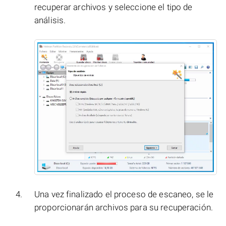
recuperar archivos y seleccione el tipo de
análisis.
Una vez finalizado el proceso de escaneo, se le
proporcionarán archivos para su recuperación.