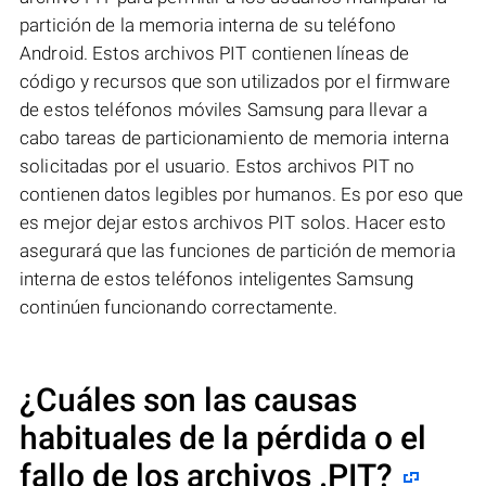
partición de la memoria interna de su teléfono
Android. Estos archivos PIT contienen líneas de
código y recursos que son utilizados por el firmware
de estos teléfonos móviles Samsung para llevar a
cabo tareas de particionamiento de memoria interna
solicitadas por el usuario. Estos archivos PIT no
contienen datos legibles por humanos. Es por eso que
es mejor dejar estos archivos PIT solos. Hacer esto
asegurará que las funciones de partición de memoria
interna de estos teléfonos inteligentes Samsung
continúen funcionando correctamente.
¿Cuáles son las causas
habituales de la pérdida o el
fallo de los archivos
.PIT
?