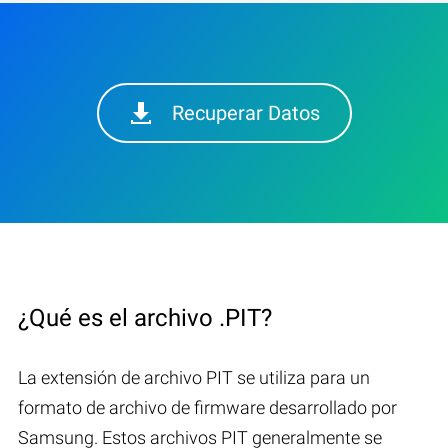
Recuperar Datos
¿Qué es el archivo .PIT?
La extensión de archivo PIT se utiliza para un
formato de archivo de firmware desarrollado por
Samsung. Estos archivos PIT generalmente se