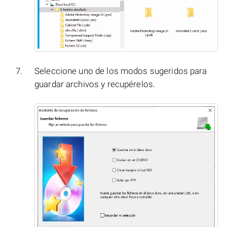
Seleccione uno de los modos sugeridos para
guardar archivos y recupérelos.