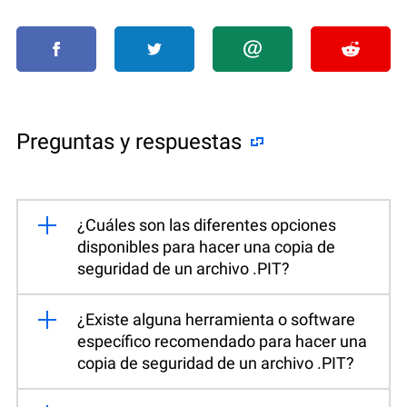
Preguntas y respuestas
¿Cuáles son las diferentes opciones
disponibles para hacer una copia de
seguridad de un archivo .PIT?
¿Existe alguna herramienta o software
específico recomendado para hacer una
copia de seguridad de un archivo .PIT?