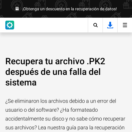
¡Obtenga un descuento en la recuperación de datos!
Recupera tu archivo .PK2
después de una falla del
sistema
¿Se eliminaron los archivos debido a un error del
usuario o del software? ¿Ha formateado
accidentalmente su disco y no sabe cómo recuperar
sus archivos? Lea nuestra guía para la recuperación