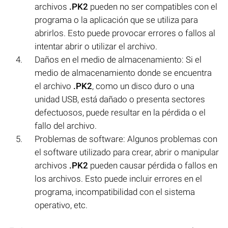
archivos
.PK2
pueden no ser compatibles con el
programa o la aplicación que se utiliza para
abrirlos. Esto puede provocar errores o fallos al
intentar abrir o utilizar el archivo.
Daños en el medio de almacenamiento: Si el
medio de almacenamiento donde se encuentra
el archivo
.PK2
, como un disco duro o una
unidad USB, está dañado o presenta sectores
defectuosos, puede resultar en la pérdida o el
fallo del archivo.
Problemas de software: Algunos problemas con
el software utilizado para crear, abrir o manipular
archivos
.PK2
pueden causar pérdida o fallos en
los archivos. Esto puede incluir errores en el
programa, incompatibilidad con el sistema
operativo, etc.