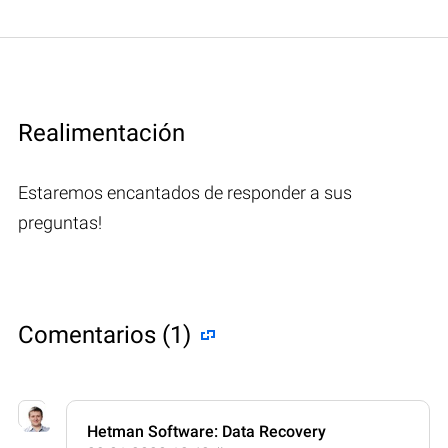
Realimentación
Estaremos encantados de responder a sus
preguntas!
Comentarios (1)
Hetman Software: Data Recovery