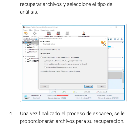
recuperar archivos y seleccione el tipo de
análisis.
Una vez finalizado el proceso de escaneo, se le
proporcionarán archivos para su recuperación.