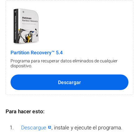
Partition Recovery™ 5.4
Programa para recuperar datos eliminados de cualquier
dispositivo.
Descargar
Para hacer esto:
Descargue
, instale y ejecute el programa.