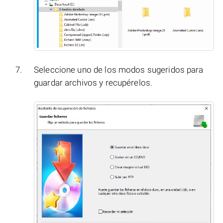
Seleccione uno de los modos sugeridos para
guardar archivos y recupérelos.