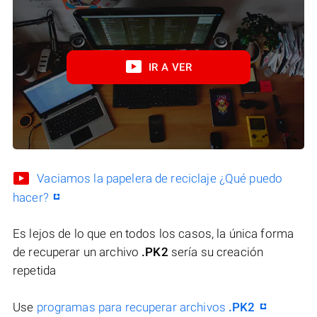
IR A VER
Vaciamos la papelera de reciclaje ¿Qué puedo
hacer?
Es lejos de lo que en todos los casos, la única forma
de recuperar un archivo
.PK2
sería su creación
repetida
Use
programas para recuperar archivos
.PK2