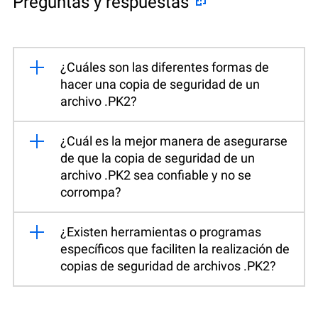
Preguntas y respuestas
¿Cuáles son las diferentes formas de
hacer una copia de seguridad de un
archivo .PK2?
¿Cuál es la mejor manera de asegurarse
de que la copia de seguridad de un
archivo .PK2 sea confiable y no se
corrompa?
¿Existen herramientas o programas
específicos que faciliten la realización de
copias de seguridad de archivos .PK2?