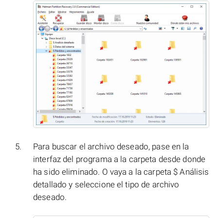
Para buscar el archivo deseado, pase en la
interfaz del programa a la carpeta desde donde
ha sido eliminado. O vaya a la carpeta $ Análisis
detallado y seleccione el tipo de archivo
deseado.