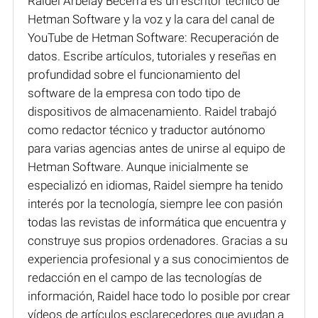
Raidel Arbelay Becerra es un escritor técnico de
Hetman Software y la voz y la cara del canal de
YouTube de Hetman Software: Recuperación de
datos. Escribe artículos, tutoriales y reseñas en
profundidad sobre el funcionamiento del
software de la empresa con todo tipo de
dispositivos de almacenamiento. Raidel trabajó
como redactor técnico y traductor autónomo
para varias agencias antes de unirse al equipo de
Hetman Software. Aunque inicialmente se
especializó en idiomas, Raidel siempre ha tenido
interés por la tecnología, siempre lee con pasión
todas las revistas de informática que encuentra y
construye sus propios ordenadores. Gracias a su
experiencia profesional y a sus conocimientos de
redacción en el campo de las tecnologías de
información, Raidel hace todo lo posible por crear
vídeos de artículos esclarecedores que ayudan a