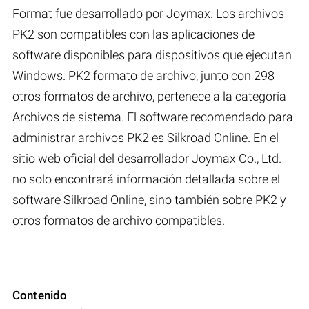
Format fue desarrollado por Joymax. Los archivos
PK2 son compatibles con las aplicaciones de
software disponibles para dispositivos que ejecutan
Windows. PK2 formato de archivo, junto con 298
otros formatos de archivo, pertenece a la categoría
Archivos de sistema. El software recomendado para
administrar archivos PK2 es Silkroad Online. En el
sitio web oficial del desarrollador Joymax Co., Ltd.
no solo encontrará información detallada sobre el
software Silkroad Online, sino también sobre PK2 y
otros formatos de archivo compatibles.
Contenido