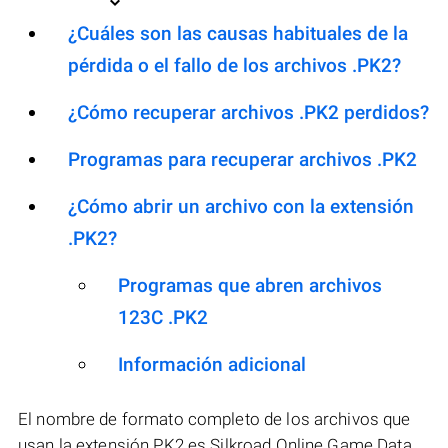
¿Cuáles son las causas habituales de la
pérdida o el fallo de los archivos .PK2?
¿Cómo recuperar archivos .PK2 perdidos?
Programas para recuperar archivos .PK2
¿Cómo abrir un archivo con la extensión
.PK2?
Programas que abren archivos
123C .PK2
Información adicional
El nombre de formato completo de los archivos que
usan la extensión PK2 es Silkroad Online Game Data