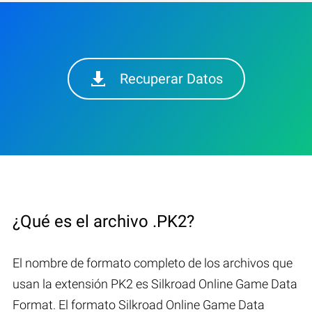
Recuperar Datos
¿Qué es el archivo .PK2?
El nombre de formato completo de los archivos que
usan la extensión PK2 es Silkroad Online Game Data
Format. El formato Silkroad Online Game Data