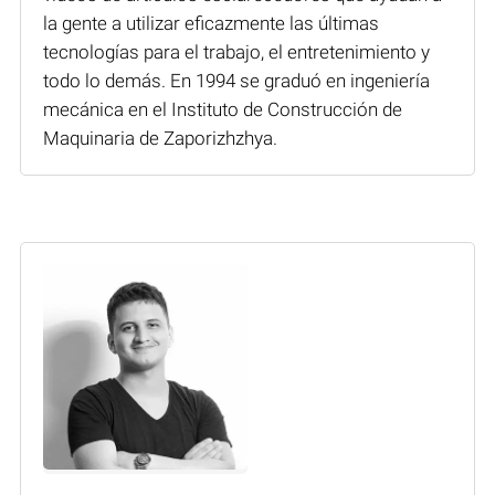
la gente a utilizar eficazmente las últimas
tecnologías para el trabajo, el entretenimiento y
todo lo demás. En 1994 se graduó en ingeniería
mecánica en el Instituto de Construcción de
Maquinaria de Zaporizhzhya.