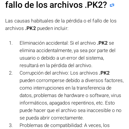
fallo de los archivos
.PK2
?
Las causas habituales de la pérdida o el fallo de los
archivos
.PK2
pueden incluir:
Eliminación accidental: Si el archivo
.PK2
se
elimina accidentalmente, ya sea por parte del
usuario o debido a un error del sistema,
resultará en la pérdida del archivo.
Corrupción del archivo: Los archivos
.PK2
pueden corromperse debido a diversos factores,
como interrupciones en la transferencia de
datos, problemas de hardware o software, virus
informáticos, apagados repentinos, etc. Esto
puede hacer que el archivo sea inaccesible o no
se pueda abrir correctamente.
Problemas de compatibilidad: A veces, los