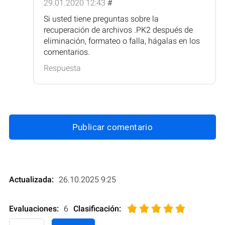
29.01.2020 12:43
#
Si usted tiene preguntas sobre la
recuperación de archivos .PK2 después de
eliminación, formateo o falla, hágalas en los
comentarios.
Respuesta
Publicar comentario
Actualizada:
26.10.2025 9:25
Evaluaciones:
6
Clasificación
: