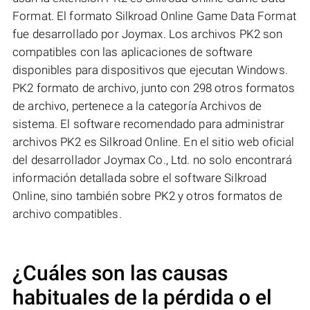
Format. El formato Silkroad Online Game Data Format
fue desarrollado por Joymax. Los archivos PK2 son
compatibles con las aplicaciones de software
disponibles para dispositivos que ejecutan Windows.
PK2 formato de archivo, junto con 298 otros formatos
de archivo, pertenece a la categoría Archivos de
sistema. El software recomendado para administrar
archivos PK2 es Silkroad Online. En el sitio web oficial
del desarrollador Joymax Co., Ltd. no solo encontrará
información detallada sobre el software Silkroad
Online, sino también sobre PK2 y otros formatos de
archivo compatibles.
¿Cuáles son las causas
habituales de la pérdida o el