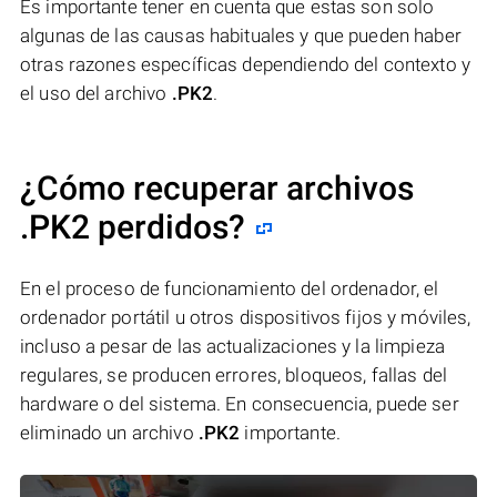
Es importante tener en cuenta que estas son solo
algunas de las causas habituales y que pueden haber
otras razones específicas dependiendo del contexto y
el uso del archivo
.PK2
.
¿Cómo recuperar archivos
.PK2 perdidos?
En el proceso de funcionamiento del ordenador, el
ordenador portátil u otros dispositivos fijos y móviles,
incluso a pesar de las actualizaciones y la limpieza
regulares, se producen errores, bloqueos, fallas del
hardware o del sistema. En consecuencia, puede ser
eliminado un archivo
.PK2
importante.