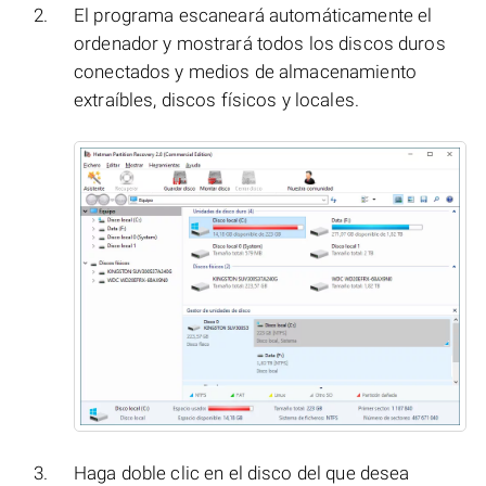
El programa escaneará automáticamente el
ordenador y mostrará todos los discos duros
conectados y medios de almacenamiento
extraíbles, discos físicos y locales.
Haga doble clic en el disco del que desea