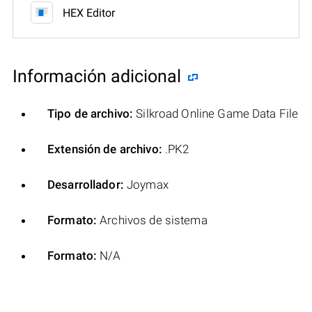
HEX Editor
Información adicional
Tipo de archivo:
Silkroad Online Game Data File
Extensión de archivo:
.PK2
Desarrollador:
Joymax
Formato:
Archivos de sistema
Formato:
N/A