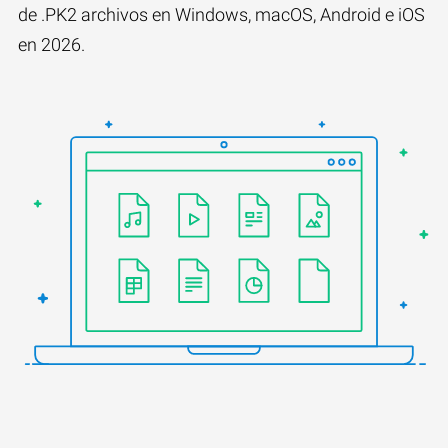
de .PK2 archivos en Windows, macOS, Android e iOS
en 2026.