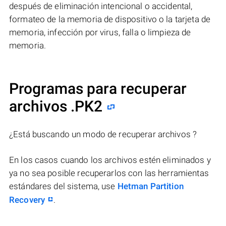
después de eliminación intencional o accidental,
formateo de la memoria de dispositivo o la tarjeta de
memoria, infección por virus, falla o limpieza de
memoria.
Programas para recuperar
archivos .PK2
¿Está buscando un modo de recuperar archivos ?
En los casos cuando los archivos estén eliminados y
ya no sea posible recuperarlos con las herramientas
estándares del sistema, use
Hetman Partition
Recovery
.