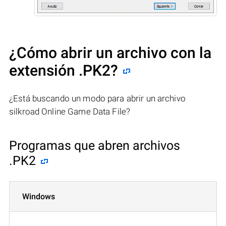
¿Cómo abrir un archivo con la
extensión .PK2?
¿Está buscando un modo para abrir un archivo
silkroad Online Game Data File?
Programas que abren archivos
.PK2
Windows