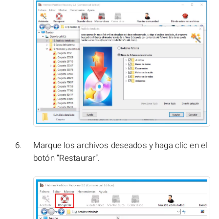
Marque los archivos deseados y haga clic en el
botón “Restaurar”.