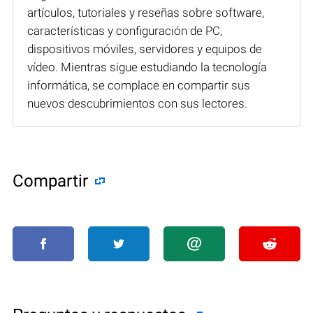
artículos, tutoriales y reseñas sobre software,
características y configuración de PC,
dispositivos móviles, servidores y equipos de
vídeo. Mientras sigue estudiando la tecnología
informática, se complace en compartir sus
nuevos descubrimientos con sus lectores.
Compartir