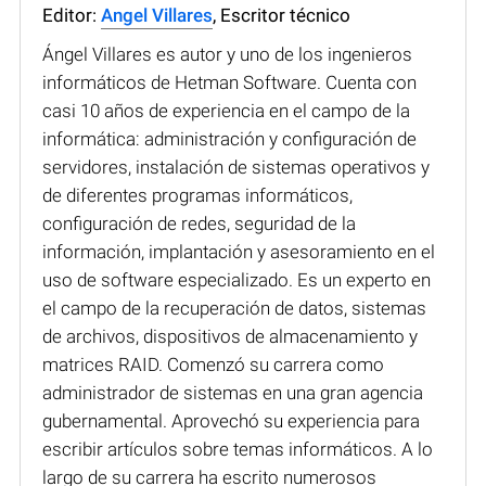
Editor:
Angel Villares
, Escritor técnico
Ángel Villares es autor y uno de los ingenieros
informáticos de Hetman Software. Cuenta con
casi 10 años de experiencia en el campo de la
informática: administración y configuración de
servidores, instalación de sistemas operativos y
de diferentes programas informáticos,
configuración de redes, seguridad de la
información, implantación y asesoramiento en el
uso de software especializado. Es un experto en
el campo de la recuperación de datos, sistemas
de archivos, dispositivos de almacenamiento y
matrices RAID. Comenzó su carrera como
administrador de sistemas en una gran agencia
gubernamental. Aprovechó su experiencia para
escribir artículos sobre temas informáticos. A lo
largo de su carrera ha escrito numerosos