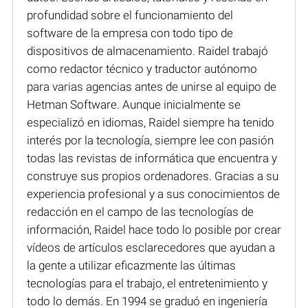
profundidad sobre el funcionamiento del
software de la empresa con todo tipo de
dispositivos de almacenamiento. Raidel trabajó
como redactor técnico y traductor autónomo
para varias agencias antes de unirse al equipo de
Hetman Software. Aunque inicialmente se
especializó en idiomas, Raidel siempre ha tenido
interés por la tecnología, siempre lee con pasión
todas las revistas de informática que encuentra y
construye sus propios ordenadores. Gracias a su
experiencia profesional y a sus conocimientos de
redacción en el campo de las tecnologías de
información, Raidel hace todo lo posible por crear
vídeos de artículos esclarecedores que ayudan a
la gente a utilizar eficazmente las últimas
tecnologías para el trabajo, el entretenimiento y
todo lo demás. En 1994 se graduó en ingeniería