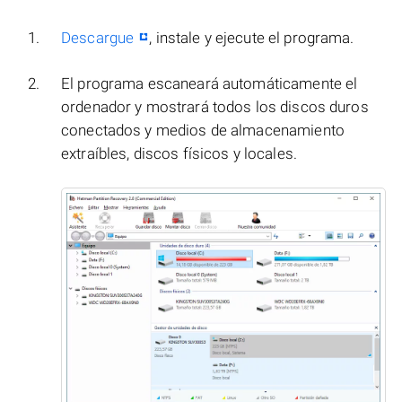
Descargue
, instale y ejecute el programa.
El programa escaneará automáticamente el
ordenador y mostrará todos los discos duros
conectados y medios de almacenamiento
extraíbles, discos físicos y locales.