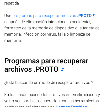
repetida
Use
programas para recuperar archivos
.PROTO
después de eliminación intencional o accidental,
formateo de la memoria de dispositivo o la tarjeta de
memoria, infección por virus, falla o limpieza de
memoria.
Programas para recuperar
archivos .PROTO
¿Está buscando un modo de recuperar archivos ?
En los casos cuando los archivos estén eliminados y
ya no sea posible recuperarlos con las herramientas