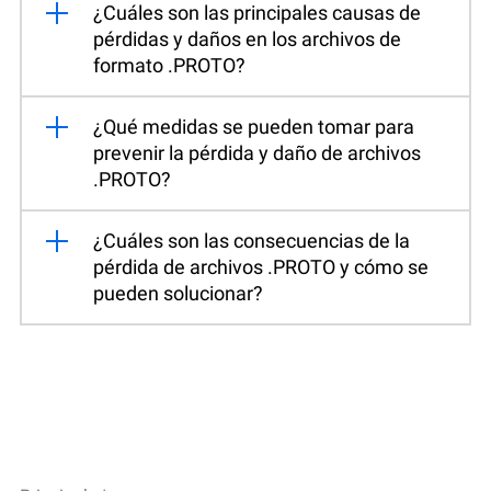
¿Cuáles son las principales causas de
pérdidas y daños en los archivos de
formato .PROTO?
¿Qué medidas se pueden tomar para
prevenir la pérdida y daño de archivos
.PROTO?
¿Cuáles son las consecuencias de la
pérdida de archivos .PROTO y cómo se
pueden solucionar?