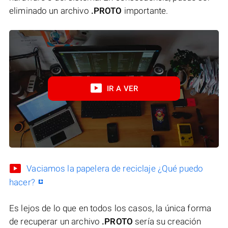
eliminado un archivo
.PROTO
importante.
IR A VER
Vaciamos la papelera de reciclaje ¿Qué puedo
hacer?
Es lejos de lo que en todos los casos, la única forma
de recuperar un archivo
.PROTO
sería su creación