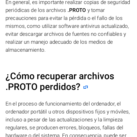
En general, es importante realizar copias de seguridad
periódicas de los archivos
.PROTO
y tomar
precauciones para evitar la pérdida o el fallo de los
mismos, como utilizar software antivirus actualizado,
evitar descargar archivos de fuentes no confiables y
realizar un manejo adecuado de los medios de
almacenamiento.
¿Cómo recuperar archivos
.PROTO perdidos?
En el proceso de funcionamiento del ordenador, el
ordenador portátil u otros dispositivos fijos y móviles,
incluso a pesar de las actualizaciones y la limpieza
regulares, se producen errores, bloqueos, fallas del
hardware o del sistema. En consecuencia, puede ser