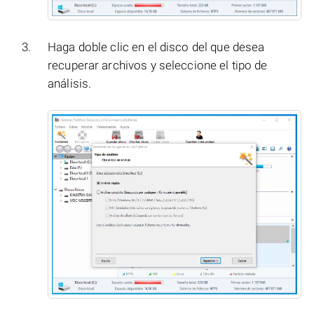
Haga doble clic en el disco del que desea
recuperar archivos y seleccione el tipo de
análisis.