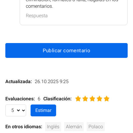
comentarios.
Respuesta
Publicar comentario
Actualizada:
26.10.2025 9:25
Evaluaciones:
6
Clasificación
:
En otros idiomas:
Inglés
Alemán
Polaco