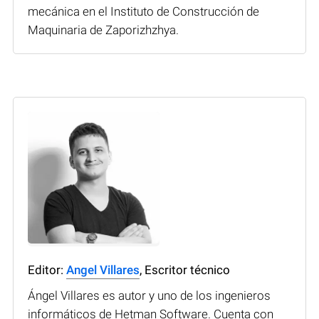
mecánica en el Instituto de Construcción de
Maquinaria de Zaporizhzhya.
Editor:
Angel Villares
, Escritor técnico
Ángel Villares es autor y uno de los ingenieros
informáticos de Hetman Software. Cuenta con