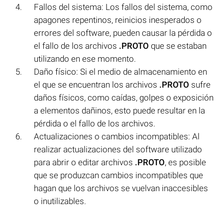
Fallos del sistema: Los fallos del sistema, como
apagones repentinos, reinicios inesperados o
errores del software, pueden causar la pérdida o
el fallo de los archivos
.PROTO
que se estaban
utilizando en ese momento.
Daño físico: Si el medio de almacenamiento en
el que se encuentran los archivos
.PROTO
sufre
daños físicos, como caídas, golpes o exposición
a elementos dañinos, esto puede resultar en la
pérdida o el fallo de los archivos.
Actualizaciones o cambios incompatibles: Al
realizar actualizaciones del software utilizado
para abrir o editar archivos
.PROTO
, es posible
que se produzcan cambios incompatibles que
hagan que los archivos se vuelvan inaccesibles
o inutilizables.