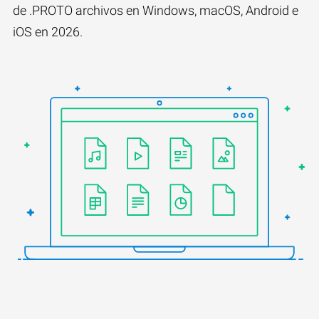
de .PROTO archivos en Windows, macOS, Android e
iOS en 2026.