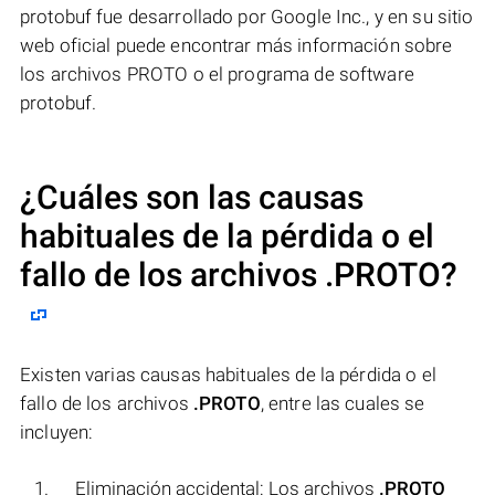
protobuf fue desarrollado por Google Inc., y en su sitio
web oficial puede encontrar más información sobre
los archivos PROTO o el programa de software
protobuf.
¿Cuáles son las causas
habituales de la pérdida o el
fallo de los archivos
.PROTO
?
Existen varias causas habituales de la pérdida o el
fallo de los archivos
.PROTO
, entre las cuales se
incluyen:
Eliminación accidental: Los archivos
.PROTO