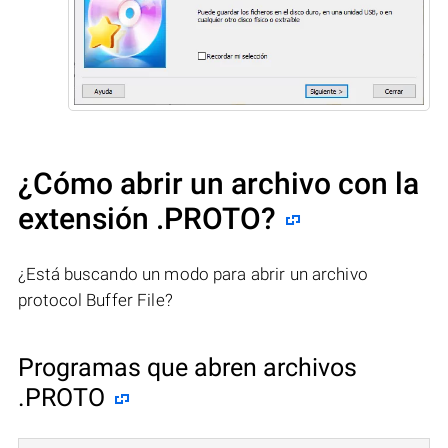
¿Cómo abrir un archivo con la
extensión .PROTO?
¿Está buscando un modo para abrir un archivo
protocol Buffer File?
Programas que abren archivos
.PROTO