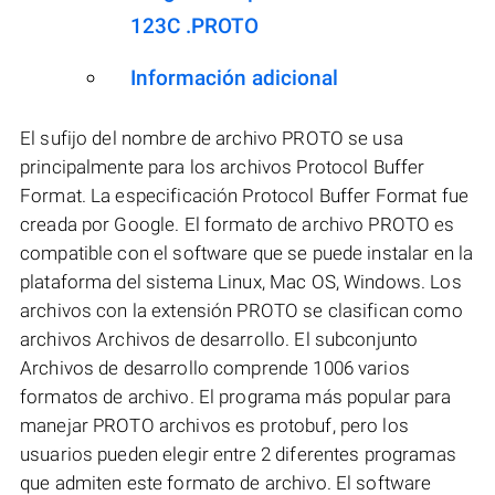
123C .PROTO
Información adicional
El sufijo del nombre de archivo PROTO se usa
principalmente para los archivos Protocol Buffer
Format. La especificación Protocol Buffer Format fue
creada por Google. El formato de archivo PROTO es
compatible con el software que se puede instalar en la
plataforma del sistema Linux, Mac OS, Windows. Los
archivos con la extensión PROTO se clasifican como
archivos Archivos de desarrollo. El subconjunto
Archivos de desarrollo comprende 1006 varios
formatos de archivo. El programa más popular para
manejar PROTO archivos es protobuf, pero los
usuarios pueden elegir entre 2 diferentes programas
que admiten este formato de archivo. El software