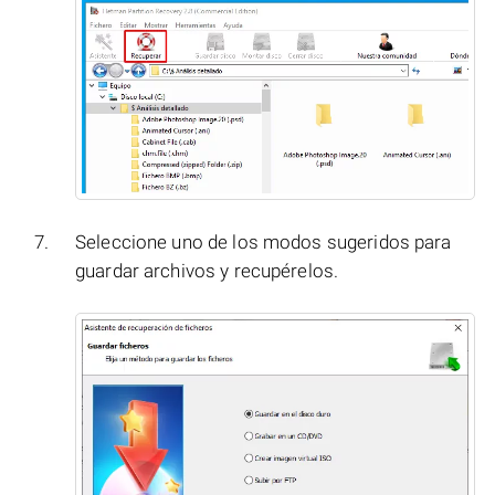
Seleccione uno de los modos sugeridos para
guardar archivos y recupérelos.