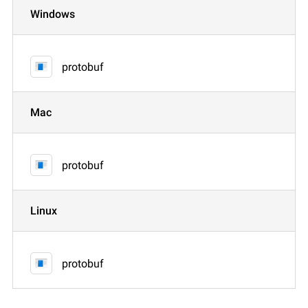
Windows
protobuf
Mac
protobuf
Linux
protobuf