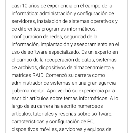
casi 10 años de experiencia en el campo de la
informática: administración y configuración de
servidores, instalación de sistemas operativos y
de diferentes programas informáticos,
configuración de redes, seguridad de la
información, implantación y asesoramiento en el
uso de software especializado. Es un experto en
el campo de la recuperación de datos, sistemas
de archivos, dispositivos de almacenamiento y
matrices RAID. Comenzó su carrera como
administrador de sistemas en una gran agencia
gubernamental. Aprovechó su experiencia para
escribir artículos sobre temas informáticos. A lo
largo de su carrera ha escrito numerosos
artículos, tutoriales y reseñas sobre software,
características y configuración de PC,
dispositivos móviles, servidores y equipos de