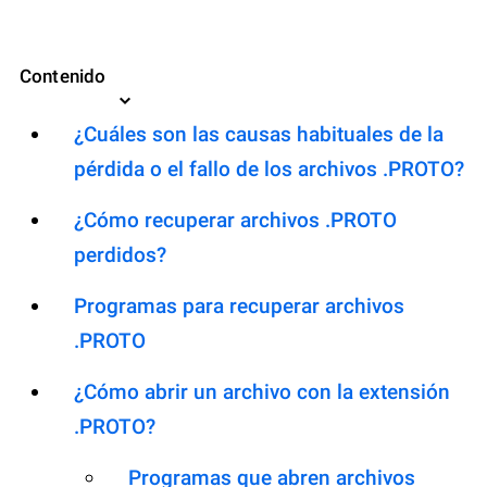
Contenido
¿Cuáles son las causas habituales de la
pérdida o el fallo de los archivos .PROTO?
¿Cómo recuperar archivos .PROTO
perdidos?
Programas para recuperar archivos
.PROTO
¿Cómo abrir un archivo con la extensión
.PROTO?
Programas que abren archivos