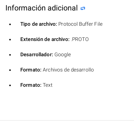
Información adicional
Tipo de archivo:
Protocol Buffer File
Extensión de archivo:
.PROTO
Desarrollador:
Google
Formato:
Archivos de desarrollo
Formato:
Text