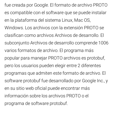
fue creada por Google. El formato de archivo PROTO
es compatible con el software que se puede instalar
en la plataforma del sistema Linux, Mac OS,
Windows. Los archivos con la extensión PROTO se
clasifican como archivos Archivos de desarrollo. El
subconjunto Archivos de desarrollo comprende 1006
varios formatos de archivo. El programa más
popular para manejar PROTO archivos es protobuf,
pero los usuarios pueden elegir entre 2 diferentes
programas que admiten este formato de archivo. El
software protobuf fue desarrollado por Google Inc., y
en su sitio web oficial puede encontrar más
información sobre los archivos PROTO o el
programa de software protobuf.