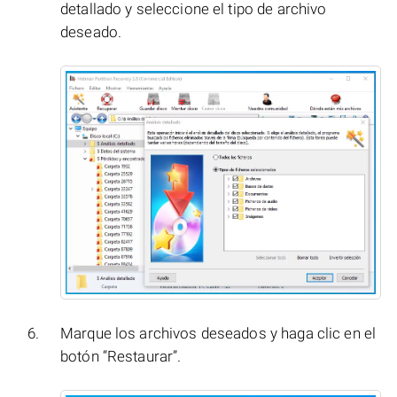
detallado y seleccione el tipo de archivo
deseado.
Marque los archivos deseados y haga clic en el
botón “Restaurar”.