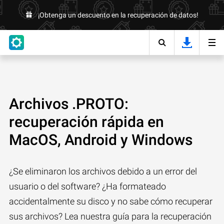
¡Obtenga un descuento en la recuperación de datos!
Archivos .PROTO:
recuperación rápida en
MacOS, Android y Windows
¿Se eliminaron los archivos debido a un error del
usuario o del software? ¿Ha formateado
accidentalmente su disco y no sabe cómo recuperar
sus archivos? Lea nuestra guía para la recuperación