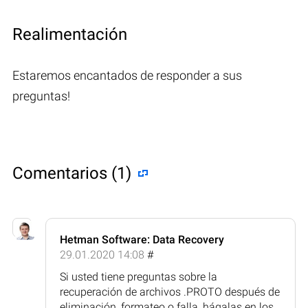
Realimentación
Estaremos encantados de responder a sus
preguntas!
Comentarios (1)
Hetman Software: Data Recovery
29.01.2020 14:08
#
Si usted tiene preguntas sobre la
recuperación de archivos .PROTO después de
eliminación, formateo o falla, hágalas en los