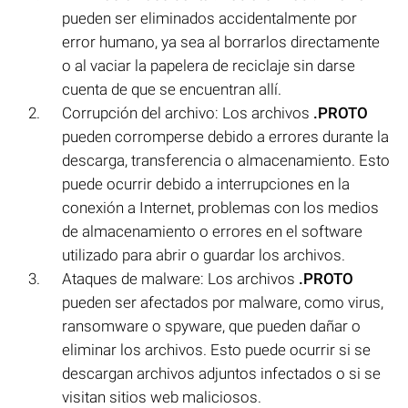
pueden ser eliminados accidentalmente por
error humano, ya sea al borrarlos directamente
o al vaciar la papelera de reciclaje sin darse
cuenta de que se encuentran allí.
Corrupción del archivo: Los archivos
.PROTO
pueden corromperse debido a errores durante la
descarga, transferencia o almacenamiento. Esto
puede ocurrir debido a interrupciones en la
conexión a Internet, problemas con los medios
de almacenamiento o errores en el software
utilizado para abrir o guardar los archivos.
Ataques de malware: Los archivos
.PROTO
pueden ser afectados por malware, como virus,
ransomware o spyware, que pueden dañar o
eliminar los archivos. Esto puede ocurrir si se
descargan archivos adjuntos infectados o si se
visitan sitios web maliciosos.