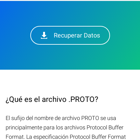
Recuperar Datos
¿Qué es el archivo .PROTO?
El sufijo del nombre de archivo PROTO se usa
principalmente para los archivos Protocol Buffer
Format. La especificación Protocol Buffer Format