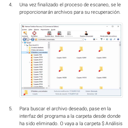
Una vez finalizado el proceso de escaneo, se le
proporcionarán archivos para su recuperación.
Para buscar el archivo deseado, pase en la
interfaz del programa a la carpeta desde donde
ha sido eliminado. O vaya a la carpeta $ Análisis