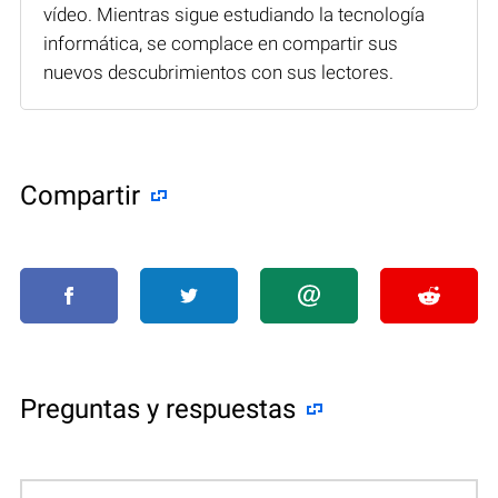
vídeo. Mientras sigue estudiando la tecnología
informática, se complace en compartir sus
nuevos descubrimientos con sus lectores.
Compartir
Preguntas y respuestas