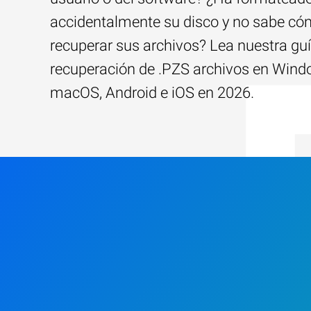
accidentalmente su disco y no sabe c
recuperar sus archivos? Lea nuestra guí
recuperación de .PZS archivos en Wind
macOS, Android e iOS en 2026.