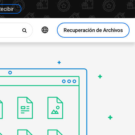
ecibir
Recuperación de Archivos