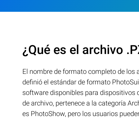
¿Qué es el archivo .
El nombre de formato completo de los a
definió el estándar de formato PhotoSu
software disponibles para dispositivos
de archivo, pertenece a la categoría A
es PhotoShow, pero los usuarios pueden