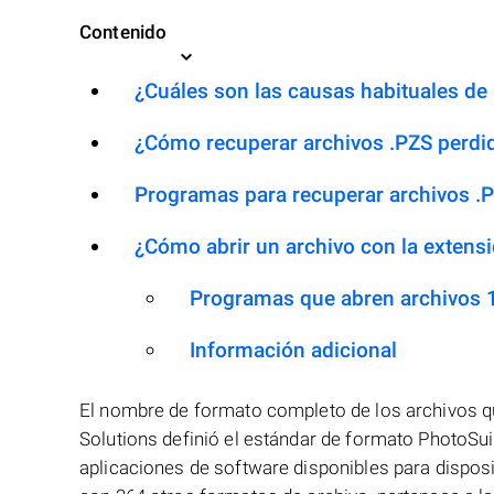
Contenido
¿Cuáles son las causas habituales de l
¿Cómo recuperar archivos .PZS perdi
Programas para recuperar archivos .
¿Cómo abrir un archivo con la extens
Programas que abren archivos 
Información adicional
El nombre de formato completo de los archivos q
Solutions definió el estándar de formato PhotoSu
aplicaciones de software disponibles para dispos