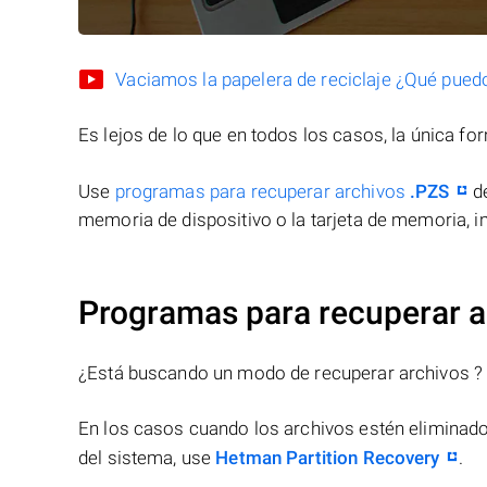
Vaciamos la papelera de reciclaje ¿Qué pued
Es lejos de lo que en todos los casos, la única f
Use
programas para recuperar archivos
.PZS
de
memoria de dispositivo o la tarjeta de memoria, in
Programas para recuperar a
¿Está buscando un modo de recuperar archivos ?
En los casos cuando los archivos estén eliminado
del sistema, use
Hetman Partition Recovery
.