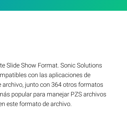
te Slide Show Format. Sonic Solutions
mpatibles con las aplicaciones de
 archivo, junto con 364 otros formatos
a más popular para manejar PZS archivos
en este formato de archivo.