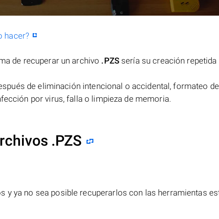
o hacer?
orma de recuperar un archivo
.PZS
sería su creación repetida
spués de eliminación intencional o accidental, formateo de
fección por virus, falla o limpieza de memoria.
rchivos .PZS
s y ya no sea posible recuperarlos con las herramientas e