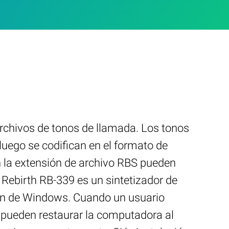
rchivos de tonos de llamada. Los tonos
uego se codifican en el formato de
 la extensión de archivo RBS pueden
 Rebirth RB-339 es un sintetizador de
ción de Windows. Cuando un usuario
pueden restaurar la computadora al