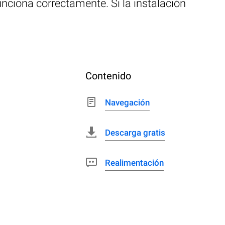
unciona correctamente. Si la instalación
Contenido
Navegación
Descarga gratis
Realimentación