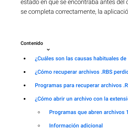
estado en que se encontraba antes del c
se completa correctamente, la aplicaci
Contenido
¿Cuáles son las causas habituales de l
¿Cómo recuperar archivos .RBS perdi
Programas para recuperar archivos .
¿Cómo abrir un archivo con la extens
Programas que abren archivos 
Información adicional