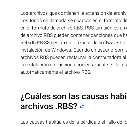
Los archivos que contienen la extensión de arch
Los tonos de llamada se guardan en el formato de
en el formato de archivo RBS. RBS también es un 
de archivo RBS pueden contener canciones que han
Rebirth RB-339 es un sintetizador de software. La 
instalación de Windows. Cuando un usuario comi
archivos RBS pueden restaurar la computadora al 
la instalación no funciona correctamente. Si la in
automáticamente el archivo RBS.
¿Cuáles son las causas habit
archivos
.RBS
?
Las causas habituales de la pérdida o el fallo de 