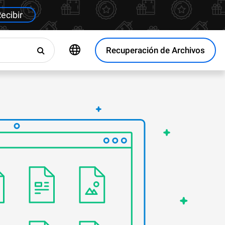
ecibir
Recuperación de Archivos