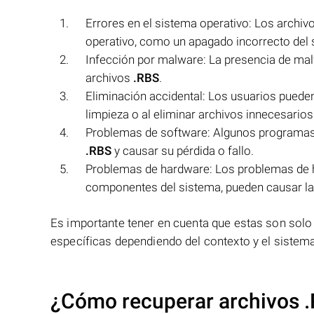
Errores en el sistema operativo: Los archiv
operativo, como un apagado incorrecto del 
Infección por malware: La presencia de malw
archivos
.RBS
.
Eliminación accidental: Los usuarios puede
limpieza o al eliminar archivos innecesarios
Problemas de software: Algunos programas 
.RBS
y causar su pérdida o fallo.
Problemas de hardware: Los problemas de h
componentes del sistema, pueden causar la p
Es importante tener en cuenta que estas son solo
específicas dependiendo del contexto y el sistema
¿Cómo recuperar archivos 