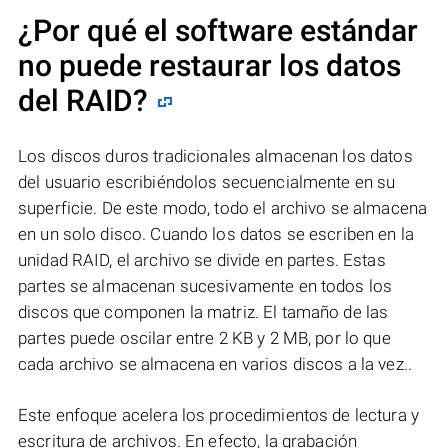
¿Por qué el software estándar
no puede restaurar los datos
del RAID?
Los discos duros tradicionales almacenan los datos
del usuario escribiéndolos secuencialmente en su
superficie. De este modo, todo el archivo se almacena
en un solo disco. Cuando los datos se escriben en la
unidad RAID, el archivo se divide en partes. Estas
partes se almacenan sucesivamente en todos los
discos que componen la matriz. El tamaño de las
partes puede oscilar entre 2 KB y 2 MB, por lo que
cada archivo se almacena en varios discos a la vez..
Este enfoque acelera los procedimientos de lectura y
escritura de archivos. En efecto, la grabación