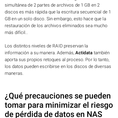
simultánea de 2 partes de archivos de 1 GB en 2
discos es más rápida que la escritura secuencial de 1
GB en un solo disco. Sin embargo, esto hace que la
restauración de los archivos eliminados sea mucho
más difícil..
Los distintos niveles de RAID preservan la
información a su manera. Además,
Actidata
también
aporta sus propios retoques al proceso. Por lo tanto,
los datos pueden escribirse en los discos de diversas
maneras.
¿Qué precauciones se pueden
tomar para minimizar el riesgo
de pérdida de datos en NAS