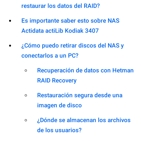
restaurar los datos del RAID?
Es importante saber esto sobre NAS
Actidata actiLib Kodiak 3407
¿Cómo puedo retirar discos del NAS y
conectarlos a un PC?
Recuperación de datos con Hetman
RAID Recovery
Restauración segura desde una
imagen de disco
¿Dónde se almacenan los archivos
de los usuarios?