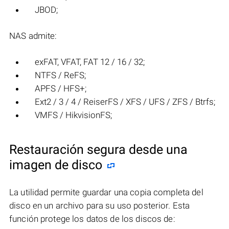
JBOD;
NAS admite:
exFAT, VFAT, FAT 12 / 16 / 32;
NTFS / ReFS;
APFS / HFS+;
Ext2 / 3 / 4 / ReiserFS / XFS / UFS / ZFS / Btrfs;
VMFS / HikvisionFS;
Restauración segura desde una
imagen de disco
La utilidad permite guardar una copia completa del
disco en un archivo para su uso posterior. Esta
función protege los datos de los discos de: