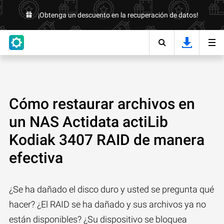
¡Obtenga un descuento en la recuperación de datos!
Cómo restaurar archivos en
un NAS Actidata actiLib
Kodiak 3407 RAID de manera
efectiva
¿Se ha dañado el disco duro y usted se pregunta qué
hacer? ¿El RAID se ha dañado y sus archivos ya no
están disponibles? ¿Su dispositivo se bloquea