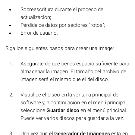
Sobreescritura durante el proceso de
actualización;
Pérdida de datos por sectores "rotos";
Error de usuario.
Siga los siguientes pasos para crear una image:
Asegúrate de que tienes espacio suficiente para
almacenar la imagen. El tamaño del archivo de
imagen será el mismo que el del disco.
Visualice el disco en la ventana principal del
software y, a continuación en el menú principal,
seleccione
Guardar disco
en el menú principal.
Puede ver varios discos para guardar a la vez.
Una vez que el
Generador de Imágenes
está en