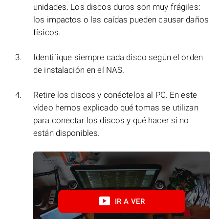
unidades. Los discos duros son muy frágiles:
los impactos o las caídas pueden causar daños
físicos.
Identifique siempre cada disco según el orden
de instalación en el NAS.
Retire los discos y conéctelos al PC. En este
vídeo hemos explicado qué tomas se utilizan
para conectar los discos y qué hacer si no
están disponibles.
IR A VER