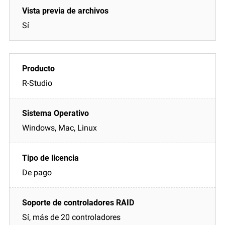
Sí
R-Studio
Windows, Mac, Linux
De pago
Sí, más de 20 controladores