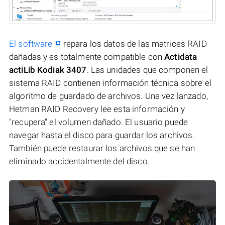
El software
repara los datos de las matrices RAID
dañadas y es totalmente compatible con
Actidata
actiLib Kodiak 3407
. Las unidades que componen el
sistema RAID contienen información técnica sobre el
algoritmo de guardado de archivos. Una vez lanzado,
Hetman RAID Recovery lee esta información y
"recupera" el volumen dañado. El usuario puede
navegar hasta el disco para guardar los archivos.
También puede restaurar los archivos que se han
eliminado accidentalmente del disco.