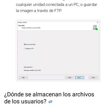
cualquier unidad conectada a un PC, o guardar
la imagen a través de FTP.
¿Dónde se almacenan los archivos
de los usuarios?