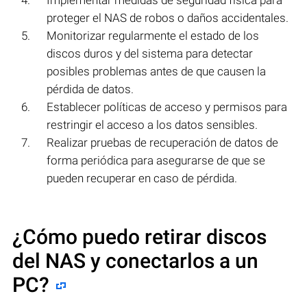
Implementar medidas de seguridad física para
proteger el NAS de robos o daños accidentales.
Monitorizar regularmente el estado de los
discos duros y del sistema para detectar
posibles problemas antes de que causen la
pérdida de datos.
Establecer políticas de acceso y permisos para
restringir el acceso a los datos sensibles.
Realizar pruebas de recuperación de datos de
forma periódica para asegurarse de que se
pueden recuperar en caso de pérdida.
¿Cómo puedo retirar discos
del NAS y conectarlos a un
PC?