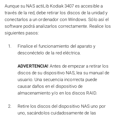
Aunque su NAS actiLib Kodiak 3407 es accesible a
través de la red, debe retirar los discos de la unidad y
conectarlos a un ordenador con Windows. Sólo así el
software podrá analizarlos correctamente. Realice los
siguientes pasos:
Finalice el funcionamiento del aparato y
desconéctelo de la red eléctrica.
ADVERTENCIA!
Antes de empezar a retirar los
discos de su dispositivo NAS, lea su manual de
usuario. Una secuencia incorrecta puede
causar daños en el dispositivo de
almacenamiento y/o en los discos RAID.
Retire los discos del dispositivo NAS uno por
uno, sacándolos cuidadosamente de las