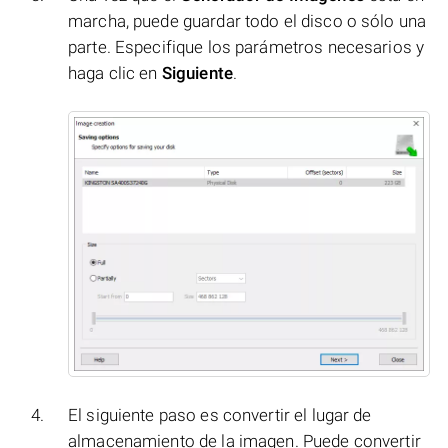
marcha, puede guardar todo el disco o sólo una
parte. Especifique los parámetros necesarios y
haga clic en
Siguiente
.
El siguiente paso es convertir el lugar de
almacenamiento de la imagen. Puede convertir