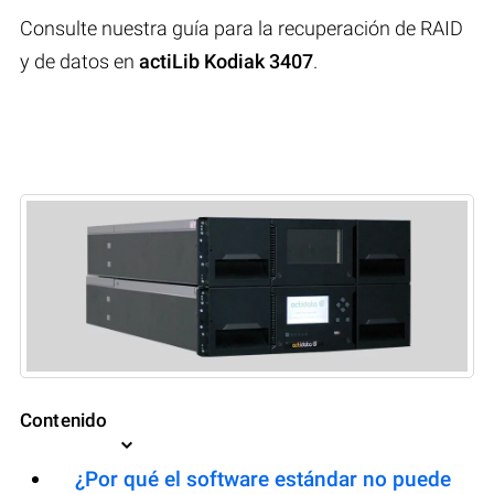
Consulte nuestra guía para la recuperación de RAID
y de datos en
actiLib Kodiak 3407
.
Contenido
¿Por qué el software estándar no puede