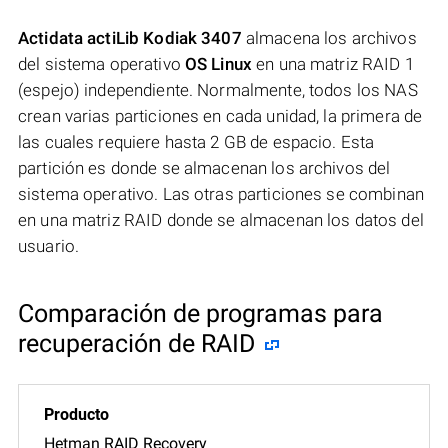
Actidata actiLib Kodiak 3407
almacena los archivos
del sistema operativo
OS Linux
en una matriz RAID 1
(espejo) independiente. Normalmente, todos los NAS
crean varias particiones en cada unidad, la primera de
las cuales requiere hasta 2 GB de espacio. Esta
partición es donde se almacenan los archivos del
sistema operativo. Las otras particiones se combinan
en una matriz RAID donde se almacenan los datos del
usuario.
Comparación de programas para
recuperación de RAID
Hetman RAID Recovery