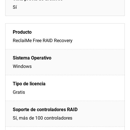
Sí
ReclaiMe Free RAID Recovery
Windows
Gratis
Sí, más de 100 controladores