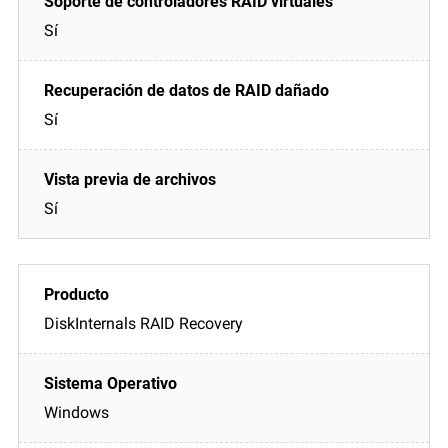
Sí
Sí
Sí
DiskInternals RAID Recovery
Windows