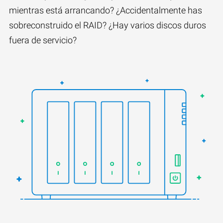
mientras está arrancando? ¿Accidentalmente has
sobreconstruido el RAID? ¿Hay varios discos duros
fuera de servicio?