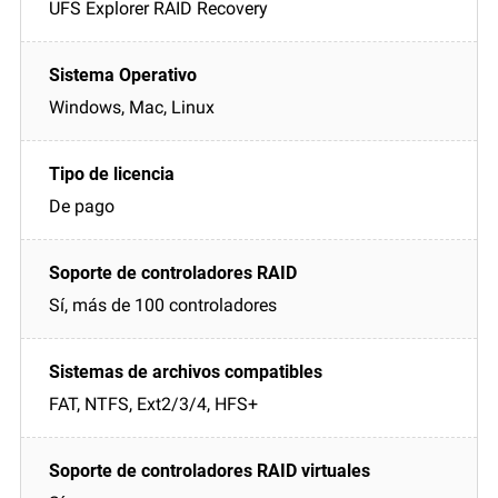
UFS Explorer RAID Recovery
Windows, Mac, Linux
De pago
Sí, más de 100 controladores
FAT, NTFS, Ext2/3/4, HFS+