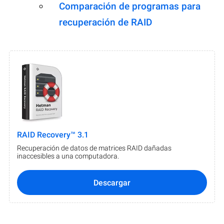
Comparación de programas para
recuperación de RAID
RAID Recovery™ 3.1
Recuperación de datos de matrices RAID dañadas
inaccesibles a una computadora.
Descargar