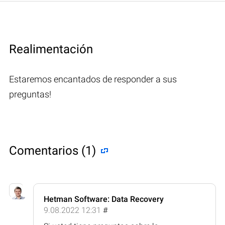
Realimentación
Estaremos encantados de responder a sus
preguntas!
Comentarios (1)
Hetman Software: Data Recovery
9.08.2022 12:31
#