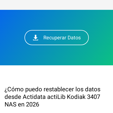
Recuperar Datos
¿Cómo puedo restablecer los datos
desde Actidata actiLib Kodiak 3407
NAS en 2026