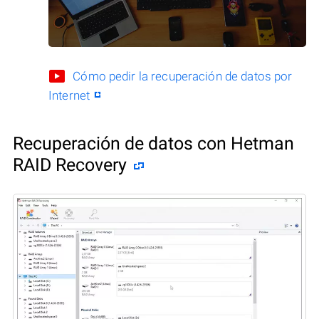
Cómo pedir la recuperación de datos por
Internet
Recuperación de datos con Hetman
RAID Recovery