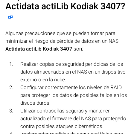
Actidata actiLib Kodiak 3407
?
Algunas precauciones que se pueden tomar para
minimizar el riesgo de pérdida de datos en un NAS
Actidata actiLib Kodiak 3407
son:
Realizar copias de seguridad periódicas de los
datos almacenados en el NAS en un dispositivo
externo o en la nube.
Configurar correctamente los niveles de RAID
para proteger los datos de posibles fallos en los
discos duros.
Utilizar contraseñas seguras y mantener
actualizado el firmware del NAS para protegerlo
contra posibles ataques cibernéticos.