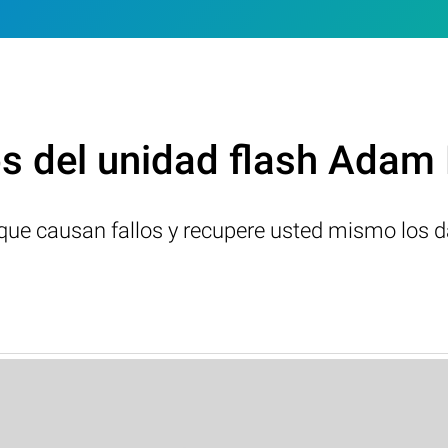
s del unidad flash Adam
s que causan fallos y recupere usted mismo los d