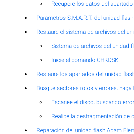
Recupere los datos del apartado
Parámetros S.M.A.R.T. del unidad fla
Restaure el sistema de archivos del u
Sistema de archivos del unidad
Inicie el comando CHKDSK
Restaure los apartados del unidad fl
Busque sectores rotos y errores, haga
Escanee el disco, buscando errore
Realice la desfragmentación de 
Reparación del unidad flash Adam Ele