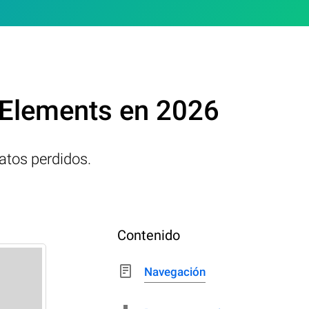
 Elements en 2026
atos perdidos.
Contenido
Navegación