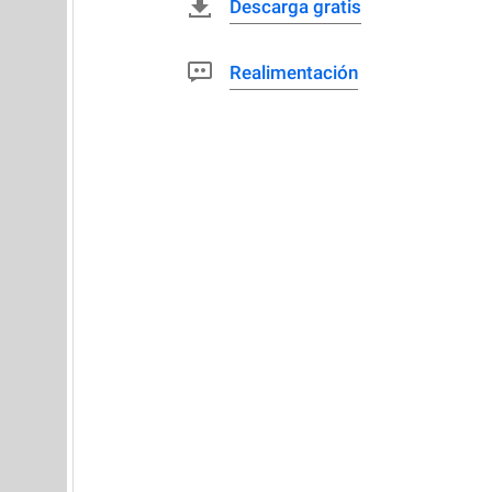
Descarga gratis
Realimentación