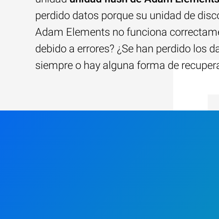
perdido datos porque su unidad de disc
Adam Elements no funciona correctam
debido a errores? ¿Se han perdido los d
siempre o hay alguna forma de recuper