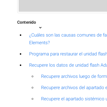
Contenido
¿Cuáles son las causas comunes de fal
Elements?
Programa para restaurar el unidad fl
Recupere los datos de unidad flash Ad
Recupere archivos luego de for
Recupere archivos del apartado 
Recupere el apartado sistémico u