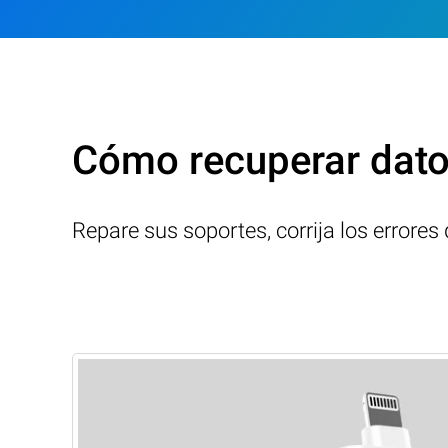
Cómo recuperar dato
Repare sus soportes, corrija los errore