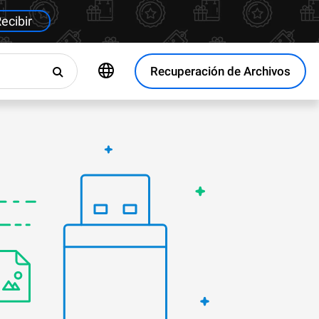
ecibir
Recuperación de Archivos