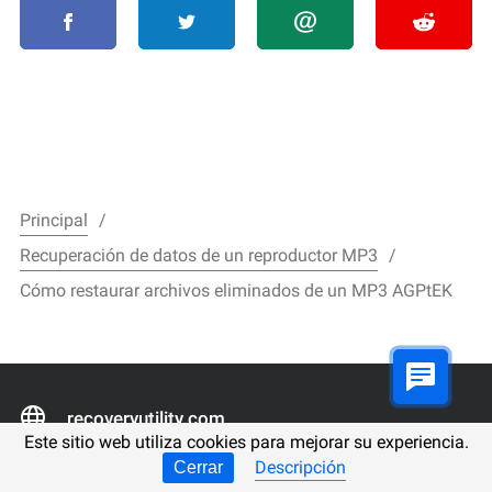
Principal
Recuperación de datos de un reproductor MP3
Cómo restaurar archivos eliminados de un MP3 AGPtEK
recoveryutility.com
Este sitio web utiliza cookies para mejorar su experiencia.
Descripción
Cerrar
filerecovery.pl