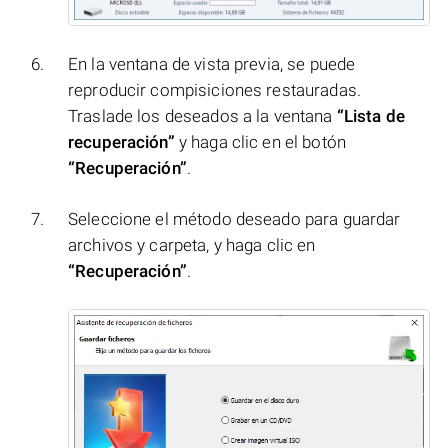
En la ventana de vista previa, se puede
reproducir compisiciones restauradas.
Traslade los deseados a la ventana
“Lista de
recuperación”
y haga clic en el botón
“Recuperación”
.
Seleccione el método deseado para guardar
archivos y carpeta, y haga clic en
“Recuperación”
.