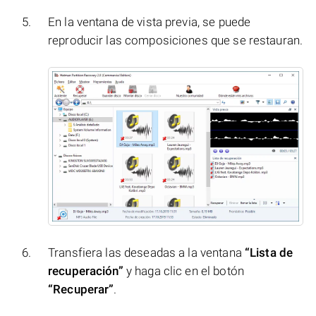
En la ventana de vista previa, se puede
reproducir las composiciones que se restauran.
Transfiera las deseadas a la ventana
“Lista de
recuperación”
y haga clic en el botón
“Recuperar”
.