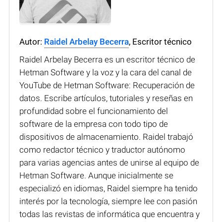
Autor:
Raidel Arbelay Becerra
, Escritor técnico
Raidel Arbelay Becerra es un escritor técnico de
Hetman Software y la voz y la cara del canal de
YouTube de Hetman Software: Recuperación de
datos. Escribe artículos, tutoriales y reseñas en
profundidad sobre el funcionamiento del
software de la empresa con todo tipo de
dispositivos de almacenamiento. Raidel trabajó
como redactor técnico y traductor autónomo
para varias agencias antes de unirse al equipo de
Hetman Software. Aunque inicialmente se
especializó en idiomas, Raidel siempre ha tenido
interés por la tecnología, siempre lee con pasión
todas las revistas de informática que encuentra y