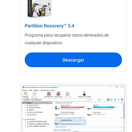
Partition Recovery™ 5.4
Programa para recuperar datos eliminados de
cualquier dispositivo.
Descargar