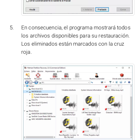
En consecuencia, el programa mostrará todos
los archivos disponibles para su restauración.
Los eliminados están marcados con la cruz
roja.