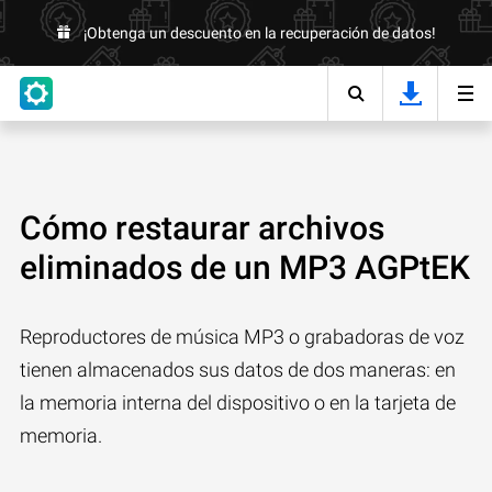
¡Obtenga un descuento en la recuperación de datos!
Cómo restaurar archivos
eliminados de un MP3 AGPtEK
Reproductores de música MP3 o grabadoras de voz
tienen almacenados sus datos de dos maneras: en
la memoria interna del dispositivo o en la tarjeta de
memoria.