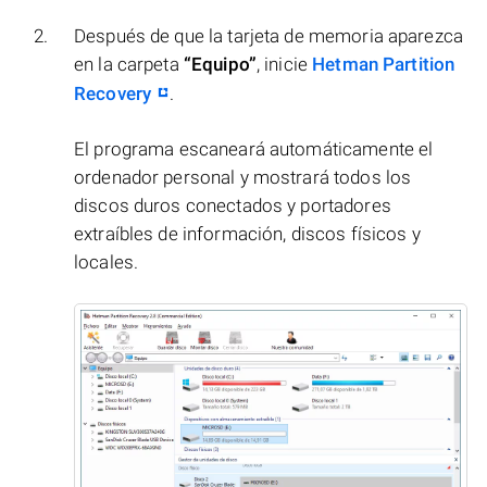
Después de que la tarjeta de memoria aparezca
en la carpeta
“Equipo”
, inicie
Hetman Partition
Recovery
.
El programa escaneará automáticamente el
ordenador personal y mostrará todos los
discos duros conectados y portadores
extraíbles de información, discos físicos y
locales.