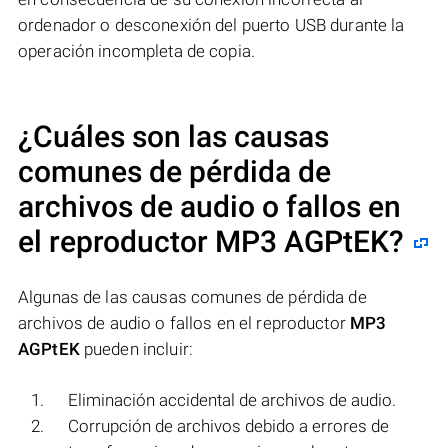
ordenador o desconexión del puerto USB durante la
operación incompleta de copia.
¿Cuáles son las causas
comunes de pérdida de
archivos de audio o fallos en
el reproductor
MP3 AGPtEK
?
Algunas de las causas comunes de pérdida de
archivos de audio o fallos en el reproductor
MP3
AGPtEK
pueden incluir:
Eliminación accidental de archivos de audio.
Corrupción de archivos debido a errores de