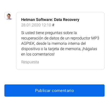
Hetman Software: Data Recovery
28.01.2020 12:10
#
Si usted tiene preguntas sobre la
recuperación de datos de un reproductor MP3
AGPtEK, desde la memoria interna del
dispositivo o la tarjeta de memoria, ¡hágalas
en los comentarios!
Respuesta
Publicar comentario