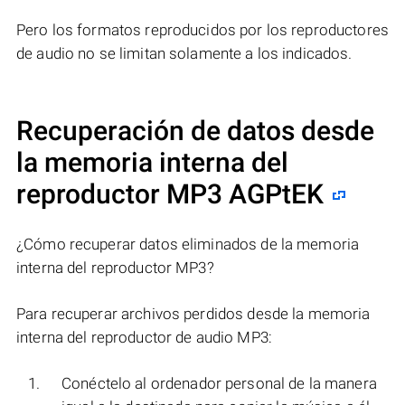
Pero los formatos reproducidos por los reproductores
de audio no se limitan solamente a los indicados.
Recuperación de datos desde
la memoria interna del
reproductor MP3 AGPtEK
¿Cómo recuperar datos eliminados de la memoria
interna del reproductor MP3?
Para recuperar archivos perdidos desde la memoria
interna del reproductor de audio MP3:
Conéctelo al ordenador personal de la manera