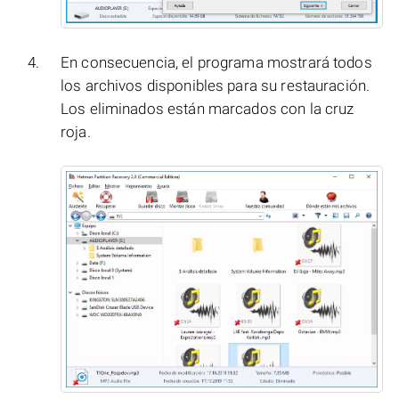
En consecuencia, el programa mostrará todos
los archivos disponibles para su restauración.
Los eliminados están marcados con la cruz
roja.