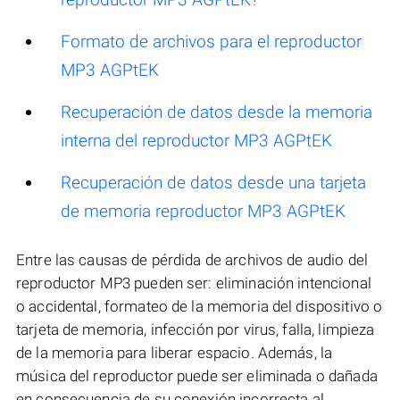
Formato de archivos para el reproductor
MP3 AGPtEK
Recuperación de datos desde la memoria
interna del reproductor MP3 AGPtEK
Recuperación de datos desde una tarjeta
de memoria reproductor MP3 AGPtEK
Entre las causas de pérdida de archivos de audio del
reproductor MP3 pueden ser: eliminación intencional
o accidental, formateo de la memoria del dispositivo o
tarjeta de memoria, infección por virus, falla, limpieza
de la memoria para liberar espacio. Además, la
música del reproductor puede ser eliminada o dañada
en consecuencia de su conexión incorrecta al