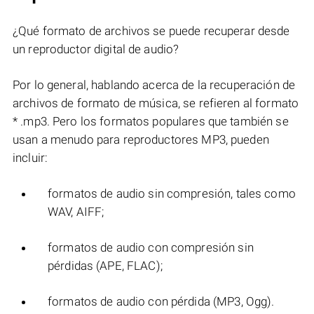
¿Qué formato de archivos se puede recuperar desde
un reproductor digital de audio?
Por lo general, hablando acerca de la recuperación de
archivos de formato de música, se refieren al formato
* .mp3. Pero los formatos populares que también se
usan a menudo para reproductores MP3, pueden
incluir:
formatos de audio sin compresión, tales como
WAV, AIFF;
formatos de audio con compresión sin
pérdidas (APE, FLAC);
formatos de audio con pérdida (MP3, Ogg).