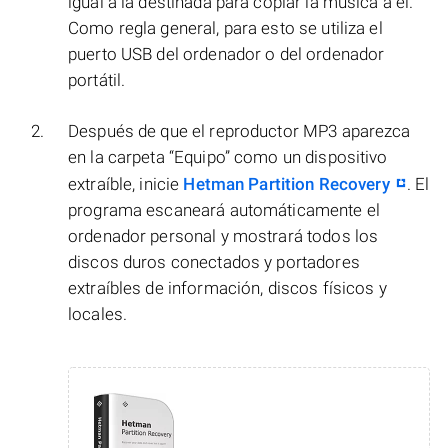
igual a la destinada para copiar la música a él.
Como regla general, para esto se utiliza el
puerto USB del ordenador o del ordenador
portátil.
Después de que el reproductor MP3 aparezca
en la carpeta “Equipo” como un dispositivo
extraíble, inicie
Hetman Partition Recovery
. El
programa escaneará automáticamente el
ordenador personal y mostrará todos los
discos duros conectados y portadores
extraíbles de información, discos físicos y
locales.