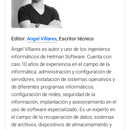
Editor:
Angel Villares
, Escritor técnico
Ángel Villares es autor y uno de los ingenieros
informáticos de Hetman Software. Cuenta con
casi 10 años de experiencia en el campo de la
informática: administración y configuración de
servidores, instalación de sistemas operativos y
de diferentes programas informáticos,
configuración de redes, seguridad de la
información, implantación y asesoramiento en el
uso de software especializado. Es un experto en
el campo de la recuperación de datos, sistemas
de archivos, dispositivos de almacenamiento y