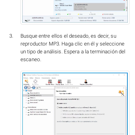
Busque entre ellos el deseado, es decir, su
reproductor MP3. Haga clic en él y seleccione
un tipo de análisis. Espera a la terminación del
escaneo.