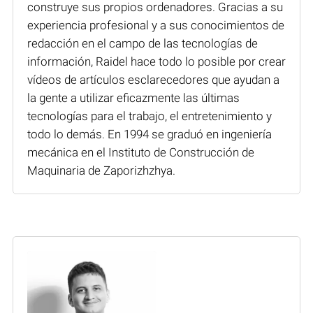
construye sus propios ordenadores. Gracias a su
experiencia profesional y a sus conocimientos de
redacción en el campo de las tecnologías de
información, Raidel hace todo lo posible por crear
vídeos de artículos esclarecedores que ayudan a
la gente a utilizar eficazmente las últimas
tecnologías para el trabajo, el entretenimiento y
todo lo demás. En 1994 se graduó en ingeniería
mecánica en el Instituto de Construcción de
Maquinaria de Zaporizhzhya.