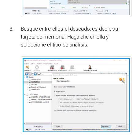
Busque entre ellos el deseado, es decir, su
tarjeta de memoria. Haga clic en ella y
seleccione el tipo de análisis.