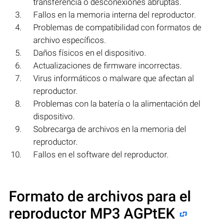
transferencia o desconexiones abruptas.
Fallos en la memoria interna del reproductor.
Problemas de compatibilidad con formatos de
archivo específicos.
Daños físicos en el dispositivo.
Actualizaciones de firmware incorrectas.
Virus informáticos o malware que afectan al
reproductor.
Problemas con la batería o la alimentación del
dispositivo.
Sobrecarga de archivos en la memoria del
reproductor.
Fallos en el software del reproductor.
Formato de archivos para el
reproductor MP3 AGPtEK