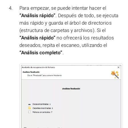
Para empezar, se puede intentar hacer el
“Análisis rápido”
. Después de todo, se ejecuta
más rápido y guarda el árbol de directorios
(estructura de carpetas y archivos). Si el
“Análisis rápido”
no ofrecerá los resultados
deseados, repita el escaneo, utilizando el
“Análisis completo”
.