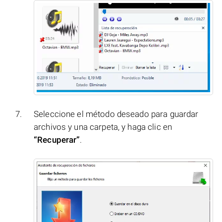
Seleccione el método deseado para guardar
archivos y una carpeta, y haga clic en
“Recuperar”
.