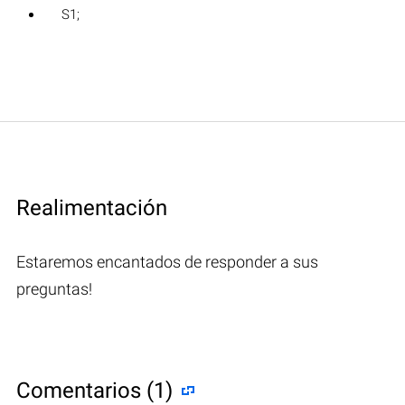
S1;
Realimentación
Estaremos encantados de responder a sus
preguntas!
Comentarios (1)