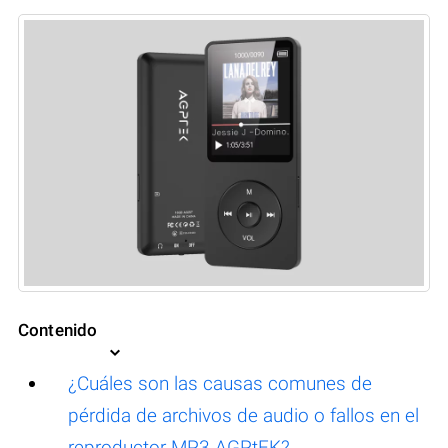
Contenido
¿Cuáles son las causas comunes de
pérdida de archivos de audio o fallos en el
reproductor MP3 AGPtEK?