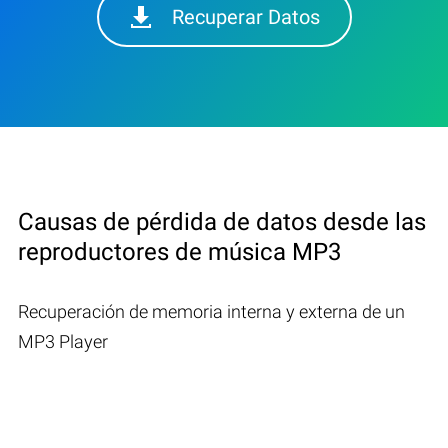
Recuperar Datos
Causas de pérdida de datos desde las
reproductores de música MP3
Recuperación de memoria interna y externa de un
MP3 Player