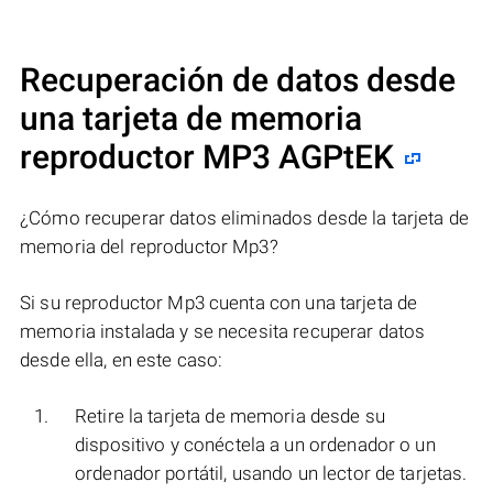
Recuperación de datos desde
una tarjeta de memoria
reproductor MP3 AGPtEK
¿Cómo recuperar datos eliminados desde la tarjeta de
memoria del reproductor Mp3?
Si su reproductor Mp3 cuenta con una tarjeta de
memoria instalada y se necesita recuperar datos
desde ella, en este caso:
Retire la tarjeta de memoria desde su
dispositivo y conéctela a un ordenador o un
ordenador portátil, usando un lector de tarjetas.