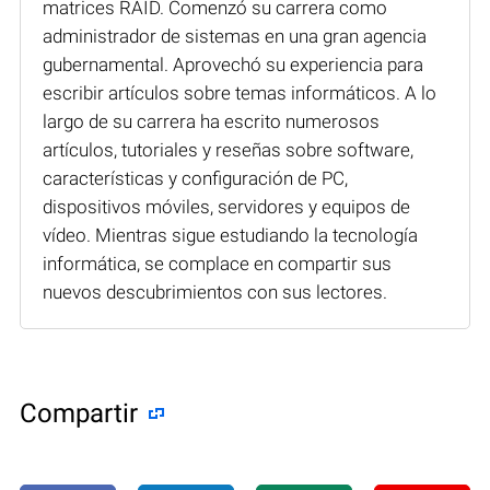
matrices RAID. Comenzó su carrera como
administrador de sistemas en una gran agencia
gubernamental. Aprovechó su experiencia para
escribir artículos sobre temas informáticos. A lo
largo de su carrera ha escrito numerosos
artículos, tutoriales y reseñas sobre software,
características y configuración de PC,
dispositivos móviles, servidores y equipos de
vídeo. Mientras sigue estudiando la tecnología
informática, se complace en compartir sus
nuevos descubrimientos con sus lectores.
Compartir