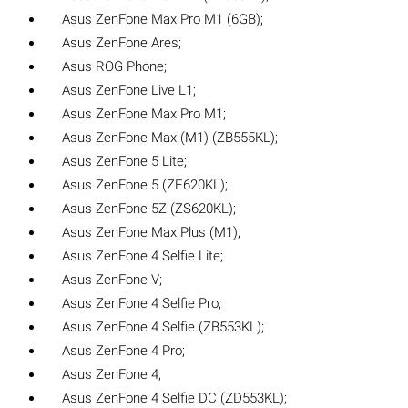
Asus ZenFone Max Pro M1 (6GB);
Asus ZenFone Ares;
Asus ROG Phone;
Asus ZenFone Live L1;
Asus ZenFone Max Pro M1;
Asus ZenFone Max (M1) (ZB555KL);
Asus ZenFone 5 Lite;
Asus ZenFone 5 (ZE620KL);
Asus ZenFone 5Z (ZS620KL);
Asus ZenFone Max Plus (M1);
Asus ZenFone 4 Selfie Lite;
Asus ZenFone V;
Asus ZenFone 4 Selfie Pro;
Asus ZenFone 4 Selfie (ZB553KL);
Asus ZenFone 4 Pro;
Asus ZenFone 4;
Asus ZenFone 4 Selfie DC (ZD553KL);