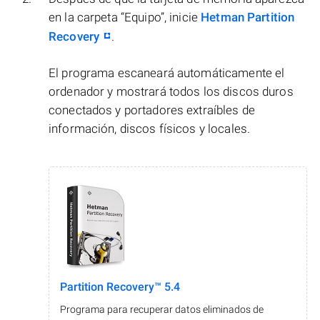
en la carpeta “Equipo”, inicie
Hetman Partition
Recovery
.
El programa escaneará automáticamente el
ordenador y mostrará todos los discos duros
conectados y portadores extraíbles de
información, discos físicos y locales.
Partition Recovery™ 5.4
Programa para recuperar datos eliminados de