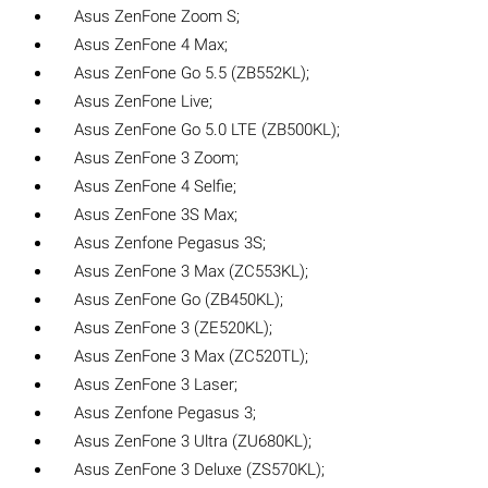
Asus ZenFone Zoom S;
Asus ZenFone 4 Max;
Asus ZenFone Go 5.5 (ZB552KL);
Asus ZenFone Live;
Asus ZenFone Go 5.0 LTE (ZB500KL);
Asus ZenFone 3 Zoom;
Asus ZenFone 4 Selfie;
Asus ZenFone 3S Max;
Asus Zenfone Pegasus 3S;
Asus ZenFone 3 Max (ZC553KL);
Asus ZenFone Go (ZB450KL);
Asus ZenFone 3 (ZE520KL);
Asus ZenFone 3 Max (ZC520TL);
Asus ZenFone 3 Laser;
Asus Zenfone Pegasus 3;
Asus ZenFone 3 Ultra (ZU680KL);
Asus ZenFone 3 Deluxe (ZS570KL);