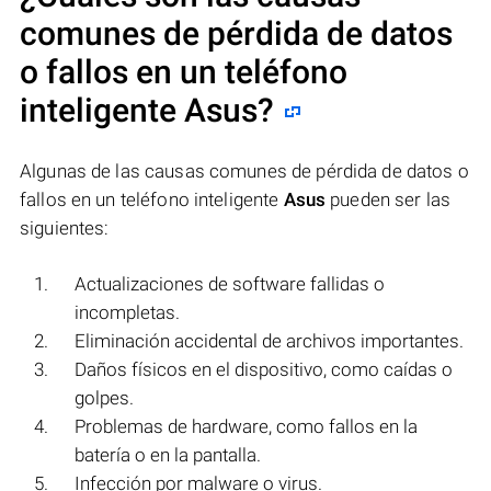
comunes de pérdida de datos
o fallos en un teléfono
inteligente
Asus
?
Algunas de las causas comunes de pérdida de datos o
fallos en un teléfono inteligente
Asus
pueden ser las
siguientes:
Actualizaciones de software fallidas o
incompletas.
Eliminación accidental de archivos importantes.
Daños físicos en el dispositivo, como caídas o
golpes.
Problemas de hardware, como fallos en la
batería o en la pantalla.
Infección por malware o virus.