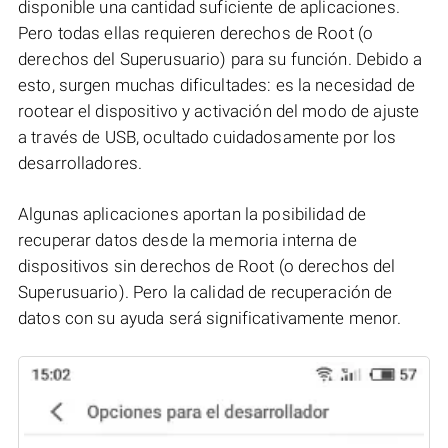
disponible una cantidad suficiente de aplicaciones.
Pero todas ellas requieren derechos de Root (o
derechos del Superusuario) para su función. Debido a
esto, surgen muchas dificultades: es la necesidad de
rootear el dispositivo y activación del modo de ajuste
a través de USB, ocultado cuidadosamente por los
desarrolladores.
Algunas aplicaciones aportan la posibilidad de
recuperar datos desde la memoria interna de
dispositivos sin derechos de Root (o derechos del
Superusuario). Pero la calidad de recuperación de
datos con su ayuda será significativamente menor.