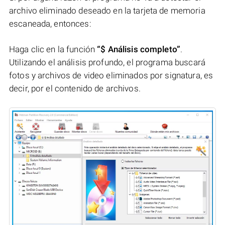
archivo eliminado deseado en la tarjeta de memoria
escaneada, entonces:
Haga clic en la función
“$ Análisis completo”
.
Utilizando el análisis profundo, el programa buscará
fotos y archivos de video eliminados por signatura, es
decir, por el contenido de archivos.