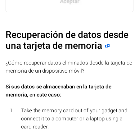
Recuperación de datos desde
una tarjeta de memoria
¿Cómo recuperar datos eliminados desde la tarjeta de
memoria de un dispositivo móvil?
Si sus datos se almacenaban en la tarjeta de
memoria, en este caso:
Take the memory card out of your gadget and
connect it to a computer or a laptop using a
card reader.