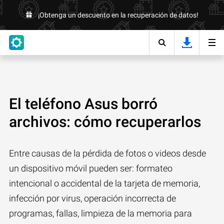
¡Obtenga un descuento en la recuperación de datos!
El teléfono Asus borró
archivos: cómo recuperarlos
Entre causas de la pérdida de fotos o videos desde
un dispositivo móvil pueden ser: formateo
intencional o accidental de la tarjeta de memoria,
infección por virus, operación incorrecta de
programas, fallas, limpieza de la memoria para