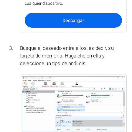
cualquier dispositivo.
Descargar
Busque el deseado entre ellos, es decir, su
tarjeta de memoria. Haga clic en ella y
seleccione un tipo de análisis.