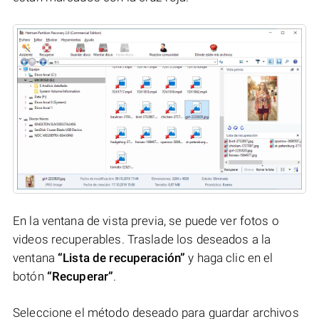
En la ventana de vista previa, se puede ver fotos o
videos recuperables. Traslade los deseados a la
ventana
“Lista de recuperación”
y haga clic en el
botón
“Recuperar”
.
Seleccione el método deseado para guardar archivos