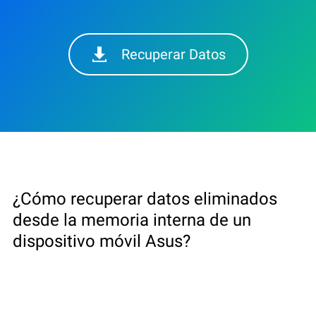
Recuperar Datos
¿Cómo recuperar datos eliminados
desde la memoria interna de un
dispositivo móvil Asus?