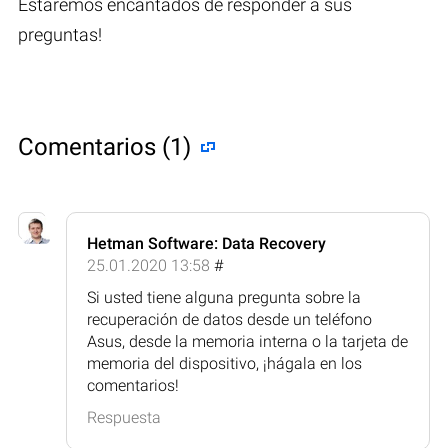
Estaremos encantados de responder a sus
preguntas!
Comentarios (1)
Hetman Software: Data Recovery
25.01.2020 13:58
#
Si usted tiene alguna pregunta sobre la
recuperación de datos desde un teléfono
Asus, desde la memoria interna o la tarjeta de
memoria del dispositivo, ¡hágala en los
comentarios!
Respuesta