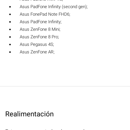
Asus PadFone Infinity (second gen);
Asus FonePad Note FHD6;
Asus PadFone Infinity;
Asus ZenFone 8 Mini;
Asus ZenFone 8 Pro;
Asus Pegasus 4S;
Asus ZenFone AR;
Realimentación