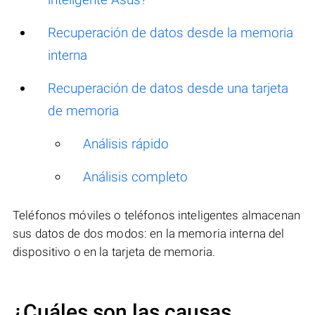
Recuperación de datos desde la memoria
interna
Recuperación de datos desde una tarjeta
de memoria
Análisis rápido
Análisis completo
Teléfonos móviles o teléfonos inteligentes almacenan
sus datos de dos modos: en la memoria interna del
dispositivo o en la tarjeta de memoria.
¿Cuáles son las causas