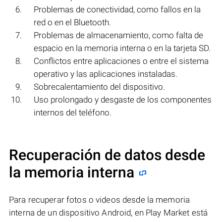
Problemas de conectividad, como fallos en la
red o en el Bluetooth.
Problemas de almacenamiento, como falta de
espacio en la memoria interna o en la tarjeta SD.
Conflictos entre aplicaciones o entre el sistema
operativo y las aplicaciones instaladas.
Sobrecalentamiento del dispositivo.
Uso prolongado y desgaste de los componentes
internos del teléfono.
Recuperación de datos desde
la memoria interna
Para recuperar fotos o videos desde la memoria
interna de un dispositivo Android, en Play Market está