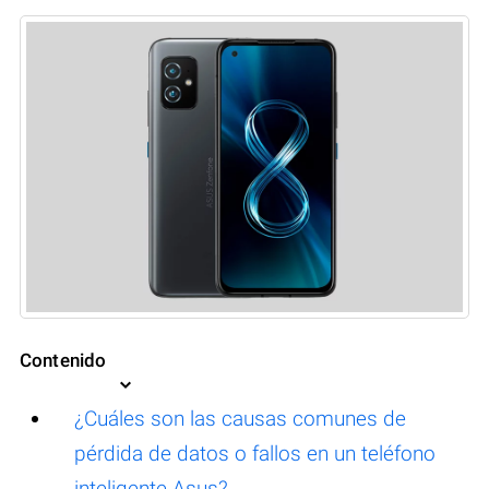
Contenido
¿Cuáles son las causas comunes de
pérdida de datos o fallos en un teléfono
inteligente Asus?