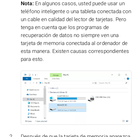
Nota:
En algunos casos, usted puede usar un
teléfono inteligente o una tableta conectada con
un cable en calidad del lector de tarjetas. Pero
tenga en cuenta que los programas de
recuperación de datos no siempre ven una
tarjeta de memoria conectada al ordenador de
esta manera. Existen causas correspondientes
para esto.
Después de que la tarjeta de memoria aparezca