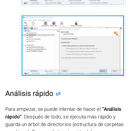
Análisis rápido
Para empezar, se puede intentar de hacer el
“Análisis
rápido”
. Después de todo, se ejecuta más rápido y
guarda un árbol de directorios (estructura de carpetas