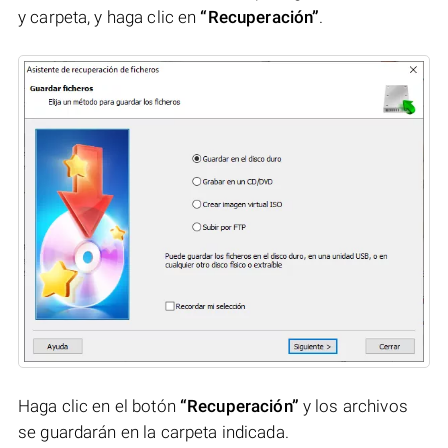
y carpeta, y haga clic en
“Recuperación”
.
Haga clic en el botón
“Recuperación”
y los archivos
se guardarán en la carpeta indicada.