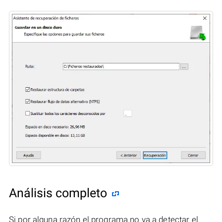
Análisis completo
Si por alguna razón el programa no va a detectar el