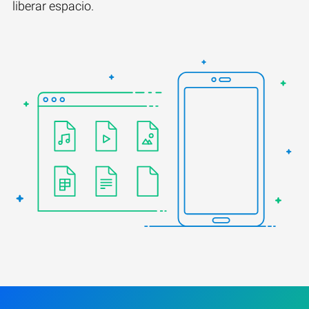
liberar espacio.