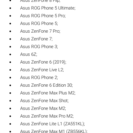
Asus ZenFone 8 Flip;
Asus ROG Phone 5 Ultimate;
Asus ROG Phone 5 Pro;
Asus ROG Phone 5;
Asus ZenFone 7 Pro;
Asus ZenFone 7;
Asus ROG Phone 3;
Asus 6Z;
Asus ZenFone 6 (2019);
Asus ZenFone Live L2;
Asus ROG Phone 2;
Asus ZenFone 6 Edition 30;
Asus ZenFone Max Plus M2;
Asus ZenFone Max Shot;
Asus ZenFone Max M2;
Asus ZenFone Max Pro M2;
Asus ZenFone Lite L1 (ZA551KL);
Asus ZenFone Max M1 (ZB556KL);