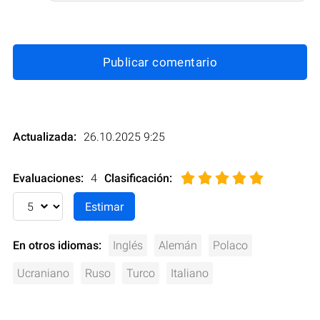
Publicar comentario
Actualizada:
26.10.2025 9:25
Evaluaciones:
4
Clasificación
:
En otros idiomas:
Inglés
Alemán
Polaco
Ucraniano
Ruso
Turco
Italiano