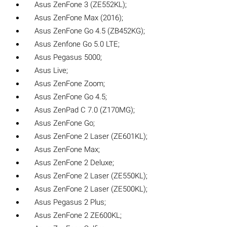
Asus ZenFone 3 (ZE552KL);
Asus ZenFone Max (2016);
Asus ZenFone Go 4.5 (ZB452KG);
Asus Zenfone Go 5.0 LTE;
Asus Pegasus 5000;
Asus Live;
Asus ZenFone Zoom;
Asus ZenFone Go 4.5;
Asus ZenPad C 7.0 (Z170MG);
Asus ZenFone Go;
Asus ZenFone 2 Laser (ZE601KL);
Asus ZenFone Max;
Asus ZenFone 2 Deluxe;
Asus ZenFone 2 Laser (ZE550KL);
Asus ZenFone 2 Laser (ZE500KL);
Asus Pegasus 2 Plus;
Asus ZenFone 2 ZE600KL;