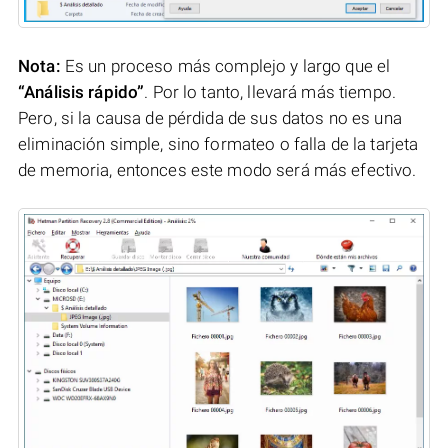
Nota:
Es un proceso más complejo y largo que el
“Análisis rápido”
. Por lo tanto, llevará más tiempo.
Pero, si la causa de pérdida de sus datos no es una
eliminación simple, sino formateo o falla de la tarjeta
de memoria, entonces este modo será más efectivo.