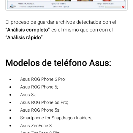
El proceso de guardar archivos detectados con el
“Análisis completo”
es el mismo que con con el
“Análisis rápido”
.
Modelos de teléfono Asus:
Asus ROG Phone 6 Pro;
Asus ROG Phone 6;
Asus 8z;
Asus ROG Phone 5s Pro;
Asus ROG Phone 5s;
Smartphone for Snapdragon Insiders;
Asus ZenFone 8;