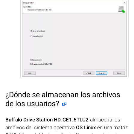
¿Dónde se almacenan los archivos
de los usuarios?
Buffalo Drive Station HD-CE1.5TLU2
almacena los
archivos del sistema operativo
OS Linux
en una matriz