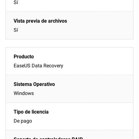
Sí
Sí
EaseUS Data Recovery
Windows
De pago