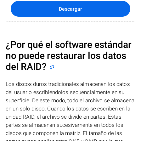
Descargar
¿Por qué el software estándar
no puede restaurar los datos
del RAID?
Los discos duros tradicionales almacenan los datos
del usuario escribiéndolos secuencialmente en su
superficie. De este modo, todo el archivo se almacena
en un solo disco. Cuando los datos se escriben en la
unidad RAID, el archivo se divide en partes. Estas
partes se almacenan sucesivamente en todos los
discos que componen la matriz. El tamaño de las