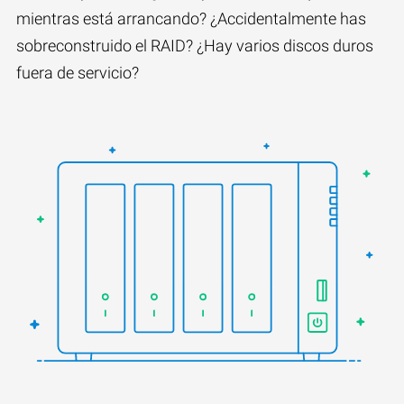
mientras está arrancando? ¿Accidentalmente has
sobreconstruido el RAID? ¿Hay varios discos duros
fuera de servicio?