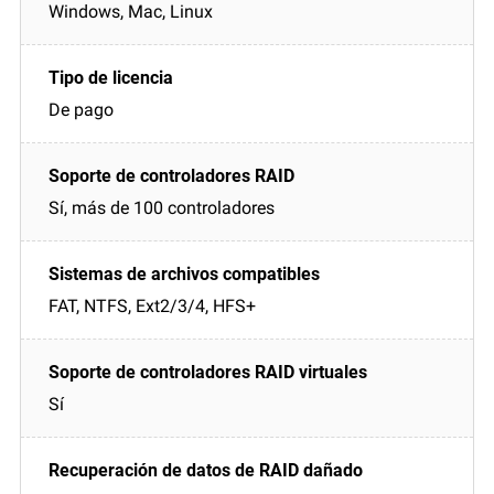
Windows, Mac, Linux
De pago
Sí, más de 100 controladores
FAT, NTFS, Ext2/3/4, HFS+
Sí