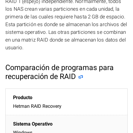
RAID 1 (espejo) independiente. Normalmente, todos
los NAS crean varias particiones en cada unidad, la
primera de las cuales requiere hasta 2 GB de espacio.
Esta partición es donde se almacenan los archivos del
sistema operativo. Las otras particiones se combinan
en una matriz RAID donde se almacenan los datos del
usuario.
Comparación de programas para
recuperación de RAID
Hetman RAID Recovery
Windows