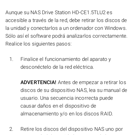
Aunque su NAS Drive Station HD-CE1.5TLU2 es
accesible a través de la red, debe retirar los discos de
la unidad y conectarlos a un ordenador con Windows.
Sólo así el software podrá analizarlos correctamente.
Realice los siguientes pasos:
Finalice el funcionamiento del aparato y
desconéctelo de la red eléctrica.
ADVERTENCIA!
Antes de empezar a retirar los
discos de su dispositivo NAS, lea su manual de
usuario. Una secuencia incorrecta puede
causar daños en el dispositivo de
almacenamiento y/o en los discos RAID.
Retire los discos del dispositivo NAS uno por