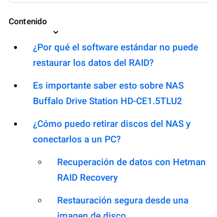
Contenido
¿Por qué el software estándar no puede
restaurar los datos del RAID?
Es importante saber esto sobre NAS
Buffalo Drive Station HD-CE1.5TLU2
¿Cómo puedo retirar discos del NAS y
conectarlos a un PC?
Recuperación de datos con Hetman
RAID Recovery
Restauración segura desde una
imagen de disco