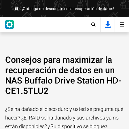
¡Obtenga un descuento en la recuperación de datos!
Consejos para maximizar la
recuperación de datos en un
NAS Buffalo Drive Station HD-
CE1.5TLU2
¿Se ha dañado el disco duro y usted se pregunta qué
hacer? ¿El RAID se ha dañado y sus archivos ya no
están disponibles? ¿Su dispositivo se bloquea