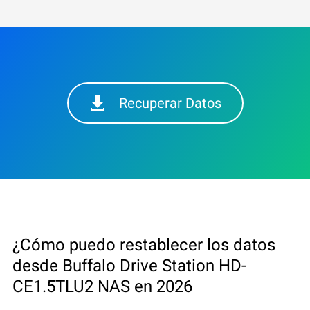
Recuperar Datos
¿Cómo puedo restablecer los datos
desde Buffalo Drive Station HD-
CE1.5TLU2 NAS en 2026