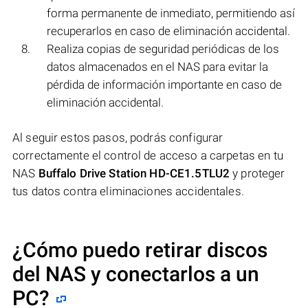
forma permanente de inmediato, permitiendo así
recuperarlos en caso de eliminación accidental.
Realiza copias de seguridad periódicas de los
datos almacenados en el NAS para evitar la
pérdida de información importante en caso de
eliminación accidental.
Al seguir estos pasos, podrás configurar
correctamente el control de acceso a carpetas en tu
NAS
Buffalo Drive Station HD-CE1.5TLU2
y proteger
tus datos contra eliminaciones accidentales.
¿Cómo puedo retirar discos
del NAS y conectarlos a un
PC?