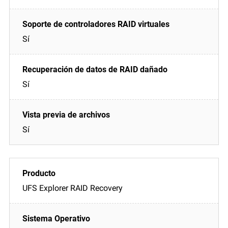
Sí
Sí
Sí
UFS Explorer RAID Recovery