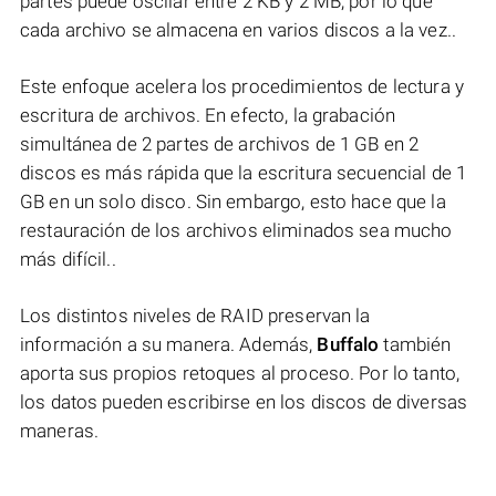
partes puede oscilar entre 2 KB y 2 MB, por lo que
cada archivo se almacena en varios discos a la vez..
Este enfoque acelera los procedimientos de lectura y
escritura de archivos. En efecto, la grabación
simultánea de 2 partes de archivos de 1 GB en 2
discos es más rápida que la escritura secuencial de 1
GB en un solo disco. Sin embargo, esto hace que la
restauración de los archivos eliminados sea mucho
más difícil..
Los distintos niveles de RAID preservan la
información a su manera. Además,
Buffalo
también
aporta sus propios retoques al proceso. Por lo tanto,
los datos pueden escribirse en los discos de diversas
maneras.