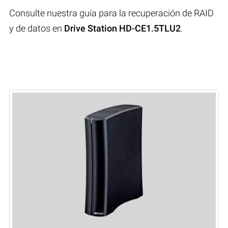
Consulte nuestra guía para la recuperación de RAID
y de datos en
Drive Station HD-CE1.5TLU2
.