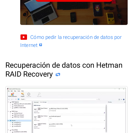
Cómo pedir la recuperación de datos por
Internet
Recuperación de datos con Hetman
RAID Recovery