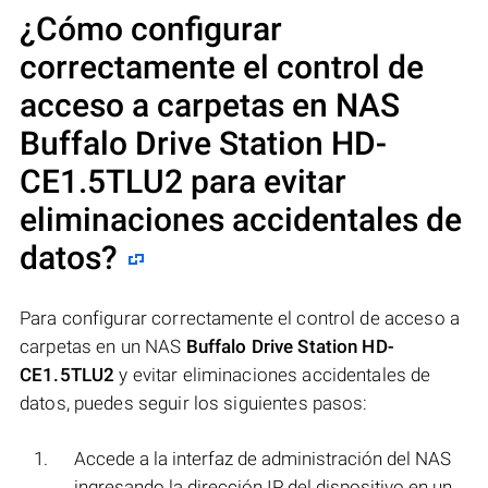
¿Cómo configurar
correctamente el control de
acceso a carpetas en NAS
Buffalo Drive Station HD-
CE1.5TLU2
para evitar
eliminaciones accidentales de
datos?
Para configurar correctamente el control de acceso a
carpetas en un NAS
Buffalo Drive Station HD-
CE1.5TLU2
y evitar eliminaciones accidentales de
datos, puedes seguir los siguientes pasos:
Accede a la interfaz de administración del NAS
ingresando la dirección IP del dispositivo en un