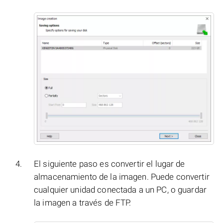
El siguiente paso es convertir el lugar de
almacenamiento de la imagen. Puede convertir
cualquier unidad conectada a un PC, o guardar
la imagen a través de FTP.