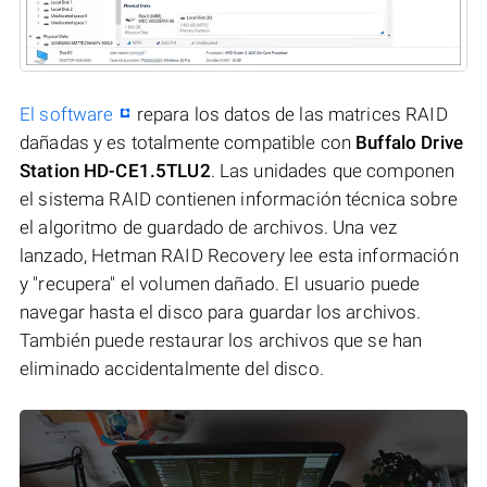
El software
repara los datos de las matrices RAID
dañadas y es totalmente compatible con
Buffalo Drive
Station HD-CE1.5TLU2
. Las unidades que componen
el sistema RAID contienen información técnica sobre
el algoritmo de guardado de archivos. Una vez
lanzado, Hetman RAID Recovery lee esta información
y "recupera" el volumen dañado. El usuario puede
navegar hasta el disco para guardar los archivos.
También puede restaurar los archivos que se han
eliminado accidentalmente del disco.