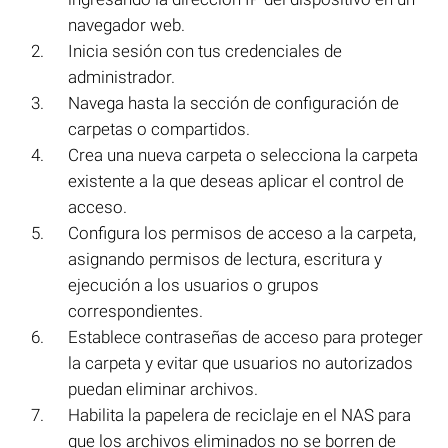
navegador web.
Inicia sesión con tus credenciales de
administrador.
Navega hasta la sección de configuración de
carpetas o compartidos.
Crea una nueva carpeta o selecciona la carpeta
existente a la que deseas aplicar el control de
acceso.
Configura los permisos de acceso a la carpeta,
asignando permisos de lectura, escritura y
ejecución a los usuarios o grupos
correspondientes.
Establece contraseñas de acceso para proteger
la carpeta y evitar que usuarios no autorizados
puedan eliminar archivos.
Habilita la papelera de reciclaje en el NAS para
que los archivos eliminados no se borren de