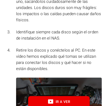
uno, sacándolos cuidadosamente de las
unidades. Los discos duros son muy frágiles:
los impactos o las caídas pueden causar daños
físicos.
Identifique siempre cada disco según el orden
de instalación en el NAS.
Retire los discos y conéctelos al PC. En este
vídeo hemos explicado qué tomas se utilizan
para conectar los discos y qué hacer si no
están disponibles.
IR A VER