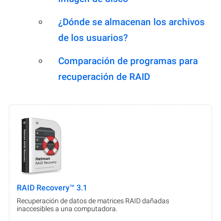
¿Dónde se almacenan los archivos
de los usuarios?
Comparación de programas para
recuperación de RAID
RAID Recovery™ 3.1
Recuperación de datos de matrices RAID dañadas
inaccesibles a una computadora.