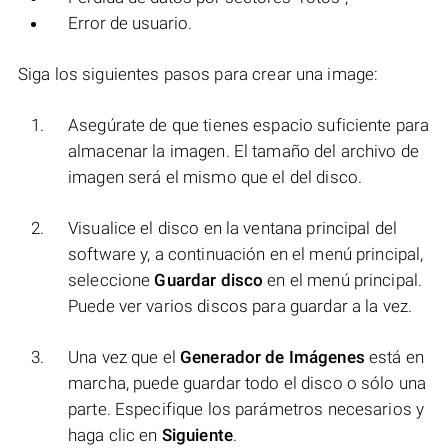
Error de usuario.
Siga los siguientes pasos para crear una image:
Asegúrate de que tienes espacio suficiente para
almacenar la imagen. El tamaño del archivo de
imagen será el mismo que el del disco.
Visualice el disco en la ventana principal del
software y, a continuación en el menú principal,
seleccione
Guardar disco
en el menú principal.
Puede ver varios discos para guardar a la vez.
Una vez que el
Generador de Imágenes
está en
marcha, puede guardar todo el disco o sólo una
parte. Especifique los parámetros necesarios y
haga clic en
Siguiente
.