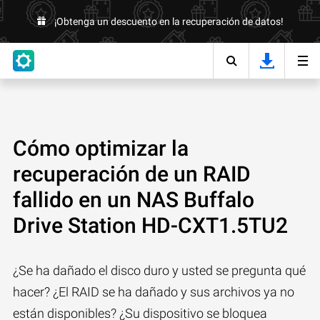
¡Obtenga un descuento en la recuperación de datos!
Cómo optimizar la
recuperación de un RAID
fallido en un NAS Buffalo
Drive Station HD-CXT1.5TU2
¿Se ha dañado el disco duro y usted se pregunta qué
hacer? ¿El RAID se ha dañado y sus archivos ya no
están disponibles? ¿Su dispositivo se bloquea