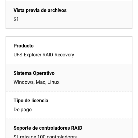
Sí
UFS Explorer RAID Recovery
Windows, Mac, Linux
De pago
Sí, más de 100 controladores