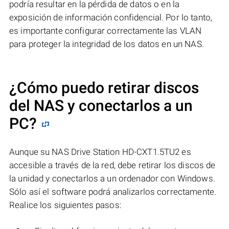
podría resultar en la pérdida de datos o en la
exposición de información confidencial. Por lo tanto,
es importante configurar correctamente las VLAN
para proteger la integridad de los datos en un NAS.
¿Cómo puedo retirar discos
del NAS y conectarlos a un
PC?
Aunque su NAS Drive Station HD-CXT1.5TU2 es
accesible a través de la red, debe retirar los discos de
la unidad y conectarlos a un ordenador con Windows.
Sólo así el software podrá analizarlos correctamente.
Realice los siguientes pasos: