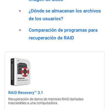
¿Dónde se almacenan los archivos
de los usuarios?
Comparación de programas para
recuperación de RAID
RAID Recovery™ 3.1
Recuperación de datos de matrices RAID dañadas
inaccesibles a una computadora.