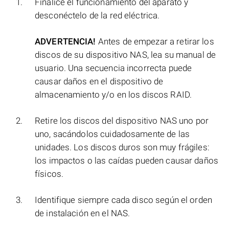
Finalice el funcionamiento del aparato y
desconéctelo de la red eléctrica.
ADVERTENCIA!
Antes de empezar a retirar los
discos de su dispositivo NAS, lea su manual de
usuario. Una secuencia incorrecta puede
causar daños en el dispositivo de
almacenamiento y/o en los discos RAID.
Retire los discos del dispositivo NAS uno por
uno, sacándolos cuidadosamente de las
unidades. Los discos duros son muy frágiles:
los impactos o las caídas pueden causar daños
físicos.
Identifique siempre cada disco según el orden
de instalación en el NAS.