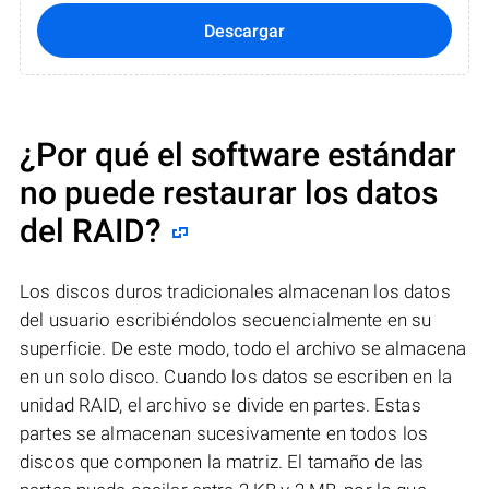
Descargar
¿Por qué el software estándar
no puede restaurar los datos
del RAID?
Los discos duros tradicionales almacenan los datos
del usuario escribiéndolos secuencialmente en su
superficie. De este modo, todo el archivo se almacena
en un solo disco. Cuando los datos se escriben en la
unidad RAID, el archivo se divide en partes. Estas
partes se almacenan sucesivamente en todos los
discos que componen la matriz. El tamaño de las