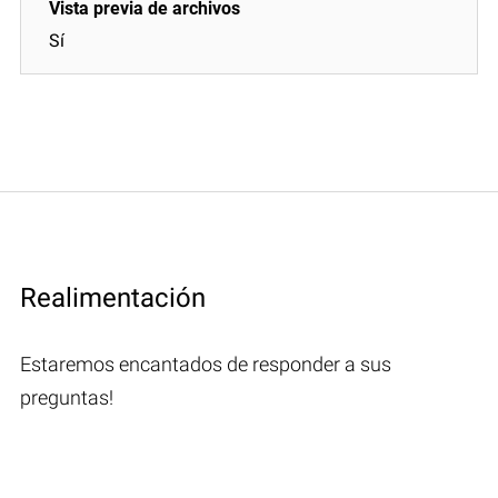
Sí
Realimentación
Estaremos encantados de responder a sus
preguntas!