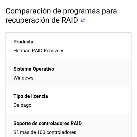
Comparación de programas para
recuperación de RAID
Hetman RAID Recovery
Windows
De pago
Sí, más de 100 controladores