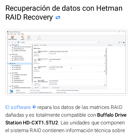
Recuperación de datos con Hetman
RAID Recovery
El software
repara los datos de las matrices RAID
dañadas y es totalmente compatible con
Buffalo Drive
Station HD-CXT1.5TU2
. Las unidades que componen
el sistema RAID contienen información técnica sobre