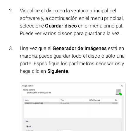
Visualice el disco en la ventana principal del
software y, a continuación en el menú principal,
seleccione
Guardar disco
en el menú principal.
Puede ver varios discos para guardar a la vez.
Una vez que el
Generador de Imágenes
está en
marcha, puede guardar todo el disco o sólo una
parte. Especifique los parámetros necesarios y
haga clic en
Siguiente
.