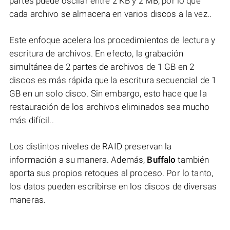
partes puede oscilar entre 2 KB y 2 MB, por lo que
cada archivo se almacena en varios discos a la vez..
Este enfoque acelera los procedimientos de lectura y
escritura de archivos. En efecto, la grabación
simultánea de 2 partes de archivos de 1 GB en 2
discos es más rápida que la escritura secuencial de 1
GB en un solo disco. Sin embargo, esto hace que la
restauración de los archivos eliminados sea mucho
más difícil..
Los distintos niveles de RAID preservan la
información a su manera. Además,
Buffalo
también
aporta sus propios retoques al proceso. Por lo tanto,
los datos pueden escribirse en los discos de diversas
maneras.