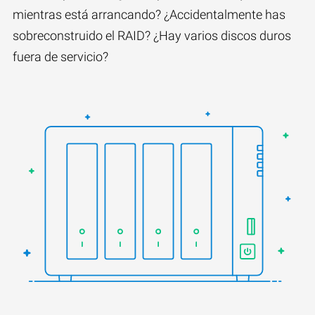
mientras está arrancando? ¿Accidentalmente has
sobreconstruido el RAID? ¿Hay varios discos duros
fuera de servicio?