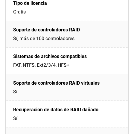
Gratis
Sí, más de 100 controladores
FAT, NTFS, Ext2/3/4, HFS+
Sí
Sí