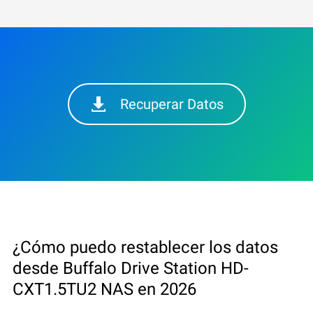
Recuperar Datos
¿Cómo puedo restablecer los datos
desde Buffalo Drive Station HD-
CXT1.5TU2 NAS en 2026