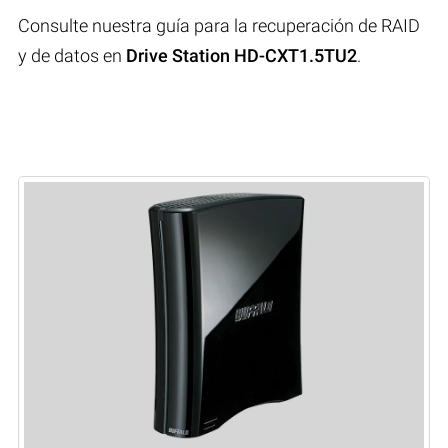
Consulte nuestra guía para la recuperación de RAID
y de datos en
Drive Station HD-CXT1.5TU2
.