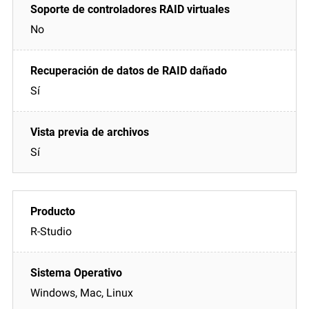
No
Sí
Sí
R-Studio
Windows, Mac, Linux