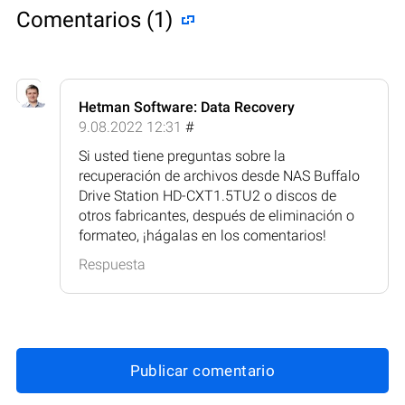
Comentarios (1)
Hetman Software: Data Recovery
9.08.2022 12:31
#
Si usted tiene preguntas sobre la
recuperación de archivos desde NAS Buffalo
Drive Station HD-CXT1.5TU2 o discos de
otros fabricantes, después de eliminación o
formateo, ¡hágalas en los comentarios!
Respuesta
Publicar comentario