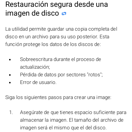
Restauración segura desde una
imagen de disco
La utilidad permite guardar una copia completa del
disco en un archivo para su uso posterior. Esta
función protege los datos de los discos de:
Sobreescritura durante el proceso de
actualización;
Pérdida de datos por sectores "rotos";
Error de usuario.
Siga los siguientes pasos para crear una image:
Asegúrate de que tienes espacio suficiente para
almacenar la imagen. El tamaño del archivo de
imagen será el mismo que el del disco.