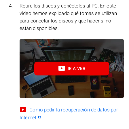
Retire los discos y conéctelos al PC. En este
vídeo hemos explicado qué tomas se utilizan
para conectar los discos y qué hacer si no
están disponibles.
IR A VER
Cómo pedir la recuperación de datos por
Internet