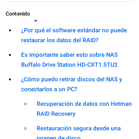
Contenido
¿Por qué el software estándar no puede
restaurar los datos del RAID?
Es importante saber esto sobre NAS
Buffalo Drive Station HD-CXT1.5TU2
¿Cómo puedo retirar discos del NAS y
conectarlos a un PC?
Recuperación de datos con Hetman
RAID Recovery
Restauración segura desde una
imagen de disco