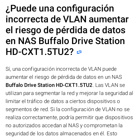
¿Puede una configuración
incorrecta de VLAN aumentar
el riesgo de pérdida de datos
en NAS
Buffalo Drive Station
HD-CXT1.5TU2
?
Sí, una configuración incorrecta de VLAN puede
aumentar el riesgo de pérdida de datos en un NAS
Buffalo Drive Station HD-CXT1.5TU2
. Las VLAN se
utilizan para segmentar la red y mejorar la seguridad al
limitar el tráfico de datos a ciertos dispositivos o
segmentos de red. Si la configuración de VLAN no se
realiza correctamente, podría permitir que dispositivos
no autorizados accedan al NAS y comprometan la
seguridad de los datos almacenados en él. Esto