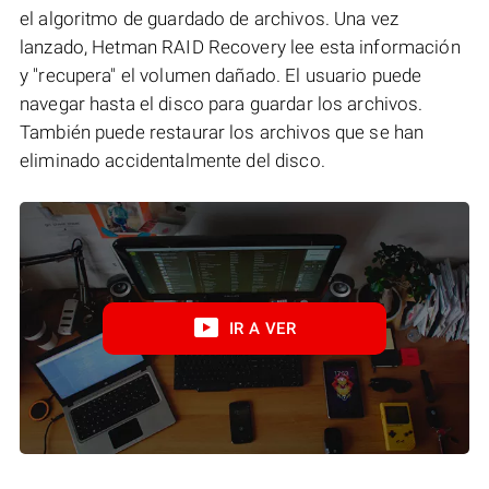
el algoritmo de guardado de archivos. Una vez
lanzado, Hetman RAID Recovery lee esta información
y "recupera" el volumen dañado. El usuario puede
navegar hasta el disco para guardar los archivos.
También puede restaurar los archivos que se han
eliminado accidentalmente del disco.
IR A VER