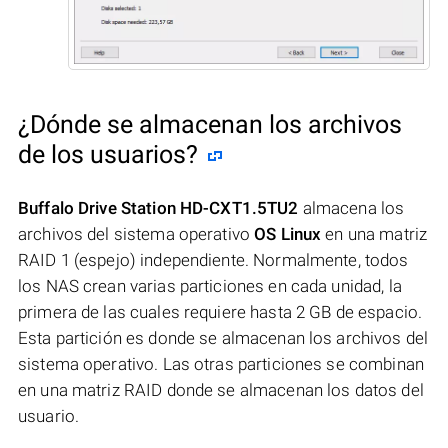
¿Dónde se almacenan los archivos
de los usuarios?
Buffalo Drive Station HD-CXT1.5TU2
almacena los
archivos del sistema operativo
OS Linux
en una matriz
RAID 1 (espejo) independiente. Normalmente, todos
los NAS crean varias particiones en cada unidad, la
primera de las cuales requiere hasta 2 GB de espacio.
Esta partición es donde se almacenan los archivos del
sistema operativo. Las otras particiones se combinan
en una matriz RAID donde se almacenan los datos del
usuario.