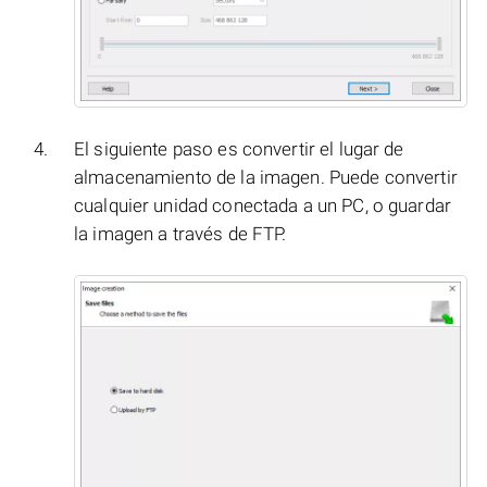
El siguiente paso es convertir el lugar de
almacenamiento de la imagen. Puede convertir
cualquier unidad conectada a un PC, o guardar
la imagen a través de FTP.