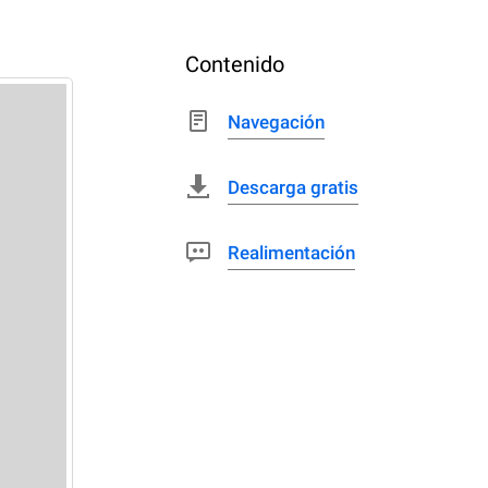
Contenido
Navegación
Descarga gratis
Realimentación