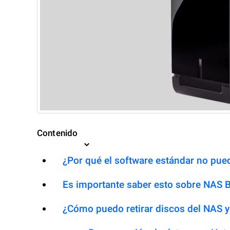
Contenido
¿Por qué el software estándar no pued
Es importante saber esto sobre NAS B
¿Cómo puedo retirar discos del NAS y