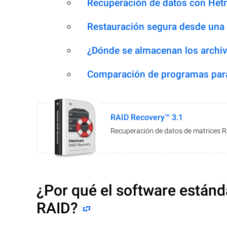
Recuperación de datos con Het
Restauración segura desde una
¿Dónde se almacenan los archiv
Comparación de programas para
RAID Recovery™ 3.1
Recuperación de datos de matrices 
¿Por qué el software estánd
RAID?