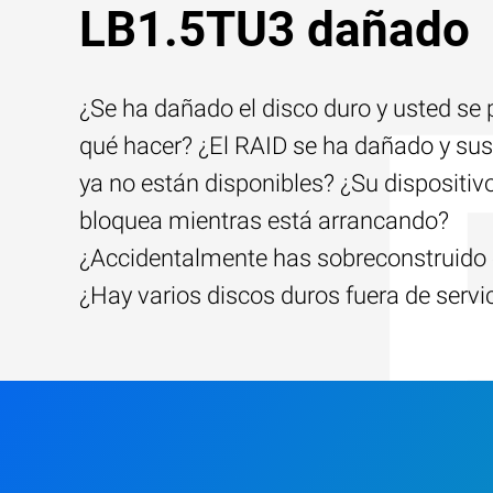
LB1.5TU3 dañado
¿Se ha dañado el disco duro y usted se
qué hacer? ¿El RAID se ha dañado y sus
ya no están disponibles? ¿Su dispositiv
bloquea mientras está arrancando?
¿Accidentalmente has sobreconstruido 
¿Hay varios discos duros fuera de servi