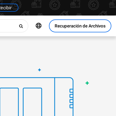
ecibir
Recuperación de Archivos