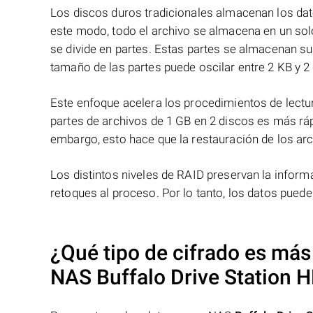
Los discos duros tradicionales almacenan los dat
este modo, todo el archivo se almacena en un solo
se divide en partes. Estas partes se almacenan s
tamaño de las partes puede oscilar entre 2 KB y 2
Este enfoque acelera los procedimientos de lectur
partes de archivos de 1 GB en 2 discos es más ráp
embargo, esto hace que la restauración de los ar
Los distintos niveles de RAID preservan la info
retoques al proceso. Por lo tanto, los datos pued
¿Qué tipo de cifrado es más
NAS
Buffalo Drive Station