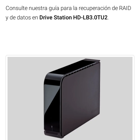
Consulte nuestra guía para la recuperación de RAID
y de datos en
Drive Station HD-LB3.0TU2
.