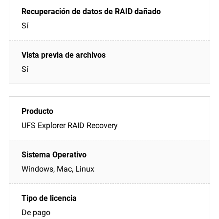
Sí
Sí
UFS Explorer RAID Recovery
Windows, Mac, Linux
De pago