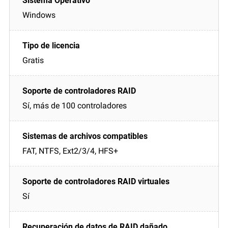
Windows
Gratis
Sí, más de 100 controladores
FAT, NTFS, Ext2/3/4, HFS+
Sí