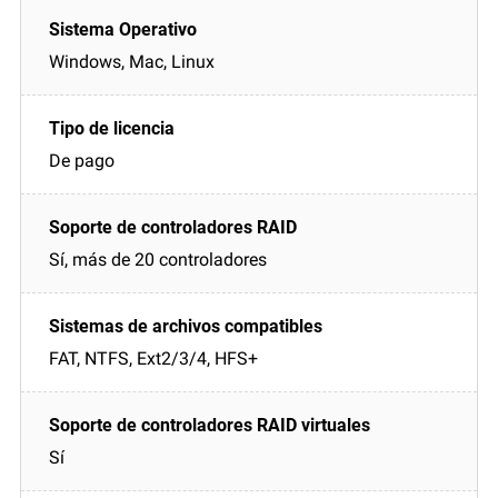
Windows, Mac, Linux
De pago
Sí, más de 20 controladores
FAT, NTFS, Ext2/3/4, HFS+
Sí