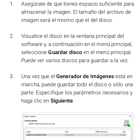
Asegúrate de que tienes espacio suficiente para
almacenar la imagen. El tamaño del archivo de
imagen será el mismo que el del disco.
Visualice el disco en la ventana principal del
software y, a continuación en el menú principal,
seleccione
Guardar disco
en el menú principal.
Puede ver varios discos para guardar a la vez.
Una vez que el
Generador de Imágenes
está en
marcha, puede guardar todo el disco o sólo una
parte. Especifique los parámetros necesarios y
haga clic en
Siguiente
.