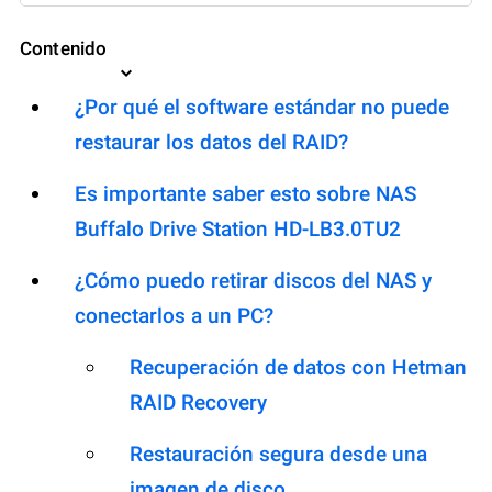
Contenido
¿Por qué el software estándar no puede
restaurar los datos del RAID?
Es importante saber esto sobre NAS
Buffalo Drive Station HD-LB3.0TU2
¿Cómo puedo retirar discos del NAS y
conectarlos a un PC?
Recuperación de datos con Hetman
RAID Recovery
Restauración segura desde una
imagen de disco