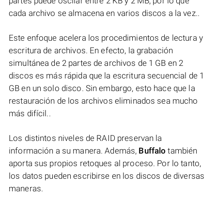
partes puede oscilar entre 2 KB y 2 MB, por lo que
cada archivo se almacena en varios discos a la vez..
Este enfoque acelera los procedimientos de lectura y
escritura de archivos. En efecto, la grabación
simultánea de 2 partes de archivos de 1 GB en 2
discos es más rápida que la escritura secuencial de 1
GB en un solo disco. Sin embargo, esto hace que la
restauración de los archivos eliminados sea mucho
más difícil..
Los distintos niveles de RAID preservan la
información a su manera. Además,
Buffalo
también
aporta sus propios retoques al proceso. Por lo tanto,
los datos pueden escribirse en los discos de diversas
maneras.