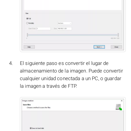
El siguiente paso es convertir el lugar de
almacenamiento de la imagen. Puede convertir
cualquier unidad conectada a un PC, o guardar
la imagen a través de FTP.