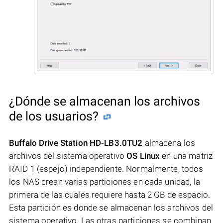
¿Dónde se almacenan los archivos
de los usuarios?
Buffalo Drive Station HD-LB3.0TU2
almacena los
archivos del sistema operativo
OS Linux
en una matriz
RAID 1 (espejo) independiente. Normalmente, todos
los NAS crean varias particiones en cada unidad, la
primera de las cuales requiere hasta 2 GB de espacio.
Esta partición es donde se almacenan los archivos del
sistema operativo. Las otras particiones se combinan