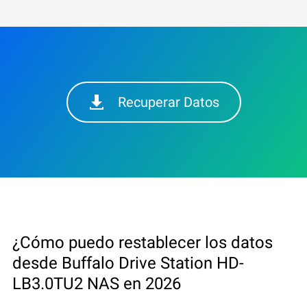
Recuperar Datos
¿Cómo puedo restablecer los datos
desde Buffalo Drive Station HD-
LB3.0TU2 NAS en 2026