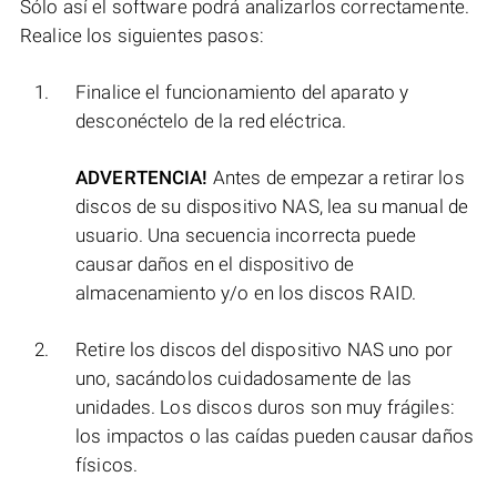
Sólo así el software podrá analizarlos correctamente.
Realice los siguientes pasos:
Finalice el funcionamiento del aparato y
desconéctelo de la red eléctrica.
ADVERTENCIA!
Antes de empezar a retirar los
discos de su dispositivo NAS, lea su manual de
usuario. Una secuencia incorrecta puede
causar daños en el dispositivo de
almacenamiento y/o en los discos RAID.
Retire los discos del dispositivo NAS uno por
uno, sacándolos cuidadosamente de las
unidades. Los discos duros son muy frágiles:
los impactos o las caídas pueden causar daños
físicos.