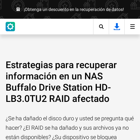
¡Obtenga un descuento en la recuperación de datos!
Estrategias para recuperar
información en un NAS
Buffalo Drive Station HD-
LB3.0TU2 RAID afectado
¿Se ha dañado el disco duro y usted se pregunta qué
hacer? ¿El RAID se ha dañado y sus archivos ya no
están disponibles? ¿Su dispositivo se bloquea