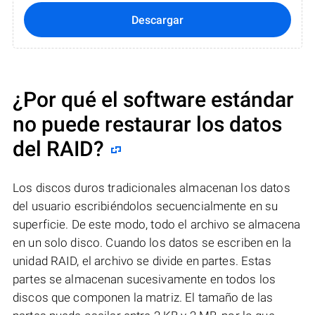
Descargar
¿Por qué el software estándar
no puede restaurar los datos
del RAID?
Los discos duros tradicionales almacenan los datos
del usuario escribiéndolos secuencialmente en su
superficie. De este modo, todo el archivo se almacena
en un solo disco. Cuando los datos se escriben en la
unidad RAID, el archivo se divide en partes. Estas
partes se almacenan sucesivamente en todos los
discos que componen la matriz. El tamaño de las