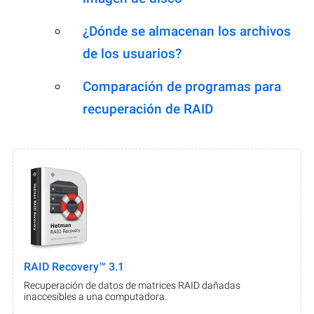
¿Dónde se almacenan los archivos
de los usuarios?
Comparación de programas para
recuperación de RAID
RAID Recovery™ 3.1
Recuperación de datos de matrices RAID dañadas
inaccesibles a una computadora.