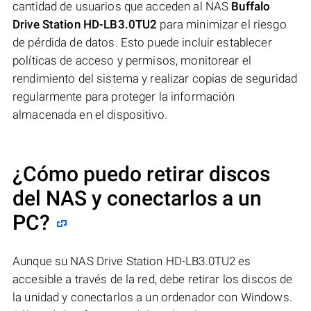
cantidad de usuarios que acceden al NAS
Buffalo
Drive Station HD-LB3.0TU2
para minimizar el riesgo
de pérdida de datos. Esto puede incluir establecer
políticas de acceso y permisos, monitorear el
rendimiento del sistema y realizar copias de seguridad
regularmente para proteger la información
almacenada en el dispositivo.
¿Cómo puedo retirar discos
del NAS y conectarlos a un
PC?
Aunque su NAS Drive Station HD-LB3.0TU2 es
accesible a través de la red, debe retirar los discos de
la unidad y conectarlos a un ordenador con Windows.