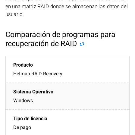
en una matriz RAID donde se almacenan los datos del
usuario.
Comparación de programas para
recuperación de RAID
Hetman RAID Recovery
Windows
De pago