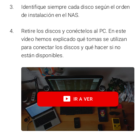
Identifique siempre cada disco según el orden
de instalación en el NAS.
Retire los discos y conéctelos al PC. En este
vídeo hemos explicado qué tomas se utilizan
para conectar los discos y qué hacer si no
están disponibles.
IR A VER