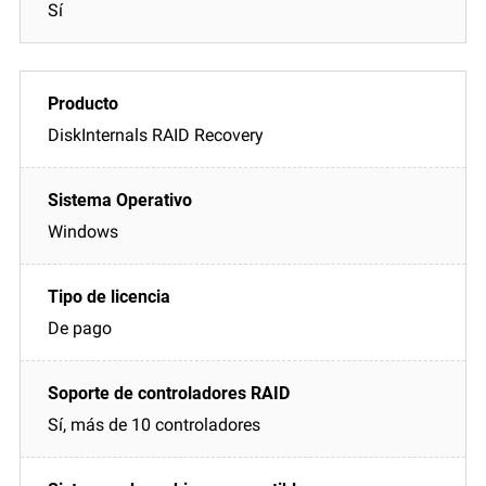
Sí
DiskInternals RAID Recovery
Windows
De pago
Sí, más de 10 controladores