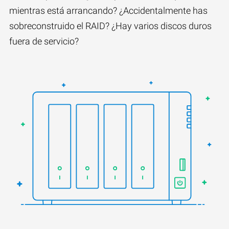
mientras está arrancando? ¿Accidentalmente has
sobreconstruido el RAID? ¿Hay varios discos duros
fuera de servicio?