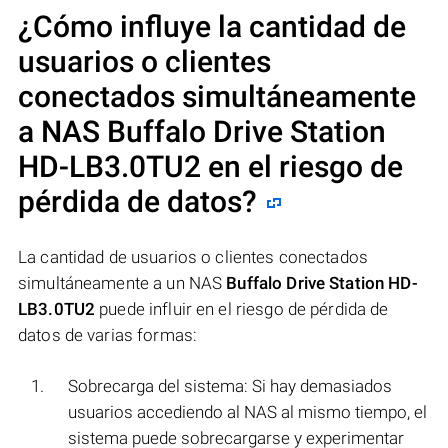
¿Cómo influye la cantidad de
usuarios o clientes
conectados simultáneamente
a NAS
Buffalo Drive Station
HD-LB3.0TU2
en el riesgo de
pérdida de datos?
La cantidad de usuarios o clientes conectados
simultáneamente a un NAS
Buffalo Drive Station HD-
LB3.0TU2
puede influir en el riesgo de pérdida de
datos de varias formas:
Sobrecarga del sistema: Si hay demasiados
usuarios accediendo al NAS al mismo tiempo, el
sistema puede sobrecargarse y experimentar