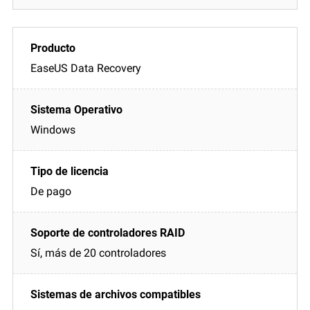
EaseUS Data Recovery
Windows
De pago
Sí, más de 20 controladores