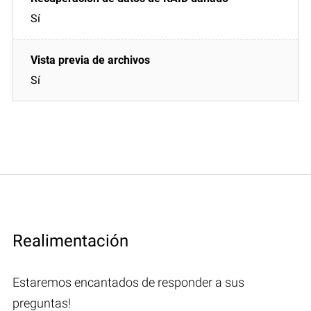
Sí
Sí
Realimentación
Estaremos encantados de responder a sus
preguntas!