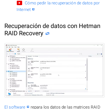
Cómo pedir la recuperación de datos por
Internet
Recuperación de datos con Hetman
RAID Recovery
El software
repara los datos de las matrices RAID