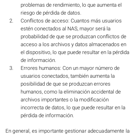
problemas de rendimiento, lo que aumenta el
riesgo de pérdida de datos.
Conflictos de acceso: Cuantos más usuarios
estén conectados al NAS, mayor será la
probabilidad de que se produzcan conflictos de
acceso a los archivos y datos almacenados en
el dispositivo, lo que puede resultar en la pérdida
de información.
Errores humanos: Con un mayor número de
usuarios conectados, también aumenta la
posibilidad de que se produzcan errores
humanos, como la eliminación accidental de
archivos importantes o la modificación
incorrecta de datos, lo que puede resultar en la
pérdida de información.
En general, es importante gestionar adecuadamente la