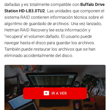
dañadas y es totalmente compatible con
Buffalo Drive
Station HD-LB3.0TU2
. Las unidades que componen el
sistema RAID contienen información técnica sobre el
algoritmo de guardado de archivos. Una vez lanzado,
Hetman RAID Recovery lee esta información y
"recupera" el volumen dañado. El usuario puede
navegar hasta el disco para guardar los archivos.
También puede restaurar los archivos que se han
eliminado accidentalmente del disco.
IR A VER